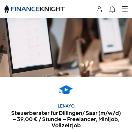
LENAYO
Steuerberater für Dillingen/ Saar (m/w/d)
– 39,00 € / Stunde – Freelancer, Minijob,
Vollzeitjob