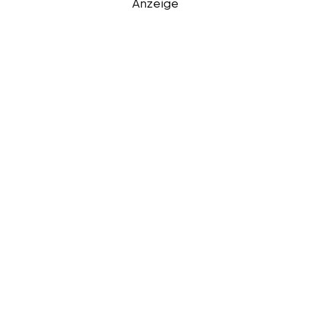
Anzeige