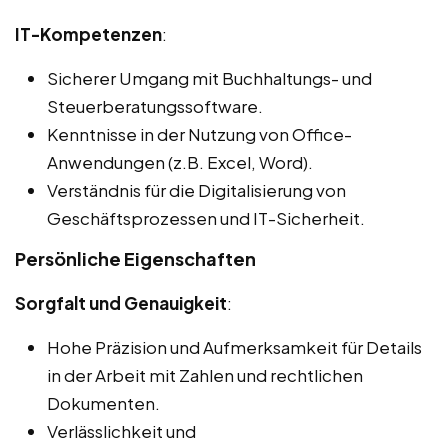
IT-Kompetenzen
:
Sicherer Umgang mit Buchhaltungs- und
Steuerberatungssoftware.
Kenntnisse in der Nutzung von Office-
Anwendungen (z.B. Excel, Word).
Verständnis für die Digitalisierung von
Geschäftsprozessen und IT-Sicherheit.
Persönliche Eigenschaften
Sorgfalt und Genauigkeit
:
Hohe Präzision und Aufmerksamkeit für Details
in der Arbeit mit Zahlen und rechtlichen
Dokumenten.
Verlässlichkeit und