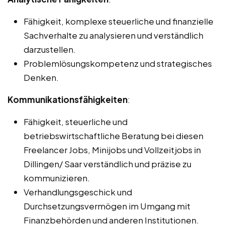
Fähigkeit, komplexe steuerliche und finanzielle
Sachverhalte zu analysieren und verständlich
darzustellen.
Problemlösungskompetenz und strategisches
Denken.
Kommunikationsfähigkeiten
:
Fähigkeit, steuerliche und
betriebswirtschaftliche Beratung bei diesen
Freelancer Jobs, Minijobs und Vollzeitjobs in
Dillingen/ Saar verständlich und präzise zu
kommunizieren.
Verhandlungsgeschick und
Durchsetzungsvermögen im Umgang mit
Finanzbehörden und anderen Institutionen.