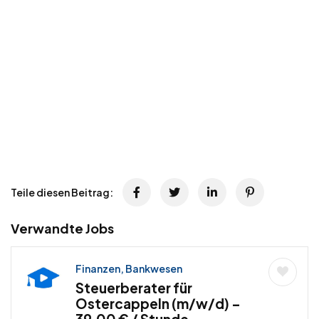
Teile diesen Beitrag:
Verwandte Jobs
Finanzen, Bankwesen
Steuerberater für
Ostercappeln (m/w/d) –