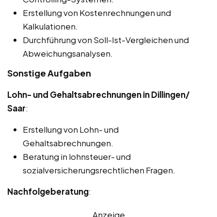
Erstellung von Kostenrechnungen und
Kalkulationen.
Durchführung von Soll-Ist-Vergleichen und
Abweichungsanalysen.
Sonstige Aufgaben
Lohn- und Gehaltsabrechnungen in Dillingen/
Saar
:
Erstellung von Lohn- und
Gehaltsabrechnungen.
Beratung in lohnsteuer- und
sozialversicherungsrechtlichen Fragen.
Nachfolgeberatung
:
Anzeige