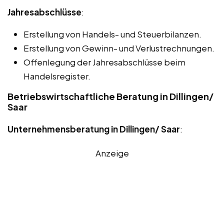
Jahresabschlüsse
:
Erstellung von Handels- und Steuerbilanzen.
Erstellung von Gewinn- und Verlustrechnungen.
Offenlegung der Jahresabschlüsse beim
Handelsregister.
Betriebswirtschaftliche Beratung in Dillingen/
Saar
Unternehmensberatung in Dillingen/ Saar
:
Anzeige