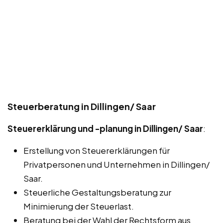
Steuerberatung in Dillingen/ Saar
Steuererklärung und -planung in Dillingen/ Saar
:
Erstellung von Steuererklärungen für
Privatpersonen und Unternehmen in Dillingen/
Saar.
Steuerliche Gestaltungsberatung zur
Minimierung der Steuerlast.
Beratung bei der Wahl der Rechtsform aus