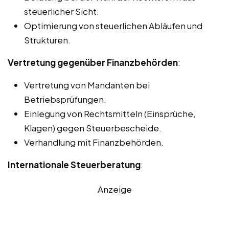
steuerlicher Sicht.
Optimierung von steuerlichen Abläufen und
Strukturen.
Vertretung gegenüber Finanzbehörden
:
Vertretung von Mandanten bei
Betriebsprüfungen.
Einlegung von Rechtsmitteln (Einsprüche,
Klagen) gegen Steuerbescheide.
Verhandlung mit Finanzbehörden.
Internationale Steuerberatung
:
Anzeige