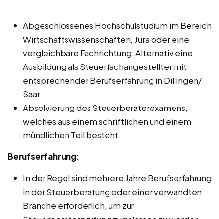
Abgeschlossenes Hochschulstudium im Bereich
Wirtschaftswissenschaften, Jura oder eine
vergleichbare Fachrichtung. Alternativ eine
Ausbildung als Steuerfachangestellter mit
entsprechender Berufserfahrung in Dillingen/
Saar.
Absolvierung des Steuerberaterexamens,
welches aus einem schriftlichen und einem
mündlichen Teil besteht.
Berufserfahrung
:
In der Regel sind mehrere Jahre Berufserfahrung
in der Steuerberatung oder einer verwandten
Branche erforderlich, um zur