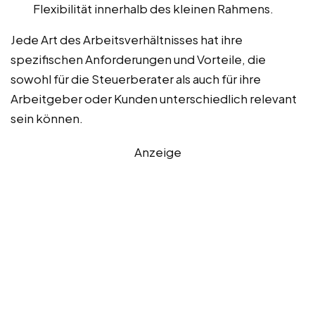
Flexibilität innerhalb des kleinen Rahmens.
Jede Art des Arbeitsverhältnisses hat ihre
spezifischen Anforderungen und Vorteile, die
sowohl für die Steuerberater als auch für ihre
Arbeitgeber oder Kunden unterschiedlich relevant
sein können.
Anzeige