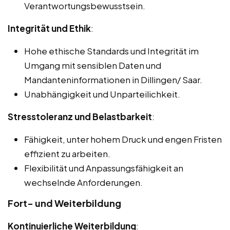
Verantwortungsbewusstsein.
Integrität und Ethik
:
Hohe ethische Standards und Integrität im
Umgang mit sensiblen Daten und
Mandanteninformationen in Dillingen/ Saar.
Unabhängigkeit und Unparteilichkeit.
Stresstoleranz und Belastbarkeit
:
Fähigkeit, unter hohem Druck und engen Fristen
effizient zu arbeiten.
Flexibilität und Anpassungsfähigkeit an
wechselnde Anforderungen.
Fort- und Weiterbildung
Kontinuierliche Weiterbildung
: