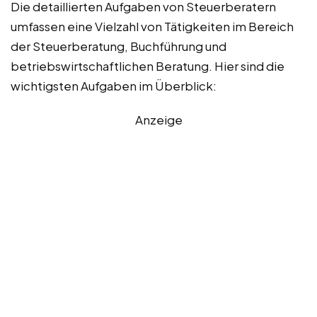
Die detaillierten Aufgaben von Steuerberatern
umfassen eine Vielzahl von Tätigkeiten im Bereich
der Steuerberatung, Buchführung und
betriebswirtschaftlichen Beratung. Hier sind die
wichtigsten Aufgaben im Überblick:
Anzeige