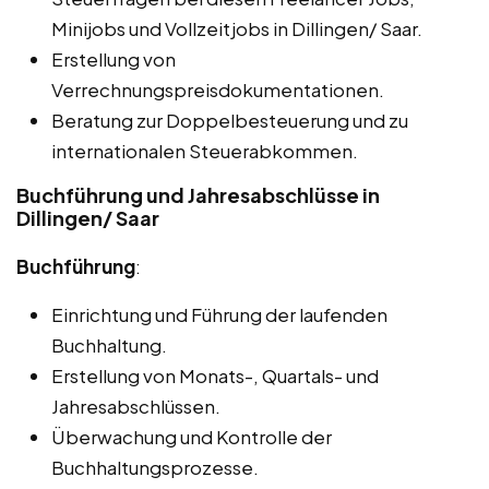
Minijobs und Vollzeitjobs in Dillingen/ Saar.
Erstellung von
Verrechnungspreisdokumentationen.
Beratung zur Doppelbesteuerung und zu
internationalen Steuerabkommen.
Buchführung und Jahresabschlüsse in
Dillingen/ Saar
Buchführung
:
Einrichtung und Führung der laufenden
Buchhaltung.
Erstellung von Monats-, Quartals- und
Jahresabschlüssen.
Überwachung und Kontrolle der
Buchhaltungsprozesse.