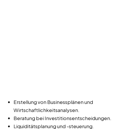
Erstellung von Businessplänen und
Wirtschaftlichkeitsanalysen.
Beratung bei Investitionsentscheidungen.
Liquiditätsplanung und -steuerung.