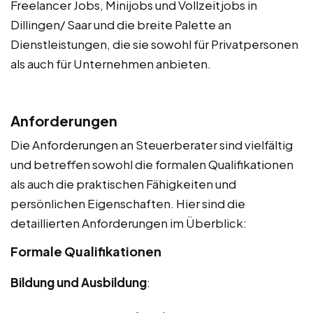
Freelancer Jobs, Minijobs und Vollzeitjobs in
Dillingen/ Saar und die breite Palette an
Dienstleistungen, die sie sowohl für Privatpersonen
als auch für Unternehmen anbieten.
Anforderungen
Die Anforderungen an Steuerberater sind vielfältig
und betreffen sowohl die formalen Qualifikationen
als auch die praktischen Fähigkeiten und
persönlichen Eigenschaften. Hier sind die
detaillierten Anforderungen im Überblick:
Formale Qualifikationen
Bildung und Ausbildung
: