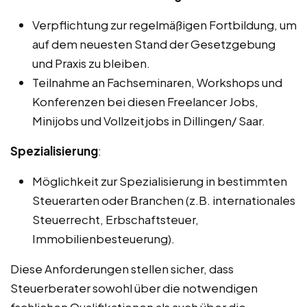
Verpflichtung zur regelmäßigen Fortbildung, um
auf dem neuesten Stand der Gesetzgebung
und Praxis zu bleiben.
Teilnahme an Fachseminaren, Workshops und
Konferenzen bei diesen Freelancer Jobs,
Minijobs und Vollzeitjobs in Dillingen/ Saar.
Spezialisierung
:
Möglichkeit zur Spezialisierung in bestimmten
Steuerarten oder Branchen (z.B. internationales
Steuerrecht, Erbschaftsteuer,
Immobilienbesteuerung).
Diese Anforderungen stellen sicher, dass
Steuerberater sowohl über die notwendigen