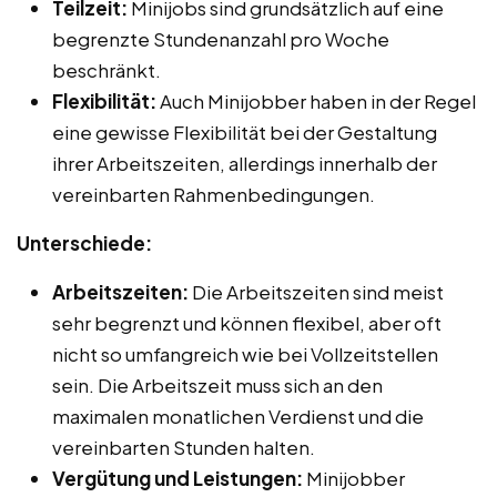
Teilzeit:
Minijobs sind grundsätzlich auf eine
begrenzte Stundenanzahl pro Woche
beschränkt.
Flexibilität:
Auch Minijobber haben in der Regel
eine gewisse Flexibilität bei der Gestaltung
ihrer Arbeitszeiten, allerdings innerhalb der
vereinbarten Rahmenbedingungen.
Unterschiede:
Arbeitszeiten:
Die Arbeitszeiten sind meist
sehr begrenzt und können flexibel, aber oft
nicht so umfangreich wie bei Vollzeitstellen
sein. Die Arbeitszeit muss sich an den
maximalen monatlichen Verdienst und die
vereinbarten Stunden halten.
Vergütung und Leistungen:
Minijobber