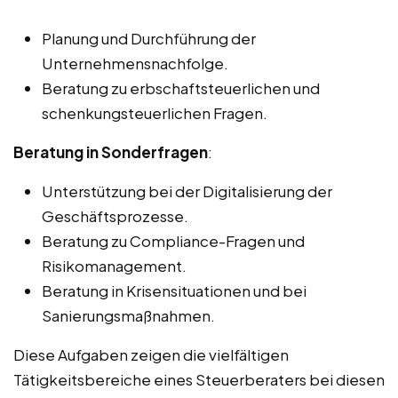
Planung und Durchführung der
Unternehmensnachfolge.
Beratung zu erbschaftsteuerlichen und
schenkungsteuerlichen Fragen.
Beratung in Sonderfragen
:
Unterstützung bei der Digitalisierung der
Geschäftsprozesse.
Beratung zu Compliance-Fragen und
Risikomanagement.
Beratung in Krisensituationen und bei
Sanierungsmaßnahmen.
Diese Aufgaben zeigen die vielfältigen
Tätigkeitsbereiche eines Steuerberaters bei diesen