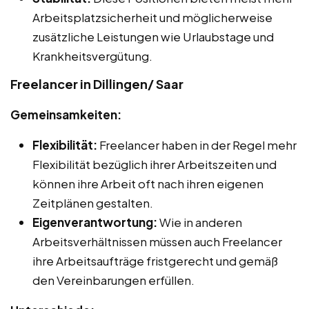
Arbeitsplatzsicherheit und möglicherweise
zusätzliche Leistungen wie Urlaubstage und
Krankheitsvergütung.
Freelancer in Dillingen/ Saar
Gemeinsamkeiten:
Flexibilität:
Freelancer haben in der Regel mehr
Flexibilität bezüglich ihrer Arbeitszeiten und
können ihre Arbeit oft nach ihren eigenen
Zeitplänen gestalten.
Eigenverantwortung:
Wie in anderen
Arbeitsverhältnissen müssen auch Freelancer
ihre Arbeitsaufträge fristgerecht und gemäß
den Vereinbarungen erfüllen.