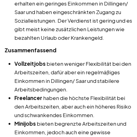
erhalten ein geringes Einkommen in Dillingen/
Saar und haben eingeschränkten Zugang zu
Sozialleistungen. Der Verdienst ist gering und es
gibt meist keine zusätzlichen Leistungen wie
bezahlten Urlaub oder Krankengeld.
Zusammenfassend
Vollzeitjobs
bieten weniger Flexibilität bei den
Arbeitszeiten, dafür aber ein regelmäßiges
Einkommen in Dillingen/ Saar und stabilere
Arbeitsbedingungen.
Freelancer
haben die höchste Flexibilität bei
den Arbeitszeiten, aber auch ein höheres Risiko
und schwankendes Einkommen.
Minijobs
bieten begrenzte Arbeitszeiten und
Einkommen, jedoch auch eine gewisse