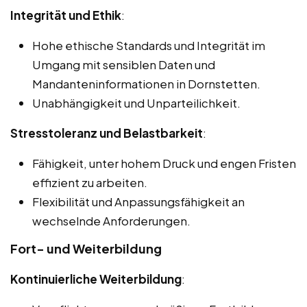
Integrität und Ethik
:
Hohe ethische Standards und Integrität im
Umgang mit sensiblen Daten und
Mandanteninformationen in Dornstetten.
Unabhängigkeit und Unparteilichkeit.
Stresstoleranz und Belastbarkeit
:
Fähigkeit, unter hohem Druck und engen Fristen
effizient zu arbeiten.
Flexibilität und Anpassungsfähigkeit an
wechselnde Anforderungen.
Fort- und Weiterbildung
Kontinuierliche Weiterbildung
: