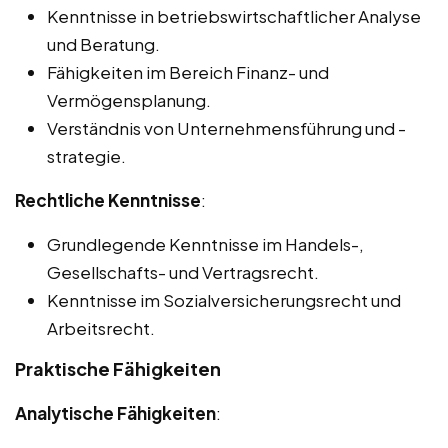
Kenntnisse in betriebswirtschaftlicher Analyse
und Beratung.
Fähigkeiten im Bereich Finanz- und
Vermögensplanung.
Verständnis von Unternehmensführung und -
strategie.
Rechtliche Kenntnisse
:
Grundlegende Kenntnisse im Handels-,
Gesellschafts- und Vertragsrecht.
Kenntnisse im Sozialversicherungsrecht und
Arbeitsrecht.
Praktische Fähigkeiten
Analytische Fähigkeiten
: