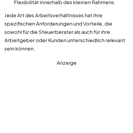
Flexibilität innerhalb des kleinen Rahmens.
Jede Art des Arbeitsverhältnisses hat ihre
spezifischen Anforderungen und Vorteile, die
sowohl für die Steuerberater als auch für ihre
Arbeitgeber oder Kunden unterschiedlich relevant
sein können.
Anzeige