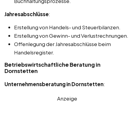
Buchhaltungsprozesse.
Jahresabschlüsse
:
Erstellung von Handels- und Steuerbilanzen.
Erstellung von Gewinn- und Verlustrechnungen.
Offenlegung der Jahresabschlüsse beim
Handelsregister.
Betriebswirtschaftliche Beratung in
Dornstetten
Unternehmensberatung in Dornstetten
:
Anzeige