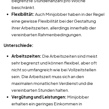
begrenzte Stundenanzahl pro Woche
beschränkt.
Flexibilität:
Auch Minijobber haben in der Regel
eine gewisse Flexibilität bei der Gestaltung
ihrer Arbeitszeiten, allerdings innerhalb der
vereinbarten Rahmenbedingungen.
Unterschiede:
Arbeitszeiten:
Die Arbeitszeiten sind meist
sehr begrenzt und können flexibel, aber oft
nicht so umfangreich wie bei Vollzeitstellen
sein. Die Arbeitszeit muss sich an den
maximalen monatlichen Verdienst und die
vereinbarten Stunden halten.
Vergütung und Leistungen:
Minijobber
erhalten ein geringes Einkommen in