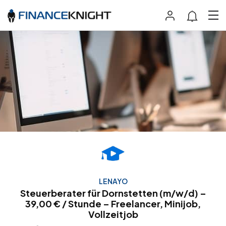
LENAYO
Steuerberater für Dornstetten (m/w/d) –
39,00 € / Stunde – Freelancer, Minijob,
Vollzeitjob