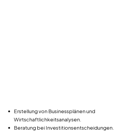
Erstellung von Businessplänen und
Wirtschaftlichkeitsanalysen.
Beratung bei Investitionsentscheidungen.