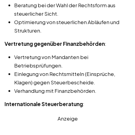
Beratung bei der Wahl der Rechtsform aus
steuerlicher Sicht.
Optimierung von steuerlichen Abläufen und
Strukturen.
Vertretung gegenüber Finanzbehörden
:
Vertretung von Mandanten bei
Betriebsprüfungen.
Einlegung von Rechtsmitteln (Einsprüche,
Klagen) gegen Steuerbescheide.
Verhandlung mit Finanzbehörden.
Internationale Steuerberatung
:
Anzeige