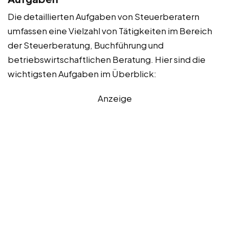
Die detaillierten Aufgaben von Steuerberatern
umfassen eine Vielzahl von Tätigkeiten im Bereich
der Steuerberatung, Buchführung und
betriebswirtschaftlichen Beratung. Hier sind die
wichtigsten Aufgaben im Überblick:
Anzeige