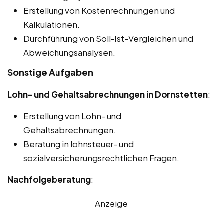
Erstellung von Kostenrechnungen und
Kalkulationen.
Durchführung von Soll-Ist-Vergleichen und
Abweichungsanalysen.
Sonstige Aufgaben
Lohn- und Gehaltsabrechnungen in Dornstetten
:
Erstellung von Lohn- und
Gehaltsabrechnungen.
Beratung in lohnsteuer- und
sozialversicherungsrechtlichen Fragen.
Nachfolgeberatung
:
Anzeige