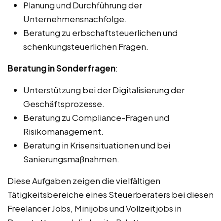
Planung und Durchführung der
Unternehmensnachfolge.
Beratung zu erbschaftsteuerlichen und
schenkungsteuerlichen Fragen.
Beratung in Sonderfragen
:
Unterstützung bei der Digitalisierung der
Geschäftsprozesse.
Beratung zu Compliance-Fragen und
Risikomanagement.
Beratung in Krisensituationen und bei
Sanierungsmaßnahmen.
Diese Aufgaben zeigen die vielfältigen
Tätigkeitsbereiche eines Steuerberaters bei diesen
Freelancer Jobs, Minijobs und Vollzeitjobs in