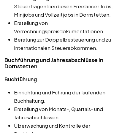
Steuerfragen bei diesen Freelancer Jobs,
Minijobs und Vollzeitjobs in Dornstetten.
Erstellung von
Verrechnungspreisdokumentationen.
Beratung zur Doppelbesteuerung und zu
internationalen Steuerabkommen.
Buchführung und Jahresabschlüsse in
Dornstetten
Buchführung
:
Einrichtung und Führung der laufenden
Buchhaltung.
Erstellung von Monats-, Quartals- und
Jahresabschlüssen.
Überwachung und Kontrolle der