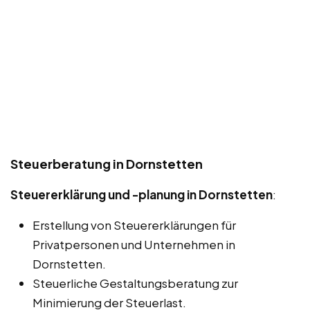
Steuerberatung in Dornstetten
Steuererklärung und -planung in Dornstetten
:
Erstellung von Steuererklärungen für
Privatpersonen und Unternehmen in
Dornstetten.
Steuerliche Gestaltungsberatung zur
Minimierung der Steuerlast.