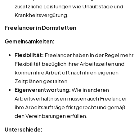
zusätzliche Leistungen wie Urlaubstage und
Krankheitsvergütung.
Freelancer in Dornstetten
Gemeinsamkeiten:
Flexibilität:
Freelancer haben in der Regel mehr
Flexibilität bezüglich ihrer Arbeitszeiten und
können ihre Arbeit oft nach ihren eigenen
Zeitplänen gestalten.
Eigenverantwortung:
Wie in anderen
Arbeitsverhältnissen müssen auch Freelancer
ihre Arbeitsaufträge fristgerecht und gemäß
den Vereinbarungen erfüllen.
Unterschiede: