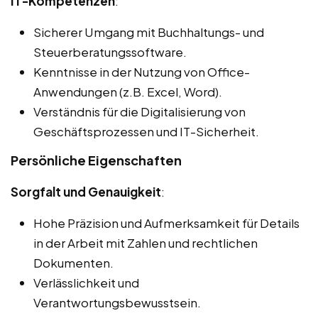
IT-Kompetenzen
:
Sicherer Umgang mit Buchhaltungs- und
Steuerberatungssoftware.
Kenntnisse in der Nutzung von Office-
Anwendungen (z.B. Excel, Word).
Verständnis für die Digitalisierung von
Geschäftsprozessen und IT-Sicherheit.
Persönliche Eigenschaften
Sorgfalt und Genauigkeit
:
Hohe Präzision und Aufmerksamkeit für Details
in der Arbeit mit Zahlen und rechtlichen
Dokumenten.
Verlässlichkeit und
Verantwortungsbewusstsein.