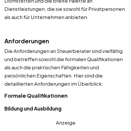
Dornstetten und die breite Palette an
Dienstleistungen, die sie sowohl für Privatpersonen
als auch für Unternehmen anbieten.
Anforderungen
Die Anforderungen an Steuerberater sind vielfältig
und betreffen sowohl die formalen Qualifikationen
als auch die praktischen Fähigkeiten und
persönlichen Eigenschaften. Hier sind die
detaillierten Anforderungen im Überblick:
Formale Qualifikationen
Bildung und Ausbildung
:
Anzeige