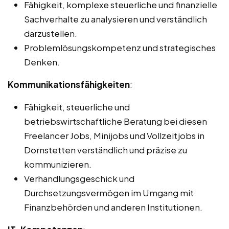
Fähigkeit, komplexe steuerliche und finanzielle
Sachverhalte zu analysieren und verständlich
darzustellen.
Problemlösungskompetenz und strategisches
Denken.
Kommunikationsfähigkeiten
:
Fähigkeit, steuerliche und
betriebswirtschaftliche Beratung bei diesen
Freelancer Jobs, Minijobs und Vollzeitjobs in
Dornstetten verständlich und präzise zu
kommunizieren.
Verhandlungsgeschick und
Durchsetzungsvermögen im Umgang mit
Finanzbehörden und anderen Institutionen.