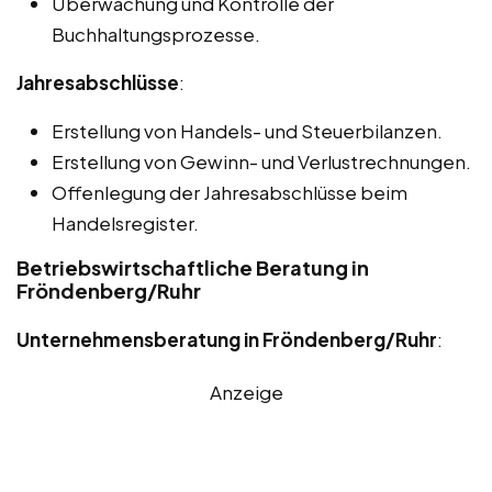
Überwachung und Kontrolle der
Buchhaltungsprozesse.
Jahresabschlüsse
:
Erstellung von Handels- und Steuerbilanzen.
Erstellung von Gewinn- und Verlustrechnungen.
Offenlegung der Jahresabschlüsse beim
Handelsregister.
Betriebswirtschaftliche Beratung in
Fröndenberg/Ruhr
Unternehmensberatung in Fröndenberg/Ruhr
:
Anzeige