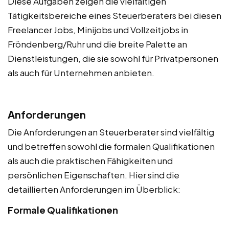
Diese Aufgaben zeigen die vielfältigen
Tätigkeitsbereiche eines Steuerberaters bei diesen
Freelancer Jobs, Minijobs und Vollzeitjobs in
Fröndenberg/Ruhr und die breite Palette an
Dienstleistungen, die sie sowohl für Privatpersonen
als auch für Unternehmen anbieten.
Anforderungen
Die Anforderungen an Steuerberater sind vielfältig
und betreffen sowohl die formalen Qualifikationen
als auch die praktischen Fähigkeiten und
persönlichen Eigenschaften. Hier sind die
detaillierten Anforderungen im Überblick:
Formale Qualifikationen