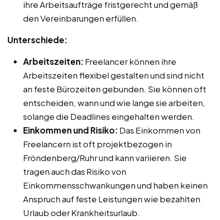
ihre Arbeitsaufträge fristgerecht und gemäß
den Vereinbarungen erfüllen.
Unterschiede:
Arbeitszeiten:
Freelancer können ihre
Arbeitszeiten flexibel gestalten und sind nicht
an feste Bürozeiten gebunden. Sie können oft
entscheiden, wann und wie lange sie arbeiten,
solange die Deadlines eingehalten werden.
Einkommen und Risiko:
Das Einkommen von
Freelancern ist oft projektbezogen in
Fröndenberg/Ruhr und kann variieren. Sie
tragen auch das Risiko von
Einkommensschwankungen und haben keinen
Anspruch auf feste Leistungen wie bezahlten
Urlaub oder Krankheitsurlaub.