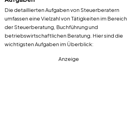
Die detaillierten Aufgaben von Steuerberatern
umfassen eine Vielzahl von Tätigkeiten im Bereich
der Steuerberatung, Buchführung und
betriebswirtschaftlichen Beratung. Hier sind die
wichtigsten Aufgaben im Überblick:
Anzeige