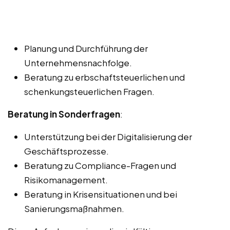
Planung und Durchführung der
Unternehmensnachfolge.
Beratung zu erbschaftsteuerlichen und
schenkungsteuerlichen Fragen.
Beratung in Sonderfragen
:
Unterstützung bei der Digitalisierung der
Geschäftsprozesse.
Beratung zu Compliance-Fragen und
Risikomanagement.
Beratung in Krisensituationen und bei
Sanierungsmaßnahmen.