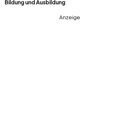
Bildung und Ausbildung
:
Anzeige