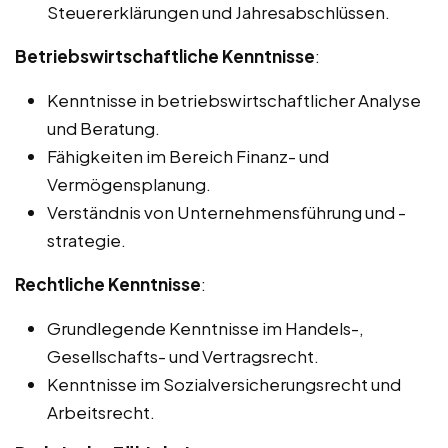
Steuererklärungen und Jahresabschlüssen.
Betriebswirtschaftliche Kenntnisse
:
Kenntnisse in betriebswirtschaftlicher Analyse
und Beratung.
Fähigkeiten im Bereich Finanz- und
Vermögensplanung.
Verständnis von Unternehmensführung und -
strategie.
Rechtliche Kenntnisse
:
Grundlegende Kenntnisse im Handels-,
Gesellschafts- und Vertragsrecht.
Kenntnisse im Sozialversicherungsrecht und
Arbeitsrecht.