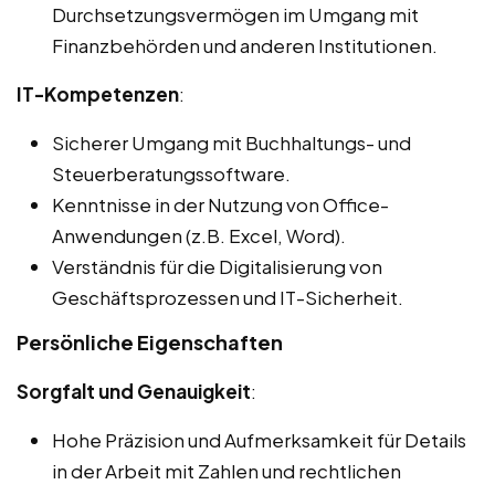
Durchsetzungsvermögen im Umgang mit
Finanzbehörden und anderen Institutionen.
IT-Kompetenzen
:
Sicherer Umgang mit Buchhaltungs- und
Steuerberatungssoftware.
Kenntnisse in der Nutzung von Office-
Anwendungen (z.B. Excel, Word).
Verständnis für die Digitalisierung von
Geschäftsprozessen und IT-Sicherheit.
Persönliche Eigenschaften
Sorgfalt und Genauigkeit
:
Hohe Präzision und Aufmerksamkeit für Details
in der Arbeit mit Zahlen und rechtlichen