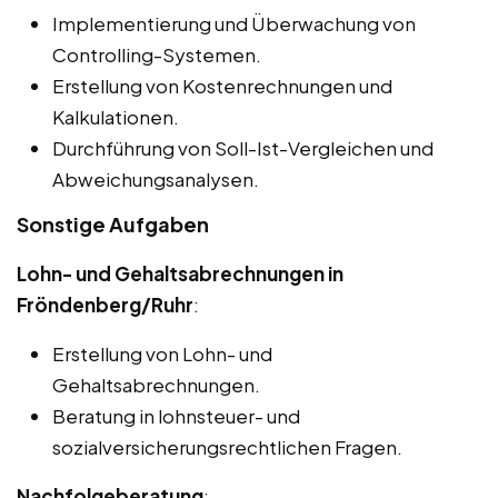
Implementierung und Überwachung von
Controlling-Systemen.
Erstellung von Kostenrechnungen und
Kalkulationen.
Durchführung von Soll-Ist-Vergleichen und
Abweichungsanalysen.
Sonstige Aufgaben
Lohn- und Gehaltsabrechnungen in
Fröndenberg/Ruhr
:
Erstellung von Lohn- und
Gehaltsabrechnungen.
Beratung in lohnsteuer- und
sozialversicherungsrechtlichen Fragen.
Nachfolgeberatung
: