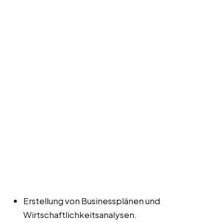
Erstellung von Businessplänen und
Wirtschaftlichkeitsanalysen.