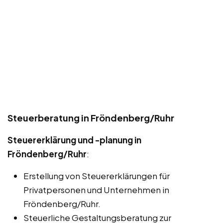
Steuerberatung in Fröndenberg/Ruhr
Steuererklärung und -planung in
Fröndenberg/Ruhr
:
Erstellung von Steuererklärungen für
Privatpersonen und Unternehmen in
Fröndenberg/Ruhr.
Steuerliche Gestaltungsberatung zur