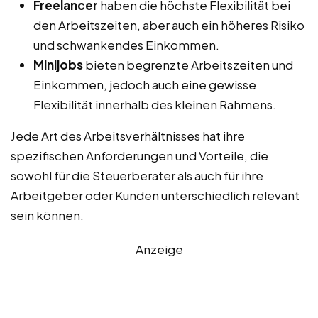
Freelancer
haben die höchste Flexibilität bei
den Arbeitszeiten, aber auch ein höheres Risiko
und schwankendes Einkommen.
Minijobs
bieten begrenzte Arbeitszeiten und
Einkommen, jedoch auch eine gewisse
Flexibilität innerhalb des kleinen Rahmens.
Jede Art des Arbeitsverhältnisses hat ihre
spezifischen Anforderungen und Vorteile, die
sowohl für die Steuerberater als auch für ihre
Arbeitgeber oder Kunden unterschiedlich relevant
sein können.
Anzeige