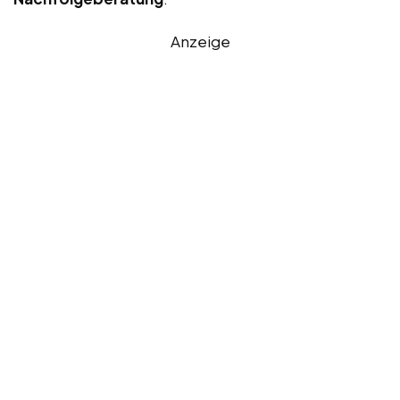
Anzeige