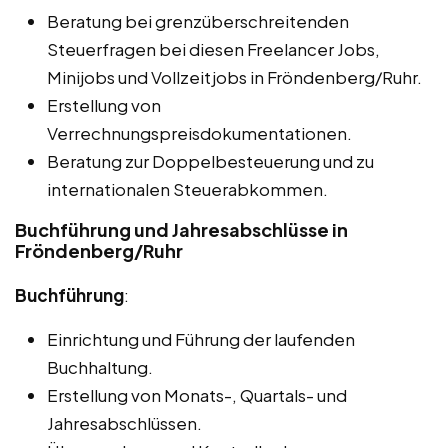
Beratung bei grenzüberschreitenden
Steuerfragen bei diesen Freelancer Jobs,
Minijobs und Vollzeitjobs in Fröndenberg/Ruhr.
Erstellung von
Verrechnungspreisdokumentationen.
Beratung zur Doppelbesteuerung und zu
internationalen Steuerabkommen.
Buchführung und Jahresabschlüsse in
Fröndenberg/Ruhr
Buchführung
:
Einrichtung und Führung der laufenden
Buchhaltung.
Erstellung von Monats-, Quartals- und
Jahresabschlüssen.