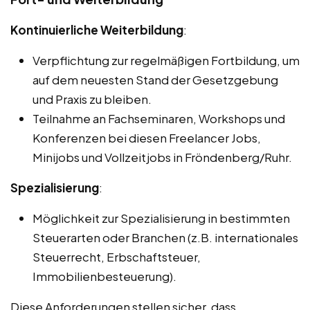
Kontinuierliche Weiterbildung
:
Verpflichtung zur regelmäßigen Fortbildung, um
auf dem neuesten Stand der Gesetzgebung
und Praxis zu bleiben.
Teilnahme an Fachseminaren, Workshops und
Konferenzen bei diesen Freelancer Jobs,
Minijobs und Vollzeitjobs in Fröndenberg/Ruhr.
Spezialisierung
:
Möglichkeit zur Spezialisierung in bestimmten
Steuerarten oder Branchen (z.B. internationales
Steuerrecht, Erbschaftsteuer,
Immobilienbesteuerung).
Diese Anforderungen stellen sicher, dass