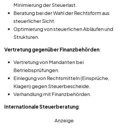
Minimierung der Steuerlast.
Beratung bei der Wahl der Rechtsform aus
steuerlicher Sicht.
Optimierung von steuerlichen Abläufen und
Strukturen.
Vertretung gegenüber Finanzbehörden
:
Vertretung von Mandanten bei
Betriebsprüfungen.
Einlegung von Rechtsmitteln (Einsprüche,
Klagen) gegen Steuerbescheide.
Verhandlung mit Finanzbehörden.
Internationale Steuerberatung
:
Anzeige