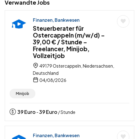
Verwandte Jobs
Finanzen, Bankwesen
Steuerberater für
Ostercappeln (m/w/d) –
39,00 € / Stunde –
Freelancer, Minijob,
Vollzeitjob
49179 Ostercappeln, Niedersachsen,
Deutschland
04/08/2026
Minijob
39
Euro
39
Euro
-
/ Stunde
Finanzen, Bankwesen