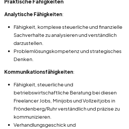
Praktische Fähigkeiten
Analytische Fähigkeiten
:
Fähigkeit, komplexe steuerliche und finanzielle
Sachverhalte zu analysieren und verständlich
darzustellen.
Problemlösungskompetenz und strategisches
Denken.
Kommunikationsfähigkeiten
:
Fähigkeit, steuerliche und
betriebswirtschaftliche Beratung bei diesen
Freelancer Jobs, Minijobs und Vollzeitjobs in
Fröndenberg/Ruhr verständlich und präzise zu
kommunizieren.
Verhandlungsgeschick und