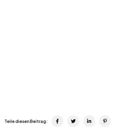
Teile diesen Beitrag: