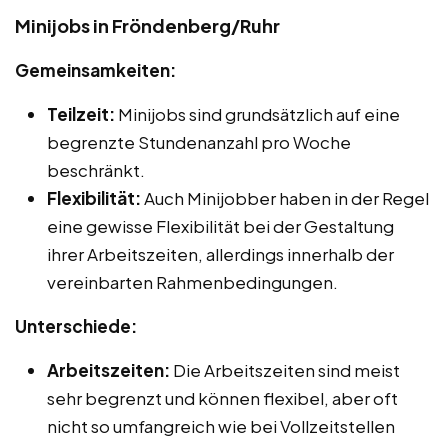
Minijobs in Fröndenberg/Ruhr
Gemeinsamkeiten:
Teilzeit:
Minijobs sind grundsätzlich auf eine
begrenzte Stundenanzahl pro Woche
beschränkt.
Flexibilität:
Auch Minijobber haben in der Regel
eine gewisse Flexibilität bei der Gestaltung
ihrer Arbeitszeiten, allerdings innerhalb der
vereinbarten Rahmenbedingungen.
Unterschiede:
Arbeitszeiten:
Die Arbeitszeiten sind meist
sehr begrenzt und können flexibel, aber oft
nicht so umfangreich wie bei Vollzeitstellen