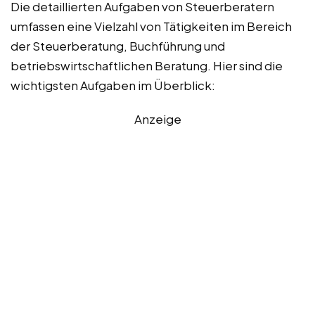
Die detaillierten Aufgaben von Steuerberatern
umfassen eine Vielzahl von Tätigkeiten im Bereich
der Steuerberatung, Buchführung und
betriebswirtschaftlichen Beratung. Hier sind die
wichtigsten Aufgaben im Überblick:
Anzeige