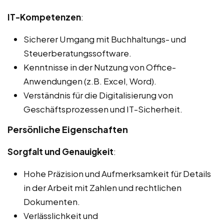
IT-Kompetenzen
:
Sicherer Umgang mit Buchhaltungs- und
Steuerberatungssoftware.
Kenntnisse in der Nutzung von Office-
Anwendungen (z.B. Excel, Word).
Verständnis für die Digitalisierung von
Geschäftsprozessen und IT-Sicherheit.
Persönliche Eigenschaften
Sorgfalt und Genauigkeit
:
Hohe Präzision und Aufmerksamkeit für Details
in der Arbeit mit Zahlen und rechtlichen
Dokumenten.
Verlässlichkeit und