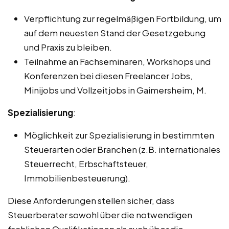
Verpflichtung zur regelmäßigen Fortbildung, um
auf dem neuesten Stand der Gesetzgebung
und Praxis zu bleiben.
Teilnahme an Fachseminaren, Workshops und
Konferenzen bei diesen Freelancer Jobs,
Minijobs und Vollzeitjobs in Gaimersheim, M.
Spezialisierung
:
Möglichkeit zur Spezialisierung in bestimmten
Steuerarten oder Branchen (z.B. internationales
Steuerrecht, Erbschaftsteuer,
Immobilienbesteuerung).
Diese Anforderungen stellen sicher, dass
Steuerberater sowohl über die notwendigen