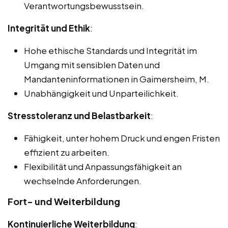
Verantwortungsbewusstsein.
Integrität und Ethik
:
Hohe ethische Standards und Integrität im
Umgang mit sensiblen Daten und
Mandanteninformationen in Gaimersheim, M.
Unabhängigkeit und Unparteilichkeit.
Stresstoleranz und Belastbarkeit
:
Fähigkeit, unter hohem Druck und engen Fristen
effizient zu arbeiten.
Flexibilität und Anpassungsfähigkeit an
wechselnde Anforderungen.
Fort- und Weiterbildung
Kontinuierliche Weiterbildung
: