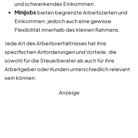
und schwankendes Einkommen.
Minijobs
bieten begrenzte Arbeitszeiten und
Einkommen, jedoch auch eine gewisse
Flexibilität innerhalb des kleinen Rahmens.
Jede Art des Arbeitsverhältnisses hat ihre
spezifischen Anforderungen und Vorteile, die
sowohl für die Steuerberater als auch für ihre
Arbeitgeber oder Kunden unterschiedlich relevant
sein können.
Anzeige