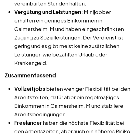
vereinbarten Stunden halten.
Vergütung und Leistungen:
Minijobber
erhalten ein geringes Einkommen in
Gaimersheim, M und haben eingeschränkten
Zugang zu Sozialleistungen. Der Verdienst ist
gering und es gibt meist keine zusätzlichen
Leistungen wie bezahlten Urlaub oder
Krankengeld.
Zusammenfassend
Vollzeitjobs
bieten weniger Flexibilität bei den
Arbeitszeiten, dafür aber ein regelmäßiges
Einkommen in Gaimersheim, M und stabilere
Arbeitsbedingungen.
Freelancer
haben die höchste Flexibilität bei
den Arbeitszeiten, aber auch ein höheres Risiko