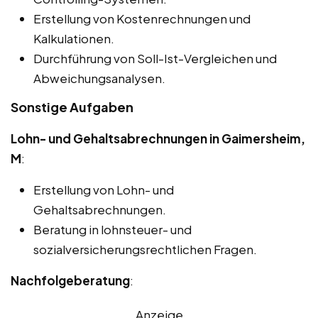
Erstellung von Kostenrechnungen und
Kalkulationen.
Durchführung von Soll-Ist-Vergleichen und
Abweichungsanalysen.
Sonstige Aufgaben
Lohn- und Gehaltsabrechnungen in Gaimersheim,
M
:
Erstellung von Lohn- und
Gehaltsabrechnungen.
Beratung in lohnsteuer- und
sozialversicherungsrechtlichen Fragen.
Nachfolgeberatung
:
Anzeige