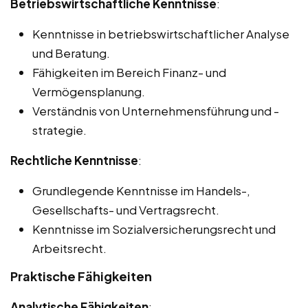
Betriebswirtschaftliche Kenntnisse
:
Kenntnisse in betriebswirtschaftlicher Analyse
und Beratung.
Fähigkeiten im Bereich Finanz- und
Vermögensplanung.
Verständnis von Unternehmensführung und -
strategie.
Rechtliche Kenntnisse
:
Grundlegende Kenntnisse im Handels-,
Gesellschafts- und Vertragsrecht.
Kenntnisse im Sozialversicherungsrecht und
Arbeitsrecht.
Praktische Fähigkeiten
Analytische Fähigkeiten
: