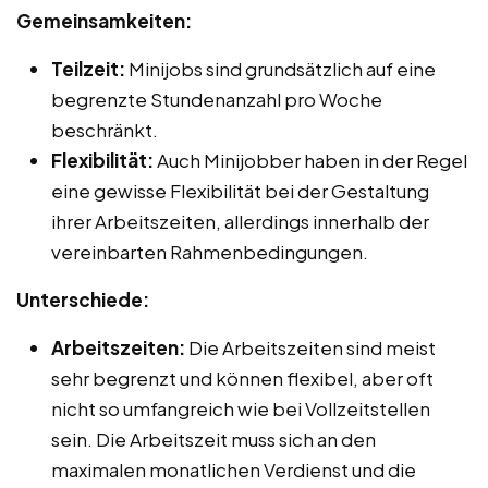
Gemeinsamkeiten:
Teilzeit:
Minijobs sind grundsätzlich auf eine
begrenzte Stundenanzahl pro Woche
beschränkt.
Flexibilität:
Auch Minijobber haben in der Regel
eine gewisse Flexibilität bei der Gestaltung
ihrer Arbeitszeiten, allerdings innerhalb der
vereinbarten Rahmenbedingungen.
Unterschiede:
Arbeitszeiten:
Die Arbeitszeiten sind meist
sehr begrenzt und können flexibel, aber oft
nicht so umfangreich wie bei Vollzeitstellen
sein. Die Arbeitszeit muss sich an den
maximalen monatlichen Verdienst und die