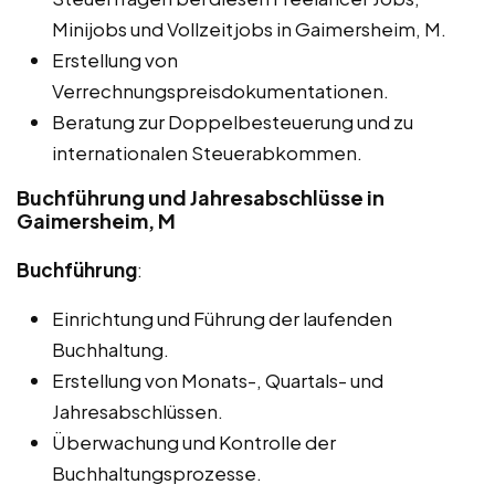
Minijobs und Vollzeitjobs in Gaimersheim, M.
Erstellung von
Verrechnungspreisdokumentationen.
Beratung zur Doppelbesteuerung und zu
internationalen Steuerabkommen.
Buchführung und Jahresabschlüsse in
Gaimersheim, M
Buchführung
:
Einrichtung und Führung der laufenden
Buchhaltung.
Erstellung von Monats-, Quartals- und
Jahresabschlüssen.
Überwachung und Kontrolle der
Buchhaltungsprozesse.