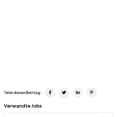
Teile diesen Beitrag:
Verwandte Jobs