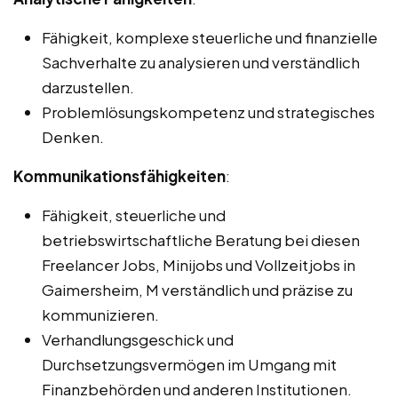
Fähigkeit, komplexe steuerliche und finanzielle
Sachverhalte zu analysieren und verständlich
darzustellen.
Problemlösungskompetenz und strategisches
Denken.
Kommunikationsfähigkeiten
:
Fähigkeit, steuerliche und
betriebswirtschaftliche Beratung bei diesen
Freelancer Jobs, Minijobs und Vollzeitjobs in
Gaimersheim, M verständlich und präzise zu
kommunizieren.
Verhandlungsgeschick und
Durchsetzungsvermögen im Umgang mit
Finanzbehörden und anderen Institutionen.