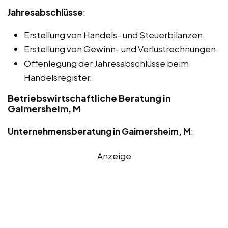
Jahresabschlüsse
:
Erstellung von Handels- und Steuerbilanzen.
Erstellung von Gewinn- und Verlustrechnungen.
Offenlegung der Jahresabschlüsse beim
Handelsregister.
Betriebswirtschaftliche Beratung in
Gaimersheim, M
Unternehmensberatung in Gaimersheim, M
:
Anzeige