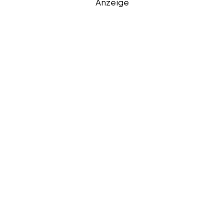
Anzeige