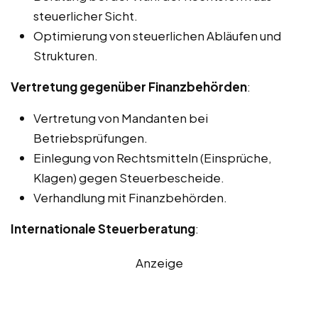
steuerlicher Sicht.
Optimierung von steuerlichen Abläufen und
Strukturen.
Vertretung gegenüber Finanzbehörden
:
Vertretung von Mandanten bei
Betriebsprüfungen.
Einlegung von Rechtsmitteln (Einsprüche,
Klagen) gegen Steuerbescheide.
Verhandlung mit Finanzbehörden.
Internationale Steuerberatung
:
Anzeige