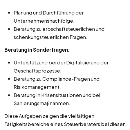
Planung und Durchführung der
Unternehmensnachfolge.
Beratung zu erbschaftsteuerlichen und
schenkungsteuerlichen Fragen.
Beratung in Sonderfragen
:
Unterstützung bei der Digitalisierung der
Geschäftsprozesse.
Beratung zu Compliance-Fragen und
Risikomanagement.
Beratung in Krisensituationen und bei
Sanierungsmaßnahmen.
Diese Aufgaben zeigen die vielfältigen
Tätigkeitsbereiche eines Steuerberaters bei diesen