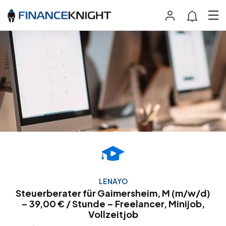
LENAYO
Steuerberater für Gaimersheim, M (m/w/d)
– 39,00 € / Stunde – Freelancer, Minijob,
Vollzeitjob