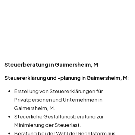
Steuerberatung in Gaimersheim, M
Steuererklärung und -planung in Gaimersheim, M
:
Erstellung von Steuererklärungen für
Privatpersonen und Unternehmen in
Gaimersheim, M.
Steuerliche Gestaltungsberatung zur
Minimierung der Steuerlast.
Beratung bei der Wahl der Rechtsform aus