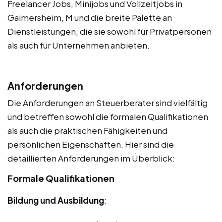
Freelancer Jobs, Minijobs und Vollzeitjobs in
Gaimersheim, M und die breite Palette an
Dienstleistungen, die sie sowohl für Privatpersonen
als auch für Unternehmen anbieten.
Anforderungen
Die Anforderungen an Steuerberater sind vielfältig
und betreffen sowohl die formalen Qualifikationen
als auch die praktischen Fähigkeiten und
persönlichen Eigenschaften. Hier sind die
detaillierten Anforderungen im Überblick:
Formale Qualifikationen
Bildung und Ausbildung
: