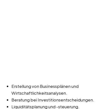
Erstellung von Businessplänen und
Wirtschaftlichkeitsanalysen.
Beratung bei Investitionsentscheidungen.
Liquiditätsplanung und -steuerung.