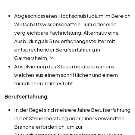
Abgeschlossenes Hochschulstudium im Bereich
Wirtschaftswissenschaften, Jura oder eine
vergleichbare Fachrichtung. Alternativ eine
Ausbildung als Steuerfachangestellter mit
entsprechender Berufserfahrung in
Gaimersheim, M.
Absolvierung des Steuerberaterexamens,
welches aus einem schriftlichen und einem
mündlichen Teil besteht.
Berufserfahrung
:
In der Regel sind mehrere Jahre Berufserfahrung
in der Steuerberatung oder einer verwandten
Branche erforderlich, um zur