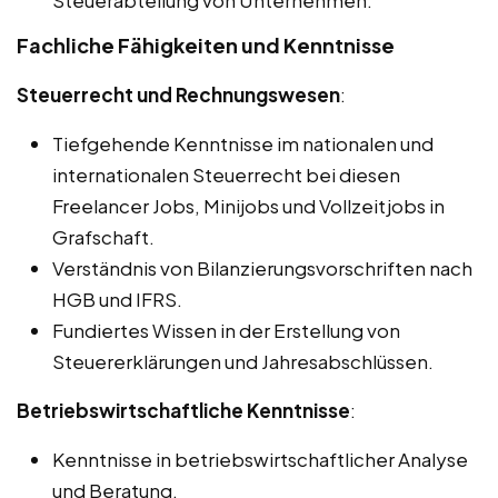
Steuerabteilung von Unternehmen.
Fachliche Fähigkeiten und Kenntnisse
Steuerrecht und Rechnungswesen
:
Tiefgehende Kenntnisse im nationalen und
internationalen Steuerrecht bei diesen
Freelancer Jobs, Minijobs und Vollzeitjobs in
Grafschaft.
Verständnis von Bilanzierungsvorschriften nach
HGB und IFRS.
Fundiertes Wissen in der Erstellung von
Steuererklärungen und Jahresabschlüssen.
Betriebswirtschaftliche Kenntnisse
:
Kenntnisse in betriebswirtschaftlicher Analyse
und Beratung.