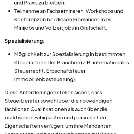
und Praxis zu bleiben.
Teilnahme an Fachseminaren, Workshops und
Konferenzen bei diesen Freelancer Jobs,
Minijobs und Vollzeitjobs in Grafschaft.
Spezialisierung
:
Möglichkeit zur Spezialisierung in bestimmten
Steuerarten oder Branchen (z.B. internationales
Steuerrecht, Erbschaftsteuer,
Immobilienbesteuerung).
Diese Anforderungen stellen sicher, dass
Steuerberater sowohl über die notwendigen
fachlichen Qualifikationen als auch über die
praktischen Fähigkeiten und persönlichen
Eigenschaften verfügen, um ihre Mandanten