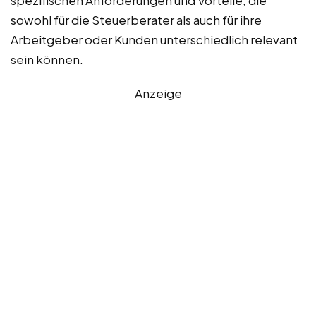
spezifischen Anforderungen und Vorteile, die
sowohl für die Steuerberater als auch für ihre
Arbeitgeber oder Kunden unterschiedlich relevant
sein können.
Anzeige