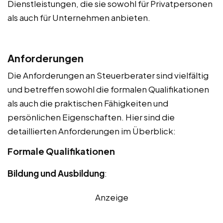
Dienstleistungen, die sie sowohl für Privatpersonen
als auch für Unternehmen anbieten.
Anforderungen
Die Anforderungen an Steuerberater sind vielfältig
und betreffen sowohl die formalen Qualifikationen
als auch die praktischen Fähigkeiten und
persönlichen Eigenschaften. Hier sind die
detaillierten Anforderungen im Überblick:
Formale Qualifikationen
Bildung und Ausbildung
:
Anzeige