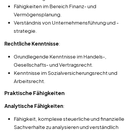
Fähigkeiten im Bereich Finanz- und
Vermögensplanung.
Verständnis von Unternehmensführung und -
strategie.
Rechtliche Kenntnisse
:
Grundlegende Kenntnisse im Handels-,
Gesellschafts- und Vertragsrecht.
Kenntnisse im Sozialversicherungsrecht und
Arbeitsrecht.
Praktische Fähigkeiten
Analytische Fähigkeiten
:
Fähigkeit, komplexe steuerliche und finanzielle
Sachverhalte zu analysieren und verständlich