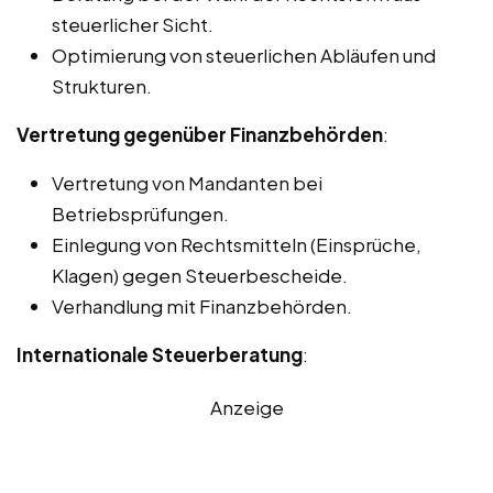
steuerlicher Sicht.
Optimierung von steuerlichen Abläufen und
Strukturen.
Vertretung gegenüber Finanzbehörden
:
Vertretung von Mandanten bei
Betriebsprüfungen.
Einlegung von Rechtsmitteln (Einsprüche,
Klagen) gegen Steuerbescheide.
Verhandlung mit Finanzbehörden.
Internationale Steuerberatung
:
Anzeige