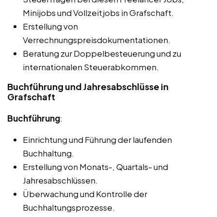
Minijobs und Vollzeitjobs in Grafschaft.
Erstellung von
Verrechnungspreisdokumentationen.
Beratung zur Doppelbesteuerung und zu
internationalen Steuerabkommen.
Buchführung und Jahresabschlüsse in
Grafschaft
Buchführung
:
Einrichtung und Führung der laufenden
Buchhaltung.
Erstellung von Monats-, Quartals- und
Jahresabschlüssen.
Überwachung und Kontrolle der
Buchhaltungsprozesse.