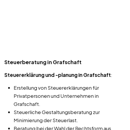
Steuerberatung in Grafschaft
Steuererklärung und -planung in Grafschaft
:
Erstellung von Steuererklärungen für
Privatpersonen und Unternehmen in
Grafschaft.
Steuerliche Gestaltungsberatung zur
Minimierung der Steuerlast.
Beratung bei der Wahl der Rechtsform aus