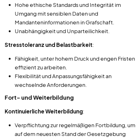
Hohe ethische Standards und Integrität im
Umgang mit sensiblen Daten und
Mandanteninformationen in Grafschaft.
Unabhängigkeit und Unparteilichkeit.
Stresstoleranz und Belastbarkeit
:
Fähigkeit, unter hohem Druck und engen Fristen
effizient zu arbeiten.
Flexibilität und Anpassungsfähigkeit an
wechselnde Anforderungen.
Fort- und Weiterbildung
Kontinuierliche Weiterbildung
:
Verpflichtung zur regelmäßigen Fortbildung, um
auf dem neuesten Stand der Gesetzgebung