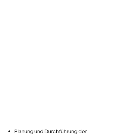
Planung und Durchführung der