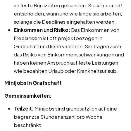
an feste Bürozeiten gebunden. Sie können oft
entscheiden, wann und wie lange sie arbeiten,
solange die Deadlines eingehalten werden.
Einkommen und Risiko:
Das Einkommen von
Freelancern ist oft projektbezogen in
Grafschaft und kann variieren. Sie tragen auch
das Risiko von Einkommensschwankungen und
haben keinen Anspruch auf feste Leistungen
wie bezahlten Urlaub oder Krankheitsurlaub.
Minijobs in Grafschaft
Gemeinsamkeiten:
Teilzeit:
Minijobs sind grundsätzlich auf eine
begrenzte Stundenanzahl pro Woche
beschränkt.