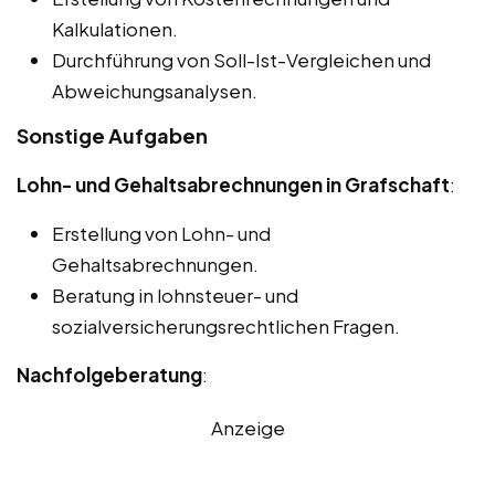
Kalkulationen.
Durchführung von Soll-Ist-Vergleichen und
Abweichungsanalysen.
Sonstige Aufgaben
Lohn- und Gehaltsabrechnungen in Grafschaft
:
Erstellung von Lohn- und
Gehaltsabrechnungen.
Beratung in lohnsteuer- und
sozialversicherungsrechtlichen Fragen.
Nachfolgeberatung
:
Anzeige