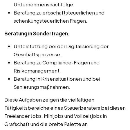
Unternehmensnachfolge.
Beratung zu erbschaftsteuerlichen und
schenkungsteuerlichen Fragen.
Beratung in Sonderfragen
:
Unterstützung bei der Digitalisierung der
Geschäftsprozesse.
Beratung zu Compliance-Fragen und
Risikomanagement.
Beratung in Krisensituationen und bei
Sanierungsmaßnahmen.
Diese Aufgaben zeigen die vielfältigen
Tätigkeitsbereiche eines Steuerberaters bei diesen
Freelancer Jobs, Minijobs und Vollzeitjobs in
Grafschaft und die breite Palette an