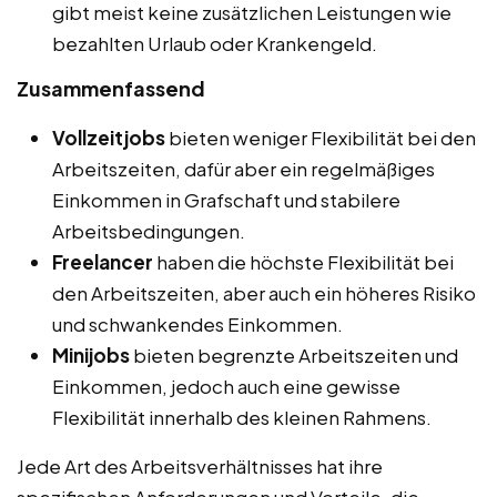
gibt meist keine zusätzlichen Leistungen wie
bezahlten Urlaub oder Krankengeld.
Zusammenfassend
Vollzeitjobs
bieten weniger Flexibilität bei den
Arbeitszeiten, dafür aber ein regelmäßiges
Einkommen in Grafschaft und stabilere
Arbeitsbedingungen.
Freelancer
haben die höchste Flexibilität bei
den Arbeitszeiten, aber auch ein höheres Risiko
und schwankendes Einkommen.
Minijobs
bieten begrenzte Arbeitszeiten und
Einkommen, jedoch auch eine gewisse
Flexibilität innerhalb des kleinen Rahmens.
Jede Art des Arbeitsverhältnisses hat ihre