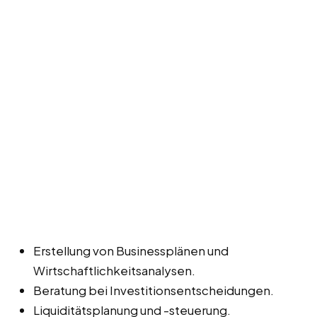
Erstellung von Businessplänen und
Wirtschaftlichkeitsanalysen.
Beratung bei Investitionsentscheidungen.
Liquiditätsplanung und -steuerung.