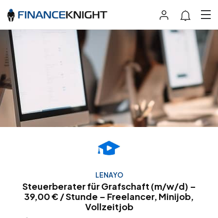
LENAYO
Steuerberater für Grafschaft (m/w/d) –
39,00 € / Stunde – Freelancer, Minijob,
Vollzeitjob