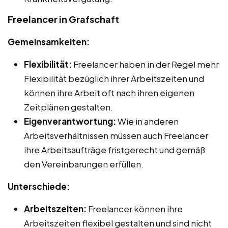
Freelancer in Grafschaft
Gemeinsamkeiten:
Flexibilität:
Freelancer haben in der Regel mehr
Flexibilität bezüglich ihrer Arbeitszeiten und
können ihre Arbeit oft nach ihren eigenen
Zeitplänen gestalten.
Eigenverantwortung:
Wie in anderen
Arbeitsverhältnissen müssen auch Freelancer
ihre Arbeitsaufträge fristgerecht und gemäß
den Vereinbarungen erfüllen.
Unterschiede:
Arbeitszeiten:
Freelancer können ihre
Arbeitszeiten flexibel gestalten und sind nicht