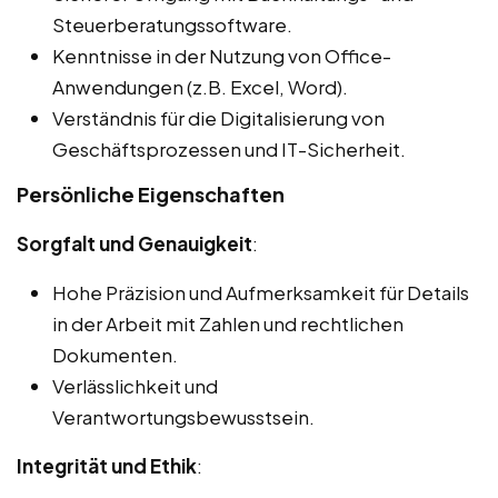
Steuerberatungssoftware.
Kenntnisse in der Nutzung von Office-
Anwendungen (z.B. Excel, Word).
Verständnis für die Digitalisierung von
Geschäftsprozessen und IT-Sicherheit.
Persönliche Eigenschaften
Sorgfalt und Genauigkeit
:
Hohe Präzision und Aufmerksamkeit für Details
in der Arbeit mit Zahlen und rechtlichen
Dokumenten.
Verlässlichkeit und
Verantwortungsbewusstsein.
Integrität und Ethik
: