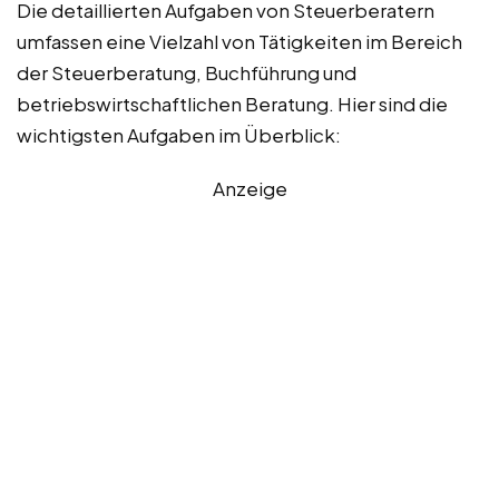
Die detaillierten Aufgaben von Steuerberatern
umfassen eine Vielzahl von Tätigkeiten im Bereich
der Steuerberatung, Buchführung und
betriebswirtschaftlichen Beratung. Hier sind die
wichtigsten Aufgaben im Überblick:
Anzeige