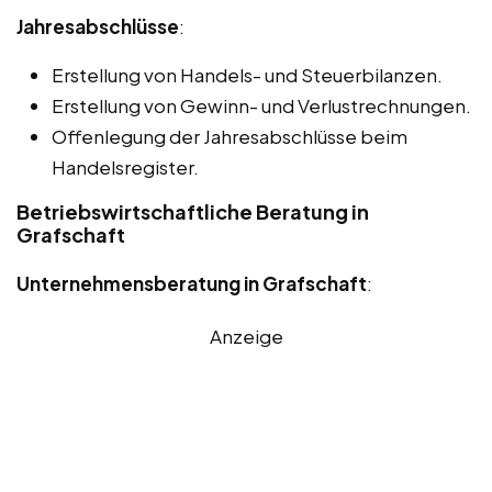
Jahresabschlüsse
:
Erstellung von Handels- und Steuerbilanzen.
Erstellung von Gewinn- und Verlustrechnungen.
Offenlegung der Jahresabschlüsse beim
Handelsregister.
Betriebswirtschaftliche Beratung in
Grafschaft
Unternehmensberatung in Grafschaft
:
Anzeige