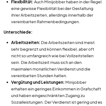
Flexibilität:
Auch Minijobber haben in der Regel
eine gewisse Flexibilität bei der Gestaltung
ihrer Arbeitszeiten, allerdings innerhalb der
vereinbarten Rahmenbedingungen.
Unterschiede:
Arbeitszeiten:
Die Arbeitszeiten sind meist
sehr begrenzt und können flexibel, aber oft
nicht so umfangreich wie bei Vollzeitstellen
sein. Die Arbeitszeit muss sich an den
maximalen monatlichen Verdienst und die
vereinbarten Stunden halten.
Vergütung und Leistungen:
Minijobber
erhalten ein geringes Einkommen in Grafschaft
und haben eingeschränkten Zugang zu
Sozialleistungen. Der Verdienst ist gering und es