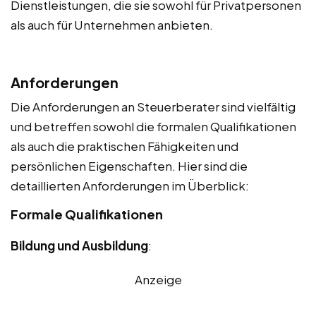
Dienstleistungen, die sie sowohl für Privatpersonen
als auch für Unternehmen anbieten.
Anforderungen
Die Anforderungen an Steuerberater sind vielfältig
und betreffen sowohl die formalen Qualifikationen
als auch die praktischen Fähigkeiten und
persönlichen Eigenschaften. Hier sind die
detaillierten Anforderungen im Überblick:
Formale Qualifikationen
Bildung und Ausbildung
:
Anzeige