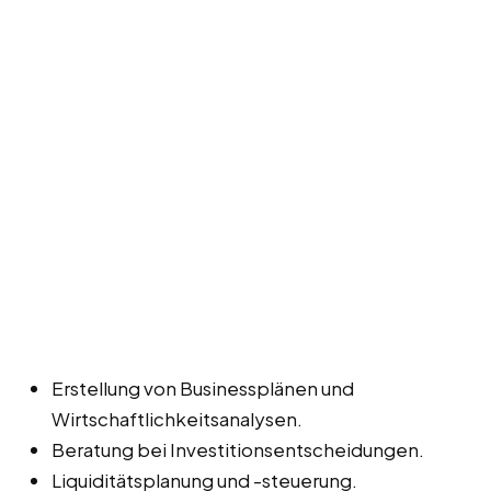
Erstellung von Businessplänen und
Wirtschaftlichkeitsanalysen.
Beratung bei Investitionsentscheidungen.
Liquiditätsplanung und -steuerung.