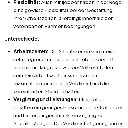
Flexibilität:
Auch Minijobber haben in der Regel
eine gewisse Flexibilität bei der Gestaltung
ihrer Arbeitszeiten, allerdings innerhalb der
vereinbarten Rahmenbedingungen.
Unterschiede:
Arbeitszeiten:
Die Arbeitszeiten sind meist
sehr begrenzt und können flexibel, aber oft
nicht so umfangreich wie bei Vollzeitstellen
sein. Die Arbeitszeit muss sich an den
maximalen monatlichen Verdienst und die
vereinbarten Stunden halten.
Vergütung und Leistungen:
Minijobber
erhalten ein geringes Einkommen in Gröbenzell
und haben eingeschränkten Zugang zu
Sozialleistungen. Der Verdienst ist gering und es