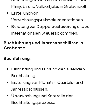
Minijobs und Vollzeitjobs in Gröbenzell.
Erstellung von
Verrechnungspreisdokumentationen.
Beratung zur Doppelbesteuerung und zu
internationalen Steuerabkommen.
Buchführung und Jahresabschlüsse in
Gröbenzell
Buchführung
:
Einrichtung und Führung der laufenden
Buchhaltung.
Erstellung von Monats-, Quartals- und
Jahresabschlüssen.
Überwachung und Kontrolle der
Buchhaltungsprozesse.