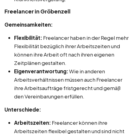
Freelancer in Gröbenzell
Gemeinsamkeiten:
Flexibilität:
Freelancer haben in der Regel mehr
Flexibilität bezüglich ihrer Arbeitszeiten und
können ihre Arbeit oft nach ihren eigenen
Zeitplänen gestalten.
Eigenverantwortung:
Wie in anderen
Arbeitsverhältnissen müssen auch Freelancer
ihre Arbeitsaufträge fristgerecht und gemäß
den Vereinbarungen erfüllen.
Unterschiede:
Arbeitszeiten:
Freelancer können ihre
Arbeitszeiten flexibel gestalten und sind nicht