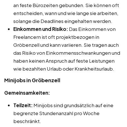
an feste Bürozeiten gebunden. Sie können oft
entscheiden, wann und wie lange sie arbeiten,
solange die Deadlines eingehalten werden.
Einkommen und Risiko:
Das Einkommen von
Freelancern ist oft projektbezogen in
Gröbenzell und kann variieren. Sie tragen auch
das Risiko von Einkommensschwankungen und
haben keinen Anspruch auf feste Leistungen
wie bezahlten Urlaub oder Krankheitsurlaub.
Minijobs in Gröbenzell
Gemeinsamkeiten:
Teilzeit:
Minijobs sind grundsätzlich auf eine
begrenzte Stundenanzahl pro Woche
beschränkt.