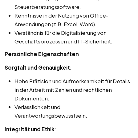
Steuerberatungssoftware.
Kenntnisse in der Nutzung von Office-
Anwendungen (z.B. Excel, Word).
Verständnis für die Digitalisierung von
Geschäftsprozessen und IT-Sicherheit.
Persönliche Eigenschaften
Sorgfalt und Genauigkeit
:
Hohe Präzision und Aufmerksamkeit für Details
in der Arbeit mit Zahlen und rechtlichen
Dokumenten.
Verlässlichkeit und
Verantwortungsbewusstsein.
Integrität und Ethik
: