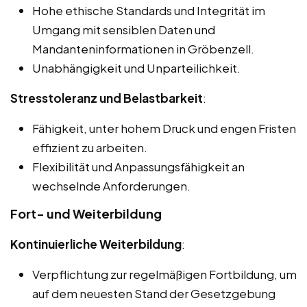
Hohe ethische Standards und Integrität im
Umgang mit sensiblen Daten und
Mandanteninformationen in Gröbenzell.
Unabhängigkeit und Unparteilichkeit.
Stresstoleranz und Belastbarkeit
:
Fähigkeit, unter hohem Druck und engen Fristen
effizient zu arbeiten.
Flexibilität und Anpassungsfähigkeit an
wechselnde Anforderungen.
Fort- und Weiterbildung
Kontinuierliche Weiterbildung
:
Verpflichtung zur regelmäßigen Fortbildung, um
auf dem neuesten Stand der Gesetzgebung