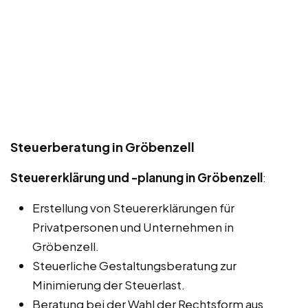
Steuerberatung in Gröbenzell
Steuererklärung und -planung in Gröbenzell
:
Erstellung von Steuererklärungen für
Privatpersonen und Unternehmen in
Gröbenzell.
Steuerliche Gestaltungsberatung zur
Minimierung der Steuerlast.
Beratung bei der Wahl der Rechtsform aus