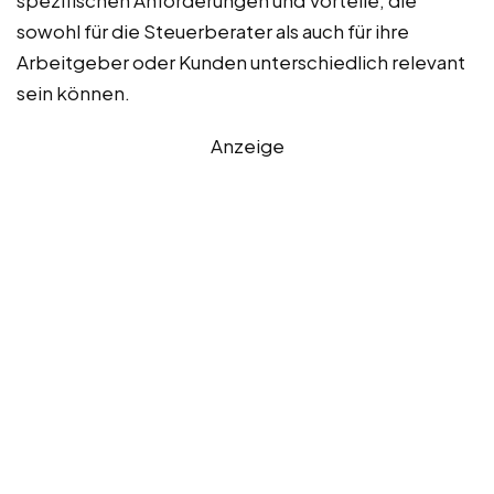
spezifischen Anforderungen und Vorteile, die
sowohl für die Steuerberater als auch für ihre
Arbeitgeber oder Kunden unterschiedlich relevant
sein können.
Anzeige