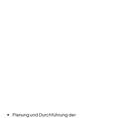
Planung und Durchführung der