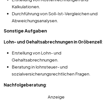
Kalkulationen.
Durchführung von Soll-Ist-Vergleichen und
Abweichungsanalysen.
Sonstige Aufgaben
Lohn- und Gehaltsabrechnungen in Gröbenzell
:
Erstellung von Lohn- und
Gehaltsabrechnungen.
Beratung in lohnsteuer- und
sozialversicherungsrechtlichen Fragen.
Nachfolgeberatung
:
Anzeige