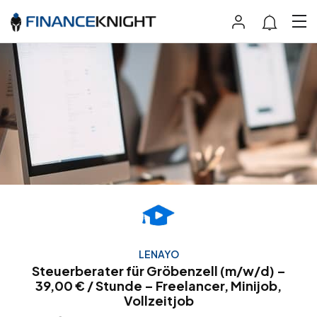
LENAYO
Steuerberater für Gröbenzell (m/w/d) –
39,00 € / Stunde – Freelancer, Minijob,
Vollzeitjob