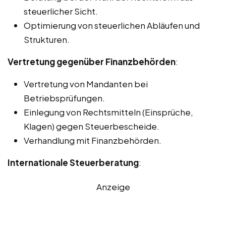
steuerlicher Sicht.
Optimierung von steuerlichen Abläufen und
Strukturen.
Vertretung gegenüber Finanzbehörden
:
Vertretung von Mandanten bei
Betriebsprüfungen.
Einlegung von Rechtsmitteln (Einsprüche,
Klagen) gegen Steuerbescheide.
Verhandlung mit Finanzbehörden.
Internationale Steuerberatung
:
Anzeige