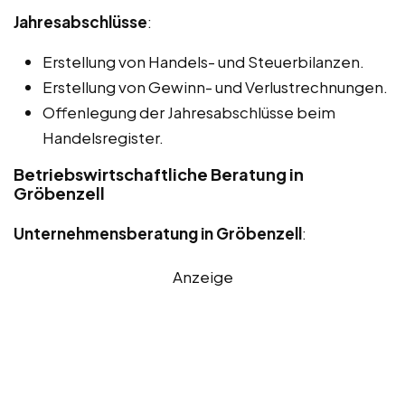
Jahresabschlüsse
:
Erstellung von Handels- und Steuerbilanzen.
Erstellung von Gewinn- und Verlustrechnungen.
Offenlegung der Jahresabschlüsse beim
Handelsregister.
Betriebswirtschaftliche Beratung in
Gröbenzell
Unternehmensberatung in Gröbenzell
:
Anzeige