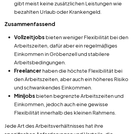
gibt meist keine zusätzlichen Leistungen wie
bezahlten Urlaub oder Krankengeld.
Zusammenfassend
Vollzeitjobs
bieten weniger Flexibilität bei den
Arbeitszeiten, dafür aber ein regelmäßiges
Einkommen in Gröbenzell und stabilere
Arbeitsbedingungen.
Freelancer
haben die höchste Flexibilität bei
den Arbeitszeiten, aber auch ein höheres Risiko
und schwankendes Einkommen.
Minijobs
bieten begrenzte Arbeitszeiten und
Einkommen, jedoch auch eine gewisse
Flexibilität innerhalb des kleinen Rahmens.
Jede Art des Arbeitsverhältnisses hat ihre