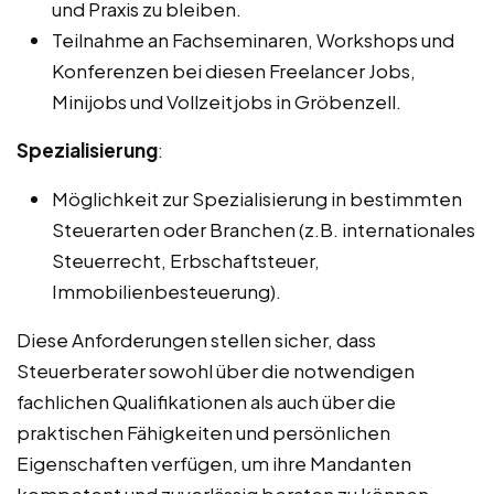
und Praxis zu bleiben.
Teilnahme an Fachseminaren, Workshops und
Konferenzen bei diesen Freelancer Jobs,
Minijobs und Vollzeitjobs in Gröbenzell.
Spezialisierung
:
Möglichkeit zur Spezialisierung in bestimmten
Steuerarten oder Branchen (z.B. internationales
Steuerrecht, Erbschaftsteuer,
Immobilienbesteuerung).
Diese Anforderungen stellen sicher, dass
Steuerberater sowohl über die notwendigen
fachlichen Qualifikationen als auch über die
praktischen Fähigkeiten und persönlichen
Eigenschaften verfügen, um ihre Mandanten