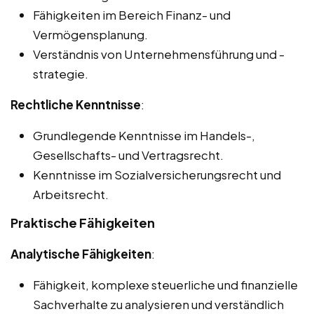
Fähigkeiten im Bereich Finanz- und
Vermögensplanung.
Verständnis von Unternehmensführung und -
strategie.
Rechtliche Kenntnisse
:
Grundlegende Kenntnisse im Handels-,
Gesellschafts- und Vertragsrecht.
Kenntnisse im Sozialversicherungsrecht und
Arbeitsrecht.
Praktische Fähigkeiten
Analytische Fähigkeiten
:
Fähigkeit, komplexe steuerliche und finanzielle
Sachverhalte zu analysieren und verständlich