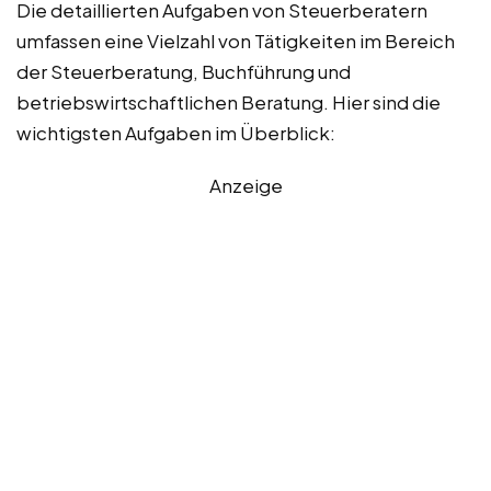
Die detaillierten Aufgaben von Steuerberatern
umfassen eine Vielzahl von Tätigkeiten im Bereich
der Steuerberatung, Buchführung und
betriebswirtschaftlichen Beratung. Hier sind die
wichtigsten Aufgaben im Überblick:
Anzeige