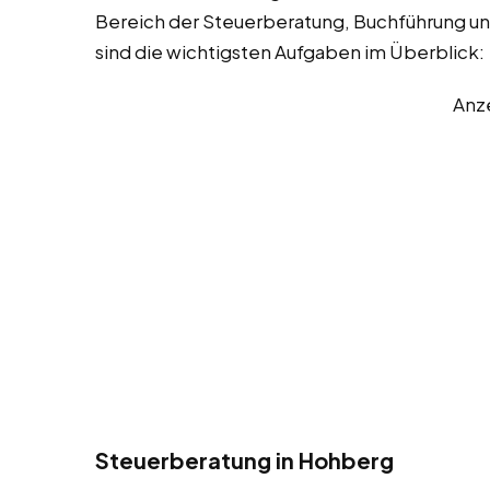
Bereich der Steuerberatung, Buchführung un
sind die wichtigsten Aufgaben im Überblick:
Anz
Steuerberatung in Hohberg