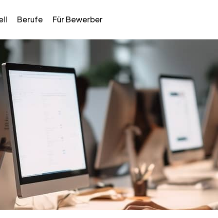
ll
Berufe
Für Bewerber