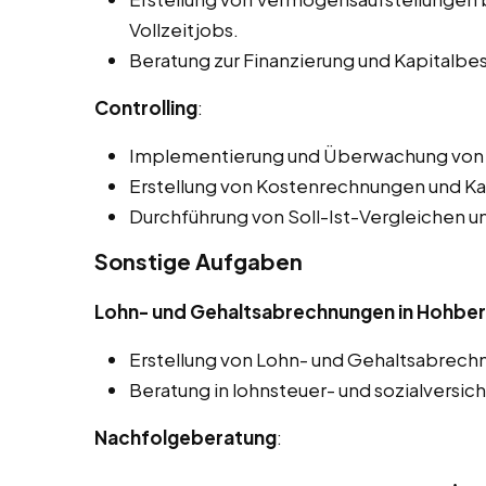
Vollzeitjobs.
Beratung zur Finanzierung und Kapitalbe
Controlling
:
Implementierung und Überwachung von 
Erstellung von Kostenrechnungen und Ka
Durchführung von Soll-Ist-Vergleichen 
Sonstige Aufgaben
Lohn- und Gehaltsabrechnungen in Hohbe
Erstellung von Lohn- und Gehaltsabrech
Beratung in lohnsteuer- und sozialversic
Nachfolgeberatung
: