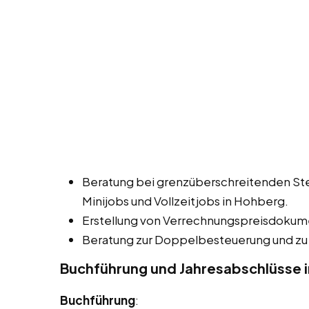
Beratung bei grenzüberschreitenden Ste
Minijobs und Vollzeitjobs in Hohberg.
Erstellung von Verrechnungspreisdokum
Beratung zur Doppelbesteuerung und zu
Buchführung und Jahresabschlüsse 
Buchführung
: