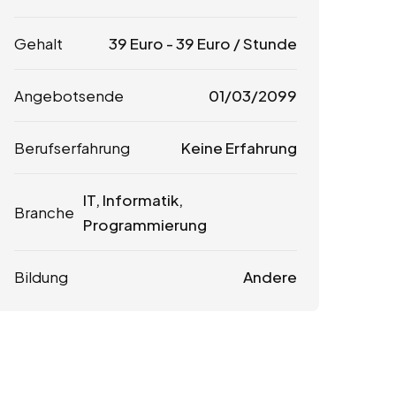
Gehalt
39
Euro
-
39
Euro
/ Stunde
Angebotsende
01/03/2099
Berufserfahrung
Keine Erfahrung
IT, Informatik,
Branche
Programmierung
Bildung
Andere