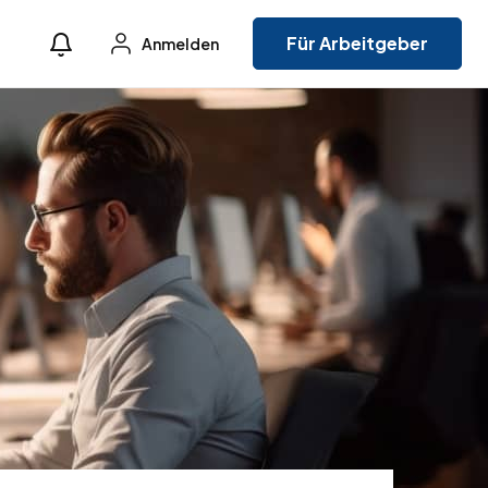
Für Arbeitgeber
Anmelden