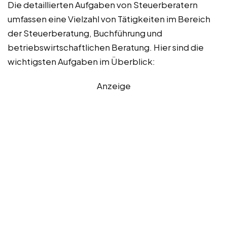
Die detaillierten Aufgaben von Steuerberatern
umfassen eine Vielzahl von Tätigkeiten im Bereich
der Steuerberatung, Buchführung und
betriebswirtschaftlichen Beratung. Hier sind die
wichtigsten Aufgaben im Überblick:
Anzeige