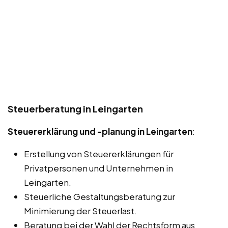
Steuerberatung in Leingarten
Steuererklärung und -planung in Leingarten
:
Erstellung von Steuererklärungen für
Privatpersonen und Unternehmen in
Leingarten.
Steuerliche Gestaltungsberatung zur
Minimierung der Steuerlast.
Beratung bei der Wahl der Rechtsform aus