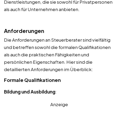
Dienstleistungen, die sie sowohl für Privatpersonen
als auch für Unternehmen anbieten.
Anforderungen
Die Anforderungen an Steuerberater sind vielfältig
und betreffen sowohl die formalen Qualifikationen
als auch die praktischen Fähigkeiten und
persönlichen Eigenschaften. Hier sind die
detaillierten Anforderungen im Überblick:
Formale Qualifikationen
Bildung und Ausbildung
:
Anzeige