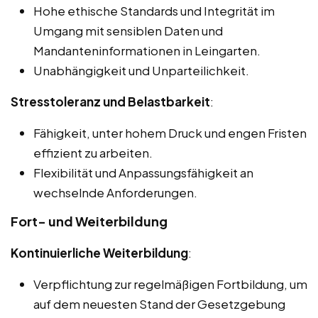
Hohe ethische Standards und Integrität im
Umgang mit sensiblen Daten und
Mandanteninformationen in Leingarten.
Unabhängigkeit und Unparteilichkeit.
Stresstoleranz und Belastbarkeit
:
Fähigkeit, unter hohem Druck und engen Fristen
effizient zu arbeiten.
Flexibilität und Anpassungsfähigkeit an
wechselnde Anforderungen.
Fort- und Weiterbildung
Kontinuierliche Weiterbildung
:
Verpflichtung zur regelmäßigen Fortbildung, um
auf dem neuesten Stand der Gesetzgebung