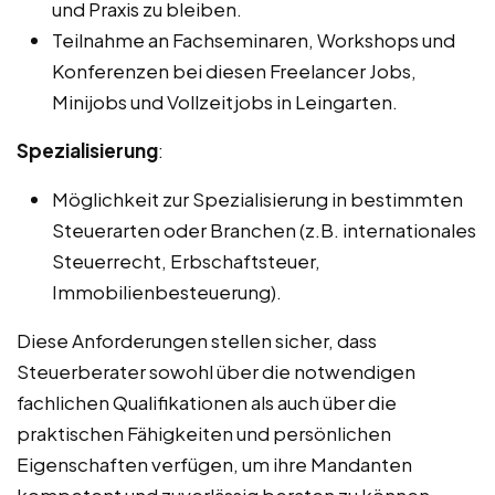
und Praxis zu bleiben.
Teilnahme an Fachseminaren, Workshops und
Konferenzen bei diesen Freelancer Jobs,
Minijobs und Vollzeitjobs in Leingarten.
Spezialisierung
:
Möglichkeit zur Spezialisierung in bestimmten
Steuerarten oder Branchen (z.B. internationales
Steuerrecht, Erbschaftsteuer,
Immobilienbesteuerung).
Diese Anforderungen stellen sicher, dass
Steuerberater sowohl über die notwendigen
fachlichen Qualifikationen als auch über die
praktischen Fähigkeiten und persönlichen
Eigenschaften verfügen, um ihre Mandanten