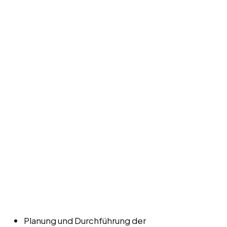
Planung und Durchführung der