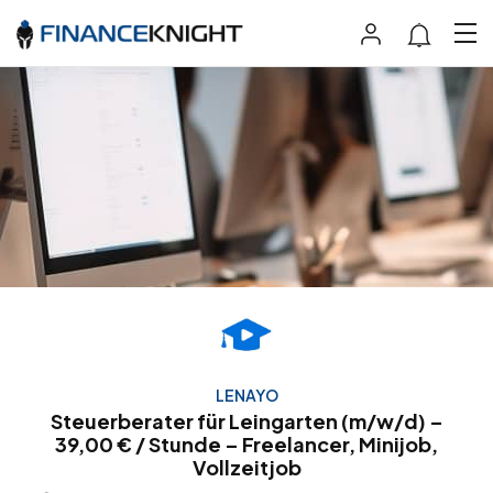
LENAYO
Steuerberater für Leingarten (m/w/d) –
39,00 € / Stunde – Freelancer, Minijob,
Vollzeitjob