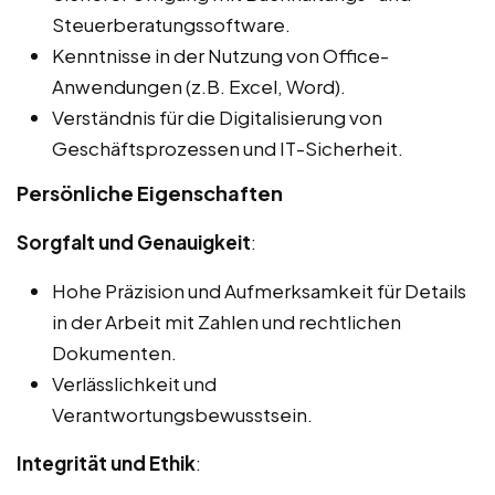
Steuerberatungssoftware.
Kenntnisse in der Nutzung von Office-
Anwendungen (z.B. Excel, Word).
Verständnis für die Digitalisierung von
Geschäftsprozessen und IT-Sicherheit.
Persönliche Eigenschaften
Sorgfalt und Genauigkeit
:
Hohe Präzision und Aufmerksamkeit für Details
in der Arbeit mit Zahlen und rechtlichen
Dokumenten.
Verlässlichkeit und
Verantwortungsbewusstsein.
Integrität und Ethik
: