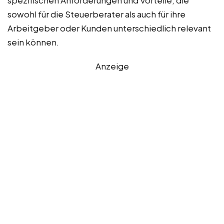
spezifischen Anforderungen und Vorteile, die
sowohl für die Steuerberater als auch für ihre
Arbeitgeber oder Kunden unterschiedlich relevant
sein können.
Anzeige