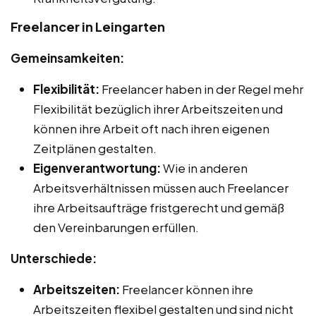
Freelancer in Leingarten
Gemeinsamkeiten:
Flexibilität:
Freelancer haben in der Regel mehr
Flexibilität bezüglich ihrer Arbeitszeiten und
können ihre Arbeit oft nach ihren eigenen
Zeitplänen gestalten.
Eigenverantwortung:
Wie in anderen
Arbeitsverhältnissen müssen auch Freelancer
ihre Arbeitsaufträge fristgerecht und gemäß
den Vereinbarungen erfüllen.
Unterschiede:
Arbeitszeiten:
Freelancer können ihre
Arbeitszeiten flexibel gestalten und sind nicht