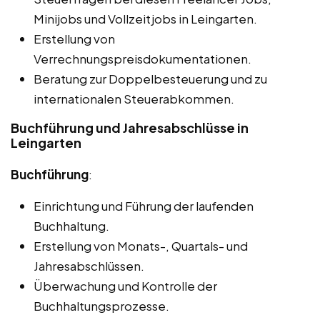
Minijobs und Vollzeitjobs in Leingarten.
Erstellung von
Verrechnungspreisdokumentationen.
Beratung zur Doppelbesteuerung und zu
internationalen Steuerabkommen.
Buchführung und Jahresabschlüsse in
Leingarten
Buchführung
:
Einrichtung und Führung der laufenden
Buchhaltung.
Erstellung von Monats-, Quartals- und
Jahresabschlüssen.
Überwachung und Kontrolle der
Buchhaltungsprozesse.