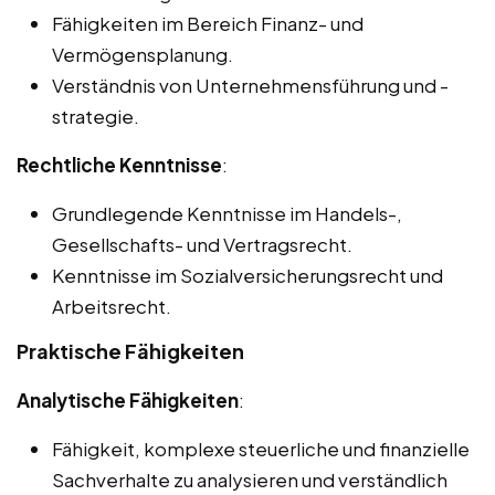
Fähigkeiten im Bereich Finanz- und
Vermögensplanung.
Verständnis von Unternehmensführung und -
strategie.
Rechtliche Kenntnisse
:
Grundlegende Kenntnisse im Handels-,
Gesellschafts- und Vertragsrecht.
Kenntnisse im Sozialversicherungsrecht und
Arbeitsrecht.
Praktische Fähigkeiten
Analytische Fähigkeiten
:
Fähigkeit, komplexe steuerliche und finanzielle
Sachverhalte zu analysieren und verständlich