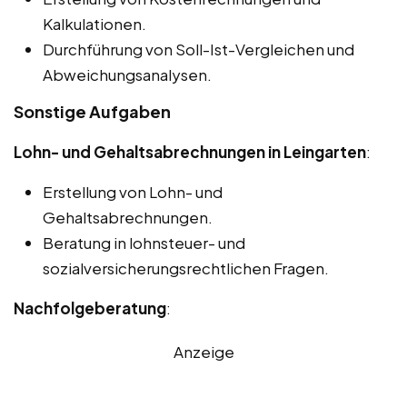
Kalkulationen.
Durchführung von Soll-Ist-Vergleichen und
Abweichungsanalysen.
Sonstige Aufgaben
Lohn- und Gehaltsabrechnungen in Leingarten
:
Erstellung von Lohn- und
Gehaltsabrechnungen.
Beratung in lohnsteuer- und
sozialversicherungsrechtlichen Fragen.
Nachfolgeberatung
:
Anzeige