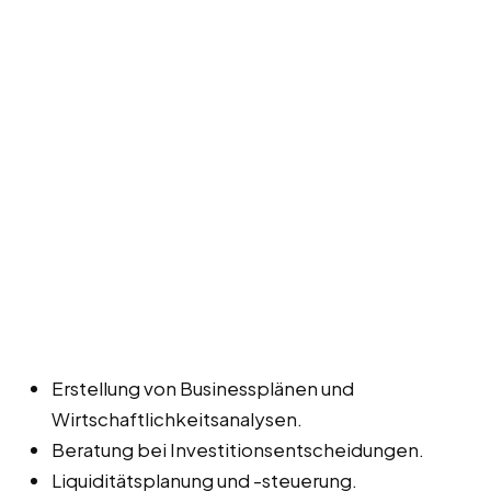
Erstellung von Businessplänen und
Wirtschaftlichkeitsanalysen.
Beratung bei Investitionsentscheidungen.
Liquiditätsplanung und -steuerung.