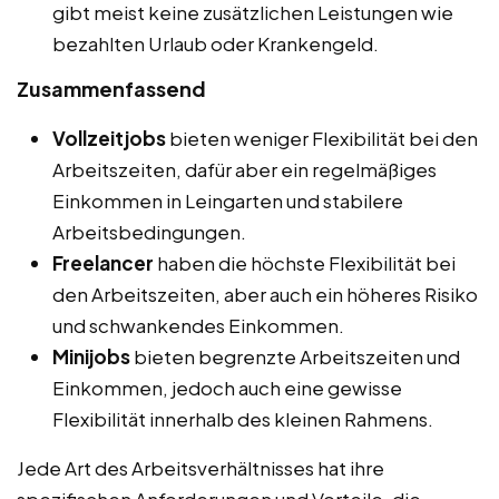
gibt meist keine zusätzlichen Leistungen wie
bezahlten Urlaub oder Krankengeld.
Zusammenfassend
Vollzeitjobs
bieten weniger Flexibilität bei den
Arbeitszeiten, dafür aber ein regelmäßiges
Einkommen in Leingarten und stabilere
Arbeitsbedingungen.
Freelancer
haben die höchste Flexibilität bei
den Arbeitszeiten, aber auch ein höheres Risiko
und schwankendes Einkommen.
Minijobs
bieten begrenzte Arbeitszeiten und
Einkommen, jedoch auch eine gewisse
Flexibilität innerhalb des kleinen Rahmens.
Jede Art des Arbeitsverhältnisses hat ihre