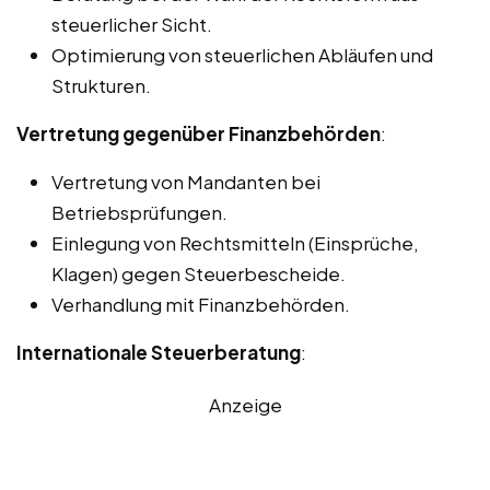
steuerlicher Sicht.
Optimierung von steuerlichen Abläufen und
Strukturen.
Vertretung gegenüber Finanzbehörden
:
Vertretung von Mandanten bei
Betriebsprüfungen.
Einlegung von Rechtsmitteln (Einsprüche,
Klagen) gegen Steuerbescheide.
Verhandlung mit Finanzbehörden.
Internationale Steuerberatung
:
Anzeige