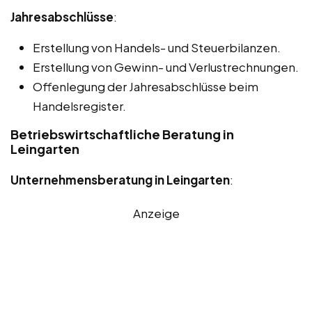
Jahresabschlüsse
:
Erstellung von Handels- und Steuerbilanzen.
Erstellung von Gewinn- und Verlustrechnungen.
Offenlegung der Jahresabschlüsse beim
Handelsregister.
Betriebswirtschaftliche Beratung in
Leingarten
Unternehmensberatung in Leingarten
:
Anzeige