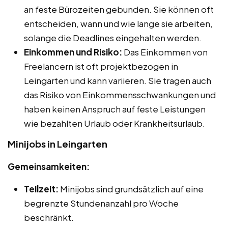
an feste Bürozeiten gebunden. Sie können oft
entscheiden, wann und wie lange sie arbeiten,
solange die Deadlines eingehalten werden.
Einkommen und Risiko:
Das Einkommen von
Freelancern ist oft projektbezogen in
Leingarten und kann variieren. Sie tragen auch
das Risiko von Einkommensschwankungen und
haben keinen Anspruch auf feste Leistungen
wie bezahlten Urlaub oder Krankheitsurlaub.
Minijobs in Leingarten
Gemeinsamkeiten:
Teilzeit:
Minijobs sind grundsätzlich auf eine
begrenzte Stundenanzahl pro Woche
beschränkt.