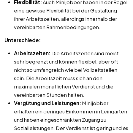
Flexibilität:
Auch Minijobber haben in der Regel
eine gewisse Flexibilität bei der Gestaltung
ihrer Arbeitszeiten, allerdings innerhalb der
vereinbarten Rahmenbedingungen.
Unterschiede:
Arbeitszeiten:
Die Arbeitszeiten sind meist
sehr begrenzt und können flexibel, aber oft
nicht so umfangreich wie bei Vollzeitstellen
sein. Die Arbeitszeit muss sich an den
maximalen monatlichen Verdienst und die
vereinbarten Stunden halten.
Vergütung und Leistungen:
Minijobber
erhalten ein geringes Einkommen in Leingarten
und haben eingeschränkten Zugang zu
Sozialleistungen. Der Verdienst ist gering und es