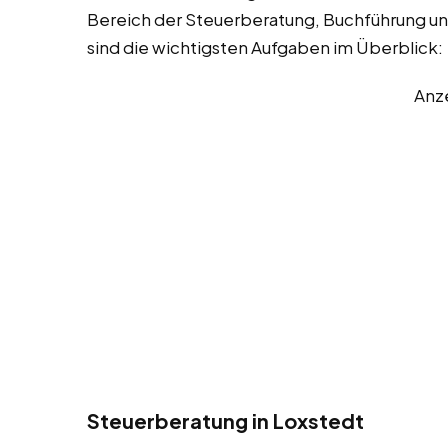
Bereich der Steuerberatung, Buchführung un
sind die wichtigsten Aufgaben im Überblick:
Anz
Steuerberatung in Loxstedt