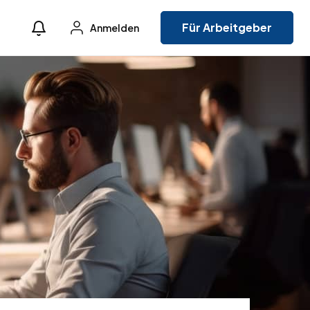
Für Arbeitgeber
Anmelden