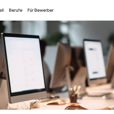
ll
Berufe
Für Bewerber