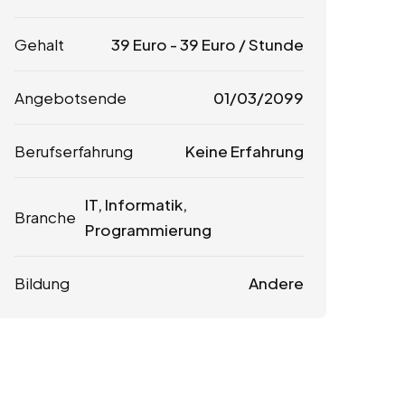
Gehalt
39
Euro
-
39
Euro
/ Stunde
Angebotsende
01/03/2099
Berufserfahrung
Keine Erfahrung
IT, Informatik,
Branche
Programmierung
Bildung
Andere