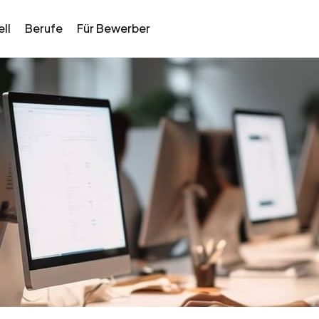
ll
Berufe
Für Bewerber