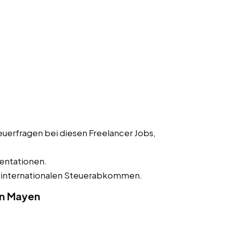
uerfragen bei diesen Freelancer Jobs,
entationen.
 internationalen Steuerabkommen.
in Mayen