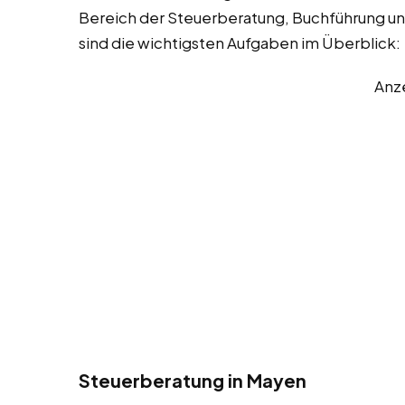
Bereich der Steuerberatung, Buchführung un
sind die wichtigsten Aufgaben im Überblick:
Anz
Steuerberatung in Mayen