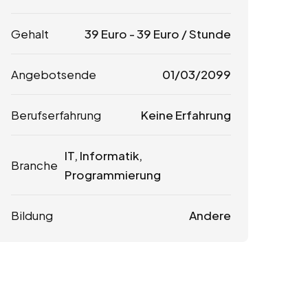
Gehalt
39
Euro
-
39
Euro
/ Stunde
Angebotsende
01/03/2099
Berufserfahrung
Keine Erfahrung
IT, Informatik,
Branche
Programmierung
Bildung
Andere