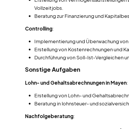
Vollzeitjobs.
Beratung zur Finanzierung und Kapitalbe
Controlling
:
Implementierung und Überwachung von 
Erstellung von Kostenrechnungen und Ka
Durchführung von Soll-Ist-Vergleichen 
Sonstige Aufgaben
Lohn- und Gehaltsabrechnungen in Mayen
:
Erstellung von Lohn- und Gehaltsabrech
Beratung in lohnsteuer- und sozialversic
Nachfolgeberatung
: