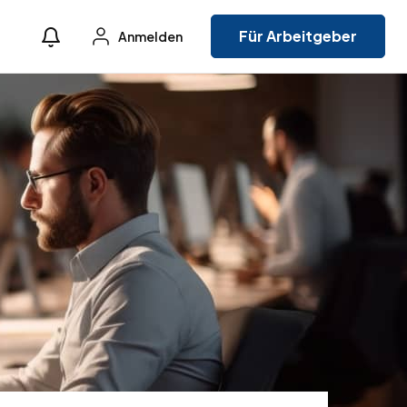
Für Arbeitgeber
Anmelden