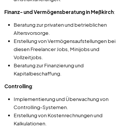
Finanz- und Vermögensberatung in Meßkirch
:
Beratung zur privaten und betrieblichen
Altersvorsorge.
Erstellung von Vermögensaufstellungen bei
diesen Freelancer Jobs, Minijobs und
Vollzeitjobs.
Beratung zur Finanzierung und
Kapitalbeschaffung.
Controlling
:
Implementierung und Überwachung von
Controlling-Systemen.
Erstellung von Kostenrechnungen und
Kalkulationen.