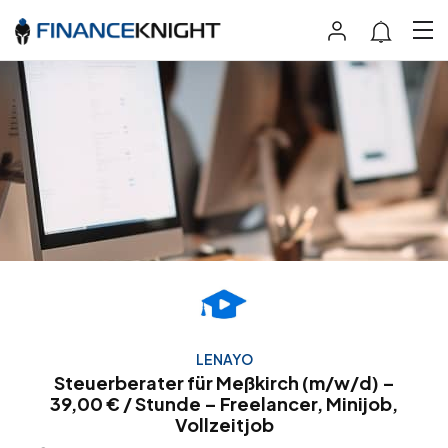
LENAYO
Steuerberater für Meßkirch (m/w/d) –
39,00 € / Stunde – Freelancer, Minijob,
Vollzeitjob