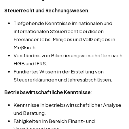
Steuerrecht und Rechnungswesen
:
Tiefgehende Kenntnisse im nationalen und
internationalen Steuerrecht bei diesen
Freelancer Jobs, Minijobs und Vollzeitjobs in
Meßkirch.
Verständnis von Bilanzierungsvorschriften nach
HGB und IFRS.
Fundiertes Wissen in der Erstellung von
Steuererklärungen und Jahresabschlüssen.
Betriebswirtschaftliche Kenntnisse
:
Kenntnisse in betriebswirtschaftlicher Analyse
und Beratung.
Fähigkeiten im Bereich Finanz- und