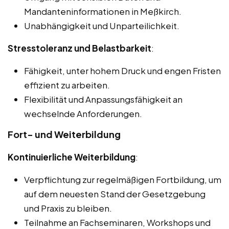
Mandanteninformationen in Meßkirch.
Unabhängigkeit und Unparteilichkeit.
Stresstoleranz und Belastbarkeit
:
Fähigkeit, unter hohem Druck und engen Fristen
effizient zu arbeiten.
Flexibilität und Anpassungsfähigkeit an
wechselnde Anforderungen.
Fort- und Weiterbildung
Kontinuierliche Weiterbildung
:
Verpflichtung zur regelmäßigen Fortbildung, um
auf dem neuesten Stand der Gesetzgebung
und Praxis zu bleiben.
Teilnahme an Fachseminaren, Workshops und