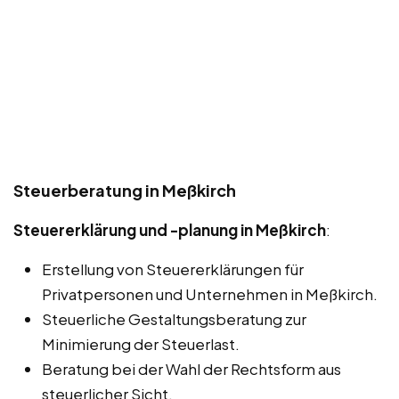
Steuerberatung in Meßkirch
Steuererklärung und -planung in Meßkirch
:
Erstellung von Steuererklärungen für
Privatpersonen und Unternehmen in Meßkirch.
Steuerliche Gestaltungsberatung zur
Minimierung der Steuerlast.
Beratung bei der Wahl der Rechtsform aus
steuerlicher Sicht.