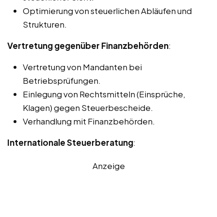
Optimierung von steuerlichen Abläufen und
Strukturen.
Vertretung gegenüber Finanzbehörden
:
Vertretung von Mandanten bei
Betriebsprüfungen.
Einlegung von Rechtsmitteln (Einsprüche,
Klagen) gegen Steuerbescheide.
Verhandlung mit Finanzbehörden.
Internationale Steuerberatung
:
Anzeige