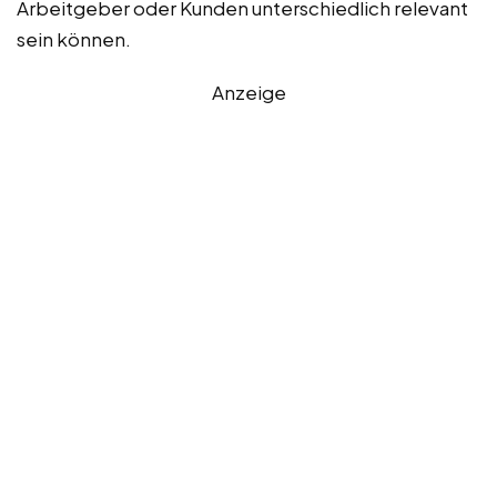
Arbeitgeber oder Kunden unterschiedlich relevant
sein können.
Anzeige