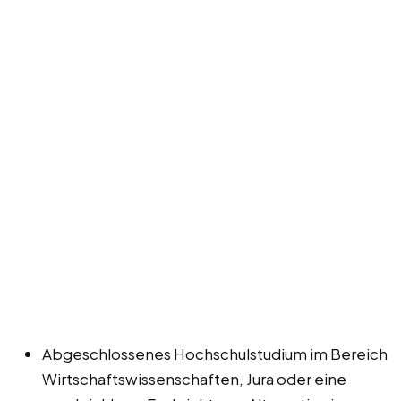
Abgeschlossenes Hochschulstudium im Bereich
Wirtschaftswissenschaften, Jura oder eine