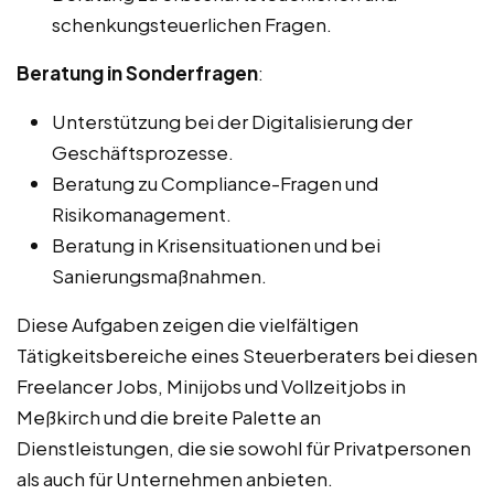
schenkungsteuerlichen Fragen.
Beratung in Sonderfragen
:
Unterstützung bei der Digitalisierung der
Geschäftsprozesse.
Beratung zu Compliance-Fragen und
Risikomanagement.
Beratung in Krisensituationen und bei
Sanierungsmaßnahmen.
Diese Aufgaben zeigen die vielfältigen
Tätigkeitsbereiche eines Steuerberaters bei diesen
Freelancer Jobs, Minijobs und Vollzeitjobs in
Meßkirch und die breite Palette an
Dienstleistungen, die sie sowohl für Privatpersonen
als auch für Unternehmen anbieten.