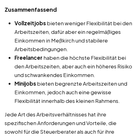
Zusammenfassend
Vollzeitjobs
bieten weniger Flexibilität bei den
Arbeitszeiten, dafür aber ein regelmäßiges
Einkommen in Meßkirch und stabilere
Arbeitsbedingungen.
Freelancer
haben die höchste Flexibilität bei
den Arbeitszeiten, aber auch ein höheres Risiko
und schwankendes Einkommen.
Minijobs
bieten begrenzte Arbeitszeiten und
Einkommen, jedoch auch eine gewisse
Flexibilität innerhalb des kleinen Rahmens.
Jede Art des Arbeitsverhältnisses hat ihre
spezifischen Anforderungen und Vorteile, die
sowohl für die Steuerberater als auch für ihre