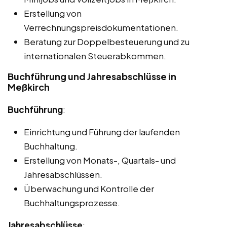
Erstellung von
Verrechnungspreisdokumentationen.
Beratung zur Doppelbesteuerung und zu
internationalen Steuerabkommen.
Buchführung und Jahresabschlüsse in
Meßkirch
Buchführung
:
Einrichtung und Führung der laufenden
Buchhaltung.
Erstellung von Monats-, Quartals- und
Jahresabschlüssen.
Überwachung und Kontrolle der
Buchhaltungsprozesse.
Jahresabschlüsse
: