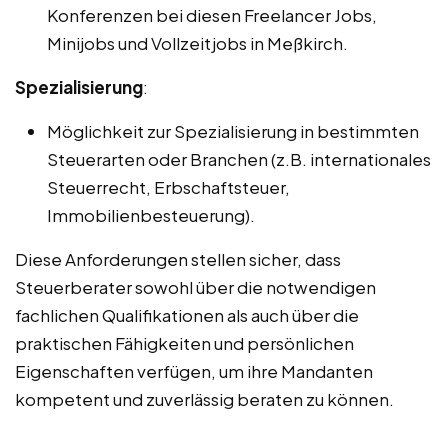
Konferenzen bei diesen Freelancer Jobs,
Minijobs und Vollzeitjobs in Meßkirch.
Spezialisierung
:
Möglichkeit zur Spezialisierung in bestimmten
Steuerarten oder Branchen (z.B. internationales
Steuerrecht, Erbschaftsteuer,
Immobilienbesteuerung).
Diese Anforderungen stellen sicher, dass
Steuerberater sowohl über die notwendigen
fachlichen Qualifikationen als auch über die
praktischen Fähigkeiten und persönlichen
Eigenschaften verfügen, um ihre Mandanten
kompetent und zuverlässig beraten zu können.