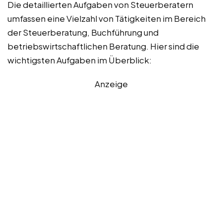
Die detaillierten Aufgaben von Steuerberatern
umfassen eine Vielzahl von Tätigkeiten im Bereich
der Steuerberatung, Buchführung und
betriebswirtschaftlichen Beratung. Hier sind die
wichtigsten Aufgaben im Überblick:
Anzeige