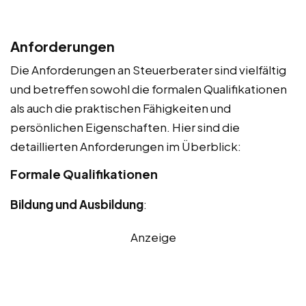
Anforderungen
Die Anforderungen an Steuerberater sind vielfältig
und betreffen sowohl die formalen Qualifikationen
als auch die praktischen Fähigkeiten und
persönlichen Eigenschaften. Hier sind die
detaillierten Anforderungen im Überblick:
Formale Qualifikationen
Bildung und Ausbildung
:
Anzeige