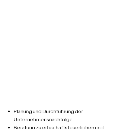
Planung und Durchführung der
Unternehmensnachfolge.
Beratung zu erbschaftsteuerlichen und