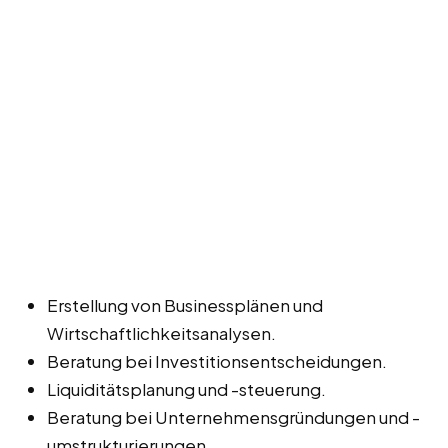
Erstellung von Businessplänen und
Wirtschaftlichkeitsanalysen.
Beratung bei Investitionsentscheidungen.
Liquiditätsplanung und -steuerung.
Beratung bei Unternehmensgründungen und -
umstrukturierungen.