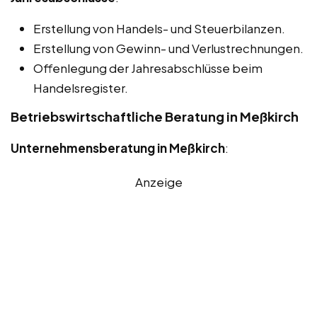
Erstellung von Handels- und Steuerbilanzen.
Erstellung von Gewinn- und Verlustrechnungen.
Offenlegung der Jahresabschlüsse beim
Handelsregister.
Betriebswirtschaftliche Beratung in Meßkirch
Unternehmensberatung in Meßkirch
:
Anzeige