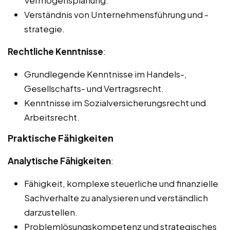
Vermögensplanung.
Verständnis von Unternehmensführung und -
strategie.
Rechtliche Kenntnisse
:
Grundlegende Kenntnisse im Handels-,
Gesellschafts- und Vertragsrecht.
Kenntnisse im Sozialversicherungsrecht und
Arbeitsrecht.
Praktische Fähigkeiten
Analytische Fähigkeiten
:
Fähigkeit, komplexe steuerliche und finanzielle
Sachverhalte zu analysieren und verständlich
darzustellen.
Problemlösungskompetenz und strategisches