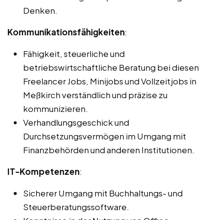
Denken.
Kommunikationsfähigkeiten
:
Fähigkeit, steuerliche und
betriebswirtschaftliche Beratung bei diesen
Freelancer Jobs, Minijobs und Vollzeitjobs in
Meßkirch verständlich und präzise zu
kommunizieren.
Verhandlungsgeschick und
Durchsetzungsvermögen im Umgang mit
Finanzbehörden und anderen Institutionen.
IT-Kompetenzen
:
Sicherer Umgang mit Buchhaltungs- und
Steuerberatungssoftware.