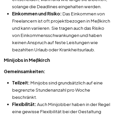
solange die Deadlines eingehalten werden.
Einkommen und Risiko:
Das Einkommen von
Freelancern ist oft projektbezogen in Meßkirch
und kann variieren. Sie tragen auch das Risiko
von Einkommensschwankungen und haben
keinen Anspruch auf feste Leistungen wie
bezahlten Urlaub oder Krankheitsurlaub.
Minijobs in Meßkirch
Gemeinsamkeiten:
Teilzeit:
Minijobs sind grundsätzlich auf eine
begrenzte Stundenanzahl pro Woche
beschränkt.
Flexibilität:
Auch Minijobber haben in der Regel
eine gewisse Flexibilität bei der Gestaltung