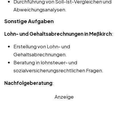
Durchführung von Soll-Ist-Vergleichen und
Abweichungsanalysen.
Sonstige Aufgaben
Lohn- und Gehaltsabrechnungen in Meßkirch
:
Erstellung von Lohn- und
Gehaltsabrechnungen.
Beratung in lohnsteuer- und
sozialversicherungsrechtlichen Fragen.
Nachfolgeberatung
:
Anzeige