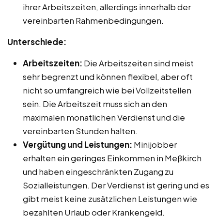
ihrer Arbeitszeiten, allerdings innerhalb der
vereinbarten Rahmenbedingungen.
Unterschiede:
Arbeitszeiten:
Die Arbeitszeiten sind meist
sehr begrenzt und können flexibel, aber oft
nicht so umfangreich wie bei Vollzeitstellen
sein. Die Arbeitszeit muss sich an den
maximalen monatlichen Verdienst und die
vereinbarten Stunden halten.
Vergütung und Leistungen:
Minijobber
erhalten ein geringes Einkommen in Meßkirch
und haben eingeschränkten Zugang zu
Sozialleistungen. Der Verdienst ist gering und es
gibt meist keine zusätzlichen Leistungen wie
bezahlten Urlaub oder Krankengeld.