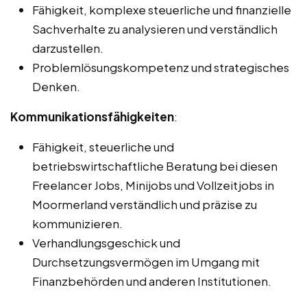
Fähigkeit, komplexe steuerliche und finanzielle
Sachverhalte zu analysieren und verständlich
darzustellen.
Problemlösungskompetenz und strategisches
Denken.
Kommunikationsfähigkeiten
:
Fähigkeit, steuerliche und
betriebswirtschaftliche Beratung bei diesen
Freelancer Jobs, Minijobs und Vollzeitjobs in
Moormerland verständlich und präzise zu
kommunizieren.
Verhandlungsgeschick und
Durchsetzungsvermögen im Umgang mit
Finanzbehörden und anderen Institutionen.