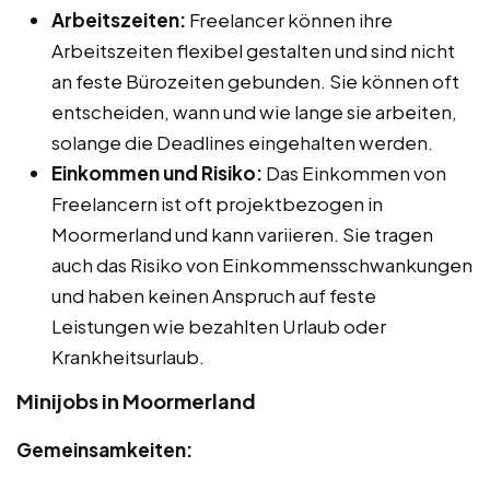
Arbeitszeiten:
Freelancer können ihre
Arbeitszeiten flexibel gestalten und sind nicht
an feste Bürozeiten gebunden. Sie können oft
entscheiden, wann und wie lange sie arbeiten,
solange die Deadlines eingehalten werden.
Einkommen und Risiko:
Das Einkommen von
Freelancern ist oft projektbezogen in
Moormerland und kann variieren. Sie tragen
auch das Risiko von Einkommensschwankungen
und haben keinen Anspruch auf feste
Leistungen wie bezahlten Urlaub oder
Krankheitsurlaub.
Minijobs in Moormerland
Gemeinsamkeiten: