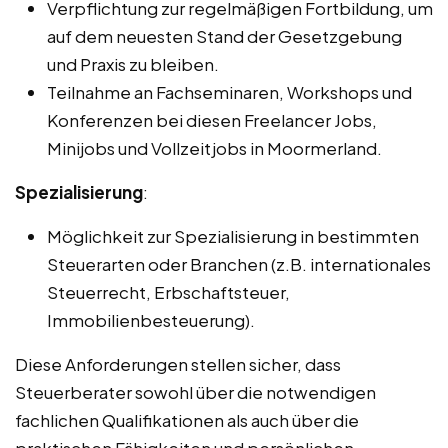
Verpflichtung zur regelmäßigen Fortbildung, um
auf dem neuesten Stand der Gesetzgebung
und Praxis zu bleiben.
Teilnahme an Fachseminaren, Workshops und
Konferenzen bei diesen Freelancer Jobs,
Minijobs und Vollzeitjobs in Moormerland.
Spezialisierung
:
Möglichkeit zur Spezialisierung in bestimmten
Steuerarten oder Branchen (z.B. internationales
Steuerrecht, Erbschaftsteuer,
Immobilienbesteuerung).
Diese Anforderungen stellen sicher, dass
Steuerberater sowohl über die notwendigen
fachlichen Qualifikationen als auch über die