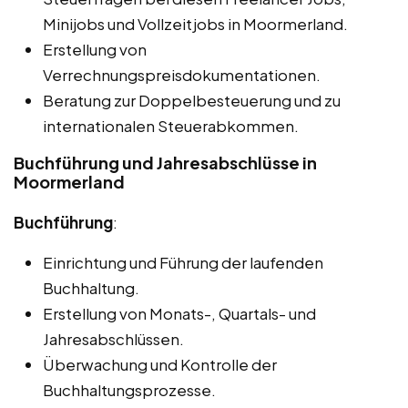
Minijobs und Vollzeitjobs in Moormerland.
Erstellung von
Verrechnungspreisdokumentationen.
Beratung zur Doppelbesteuerung und zu
internationalen Steuerabkommen.
Buchführung und Jahresabschlüsse in
Moormerland
Buchführung
:
Einrichtung und Führung der laufenden
Buchhaltung.
Erstellung von Monats-, Quartals- und
Jahresabschlüssen.
Überwachung und Kontrolle der
Buchhaltungsprozesse.