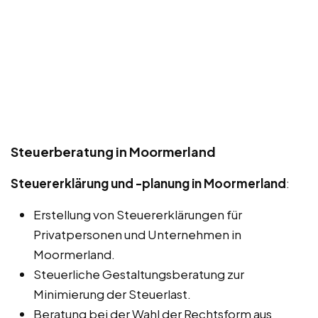
Steuerberatung in Moormerland
Steuererklärung und -planung in Moormerland
:
Erstellung von Steuererklärungen für
Privatpersonen und Unternehmen in
Moormerland.
Steuerliche Gestaltungsberatung zur
Minimierung der Steuerlast.
Beratung bei der Wahl der Rechtsform aus