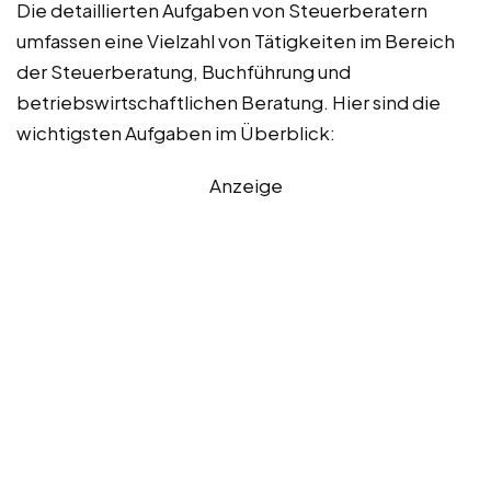
Die detaillierten Aufgaben von Steuerberatern
umfassen eine Vielzahl von Tätigkeiten im Bereich
der Steuerberatung, Buchführung und
betriebswirtschaftlichen Beratung. Hier sind die
wichtigsten Aufgaben im Überblick:
Anzeige