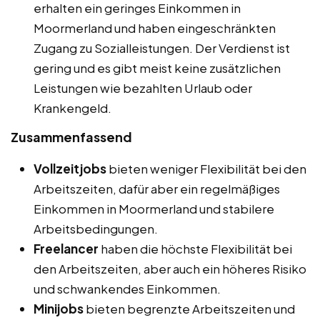
erhalten ein geringes Einkommen in
Moormerland und haben eingeschränkten
Zugang zu Sozialleistungen. Der Verdienst ist
gering und es gibt meist keine zusätzlichen
Leistungen wie bezahlten Urlaub oder
Krankengeld.
Zusammenfassend
Vollzeitjobs
bieten weniger Flexibilität bei den
Arbeitszeiten, dafür aber ein regelmäßiges
Einkommen in Moormerland und stabilere
Arbeitsbedingungen.
Freelancer
haben die höchste Flexibilität bei
den Arbeitszeiten, aber auch ein höheres Risiko
und schwankendes Einkommen.
Minijobs
bieten begrenzte Arbeitszeiten und