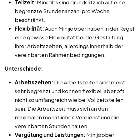
Teilzeit:
Minijobs sind grundsätzlich auf eine
begrenzte Stundenanzahl pro Woche
beschränkt.
Flexibilität:
Auch Minijobber haben in der Regel
eine gewisse Flexibilität bei der Gestaltung
ihrer Arbeitszeiten, allerdings innerhalb der
vereinbarten Rahmenbedingungen.
Unterschiede:
Arbeitszeiten:
Die Arbeitszeiten sind meist
sehr begrenzt und können flexibel, aber oft
nicht so umfangreich wie bei Vollzeitstellen
sein. Die Arbeitszeit muss sich an den
maximalen monatlichen Verdienst und die
vereinbarten Stunden halten.
Vergütung und Leistungen:
Minijobber