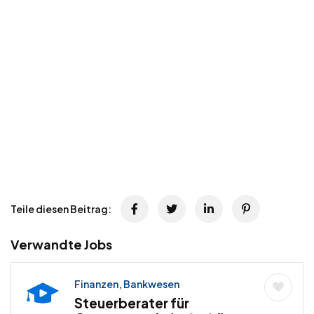
Teile diesen Beitrag:
Verwandte Jobs
Finanzen, Bankwesen
Steuerberater für