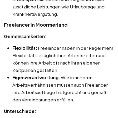
zusätzliche Leistungen wie Urlaubstage und
Krankheitsvergütung.
Freelancer in Moormerland
Gemeinsamkeiten:
Flexibilität:
Freelancer haben in der Regel mehr
Flexibilität bezüglich ihrer Arbeitszeiten und
können ihre Arbeit oft nach ihren eigenen
Zeitplänen gestalten.
Eigenverantwortung:
Wie in anderen
Arbeitsverhältnissen müssen auch Freelancer
ihre Arbeitsaufträge fristgerecht und gemäß
den Vereinbarungen erfüllen.
Unterschiede: