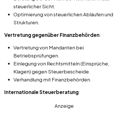
steuerlicher Sicht.
Optimierung von steuerlichen Abläufen und
Strukturen.
Vertretung gegenüber Finanzbehörden
:
Vertretung von Mandanten bei
Betriebsprüfungen.
Einlegung von Rechtsmitteln (Einsprüche,
Klagen) gegen Steuerbescheide.
Verhandlung mit Finanzbehörden.
Internationale Steuerberatung
:
Anzeige