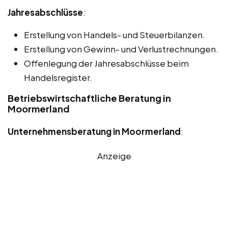
Jahresabschlüsse
:
Erstellung von Handels- und Steuerbilanzen.
Erstellung von Gewinn- und Verlustrechnungen.
Offenlegung der Jahresabschlüsse beim
Handelsregister.
Betriebswirtschaftliche Beratung in
Moormerland
Unternehmensberatung in Moormerland
:
Anzeige