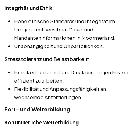
Integrität und Ethik
:
Hohe ethische Standards und Integrität im
Umgang mit sensiblen Daten und
Mandanteninformationen in Moormerland.
Unabhängigkeit und Unparteilichkeit.
Stresstoleranz und Belastbarkeit
:
Fähigkeit, unter hohem Druck und engen Fristen
effizient zu arbeiten.
Flexibilität und Anpassungsfähigkeit an
wechselnde Anforderungen.
Fort- und Weiterbildung
Kontinuierliche Weiterbildung
: