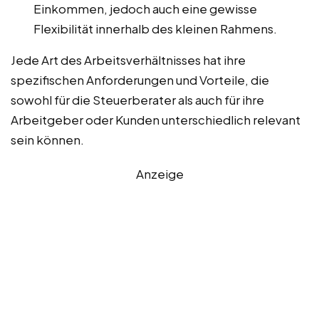
Einkommen, jedoch auch eine gewisse
Flexibilität innerhalb des kleinen Rahmens.
Jede Art des Arbeitsverhältnisses hat ihre
spezifischen Anforderungen und Vorteile, die
sowohl für die Steuerberater als auch für ihre
Arbeitgeber oder Kunden unterschiedlich relevant
sein können.
Anzeige