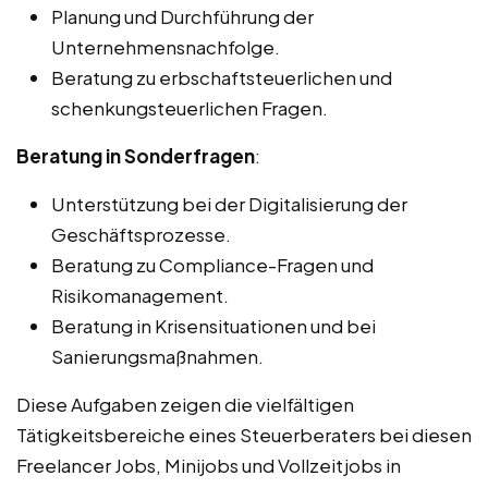
Planung und Durchführung der
Unternehmensnachfolge.
Beratung zu erbschaftsteuerlichen und
schenkungsteuerlichen Fragen.
Beratung in Sonderfragen
:
Unterstützung bei der Digitalisierung der
Geschäftsprozesse.
Beratung zu Compliance-Fragen und
Risikomanagement.
Beratung in Krisensituationen und bei
Sanierungsmaßnahmen.
Diese Aufgaben zeigen die vielfältigen
Tätigkeitsbereiche eines Steuerberaters bei diesen
Freelancer Jobs, Minijobs und Vollzeitjobs in