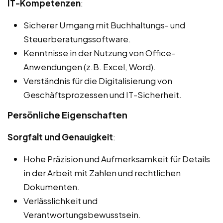
IT-Kompetenzen
:
Sicherer Umgang mit Buchhaltungs- und
Steuerberatungssoftware.
Kenntnisse in der Nutzung von Office-
Anwendungen (z.B. Excel, Word).
Verständnis für die Digitalisierung von
Geschäftsprozessen und IT-Sicherheit.
Persönliche Eigenschaften
Sorgfalt und Genauigkeit
:
Hohe Präzision und Aufmerksamkeit für Details
in der Arbeit mit Zahlen und rechtlichen
Dokumenten.
Verlässlichkeit und
Verantwortungsbewusstsein.