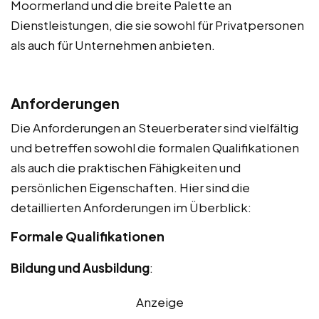
Moormerland und die breite Palette an
Dienstleistungen, die sie sowohl für Privatpersonen
als auch für Unternehmen anbieten.
Anforderungen
Die Anforderungen an Steuerberater sind vielfältig
und betreffen sowohl die formalen Qualifikationen
als auch die praktischen Fähigkeiten und
persönlichen Eigenschaften. Hier sind die
detaillierten Anforderungen im Überblick:
Formale Qualifikationen
Bildung und Ausbildung
:
Anzeige