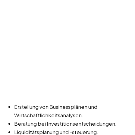
Erstellung von Businessplänen und
Wirtschaftlichkeitsanalysen.
Beratung bei Investitionsentscheidungen.
Liquiditätsplanung und -steuerung.