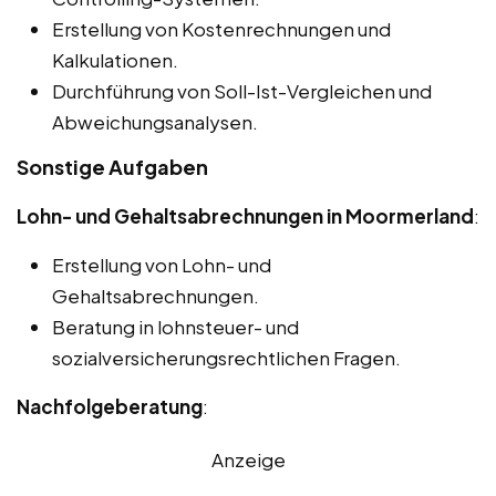
Erstellung von Kostenrechnungen und
Kalkulationen.
Durchführung von Soll-Ist-Vergleichen und
Abweichungsanalysen.
Sonstige Aufgaben
Lohn- und Gehaltsabrechnungen in Moormerland
:
Erstellung von Lohn- und
Gehaltsabrechnungen.
Beratung in lohnsteuer- und
sozialversicherungsrechtlichen Fragen.
Nachfolgeberatung
:
Anzeige