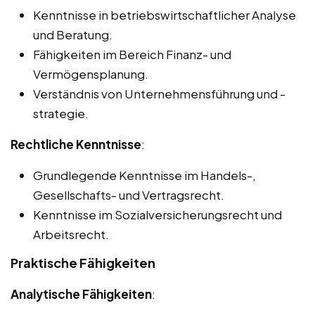
Kenntnisse in betriebswirtschaftlicher Analyse
und Beratung.
Fähigkeiten im Bereich Finanz- und
Vermögensplanung.
Verständnis von Unternehmensführung und -
strategie.
Rechtliche Kenntnisse
:
Grundlegende Kenntnisse im Handels-,
Gesellschafts- und Vertragsrecht.
Kenntnisse im Sozialversicherungsrecht und
Arbeitsrecht.
Praktische Fähigkeiten
Analytische Fähigkeiten
: