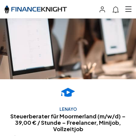
LENAYO
Steuerberater für Moormerland (m/w/d) –
39,00 € / Stunde – Freelancer, Minijob,
Vollzeitjob