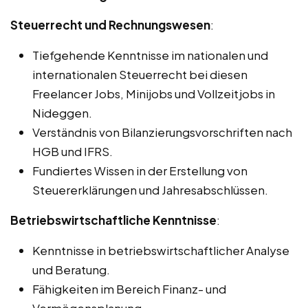
Steuerrecht und Rechnungswesen
:
Tiefgehende Kenntnisse im nationalen und
internationalen Steuerrecht bei diesen
Freelancer Jobs, Minijobs und Vollzeitjobs in
Nideggen.
Verständnis von Bilanzierungsvorschriften nach
HGB und IFRS.
Fundiertes Wissen in der Erstellung von
Steuererklärungen und Jahresabschlüssen.
Betriebswirtschaftliche Kenntnisse
:
Kenntnisse in betriebswirtschaftlicher Analyse
und Beratung.
Fähigkeiten im Bereich Finanz- und