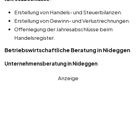
Erstellung von Handels- und Steuerbilanzen.
Erstellung von Gewinn- und Verlustrechnungen.
Offenlegung der Jahresabschlüsse beim
Handelsregister.
Betriebswirtschaftliche Beratung in Nideggen
Unternehmensberatung in Nideggen
:
Anzeige