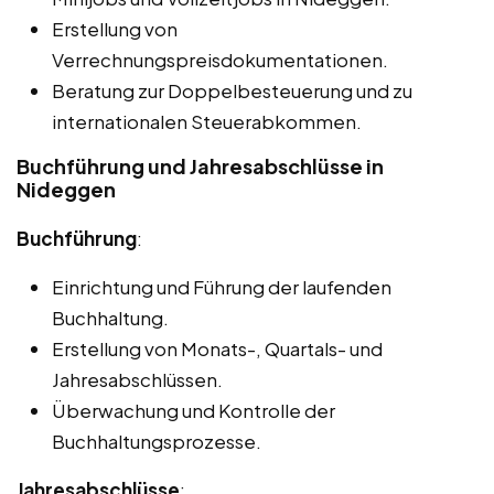
Erstellung von
Verrechnungspreisdokumentationen.
Beratung zur Doppelbesteuerung und zu
internationalen Steuerabkommen.
Buchführung und Jahresabschlüsse in
Nideggen
Buchführung
:
Einrichtung und Führung der laufenden
Buchhaltung.
Erstellung von Monats-, Quartals- und
Jahresabschlüssen.
Überwachung und Kontrolle der
Buchhaltungsprozesse.
Jahresabschlüsse
: