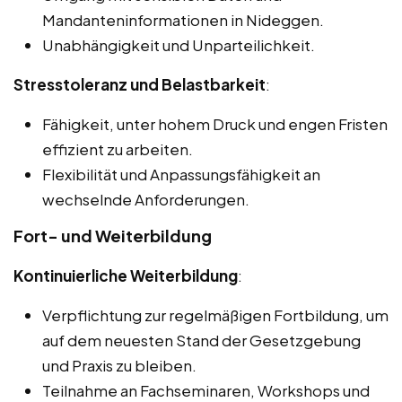
Mandanteninformationen in Nideggen.
Unabhängigkeit und Unparteilichkeit.
Stresstoleranz und Belastbarkeit
:
Fähigkeit, unter hohem Druck und engen Fristen
effizient zu arbeiten.
Flexibilität und Anpassungsfähigkeit an
wechselnde Anforderungen.
Fort- und Weiterbildung
Kontinuierliche Weiterbildung
:
Verpflichtung zur regelmäßigen Fortbildung, um
auf dem neuesten Stand der Gesetzgebung
und Praxis zu bleiben.
Teilnahme an Fachseminaren, Workshops und