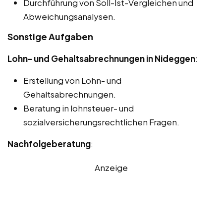
Durchführung von Soll-Ist-Vergleichen und
Abweichungsanalysen.
Sonstige Aufgaben
Lohn- und Gehaltsabrechnungen in Nideggen
:
Erstellung von Lohn- und
Gehaltsabrechnungen.
Beratung in lohnsteuer- und
sozialversicherungsrechtlichen Fragen.
Nachfolgeberatung
:
Anzeige