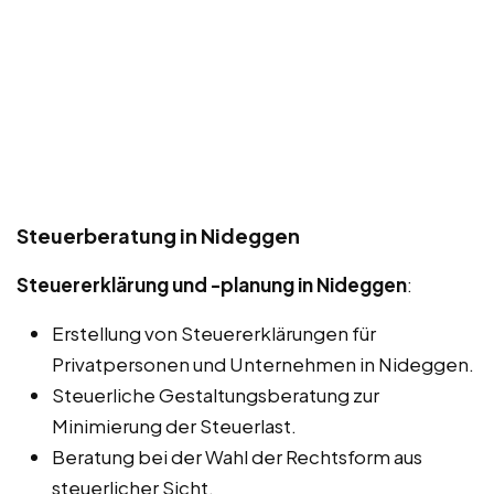
Steuerberatung in Nideggen
Steuererklärung und -planung in Nideggen
:
Erstellung von Steuererklärungen für
Privatpersonen und Unternehmen in Nideggen.
Steuerliche Gestaltungsberatung zur
Minimierung der Steuerlast.
Beratung bei der Wahl der Rechtsform aus
steuerlicher Sicht.