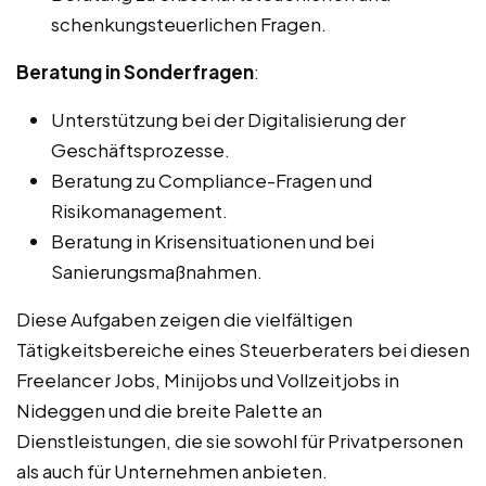
schenkungsteuerlichen Fragen.
Beratung in Sonderfragen
:
Unterstützung bei der Digitalisierung der
Geschäftsprozesse.
Beratung zu Compliance-Fragen und
Risikomanagement.
Beratung in Krisensituationen und bei
Sanierungsmaßnahmen.
Diese Aufgaben zeigen die vielfältigen
Tätigkeitsbereiche eines Steuerberaters bei diesen
Freelancer Jobs, Minijobs und Vollzeitjobs in
Nideggen und die breite Palette an
Dienstleistungen, die sie sowohl für Privatpersonen
als auch für Unternehmen anbieten.