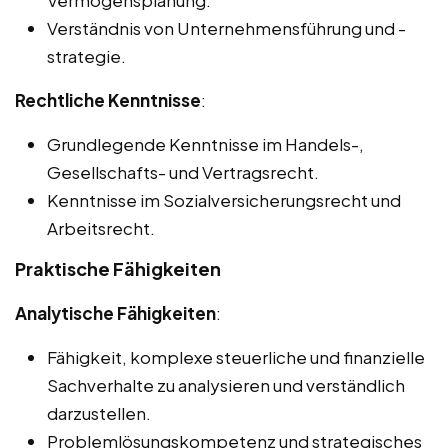
Vermögensplanung.
Verständnis von Unternehmensführung und -
strategie.
Rechtliche Kenntnisse
:
Grundlegende Kenntnisse im Handels-,
Gesellschafts- und Vertragsrecht.
Kenntnisse im Sozialversicherungsrecht und
Arbeitsrecht.
Praktische Fähigkeiten
Analytische Fähigkeiten
:
Fähigkeit, komplexe steuerliche und finanzielle
Sachverhalte zu analysieren und verständlich
darzustellen.
Problemlösungskompetenz und strategisches