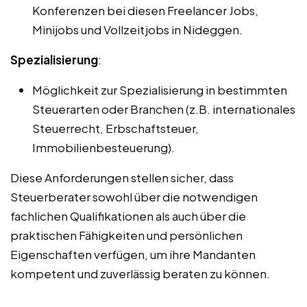
Konferenzen bei diesen Freelancer Jobs,
Minijobs und Vollzeitjobs in Nideggen.
Spezialisierung
:
Möglichkeit zur Spezialisierung in bestimmten
Steuerarten oder Branchen (z.B. internationales
Steuerrecht, Erbschaftsteuer,
Immobilienbesteuerung).
Diese Anforderungen stellen sicher, dass
Steuerberater sowohl über die notwendigen
fachlichen Qualifikationen als auch über die
praktischen Fähigkeiten und persönlichen
Eigenschaften verfügen, um ihre Mandanten
kompetent und zuverlässig beraten zu können.