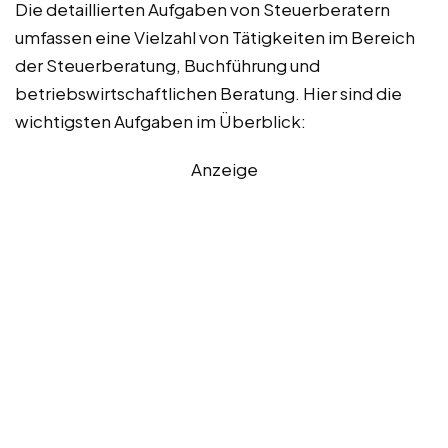
Die detaillierten Aufgaben von Steuerberatern
umfassen eine Vielzahl von Tätigkeiten im Bereich
der Steuerberatung, Buchführung und
betriebswirtschaftlichen Beratung. Hier sind die
wichtigsten Aufgaben im Überblick:
Anzeige