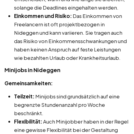
solange die Deadlines eingehalten werden.
Einkommen und Risiko:
Das Einkommen von
Freelancern ist oft projektbezogen in
Nideggen und kann variieren. Sie tragen auch
das Risiko von Einkommensschwankungen und
haben keinen Anspruch auf feste Leistungen
wie bezahlten Urlaub oder Krankheitsurlaub.
Minijobs in Nideggen
Gemeinsamkeiten:
Teilzeit:
Minijobs sind grundsätzlich auf eine
begrenzte Stundenanzahl pro Woche
beschränkt.
Flexibilität:
Auch Minijobber haben in der Regel
eine gewisse Flexibilität bei der Gestaltung