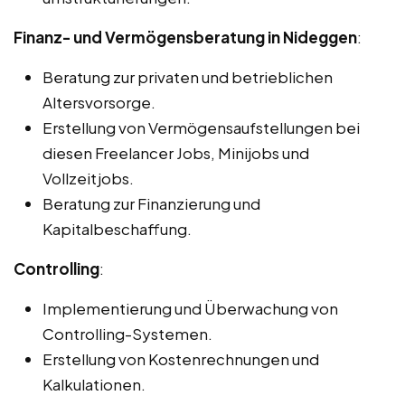
Finanz- und Vermögensberatung in Nideggen
:
Beratung zur privaten und betrieblichen
Altersvorsorge.
Erstellung von Vermögensaufstellungen bei
diesen Freelancer Jobs, Minijobs und
Vollzeitjobs.
Beratung zur Finanzierung und
Kapitalbeschaffung.
Controlling
:
Implementierung und Überwachung von
Controlling-Systemen.
Erstellung von Kostenrechnungen und
Kalkulationen.