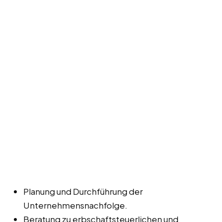
Planung und Durchführung der
Unternehmensnachfolge.
Beratung zu erbschaftsteuerlichen und