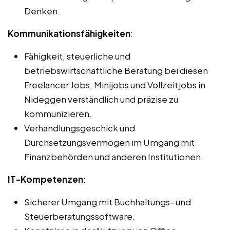
Denken.
Kommunikationsfähigkeiten
:
Fähigkeit, steuerliche und
betriebswirtschaftliche Beratung bei diesen
Freelancer Jobs, Minijobs und Vollzeitjobs in
Nideggen verständlich und präzise zu
kommunizieren.
Verhandlungsgeschick und
Durchsetzungsvermögen im Umgang mit
Finanzbehörden und anderen Institutionen.
IT-Kompetenzen
:
Sicherer Umgang mit Buchhaltungs- und
Steuerberatungssoftware.