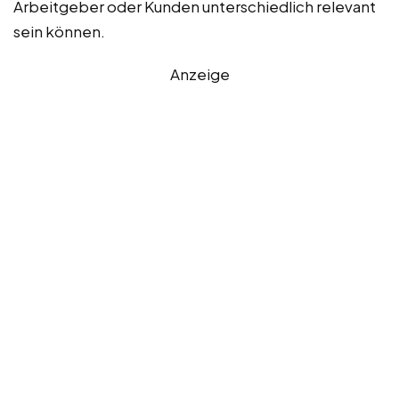
Arbeitgeber oder Kunden unterschiedlich relevant
sein können.
Anzeige