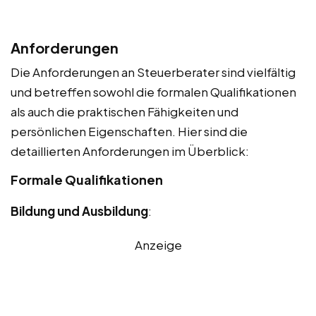
Anforderungen
Die Anforderungen an Steuerberater sind vielfältig
und betreffen sowohl die formalen Qualifikationen
als auch die praktischen Fähigkeiten und
persönlichen Eigenschaften. Hier sind die
detaillierten Anforderungen im Überblick:
Formale Qualifikationen
Bildung und Ausbildung
:
Anzeige