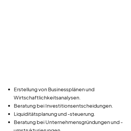
Erstellung von Businessplänen und
Wirtschaftlichkeitsanalysen.
Beratung bei Investitionsentscheidungen.
Liquiditätsplanung und -steuerung.
Beratung bei Unternehmensgründungen und -
umstrukturierungen.