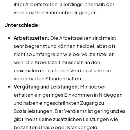
ihrer Arbeitszeiten, allerdings innerhalb der
vereinbarten Rahmenbedingungen.
Unterschiede:
Arbeitszeiten:
Die Arbeitszeiten sind meist
sehr begrenzt und können flexibel, aber oft
nicht so umfangreich wie bei Vollzeitstellen
sein. Die Arbeitszeit muss sich an den
maximalen monatlichen Verdienst und die
vereinbarten Stunden halten.
Vergütung und Leistungen:
Minijobber
erhalten ein geringes Einkommen in Nideggen
und haben eingeschränkten Zugang zu
Sozialleistungen. Der Verdienst ist gering und es
gibt meist keine zusätzlichen Leistungen wie
bezahlten Urlaub oder Krankengeld.