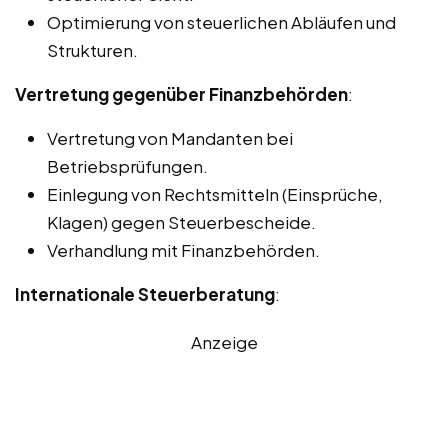
Optimierung von steuerlichen Abläufen und
Strukturen.
Vertretung gegenüber Finanzbehörden
:
Vertretung von Mandanten bei
Betriebsprüfungen.
Einlegung von Rechtsmitteln (Einsprüche,
Klagen) gegen Steuerbescheide.
Verhandlung mit Finanzbehörden.
Internationale Steuerberatung
:
Anzeige