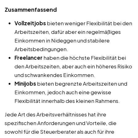
Zusammenfassend
Vollzeitjobs
bieten weniger Flexibilität bei den
Arbeitszeiten, dafür aber ein regelmäßiges
Einkommen in Nideggen und stabilere
Arbeitsbedingungen.
Freelancer
haben die höchste Flexibilität bei
den Arbeitszeiten, aber auch ein höheres Risiko
und schwankendes Einkommen.
Minijobs
bieten begrenzte Arbeitszeiten und
Einkommen, jedoch auch eine gewisse
Flexibilität innerhalb des kleinen Rahmens.
Jede Art des Arbeitsverhältnisses hat ihre
spezifischen Anforderungen und Vorteile, die
sowohl für die Steuerberater als auch für ihre