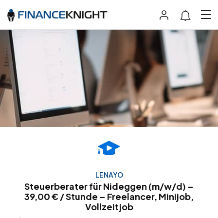
LENAYO
Steuerberater für Nideggen (m/w/d) –
39,00 € / Stunde – Freelancer, Minijob,
Vollzeitjob