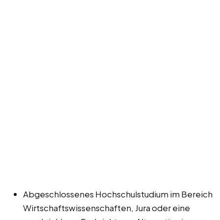
Abgeschlossenes Hochschulstudium im Bereich
Wirtschaftswissenschaften, Jura oder eine