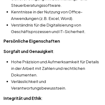
Steuerberatungssoftware.
Kenntnisse in der Nutzung von Office-
Anwendungen (z.B. Excel, Word).
Verständnis für die Digitalisierung von
Geschäftsprozessen und IT-Sicherheit.
Persönliche Eigenschaften
Sorgfalt und Genauigkeit
:
Hohe Präzision und Aufmerksamkeit für Details
in der Arbeit mit Zahlen und rechtlichen
Dokumenten.
Verlässlichkeit und
Verantwortungsbewusstsein.
Integrität und Ethik
: