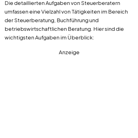
Die detaillierten Aufgaben von Steuerberatern
umfassen eine Vielzahl von Tätigkeiten im Bereich
der Steuerberatung, Buchführung und
betriebswirtschaftlichen Beratung. Hier sind die
wichtigsten Aufgaben im Überblick:
Anzeige