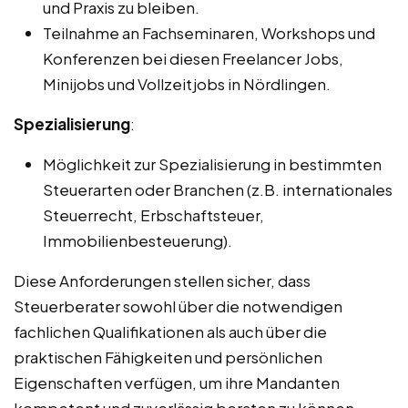
und Praxis zu bleiben.
Teilnahme an Fachseminaren, Workshops und
Konferenzen bei diesen Freelancer Jobs,
Minijobs und Vollzeitjobs in Nördlingen.
Spezialisierung
:
Möglichkeit zur Spezialisierung in bestimmten
Steuerarten oder Branchen (z.B. internationales
Steuerrecht, Erbschaftsteuer,
Immobilienbesteuerung).
Diese Anforderungen stellen sicher, dass
Steuerberater sowohl über die notwendigen
fachlichen Qualifikationen als auch über die
praktischen Fähigkeiten und persönlichen
Eigenschaften verfügen, um ihre Mandanten