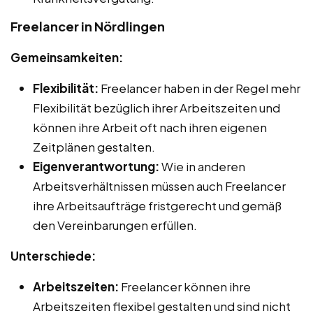
Freelancer in Nördlingen
Gemeinsamkeiten:
Flexibilität:
Freelancer haben in der Regel mehr
Flexibilität bezüglich ihrer Arbeitszeiten und
können ihre Arbeit oft nach ihren eigenen
Zeitplänen gestalten.
Eigenverantwortung:
Wie in anderen
Arbeitsverhältnissen müssen auch Freelancer
ihre Arbeitsaufträge fristgerecht und gemäß
den Vereinbarungen erfüllen.
Unterschiede:
Arbeitszeiten:
Freelancer können ihre
Arbeitszeiten flexibel gestalten und sind nicht