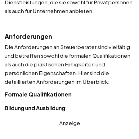
Dienstleistungen, die sie sowohl für Privatpersonen
als auch für Unternehmen anbieten.
Anforderungen
Die Anforderungen an Steuerberater sind vielfältig
und betreffen sowohl die formalen Qualifikationen
als auch die praktischen Fähigkeiten und
persönlichen Eigenschaften. Hier sind die
detaillierten Anforderungen im Überblick:
Formale Qualifikationen
Bildung und Ausbildung
:
Anzeige