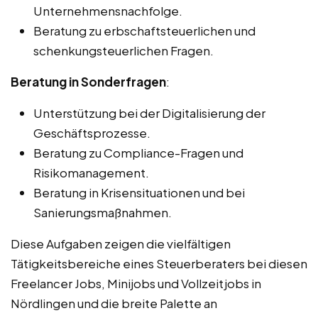
Unternehmensnachfolge.
Beratung zu erbschaftsteuerlichen und
schenkungsteuerlichen Fragen.
Beratung in Sonderfragen
:
Unterstützung bei der Digitalisierung der
Geschäftsprozesse.
Beratung zu Compliance-Fragen und
Risikomanagement.
Beratung in Krisensituationen und bei
Sanierungsmaßnahmen.
Diese Aufgaben zeigen die vielfältigen
Tätigkeitsbereiche eines Steuerberaters bei diesen
Freelancer Jobs, Minijobs und Vollzeitjobs in
Nördlingen und die breite Palette an