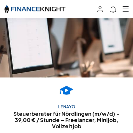
LENAYO
Steuerberater für Nördlingen (m/w/d) –
39,00 € / Stunde – Freelancer, Minijob,
Vollzeitjob