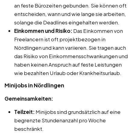
an feste Bürozeiten gebunden. Sie können oft
entscheiden, wann und wie lange sie arbeiten,
solange die Deadlines eingehalten werden.
Einkommen und Risiko:
Das Einkommen von
Freelancern ist oft projektbezogen in
Nördlingen und kann variieren. Sie tragen auch
das Risiko von Einkommensschwankungen und
haben keinen Anspruch auf feste Leistungen
wie bezahlten Urlaub oder Krankheitsurlaub.
Minijobs in Nördlingen
Gemeinsamkeiten:
Teilzeit:
Minijobs sind grundsätzlich auf eine
begrenzte Stundenanzahl pro Woche
beschränkt.