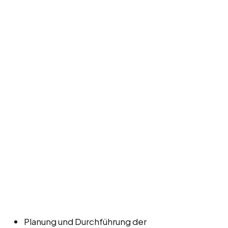
Planung und Durchführung der