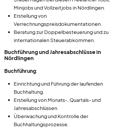
Minijobs und Vollzeitjobs in Nördlingen.
Erstellung von
Verrechnungspreisdokumentationen.
Beratung zur Doppelbesteuerung und zu
internationalen Steuerabkommen.
Buchführung und Jahresabschlüsse in
Nördlingen
Buchführung
:
Einrichtung und Führung der laufenden
Buchhaltung.
Erstellung von Monats-, Quartals- und
Jahresabschlüssen.
Überwachung und Kontrolle der
Buchhaltungsprozesse.