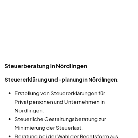
Steuerberatung in Nördlingen
Steuererklärung und -planung in Nördlingen
:
Erstellung von Steuererklärungen für
Privatpersonen und Unternehmen in
Nördlingen.
Steuerliche Gestaltungsberatung zur
Minimierung der Steuerlast.
Beratung bei der Wahl der Rechtsform aus