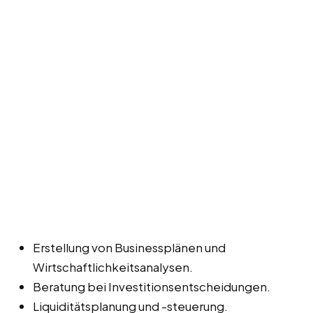
Erstellung von Businessplänen und
Wirtschaftlichkeitsanalysen.
Beratung bei Investitionsentscheidungen.
Liquiditätsplanung und -steuerung.