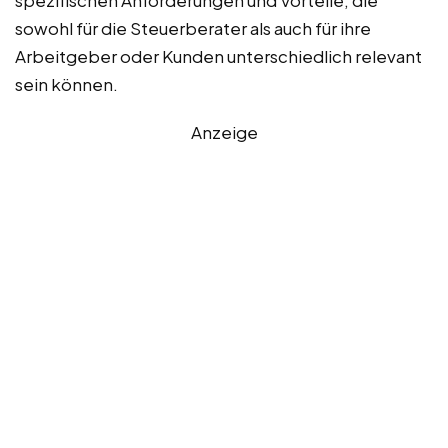
spezifischen Anforderungen und Vorteile, die
sowohl für die Steuerberater als auch für ihre
Arbeitgeber oder Kunden unterschiedlich relevant
sein können.
Anzeige