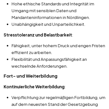
Hohe ethische Standards und Integrität im
Umgang mit sensiblen Daten und
Mandanteninformationen in Nördlingen.
Unabhängigkeit und Unparteilichkeit.
Stresstoleranz und Belastbarkeit
:
Fähigkeit, unter hohem Druck und engen Fristen
effizient zu arbeiten.
Flexibilität und Anpassungsfähigkeit an
wechselnde Anforderungen.
Fort- und Weiterbildung
Kontinuierliche Weiterbildung
:
Verpflichtung zur regelmäßigen Fortbildung, um
auf dem neuesten Stand der Gesetzgebung