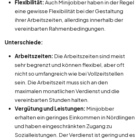
Flexibilität:
Auch Minijobber haben in der Regel
eine gewisse Flexibilität bei der Gestaltung
ihrer Arbeitszeiten, allerdings innerhalb der
vereinbarten Rahmenbedingungen.
Unterschiede:
Arbeitszeiten:
Die Arbeitszeiten sind meist
sehr begrenzt und können flexibel, aber oft
nicht so umfangreich wie bei Vollzeitstellen
sein. Die Arbeitszeit muss sich an den
maximalen monatlichen Verdienst und die
vereinbarten Stunden halten.
Vergütung und Leistungen:
Minijobber
erhalten ein geringes Einkommen in Nördlingen
und haben eingeschränkten Zugang zu
Sozialleistungen. Der Verdienst ist gering und es