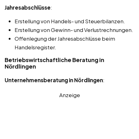
Jahresabschlüsse
:
Erstellung von Handels- und Steuerbilanzen.
Erstellung von Gewinn- und Verlustrechnungen.
Offenlegung der Jahresabschlüsse beim
Handelsregister.
Betriebswirtschaftliche Beratung in
Nördlingen
Unternehmensberatung in Nördlingen
:
Anzeige