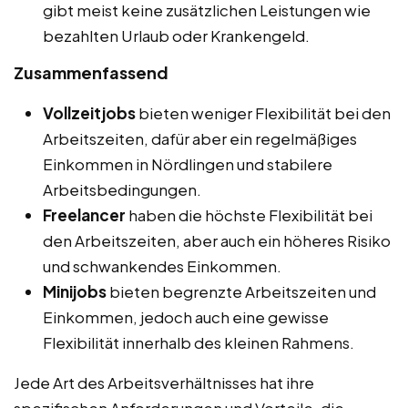
gibt meist keine zusätzlichen Leistungen wie
bezahlten Urlaub oder Krankengeld.
Zusammenfassend
Vollzeitjobs
bieten weniger Flexibilität bei den
Arbeitszeiten, dafür aber ein regelmäßiges
Einkommen in Nördlingen und stabilere
Arbeitsbedingungen.
Freelancer
haben die höchste Flexibilität bei
den Arbeitszeiten, aber auch ein höheres Risiko
und schwankendes Einkommen.
Minijobs
bieten begrenzte Arbeitszeiten und
Einkommen, jedoch auch eine gewisse
Flexibilität innerhalb des kleinen Rahmens.
Jede Art des Arbeitsverhältnisses hat ihre