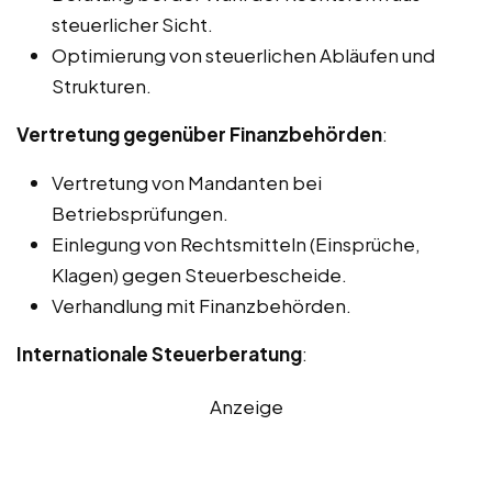
steuerlicher Sicht.
Optimierung von steuerlichen Abläufen und
Strukturen.
Vertretung gegenüber Finanzbehörden
:
Vertretung von Mandanten bei
Betriebsprüfungen.
Einlegung von Rechtsmitteln (Einsprüche,
Klagen) gegen Steuerbescheide.
Verhandlung mit Finanzbehörden.
Internationale Steuerberatung
:
Anzeige