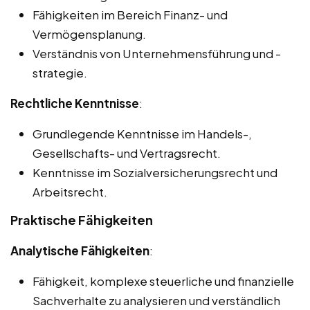
Fähigkeiten im Bereich Finanz- und
Vermögensplanung.
Verständnis von Unternehmensführung und -
strategie.
Rechtliche Kenntnisse
:
Grundlegende Kenntnisse im Handels-,
Gesellschafts- und Vertragsrecht.
Kenntnisse im Sozialversicherungsrecht und
Arbeitsrecht.
Praktische Fähigkeiten
Analytische Fähigkeiten
:
Fähigkeit, komplexe steuerliche und finanzielle
Sachverhalte zu analysieren und verständlich