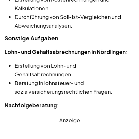
Kalkulationen.
Durchführung von Soll-Ist-Vergleichen und
Abweichungsanalysen.
Sonstige Aufgaben
Lohn- und Gehaltsabrechnungen in Nördlingen
:
Erstellung von Lohn- und
Gehaltsabrechnungen.
Beratung in lohnsteuer- und
sozialversicherungsrechtlichen Fragen.
Nachfolgeberatung
:
Anzeige