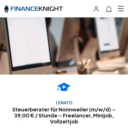
LENAYO
Steuerberater für Nonnweiler (m/w/d) –
39,00 € / Stunde – Freelancer, Minijob,
Vollzeitjob