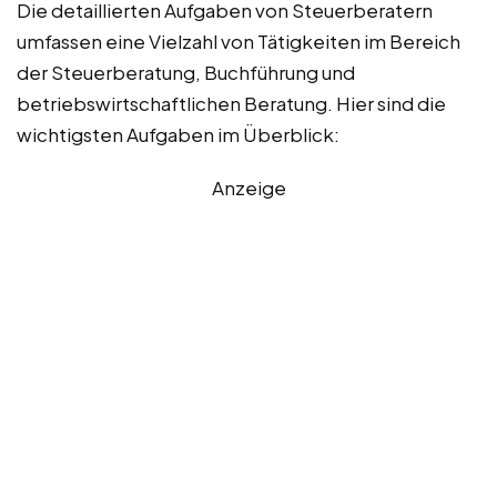
Die detaillierten Aufgaben von Steuerberatern
umfassen eine Vielzahl von Tätigkeiten im Bereich
der Steuerberatung, Buchführung und
betriebswirtschaftlichen Beratung. Hier sind die
wichtigsten Aufgaben im Überblick:
Anzeige