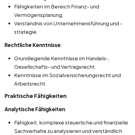
Fähigkeiten im Bereich Finanz- und
Vermögensplanung.
Verständnis von Unternehmensführung und -
strategie.
Rechtliche Kenntnisse
:
Grundlegende Kenntnisse im Handels-,
Gesellschafts- und Vertragsrecht.
Kenntnisse im Sozialversicherungsrecht und
Arbeitsrecht.
Praktische Fähigkeiten
Analytische Fähigkeiten
:
Fähigkeit, komplexe steuerliche und finanzielle
Sachverhalte zu analysieren und verständlich