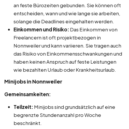
an feste Bürozeiten gebunden. Sie können oft
entscheiden, wann und wie lange sie arbeiten,
solange die Deadlines eingehalten werden.
Einkommen und Risiko:
Das Einkommen von
Freelancern ist oft projektbezogen in
Nonnweiler und kann variieren. Sie tragen auch
das Risiko von Einkommensschwankungen und
haben keinen Anspruch auf feste Leistungen
wie bezahlten Urlaub oder Krankheitsurlaub.
Minijobs in Nonnweiler
Gemeinsamkeiten:
Teilzeit:
Minijobs sind grundsätzlich auf eine
begrenzte Stundenanzahl pro Woche
beschränkt.