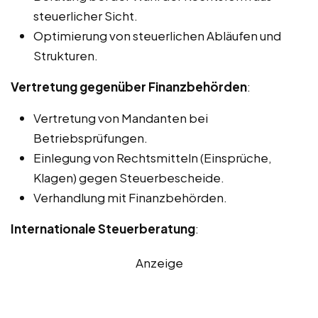
steuerlicher Sicht.
Optimierung von steuerlichen Abläufen und
Strukturen.
Vertretung gegenüber Finanzbehörden
:
Vertretung von Mandanten bei
Betriebsprüfungen.
Einlegung von Rechtsmitteln (Einsprüche,
Klagen) gegen Steuerbescheide.
Verhandlung mit Finanzbehörden.
Internationale Steuerberatung
:
Anzeige