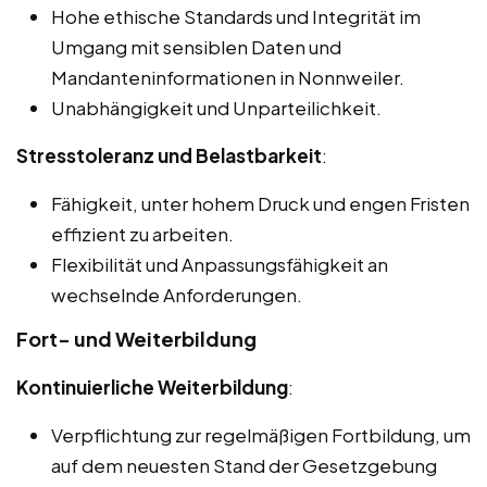
Hohe ethische Standards und Integrität im
Umgang mit sensiblen Daten und
Mandanteninformationen in Nonnweiler.
Unabhängigkeit und Unparteilichkeit.
Stresstoleranz und Belastbarkeit
:
Fähigkeit, unter hohem Druck und engen Fristen
effizient zu arbeiten.
Flexibilität und Anpassungsfähigkeit an
wechselnde Anforderungen.
Fort- und Weiterbildung
Kontinuierliche Weiterbildung
:
Verpflichtung zur regelmäßigen Fortbildung, um
auf dem neuesten Stand der Gesetzgebung