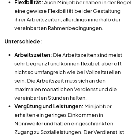
Flexibilität:
Auch Minijobber haben in der Regel
eine gewisse Flexibilität bei der Gestaltung
ihrer Arbeitszeiten, allerdings innerhalb der
vereinbarten Rahmenbedingungen.
Unterschiede:
Arbeitszeiten:
Die Arbeitszeiten sind meist
sehr begrenzt und können flexibel, aber oft
nicht so umfangreich wie bei Vollzeitstellen
sein. Die Arbeitszeit muss sich an den
maximalen monatlichen Verdienst und die
vereinbarten Stunden halten.
Vergütung und Leistungen:
Minijobber
erhalten ein geringes Einkommen in
Nonnweiler und haben eingeschränkten
Zugang zu Sozialleistungen. Der Verdienst ist