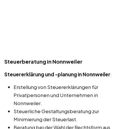
Steuerberatung in Nonnweiler
Steuererklärung und -planung in Nonnweiler
:
Erstellung von Steuererklärungen für
Privatpersonen und Unternehmen in
Nonnweiler.
Steuerliche Gestaltungsberatung zur
Minimierung der Steuerlast.
Beratung bei der Wahl der Rechtsform aus