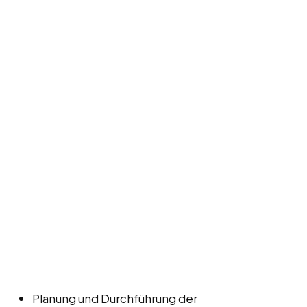
Planung und Durchführung der