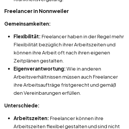
Freelancer in Nonnweiler
Gemeinsamkeiten:
Flexibilität:
Freelancer haben in der Regel mehr
Flexibilität bezüglich ihrer Arbeitszeiten und
können ihre Arbeit oft nach ihren eigenen
Zeitplänen gestalten.
Eigenverantwortung:
Wie in anderen
Arbeitsverhältnissen müssen auch Freelancer
ihre Arbeitsaufträge fristgerecht und gemäß
den Vereinbarungen erfüllen.
Unterschiede:
Arbeitszeiten:
Freelancer können ihre
Arbeitszeiten flexibel gestalten und sind nicht