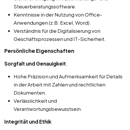
Steuerberatungssoftware.
Kenntnisse in der Nutzung von Office-
Anwendungen (z.B. Excel, Word).
Verständnis für die Digitalisierung von
Geschäftsprozessen und IT-Sicherheit.
Persönliche Eigenschaften
Sorgfalt und Genauigkeit
:
Hohe Präzision und Aufmerksamkeit für Details
in der Arbeit mit Zahlen und rechtlichen
Dokumenten.
Verlässlichkeit und
Verantwortungsbewusstsein.
Integrität und Ethik
: