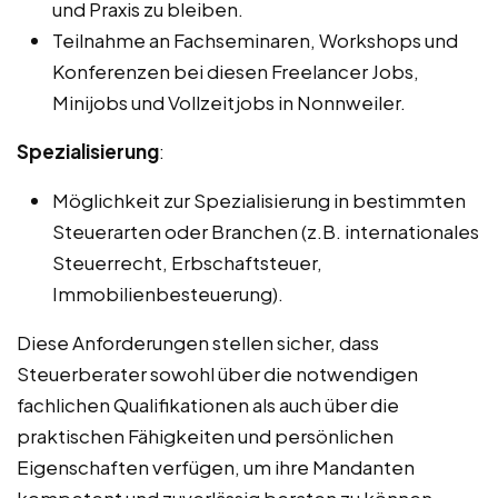
und Praxis zu bleiben.
Teilnahme an Fachseminaren, Workshops und
Konferenzen bei diesen Freelancer Jobs,
Minijobs und Vollzeitjobs in Nonnweiler.
Spezialisierung
:
Möglichkeit zur Spezialisierung in bestimmten
Steuerarten oder Branchen (z.B. internationales
Steuerrecht, Erbschaftsteuer,
Immobilienbesteuerung).
Diese Anforderungen stellen sicher, dass
Steuerberater sowohl über die notwendigen
fachlichen Qualifikationen als auch über die
praktischen Fähigkeiten und persönlichen
Eigenschaften verfügen, um ihre Mandanten