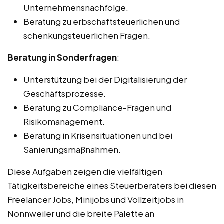
Unternehmensnachfolge.
Beratung zu erbschaftsteuerlichen und
schenkungsteuerlichen Fragen.
Beratung in Sonderfragen
:
Unterstützung bei der Digitalisierung der
Geschäftsprozesse.
Beratung zu Compliance-Fragen und
Risikomanagement.
Beratung in Krisensituationen und bei
Sanierungsmaßnahmen.
Diese Aufgaben zeigen die vielfältigen
Tätigkeitsbereiche eines Steuerberaters bei diesen
Freelancer Jobs, Minijobs und Vollzeitjobs in
Nonnweiler und die breite Palette an