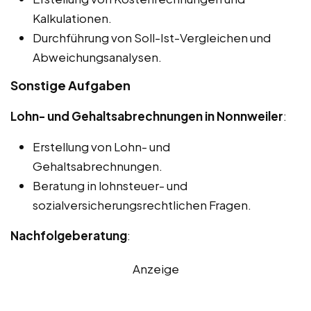
Kalkulationen.
Durchführung von Soll-Ist-Vergleichen und
Abweichungsanalysen.
Sonstige Aufgaben
Lohn- und Gehaltsabrechnungen in Nonnweiler
:
Erstellung von Lohn- und
Gehaltsabrechnungen.
Beratung in lohnsteuer- und
sozialversicherungsrechtlichen Fragen.
Nachfolgeberatung
:
Anzeige