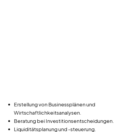
Erstellung von Businessplänen und
Wirtschaftlichkeitsanalysen.
Beratung bei Investitionsentscheidungen.
Liquiditätsplanung und -steuerung.