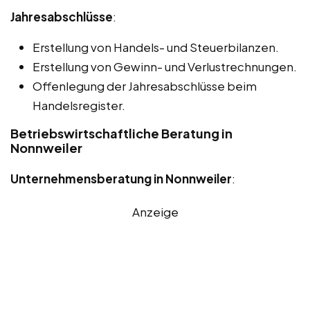
Jahresabschlüsse
:
Erstellung von Handels- und Steuerbilanzen.
Erstellung von Gewinn- und Verlustrechnungen.
Offenlegung der Jahresabschlüsse beim
Handelsregister.
Betriebswirtschaftliche Beratung in
Nonnweiler
Unternehmensberatung in Nonnweiler
:
Anzeige