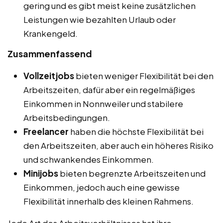
gering und es gibt meist keine zusätzlichen
Leistungen wie bezahlten Urlaub oder
Krankengeld.
Zusammenfassend
Vollzeitjobs
bieten weniger Flexibilität bei den
Arbeitszeiten, dafür aber ein regelmäßiges
Einkommen in Nonnweiler und stabilere
Arbeitsbedingungen.
Freelancer
haben die höchste Flexibilität bei
den Arbeitszeiten, aber auch ein höheres Risiko
und schwankendes Einkommen.
Minijobs
bieten begrenzte Arbeitszeiten und
Einkommen, jedoch auch eine gewisse
Flexibilität innerhalb des kleinen Rahmens.