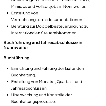
Minijobs und Vollzeitjobs in Nonnweiler.
Erstellung von
Verrechnungspreisdokumentationen.
Beratung zur Doppelbesteuerung und zu
internationalen Steuerabkommen.
Buchführung und Jahresabschlüsse in
Nonnweiler
Buchführung
:
Einrichtung und Führung der laufenden
Buchhaltung.
Erstellung von Monats-, Quartals- und
Jahresabschlüssen.
Überwachung und Kontrolle der
Buchhaltungsprozesse.