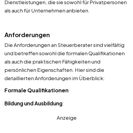
Dienstleistungen, die sie sowohl für Privatpersonen
als auch für Unternehmen anbieten.
Anforderungen
Die Anforderungen an Steuerberater sind vielfältig
und betreffen sowohl die formalen Qualifikationen
als auch die praktischen Fähigkeiten und
persönlichen Eigenschaften. Hier sind die
detaillierten Anforderungen im Überblick:
Formale Qualifikationen
Bildung und Ausbildung
:
Anzeige