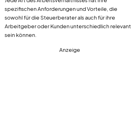
Jede Art des Arbeitsverhältnisses hat ihre
spezifischen Anforderungen und Vorteile, die
sowohl für die Steuerberater als auch für ihre
Arbeitgeber oder Kunden unterschiedlich relevant
sein können.
Anzeige