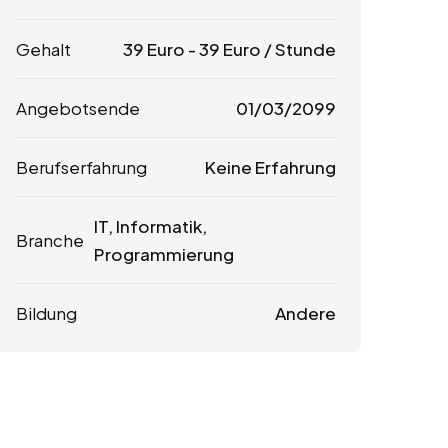
Gehalt
39
Euro
-
39
Euro
/ Stunde
Angebotsende
01/03/2099
Berufserfahrung
Keine Erfahrung
IT, Informatik,
Branche
Programmierung
Bildung
Andere