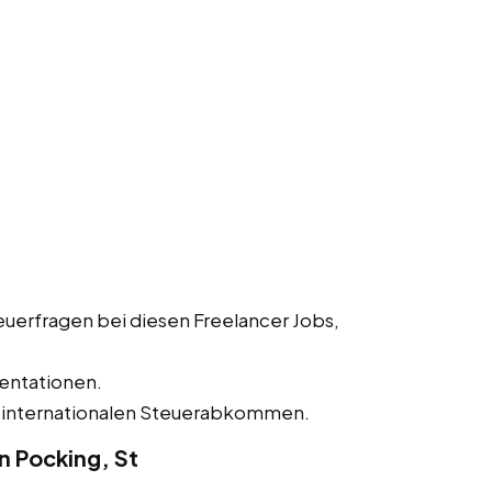
uerfragen bei diesen Freelancer Jobs,
entationen.
 internationalen Steuerabkommen.
n Pocking, St