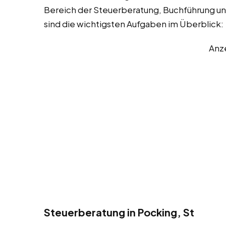
Bereich der Steuerberatung, Buchführung un
sind die wichtigsten Aufgaben im Überblick:
Anz
Steuerberatung in Pocking, St