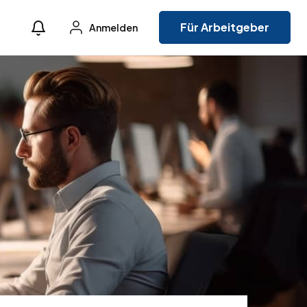
Für Arbeitgeber
Anmelden