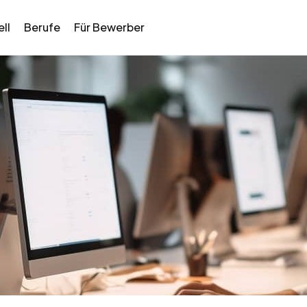
ll
Berufe
Für Bewerber