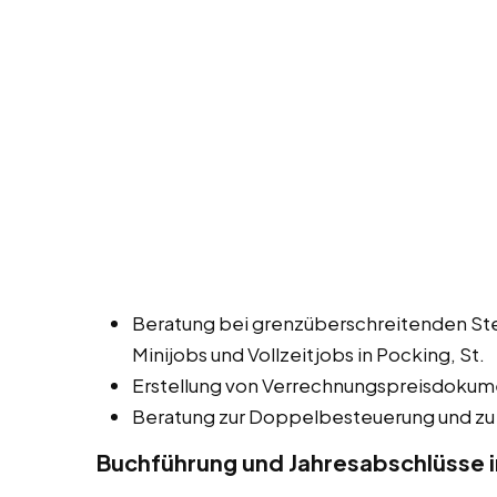
Beratung bei grenzüberschreitenden Ste
Minijobs und Vollzeitjobs in Pocking, St.
Erstellung von Verrechnungspreisdokum
Beratung zur Doppelbesteuerung und zu
Buchführung und Jahresabschlüsse i