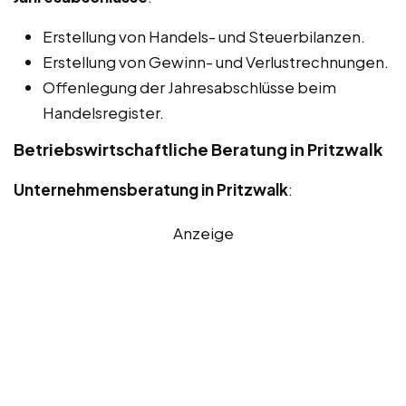
Erstellung von Handels- und Steuerbilanzen.
Erstellung von Gewinn- und Verlustrechnungen.
Offenlegung der Jahresabschlüsse beim
Handelsregister.
Betriebswirtschaftliche Beratung in Pritzwalk
Unternehmensberatung in Pritzwalk
:
Anzeige