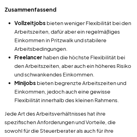
Zusammenfassend
Vollzeitjobs
bieten weniger Flexibilität bei den
Arbeitszeiten, dafür aber ein regelmäßiges
Einkommen in Pritzwalk und stabilere
Arbeitsbedingungen.
Freelancer
haben die höchste Flexibilität bei
den Arbeitszeiten, aber auch ein höheres Risiko
und schwankendes Einkommen.
Minijobs
bieten begrenzte Arbeitszeiten und
Einkommen, jedoch auch eine gewisse
Flexibilität innerhalb des kleinen Rahmens.
Jede Art des Arbeitsverhältnisses hat ihre
spezifischen Anforderungen und Vorteile, die
sowohl für die Steuerberater als auch für ihre