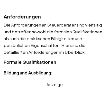
Anforderungen
Die Anforderungen an Steuerberater sind vielfältig
und betreffen sowohl die formalen Qualifikationen
als auch die praktischen Fähigkeiten und
persönlichen Eigenschaften. Hier sind die
detaillierten Anforderungen im Überblick:
Formale Qualifikationen
Bildung und Ausbildung
:
Anzeige