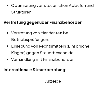
Optimierung von steuerlichen Abläufen und
Strukturen.
Vertretung gegenüber Finanzbehörden
:
Vertretung von Mandanten bei
Betriebsprüfungen.
Einlegung von Rechtsmitteln (Einsprüche,
Klagen) gegen Steuerbescheide.
Verhandlung mit Finanzbehörden.
Internationale Steuerberatung
:
Anzeige