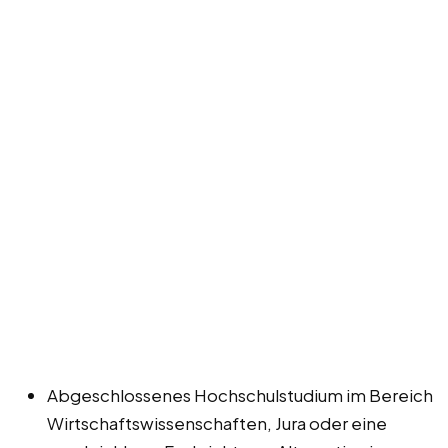
Abgeschlossenes Hochschulstudium im Bereich
Wirtschaftswissenschaften, Jura oder eine