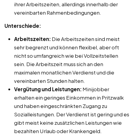
ihrer Arbeitszeiten, allerdings innerhalb der
vereinbarten Rahmenbedingungen.
Unterschiede:
Arbeitszeiten:
Die Arbeitszeiten sind meist
sehr begrenzt und können flexibel, aber oft
nicht so umfangreich wie bei Vollzeitstellen
sein. Die Arbeitszeit muss sich an den
maximalen monatlichen Verdienst und die
vereinbarten Stunden halten.
Vergütung und Leistungen:
Minijobber
erhalten ein geringes Einkommen in Pritzwalk
und haben eingeschränkten Zugang zu
Sozialleistungen. Der Verdienst ist gering und es
gibt meist keine zusätzlichen Leistungen wie
bezahlten Urlaub oder Krankengeld.