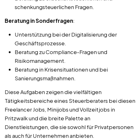
schenkungsteuerlichen Fragen.
Beratung in Sonderfragen
:
Unterstützung bei der Digitalisierung der
Geschäftsprozesse.
Beratung zu Compliance-Fragen und
Risikomanagement.
Beratung in Krisensituationen und bei
Sanierungsmaßnahmen.
Diese Aufgaben zeigen die vielfältigen
Tätigkeitsbereiche eines Steuerberaters bei diesen
Freelancer Jobs, Minijobs und Vollzeitjobs in
Pritzwalk und die breite Palette an
Dienstleistungen, die sie sowohl für Privatpersonen
als auch für Unternehmen anbieten.