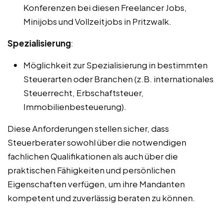
Konferenzen bei diesen Freelancer Jobs,
Minijobs und Vollzeitjobs in Pritzwalk.
Spezialisierung
:
Möglichkeit zur Spezialisierung in bestimmten
Steuerarten oder Branchen (z.B. internationales
Steuerrecht, Erbschaftsteuer,
Immobilienbesteuerung).
Diese Anforderungen stellen sicher, dass
Steuerberater sowohl über die notwendigen
fachlichen Qualifikationen als auch über die
praktischen Fähigkeiten und persönlichen
Eigenschaften verfügen, um ihre Mandanten
kompetent und zuverlässig beraten zu können.