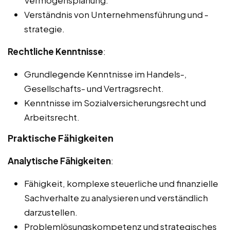
Vermögensplanung.
Verständnis von Unternehmensführung und -
strategie.
Rechtliche Kenntnisse
:
Grundlegende Kenntnisse im Handels-,
Gesellschafts- und Vertragsrecht.
Kenntnisse im Sozialversicherungsrecht und
Arbeitsrecht.
Praktische Fähigkeiten
Analytische Fähigkeiten
:
Fähigkeit, komplexe steuerliche und finanzielle
Sachverhalte zu analysieren und verständlich
darzustellen.
Problemlösungskompetenz und strategisches