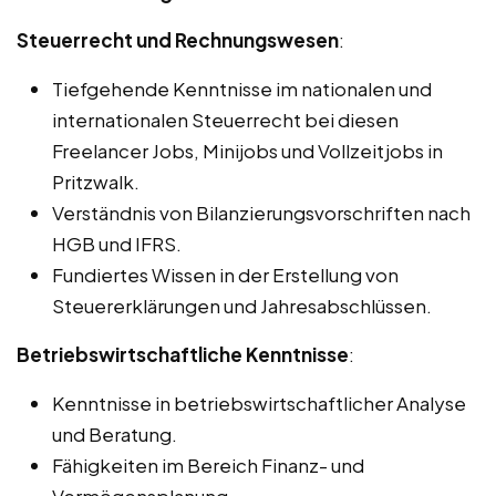
Steuerrecht und Rechnungswesen
:
Tiefgehende Kenntnisse im nationalen und
internationalen Steuerrecht bei diesen
Freelancer Jobs, Minijobs und Vollzeitjobs in
Pritzwalk.
Verständnis von Bilanzierungsvorschriften nach
HGB und IFRS.
Fundiertes Wissen in der Erstellung von
Steuererklärungen und Jahresabschlüssen.
Betriebswirtschaftliche Kenntnisse
:
Kenntnisse in betriebswirtschaftlicher Analyse
und Beratung.
Fähigkeiten im Bereich Finanz- und