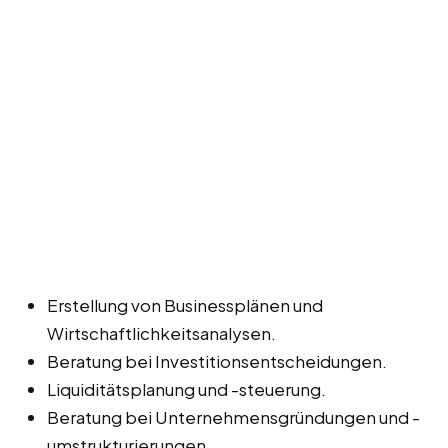
Erstellung von Businessplänen und
Wirtschaftlichkeitsanalysen.
Beratung bei Investitionsentscheidungen.
Liquiditätsplanung und -steuerung.
Beratung bei Unternehmensgründungen und -
umstrukturierungen.