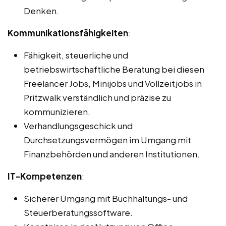
Denken.
Kommunikationsfähigkeiten
:
Fähigkeit, steuerliche und
betriebswirtschaftliche Beratung bei diesen
Freelancer Jobs, Minijobs und Vollzeitjobs in
Pritzwalk verständlich und präzise zu
kommunizieren.
Verhandlungsgeschick und
Durchsetzungsvermögen im Umgang mit
Finanzbehörden und anderen Institutionen.
IT-Kompetenzen
:
Sicherer Umgang mit Buchhaltungs- und
Steuerberatungssoftware.