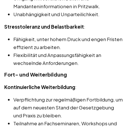
Mandanteninformationen in Pritzwalk.
Unabhängigkeit und Unparteilichkeit.
Stresstoleranz und Belastbarkeit
:
Fähigkeit, unter hohem Druck und engen Fristen
effizient zu arbeiten.
Flexibilität und Anpassungsfähigkeit an
wechselnde Anforderungen.
Fort- und Weiterbildung
Kontinuierliche Weiterbildung
:
Verpflichtung zur regelmäßigen Fortbildung, um
auf dem neuesten Stand der Gesetzgebung
und Praxis zu bleiben.
Teilnahme an Fachseminaren, Workshops und