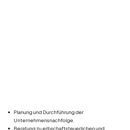
Planung und Durchführung der
Unternehmensnachfolge.
Beratung zu erbschaftsteuerlichen und