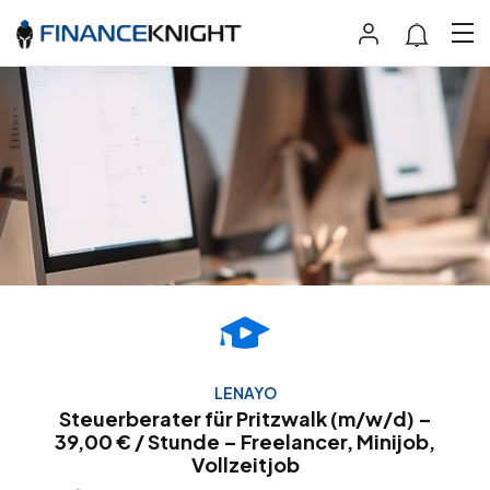
LENAYO
Steuerberater für Pritzwalk (m/w/d) –
39,00 € / Stunde – Freelancer, Minijob,
Vollzeitjob