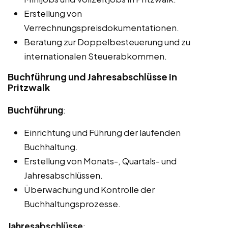
Erstellung von
Verrechnungspreisdokumentationen.
Beratung zur Doppelbesteuerung und zu
internationalen Steuerabkommen.
Buchführung und Jahresabschlüsse in
Pritzwalk
Buchführung
:
Einrichtung und Führung der laufenden
Buchhaltung.
Erstellung von Monats-, Quartals- und
Jahresabschlüssen.
Überwachung und Kontrolle der
Buchhaltungsprozesse.
Jahresabschlüsse
: