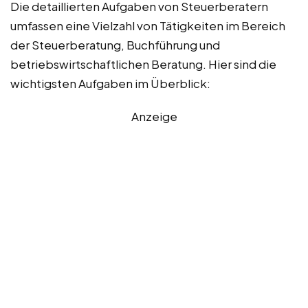
Die detaillierten Aufgaben von Steuerberatern
umfassen eine Vielzahl von Tätigkeiten im Bereich
der Steuerberatung, Buchführung und
betriebswirtschaftlichen Beratung. Hier sind die
wichtigsten Aufgaben im Überblick:
Anzeige