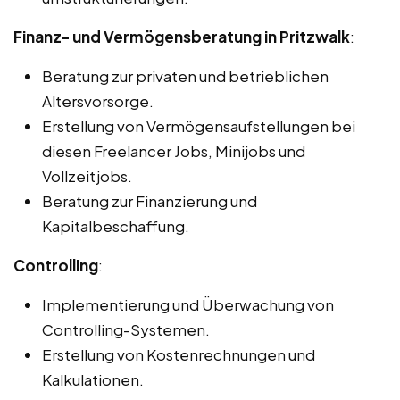
Finanz- und Vermögensberatung in Pritzwalk
:
Beratung zur privaten und betrieblichen
Altersvorsorge.
Erstellung von Vermögensaufstellungen bei
diesen Freelancer Jobs, Minijobs und
Vollzeitjobs.
Beratung zur Finanzierung und
Kapitalbeschaffung.
Controlling
:
Implementierung und Überwachung von
Controlling-Systemen.
Erstellung von Kostenrechnungen und
Kalkulationen.