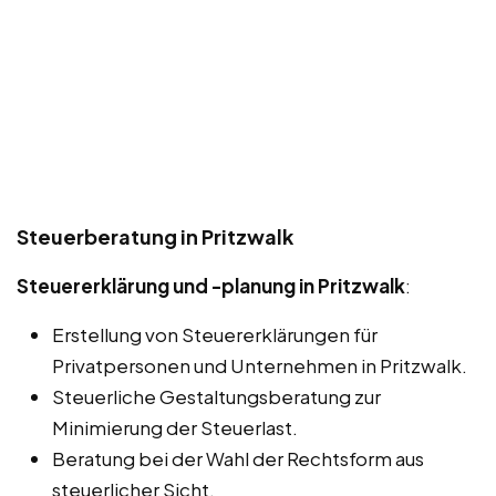
Steuerberatung in Pritzwalk
Steuererklärung und -planung in Pritzwalk
:
Erstellung von Steuererklärungen für
Privatpersonen und Unternehmen in Pritzwalk.
Steuerliche Gestaltungsberatung zur
Minimierung der Steuerlast.
Beratung bei der Wahl der Rechtsform aus
steuerlicher Sicht.