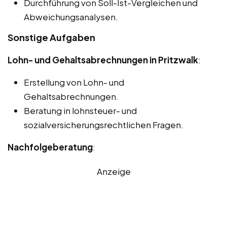
Durchführung von Soll-Ist-Vergleichen und
Abweichungsanalysen.
Sonstige Aufgaben
Lohn- und Gehaltsabrechnungen in Pritzwalk
:
Erstellung von Lohn- und
Gehaltsabrechnungen.
Beratung in lohnsteuer- und
sozialversicherungsrechtlichen Fragen.
Nachfolgeberatung
:
Anzeige