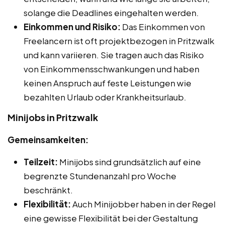
solange die Deadlines eingehalten werden.
Einkommen und Risiko:
Das Einkommen von
Freelancern ist oft projektbezogen in Pritzwalk
und kann variieren. Sie tragen auch das Risiko
von Einkommensschwankungen und haben
keinen Anspruch auf feste Leistungen wie
bezahlten Urlaub oder Krankheitsurlaub.
Minijobs in Pritzwalk
Gemeinsamkeiten:
Teilzeit:
Minijobs sind grundsätzlich auf eine
begrenzte Stundenanzahl pro Woche
beschränkt.
Flexibilität:
Auch Minijobber haben in der Regel
eine gewisse Flexibilität bei der Gestaltung