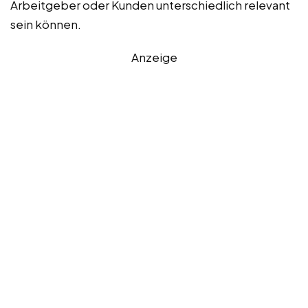
Arbeitgeber oder Kunden unterschiedlich relevant
sein können.
Anzeige