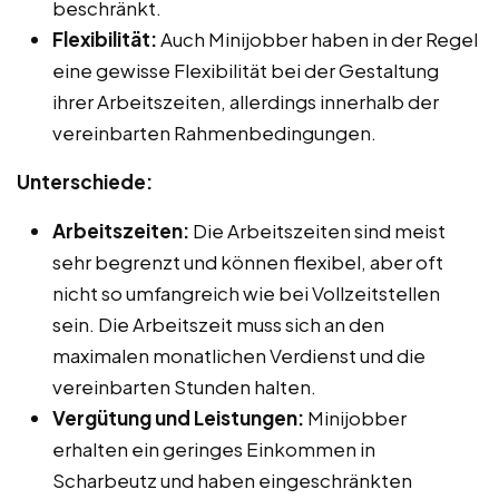
beschränkt.
Flexibilität:
Auch Minijobber haben in der Regel
eine gewisse Flexibilität bei der Gestaltung
ihrer Arbeitszeiten, allerdings innerhalb der
vereinbarten Rahmenbedingungen.
Unterschiede:
Arbeitszeiten:
Die Arbeitszeiten sind meist
sehr begrenzt und können flexibel, aber oft
nicht so umfangreich wie bei Vollzeitstellen
sein. Die Arbeitszeit muss sich an den
maximalen monatlichen Verdienst und die
vereinbarten Stunden halten.
Vergütung und Leistungen:
Minijobber
erhalten ein geringes Einkommen in
Scharbeutz und haben eingeschränkten