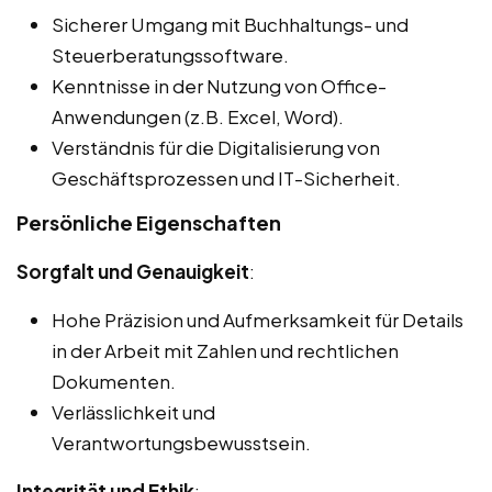
Sicherer Umgang mit Buchhaltungs- und
Steuerberatungssoftware.
Kenntnisse in der Nutzung von Office-
Anwendungen (z.B. Excel, Word).
Verständnis für die Digitalisierung von
Geschäftsprozessen und IT-Sicherheit.
Persönliche Eigenschaften
Sorgfalt und Genauigkeit
:
Hohe Präzision und Aufmerksamkeit für Details
in der Arbeit mit Zahlen und rechtlichen
Dokumenten.
Verlässlichkeit und
Verantwortungsbewusstsein.
Integrität und Ethik
: