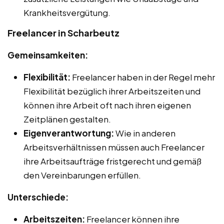
Krankheitsvergütung.
Freelancer in Scharbeutz
Gemeinsamkeiten:
Flexibilität:
Freelancer haben in der Regel mehr
Flexibilität bezüglich ihrer Arbeitszeiten und
können ihre Arbeit oft nach ihren eigenen
Zeitplänen gestalten.
Eigenverantwortung:
Wie in anderen
Arbeitsverhältnissen müssen auch Freelancer
ihre Arbeitsaufträge fristgerecht und gemäß
den Vereinbarungen erfüllen.
Unterschiede:
Arbeitszeiten:
Freelancer können ihre