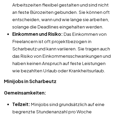
Arbeitszeiten flexibel gestalten und sind nicht
an feste Bürozeiten gebunden. Sie können oft
entscheiden, wann und wie lange sie arbeiten,
solange die Deadlines eingehalten werden.
Einkommen und Risiko:
Das Einkommen von
Freelancern ist oft projektbezogen in
Scharbeutz und kann variieren. Sie tragen auch
das Risiko von Einkommensschwankungen und
haben keinen Anspruch auf feste Leistungen
wie bezahlten Urlaub oder Krankheitsurlaub.
Minijobs in Scharbeutz
Gemeinsamkeiten:
Teilzeit:
Minijobs sind grundsätzlich auf eine
begrenzte Stundenanzahl pro Woche