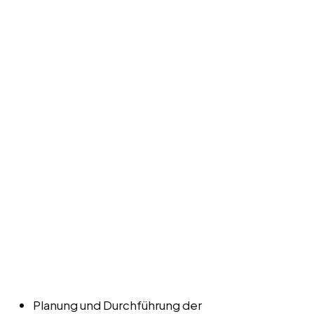
Planung und Durchführung der