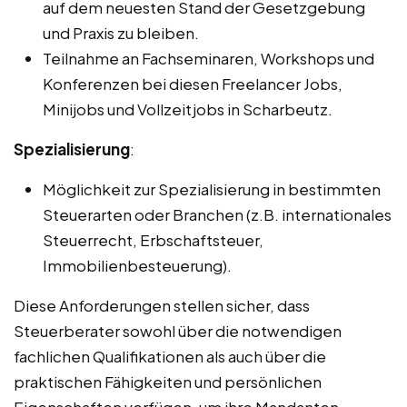
auf dem neuesten Stand der Gesetzgebung
und Praxis zu bleiben.
Teilnahme an Fachseminaren, Workshops und
Konferenzen bei diesen Freelancer Jobs,
Minijobs und Vollzeitjobs in Scharbeutz.
Spezialisierung
:
Möglichkeit zur Spezialisierung in bestimmten
Steuerarten oder Branchen (z.B. internationales
Steuerrecht, Erbschaftsteuer,
Immobilienbesteuerung).
Diese Anforderungen stellen sicher, dass
Steuerberater sowohl über die notwendigen
fachlichen Qualifikationen als auch über die
praktischen Fähigkeiten und persönlichen