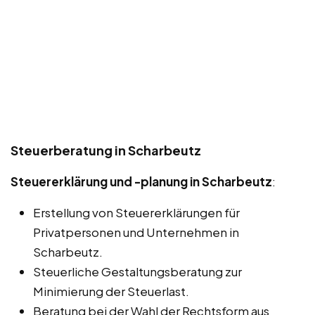
Steuerberatung in Scharbeutz
Steuererklärung und -planung in Scharbeutz
:
Erstellung von Steuererklärungen für
Privatpersonen und Unternehmen in
Scharbeutz.
Steuerliche Gestaltungsberatung zur
Minimierung der Steuerlast.
Beratung bei der Wahl der Rechtsform aus