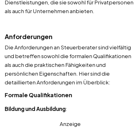
Dienstleistungen, die sie sowohl für Privatpersonen
als auch für Unternehmen anbieten.
Anforderungen
Die Anforderungen an Steuerberater sind vielfältig
und betreffen sowohl die formalen Qualifikationen
als auch die praktischen Fähigkeiten und
persönlichen Eigenschaften. Hier sind die
detaillierten Anforderungen im Überblick:
Formale Qualifikationen
Bildung und Ausbildung
:
Anzeige