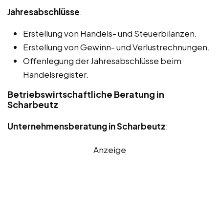
Jahresabschlüsse
:
Erstellung von Handels- und Steuerbilanzen.
Erstellung von Gewinn- und Verlustrechnungen.
Offenlegung der Jahresabschlüsse beim
Handelsregister.
Betriebswirtschaftliche Beratung in
Scharbeutz
Unternehmensberatung in Scharbeutz
:
Anzeige