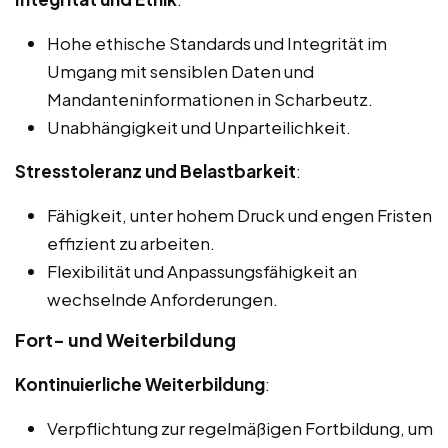
Hohe ethische Standards und Integrität im
Umgang mit sensiblen Daten und
Mandanteninformationen in Scharbeutz.
Unabhängigkeit und Unparteilichkeit.
Stresstoleranz und Belastbarkeit
:
Fähigkeit, unter hohem Druck und engen Fristen
effizient zu arbeiten.
Flexibilität und Anpassungsfähigkeit an
wechselnde Anforderungen.
Fort- und Weiterbildung
Kontinuierliche Weiterbildung
:
Verpflichtung zur regelmäßigen Fortbildung, um