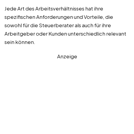
Jede Art des Arbeitsverhältnisses hat ihre
spezifischen Anforderungen und Vorteile, die
sowohl für die Steuerberater als auch für ihre
Arbeitgeber oder Kunden unterschiedlich relevant
sein können.
Anzeige