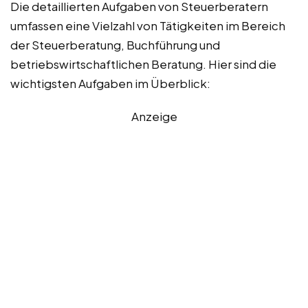
Die detaillierten Aufgaben von Steuerberatern
umfassen eine Vielzahl von Tätigkeiten im Bereich
der Steuerberatung, Buchführung und
betriebswirtschaftlichen Beratung. Hier sind die
wichtigsten Aufgaben im Überblick:
Anzeige