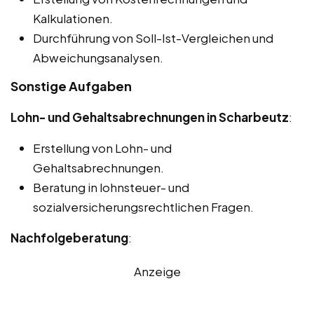
Kalkulationen.
Durchführung von Soll-Ist-Vergleichen und
Abweichungsanalysen.
Sonstige Aufgaben
Lohn- und Gehaltsabrechnungen in Scharbeutz
:
Erstellung von Lohn- und
Gehaltsabrechnungen.
Beratung in lohnsteuer- und
sozialversicherungsrechtlichen Fragen.
Nachfolgeberatung
:
Anzeige