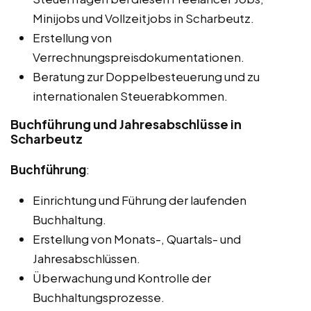
Minijobs und Vollzeitjobs in Scharbeutz.
Erstellung von
Verrechnungspreisdokumentationen.
Beratung zur Doppelbesteuerung und zu
internationalen Steuerabkommen.
Buchführung und Jahresabschlüsse in
Scharbeutz
Buchführung
:
Einrichtung und Führung der laufenden
Buchhaltung.
Erstellung von Monats-, Quartals- und
Jahresabschlüssen.
Überwachung und Kontrolle der
Buchhaltungsprozesse.