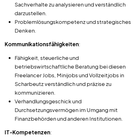
Sachverhalte zu analysieren und verständlich
darzustellen.
Problemlösungskompetenz und strategisches
Denken.
Kommunikationsfähigkeiten
:
Fähigkeit, steuerliche und
betriebswirtschaftliche Beratung bei diesen
Freelancer Jobs, Minijobs und Vollzeitjobs in
Scharbeutz verständlich und präzise zu
kommunizieren.
Verhandlungsgeschick und
Durchsetzungsvermögen im Umgang mit
Finanzbehörden und anderen Institutionen.
IT-Kompetenzen
: