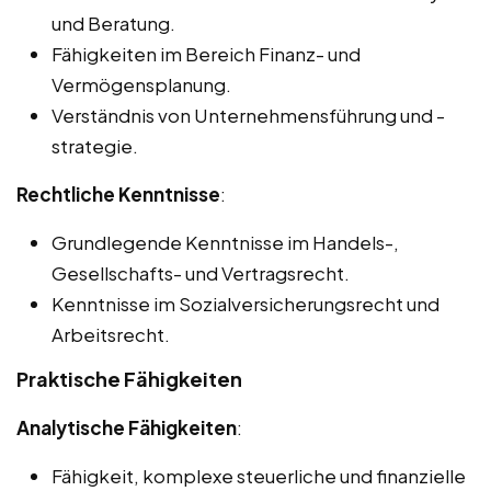
und Beratung.
Fähigkeiten im Bereich Finanz- und
Vermögensplanung.
Verständnis von Unternehmensführung und -
strategie.
Rechtliche Kenntnisse
:
Grundlegende Kenntnisse im Handels-,
Gesellschafts- und Vertragsrecht.
Kenntnisse im Sozialversicherungsrecht und
Arbeitsrecht.
Praktische Fähigkeiten
Analytische Fähigkeiten
:
Fähigkeit, komplexe steuerliche und finanzielle