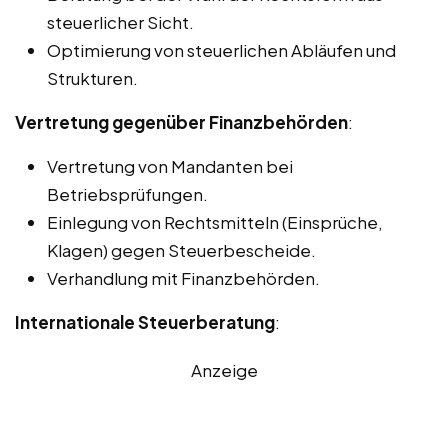
steuerlicher Sicht.
Optimierung von steuerlichen Abläufen und
Strukturen.
Vertretung gegenüber Finanzbehörden
:
Vertretung von Mandanten bei
Betriebsprüfungen.
Einlegung von Rechtsmitteln (Einsprüche,
Klagen) gegen Steuerbescheide.
Verhandlung mit Finanzbehörden.
Internationale Steuerberatung
:
Anzeige