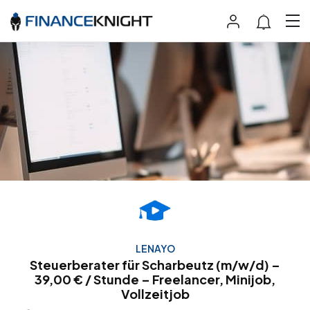
LENAYO
Steuerberater für Scharbeutz (m/w/d) –
39,00 € / Stunde – Freelancer, Minijob,
Vollzeitjob