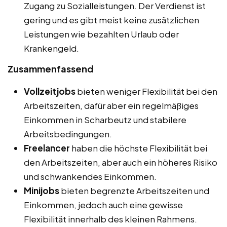
Zugang zu Sozialleistungen. Der Verdienst ist
gering und es gibt meist keine zusätzlichen
Leistungen wie bezahlten Urlaub oder
Krankengeld.
Zusammenfassend
Vollzeitjobs
bieten weniger Flexibilität bei den
Arbeitszeiten, dafür aber ein regelmäßiges
Einkommen in Scharbeutz und stabilere
Arbeitsbedingungen.
Freelancer
haben die höchste Flexibilität bei
den Arbeitszeiten, aber auch ein höheres Risiko
und schwankendes Einkommen.
Minijobs
bieten begrenzte Arbeitszeiten und
Einkommen, jedoch auch eine gewisse
Flexibilität innerhalb des kleinen Rahmens.