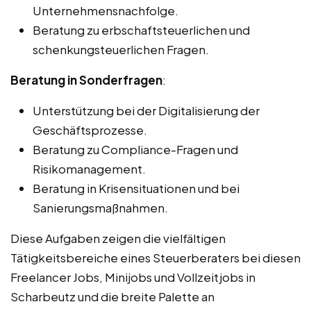
Unternehmensnachfolge.
Beratung zu erbschaftsteuerlichen und
schenkungsteuerlichen Fragen.
Beratung in Sonderfragen
:
Unterstützung bei der Digitalisierung der
Geschäftsprozesse.
Beratung zu Compliance-Fragen und
Risikomanagement.
Beratung in Krisensituationen und bei
Sanierungsmaßnahmen.
Diese Aufgaben zeigen die vielfältigen
Tätigkeitsbereiche eines Steuerberaters bei diesen
Freelancer Jobs, Minijobs und Vollzeitjobs in
Scharbeutz und die breite Palette an