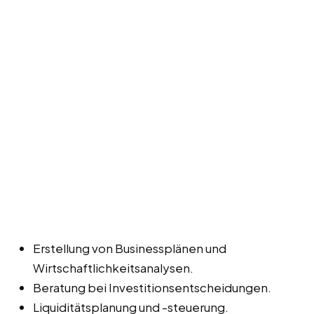
Erstellung von Businessplänen und
Wirtschaftlichkeitsanalysen.
Beratung bei Investitionsentscheidungen.
Liquiditätsplanung und -steuerung.