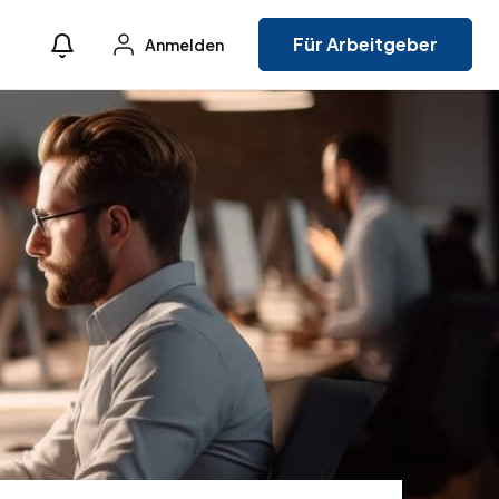
Für Arbeitgeber
Anmelden