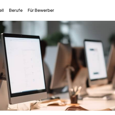
ll
Berufe
Für Bewerber