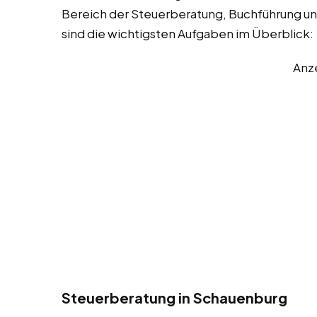
Bereich der Steuerberatung, Buchführung un
sind die wichtigsten Aufgaben im Überblick:
Anz
Steuerberatung in Schauenburg