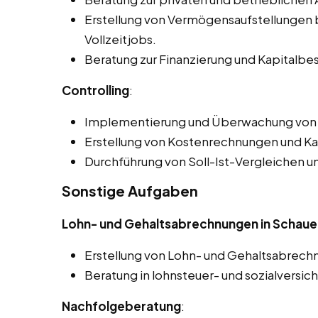
Erstellung von Vermögensaufstellungen b
Vollzeitjobs.
Beratung zur Finanzierung und Kapitalbe
Controlling
:
Implementierung und Überwachung von 
Erstellung von Kostenrechnungen und Ka
Durchführung von Soll-Ist-Vergleichen 
Sonstige Aufgaben
Lohn- und Gehaltsabrechnungen in Schau
Erstellung von Lohn- und Gehaltsabrech
Beratung in lohnsteuer- und sozialversic
Nachfolgeberatung
: