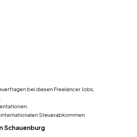
uerfragen bei diesen Freelancer Jobs,
.
entationen.
 internationalen Steuerabkommen.
in Schauenburg