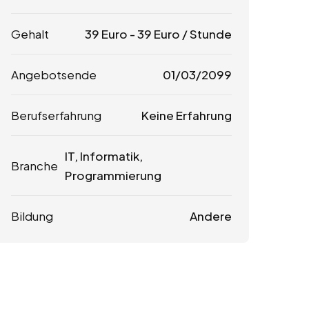
Gehalt
39
Euro
-
39
Euro
/ Stunde
Angebotsende
01/03/2099
Berufserfahrung
Keine Erfahrung
IT, Informatik,
Branche
Programmierung
Bildung
Andere