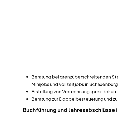
Beratung bei grenzüberschreitenden Ste
Minijobs und Vollzeitjobs in Schauenburg
Erstellung von Verrechnungspreisdokum
Beratung zur Doppelbesteuerung und zu
Buchführung und Jahresabschlüsse 