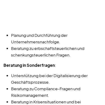
Planung und Durchführung der
Unternehmensnachfolge.
Beratung zu erbschaftsteuerlichen und
schenkungsteuerlichen Fragen.
Beratung in Sonderfragen
:
Unterstützung bei der Digitalisierung der
Geschäftsprozesse.
Beratung zu Compliance-Fragen und
Risikomanagement.
Beratung in Krisensituationen und bei