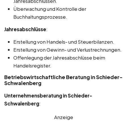
Jahresabschlüssen.
Überwachung und Kontrolle der
Buchhaltungsprozesse.
Jahresabschlüsse
:
Erstellung von Handels- und Steuerbilanzen.
Erstellung von Gewinn- und Verlustrechnungen.
Offenlegung der Jahresabschlüsse beim
Handelsregister.
Betriebswirtschaftliche Beratung in Schieder-
Schwalenberg
Unternehmensberatung in Schieder-
Schwalenberg
:
Anzeige