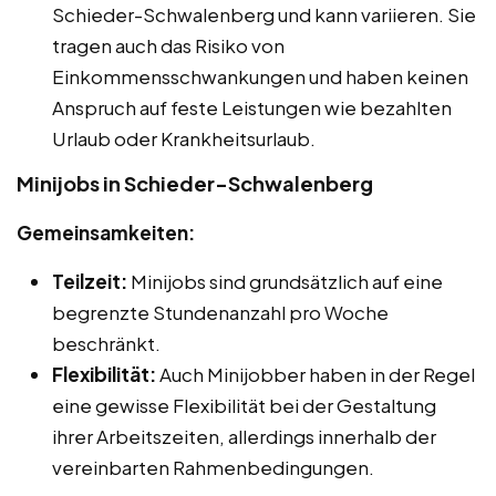
Schieder-Schwalenberg und kann variieren. Sie
tragen auch das Risiko von
Einkommensschwankungen und haben keinen
Anspruch auf feste Leistungen wie bezahlten
Urlaub oder Krankheitsurlaub.
Minijobs in Schieder-Schwalenberg
Gemeinsamkeiten:
Teilzeit:
Minijobs sind grundsätzlich auf eine
begrenzte Stundenanzahl pro Woche
beschränkt.
Flexibilität:
Auch Minijobber haben in der Regel
eine gewisse Flexibilität bei der Gestaltung
ihrer Arbeitszeiten, allerdings innerhalb der
vereinbarten Rahmenbedingungen.