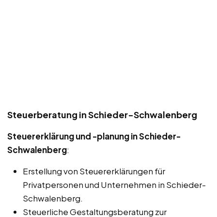
Steuerberatung in Schieder-Schwalenberg
Steuererklärung und -planung in Schieder-
Schwalenberg
:
Erstellung von Steuererklärungen für
Privatpersonen und Unternehmen in Schieder-
Schwalenberg.
Steuerliche Gestaltungsberatung zur