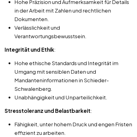
Hohe Präzision und Aufmerksamkeit für Details
in der Arbeit mit Zahlen und rechtlichen
Dokumenten.
Verlässlichkeit und
Verantwortungsbewusstsein.
Integrität und Ethik
:
Hohe ethische Standards und Integrität im
Umgang mit sensiblen Daten und
Mandanteninformationen in Schieder-
Schwalenberg.
Unabhängigkeit und Unparteilichkeit.
Stresstoleranz und Belastbarkeit
:
Fähigkeit, unter hohem Druck und engen Fristen
effizient zu arbeiten.