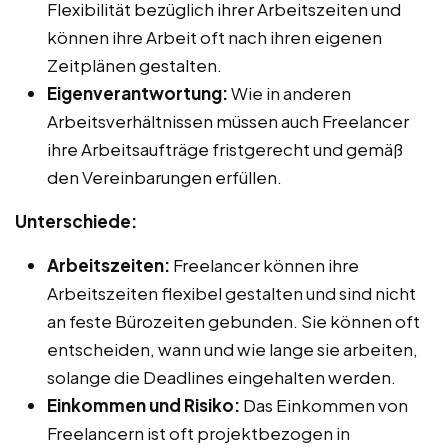
Flexibilität bezüglich ihrer Arbeitszeiten und
können ihre Arbeit oft nach ihren eigenen
Zeitplänen gestalten.
Eigenverantwortung:
Wie in anderen
Arbeitsverhältnissen müssen auch Freelancer
ihre Arbeitsaufträge fristgerecht und gemäß
den Vereinbarungen erfüllen.
Unterschiede:
Arbeitszeiten:
Freelancer können ihre
Arbeitszeiten flexibel gestalten und sind nicht
an feste Bürozeiten gebunden. Sie können oft
entscheiden, wann und wie lange sie arbeiten,
solange die Deadlines eingehalten werden.
Einkommen und Risiko:
Das Einkommen von
Freelancern ist oft projektbezogen in