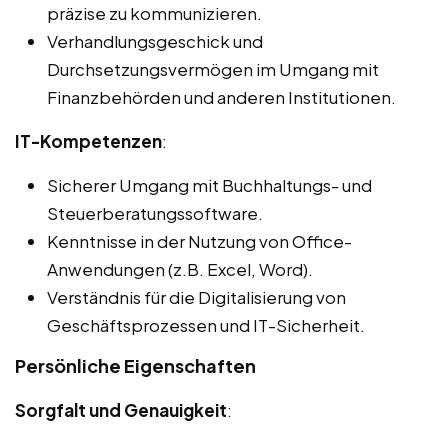
präzise zu kommunizieren.
Verhandlungsgeschick und
Durchsetzungsvermögen im Umgang mit
Finanzbehörden und anderen Institutionen.
IT-Kompetenzen
:
Sicherer Umgang mit Buchhaltungs- und
Steuerberatungssoftware.
Kenntnisse in der Nutzung von Office-
Anwendungen (z.B. Excel, Word).
Verständnis für die Digitalisierung von
Geschäftsprozessen und IT-Sicherheit.
Persönliche Eigenschaften
Sorgfalt und Genauigkeit
: