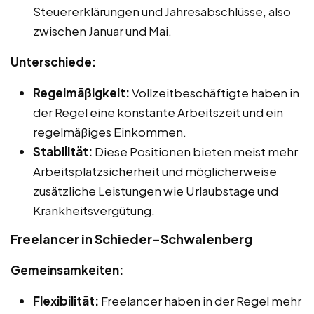
Steuererklärungen und Jahresabschlüsse, also
zwischen Januar und Mai.
Unterschiede:
Regelmäßigkeit:
Vollzeitbeschäftigte haben in
der Regel eine konstante Arbeitszeit und ein
regelmäßiges Einkommen.
Stabilität:
Diese Positionen bieten meist mehr
Arbeitsplatzsicherheit und möglicherweise
zusätzliche Leistungen wie Urlaubstage und
Krankheitsvergütung.
Freelancer in Schieder-Schwalenberg
Gemeinsamkeiten:
Flexibilität:
Freelancer haben in der Regel mehr