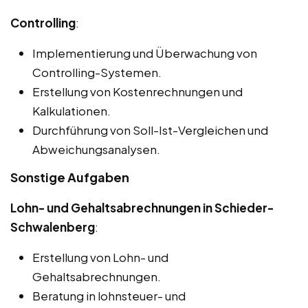
Controlling
:
Implementierung und Überwachung von
Controlling-Systemen.
Erstellung von Kostenrechnungen und
Kalkulationen.
Durchführung von Soll-Ist-Vergleichen und
Abweichungsanalysen.
Sonstige Aufgaben
Lohn- und Gehaltsabrechnungen in Schieder-
Schwalenberg
:
Erstellung von Lohn- und
Gehaltsabrechnungen.
Beratung in lohnsteuer- und