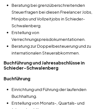
Beratung bei grenzüberschreitenden
Steuerfragen bei diesen Freelancer Jobs,
Minijobs und Vollzeitjobs in Schieder-
Schwalenberg.
Erstellung von
Verrechnungspreisdokumentationen.
Beratung zur Doppelbesteuerung und zu
internationalen Steuerabkommen.
Buchführung und Jahresabschlüsse in
Schieder-Schwalenberg
Buchführung
:
Einrichtung und Führung der laufenden
Buchhaltung.
Erstellung von Monats-, Quartals- und