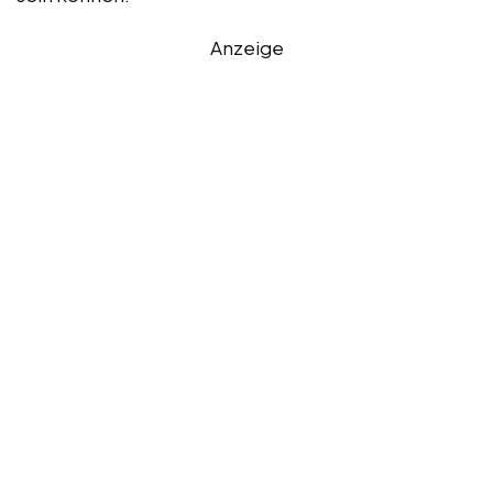
Anzeige