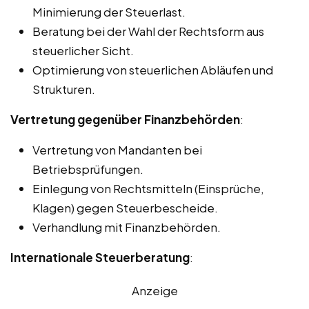
Minimierung der Steuerlast.
Beratung bei der Wahl der Rechtsform aus
steuerlicher Sicht.
Optimierung von steuerlichen Abläufen und
Strukturen.
Vertretung gegenüber Finanzbehörden
:
Vertretung von Mandanten bei
Betriebsprüfungen.
Einlegung von Rechtsmitteln (Einsprüche,
Klagen) gegen Steuerbescheide.
Verhandlung mit Finanzbehörden.
Internationale Steuerberatung
:
Anzeige