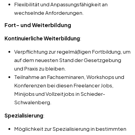
Flexibilität und Anpassungsfähigkeit an
wechselnde Anforderungen.
Fort- und Weiterbildung
Kontinuierliche Weiterbildung
:
Verpflichtung zur regelmäßigen Fortbildung, um
auf dem neuesten Stand der Gesetzgebung
und Praxis zu bleiben.
Teilnahme an Fachseminaren, Workshops und
Konferenzen bei diesen Freelancer Jobs,
Minijobs und Vollzeitjobs in Schieder-
Schwalenberg.
Spezialisierung
:
Möglichkeit zur Spezialisierung in bestimmten