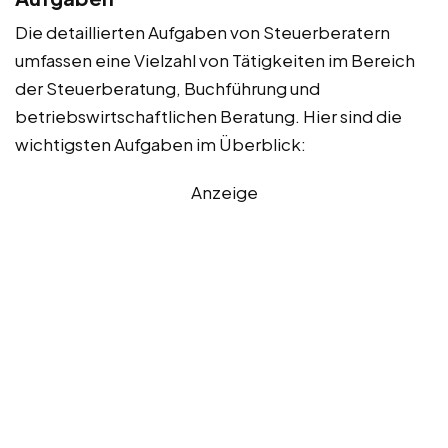
Die detaillierten Aufgaben von Steuerberatern
umfassen eine Vielzahl von Tätigkeiten im Bereich
der Steuerberatung, Buchführung und
betriebswirtschaftlichen Beratung. Hier sind die
wichtigsten Aufgaben im Überblick:
Anzeige