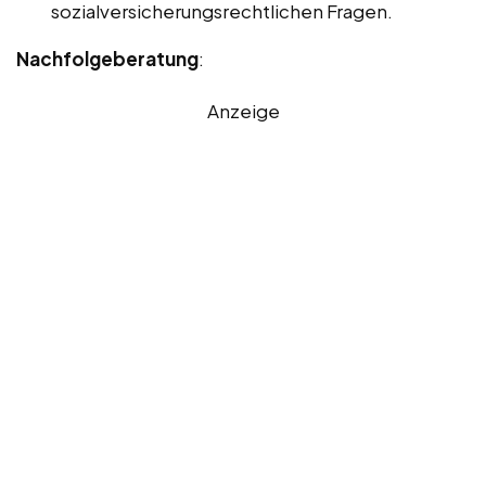
sozialversicherungsrechtlichen Fragen.
Nachfolgeberatung
:
Anzeige