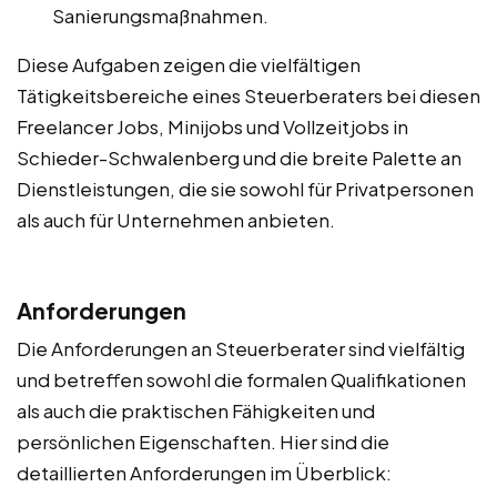
Sanierungsmaßnahmen.
Diese Aufgaben zeigen die vielfältigen
Tätigkeitsbereiche eines Steuerberaters bei diesen
Freelancer Jobs, Minijobs und Vollzeitjobs in
Schieder-Schwalenberg und die breite Palette an
Dienstleistungen, die sie sowohl für Privatpersonen
als auch für Unternehmen anbieten.
Anforderungen
Die Anforderungen an Steuerberater sind vielfältig
und betreffen sowohl die formalen Qualifikationen
als auch die praktischen Fähigkeiten und
persönlichen Eigenschaften. Hier sind die
detaillierten Anforderungen im Überblick: