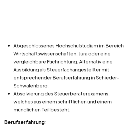
Abgeschlossenes Hochschulstudium im Bereich
Wirtschaftswissenschaften, Jura oder eine
vergleichbare Fachrichtung. Alternativ eine
Ausbildung als Steuerfachangestellter mit
entsprechender Berufserfahrung in Schieder-
Schwalenberg.
Absolvierung des Steuerberaterexamens,
welches aus einem schriftlichen und einem
mündlichen Teil besteht.
Berufserfahrung
: