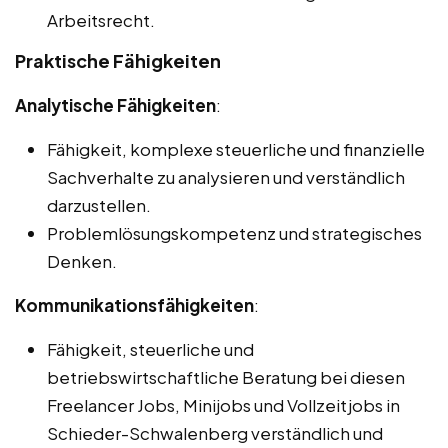
Arbeitsrecht.
Praktische Fähigkeiten
Analytische Fähigkeiten
:
Fähigkeit, komplexe steuerliche und finanzielle
Sachverhalte zu analysieren und verständlich
darzustellen.
Problemlösungskompetenz und strategisches
Denken.
Kommunikationsfähigkeiten
:
Fähigkeit, steuerliche und
betriebswirtschaftliche Beratung bei diesen
Freelancer Jobs, Minijobs und Vollzeitjobs in
Schieder-Schwalenberg verständlich und