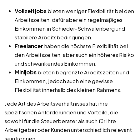
Vollzeitjobs
bieten weniger Flexibilität bei den
Arbeitszeiten, dafür aber ein regelmäßiges
Einkommen in Schieder-Schwalenberg und
stabilere Arbeitsbedingungen.
Freelancer
haben die höchste Flexibilität bei
den Arbeitszeiten, aber auch ein höheres Risiko
und schwankendes Einkommen.
Minijobs
bieten begrenzte Arbeitszeiten und
Einkommen, jedoch auch eine gewisse
Flexibilität innerhalb des kleinen Rahmens.
Jede Art des Arbeitsverhältnisses hat ihre
spezifischen Anforderungen und Vorteile, die
sowohl für die Steuerberater als auch für ihre
Arbeitgeber oder Kunden unterschiedlich relevant
sein können.