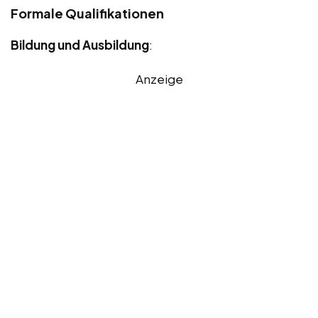
Formale Qualifikationen
Bildung und Ausbildung
:
Anzeige