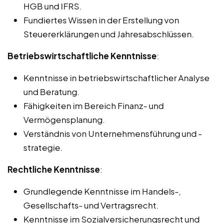
HGB und IFRS.
Fundiertes Wissen in der Erstellung von
Steuererklärungen und Jahresabschlüssen.
Betriebswirtschaftliche Kenntnisse
:
Kenntnisse in betriebswirtschaftlicher Analyse
und Beratung.
Fähigkeiten im Bereich Finanz- und
Vermögensplanung.
Verständnis von Unternehmensführung und -
strategie.
Rechtliche Kenntnisse
:
Grundlegende Kenntnisse im Handels-,
Gesellschafts- und Vertragsrecht.
Kenntnisse im Sozialversicherungsrecht und