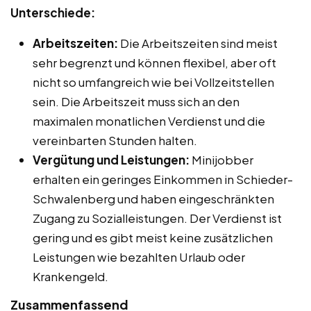
Unterschiede:
Arbeitszeiten:
Die Arbeitszeiten sind meist
sehr begrenzt und können flexibel, aber oft
nicht so umfangreich wie bei Vollzeitstellen
sein. Die Arbeitszeit muss sich an den
maximalen monatlichen Verdienst und die
vereinbarten Stunden halten.
Vergütung und Leistungen:
Minijobber
erhalten ein geringes Einkommen in Schieder-
Schwalenberg und haben eingeschränkten
Zugang zu Sozialleistungen. Der Verdienst ist
gering und es gibt meist keine zusätzlichen
Leistungen wie bezahlten Urlaub oder
Krankengeld.
Zusammenfassend