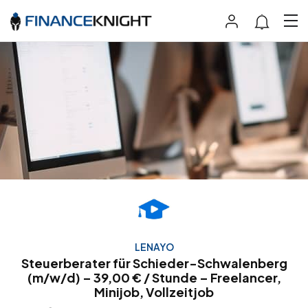
LENAYO
Steuerberater für Schieder-Schwalenberg
(m/w/d) – 39,00 € / Stunde – Freelancer,
Minijob, Vollzeitjob