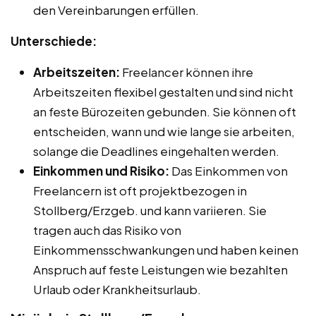
den Vereinbarungen erfüllen.
Unterschiede:
Arbeitszeiten:
Freelancer können ihre
Arbeitszeiten flexibel gestalten und sind nicht
an feste Bürozeiten gebunden. Sie können oft
entscheiden, wann und wie lange sie arbeiten,
solange die Deadlines eingehalten werden.
Einkommen und Risiko:
Das Einkommen von
Freelancern ist oft projektbezogen in
Stollberg/Erzgeb. und kann variieren. Sie
tragen auch das Risiko von
Einkommensschwankungen und haben keinen
Anspruch auf feste Leistungen wie bezahlten
Urlaub oder Krankheitsurlaub.