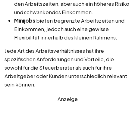
den Arbeitszeiten, aber auch ein höheres Risiko
und schwankendes Einkommen.
Minijobs
bieten begrenzte Arbeitszeiten und
Einkommen, jedoch auch eine gewisse
Flexibilität innerhalb des kleinen Rahmens.
Jede Art des Arbeitsverhältnisses hat ihre
spezifischen Anforderungen und Vorteile, die
sowohl für die Steuerberater als auch für ihre
Arbeitgeber oder Kunden unterschiedlich relevant
sein können.
Anzeige