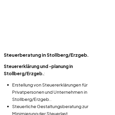
Steuerberatung in Stollberg/Erzgeb.
Steuererklärung und -planung in
Stollberg/Erzgeb.
:
Erstellung von Steuererklärungen für
Privatpersonen und Unternehmen in
Stollberg/Erzgeb..
Steuerliche Gestaltungsberatung zur
Minimierung der Steuerlast.