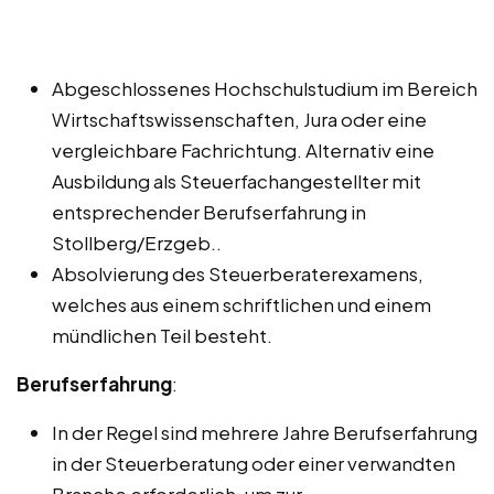
Abgeschlossenes Hochschulstudium im Bereich
Wirtschaftswissenschaften, Jura oder eine
vergleichbare Fachrichtung. Alternativ eine
Ausbildung als Steuerfachangestellter mit
entsprechender Berufserfahrung in
Stollberg/Erzgeb..
Absolvierung des Steuerberaterexamens,
welches aus einem schriftlichen und einem
mündlichen Teil besteht.
Berufserfahrung
:
In der Regel sind mehrere Jahre Berufserfahrung
in der Steuerberatung oder einer verwandten