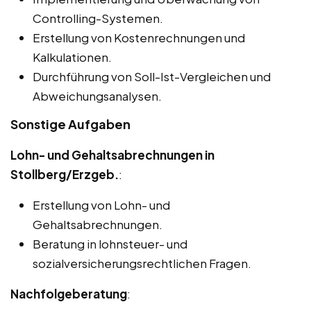
Controlling-Systemen.
Erstellung von Kostenrechnungen und
Kalkulationen.
Durchführung von Soll-Ist-Vergleichen und
Abweichungsanalysen.
Sonstige Aufgaben
Lohn- und Gehaltsabrechnungen in
Stollberg/Erzgeb.
:
Erstellung von Lohn- und
Gehaltsabrechnungen.
Beratung in lohnsteuer- und
sozialversicherungsrechtlichen Fragen.
Nachfolgeberatung
: