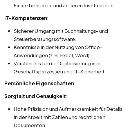
Finanzbehörden und anderen Institutionen.
IT-Kompetenzen
:
Sicherer Umgang mit Buchhaltungs- und
Steuerberatungssoftware.
Kenntnisse in der Nutzung von Office-
Anwendungen (z.B. Excel, Word).
Verständnis für die Digitalisierung von
Geschäftsprozessen und IT-Sicherheit.
Persönliche Eigenschaften
Sorgfalt und Genauigkeit
:
Hohe Präzision und Aufmerksamkeit für Details
in der Arbeit mit Zahlen und rechtlichen
Dokumenten.