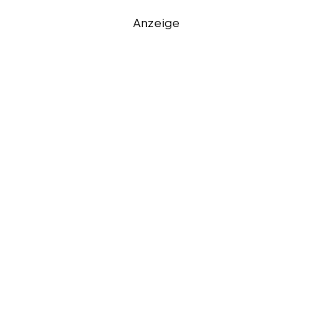
Anzeige