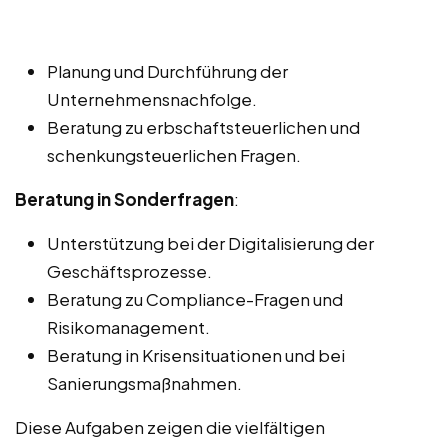
Planung und Durchführung der
Unternehmensnachfolge.
Beratung zu erbschaftsteuerlichen und
schenkungsteuerlichen Fragen.
Beratung in Sonderfragen
:
Unterstützung bei der Digitalisierung der
Geschäftsprozesse.
Beratung zu Compliance-Fragen und
Risikomanagement.
Beratung in Krisensituationen und bei
Sanierungsmaßnahmen.
Diese Aufgaben zeigen die vielfältigen