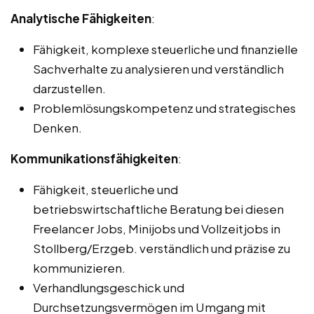
Analytische Fähigkeiten
:
Fähigkeit, komplexe steuerliche und finanzielle
Sachverhalte zu analysieren und verständlich
darzustellen.
Problemlösungskompetenz und strategisches
Denken.
Kommunikationsfähigkeiten
:
Fähigkeit, steuerliche und
betriebswirtschaftliche Beratung bei diesen
Freelancer Jobs, Minijobs und Vollzeitjobs in
Stollberg/Erzgeb. verständlich und präzise zu
kommunizieren.
Verhandlungsgeschick und
Durchsetzungsvermögen im Umgang mit