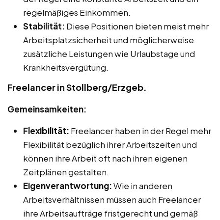
regelmäßiges Einkommen.
Stabilität:
Diese Positionen bieten meist mehr
Arbeitsplatzsicherheit und möglicherweise
zusätzliche Leistungen wie Urlaubstage und
Krankheitsvergütung.
Freelancer in Stollberg/Erzgeb.
Gemeinsamkeiten:
Flexibilität:
Freelancer haben in der Regel mehr
Flexibilität bezüglich ihrer Arbeitszeiten und
können ihre Arbeit oft nach ihren eigenen
Zeitplänen gestalten.
Eigenverantwortung:
Wie in anderen
Arbeitsverhältnissen müssen auch Freelancer
ihre Arbeitsaufträge fristgerecht und gemäß