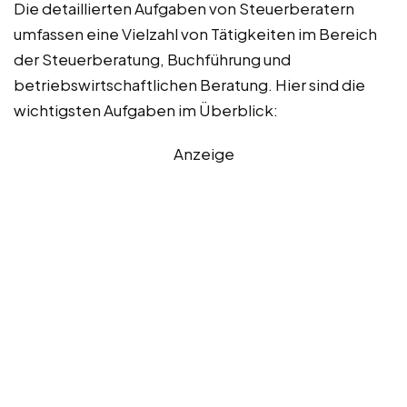
Die detaillierten Aufgaben von Steuerberatern
umfassen eine Vielzahl von Tätigkeiten im Bereich
der Steuerberatung, Buchführung und
betriebswirtschaftlichen Beratung. Hier sind die
wichtigsten Aufgaben im Überblick:
Anzeige