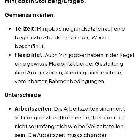
Minijobs in Stollberg/Erzgeb.
Gemeinsamkeiten:
Teilzeit:
Minijobs sind grundsätzlich auf eine
begrenzte Stundenanzahl pro Woche
beschränkt.
Flexibilität:
Auch Minijobber haben in der Regel
eine gewisse Flexibilität bei der Gestaltung
ihrer Arbeitszeiten, allerdings innerhalb der
vereinbarten Rahmenbedingungen.
Unterschiede:
Arbeitszeiten:
Die Arbeitszeiten sind meist
sehr begrenzt und können flexibel, aber oft
nicht so umfangreich wie bei Vollzeitstellen
sein. Die Arbeitszeit muss sich an den