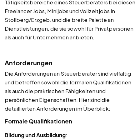
Tätigkeitsbereiche eines Steuerberaters bei diesen
Freelancer Jobs, Minijobs und Vollzeitjobs in
Stollberg/Erzgeb. und die breite Palette an
Dienstleistungen, die sie sowohl für Privatpersonen
als auch für Unternehmen anbieten.
Anforderungen
Die Anforderungen an Steuerberater sind vielfältig
und betreffen sowohl die formalen Qualifikationen
als auch die praktischen Fähigkeiten und
persönlichen Eigenschaften. Hier sind die
detaillierten Anforderungen im Überblick:
Formale Qualifikationen
Bildung und Ausbildung
: