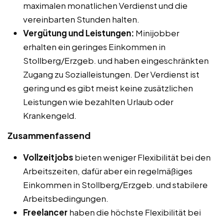
maximalen monatlichen Verdienst und die
vereinbarten Stunden halten.
Vergütung und Leistungen:
Minijobber
erhalten ein geringes Einkommen in
Stollberg/Erzgeb. und haben eingeschränkten
Zugang zu Sozialleistungen. Der Verdienst ist
gering und es gibt meist keine zusätzlichen
Leistungen wie bezahlten Urlaub oder
Krankengeld.
Zusammenfassend
Vollzeitjobs
bieten weniger Flexibilität bei den
Arbeitszeiten, dafür aber ein regelmäßiges
Einkommen in Stollberg/Erzgeb. und stabilere
Arbeitsbedingungen.
Freelancer
haben die höchste Flexibilität bei