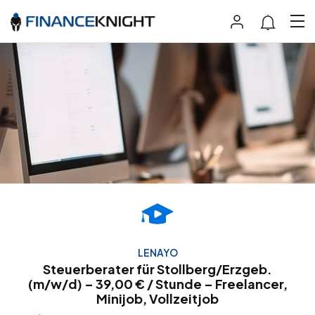
LENAYO
Steuerberater für Stollberg/Erzgeb.
(m/w/d) – 39,00 € / Stunde – Freelancer,
Minijob, Vollzeitjob