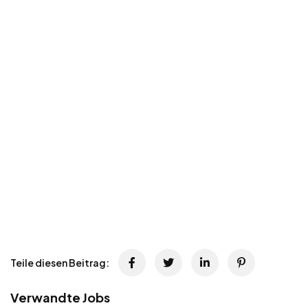
Teile diesen Beitrag:
Verwandte Jobs