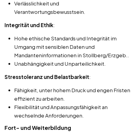
Verlässlichkeit und
Verantwortungsbewusstsein.
Integrität und Ethik
:
Hohe ethische Standards und Integrität im
Umgang mit sensiblen Daten und
Mandanteninformationen in Stollberg/Erzgeb..
Unabhängigkeit und Unparteilichkeit.
Stresstoleranz und Belastbarkeit
:
Fähigkeit, unter hohem Druck und engen Fristen
effizient zu arbeiten.
Flexibilität und Anpassungsfähigkeit an
wechselnde Anforderungen.
Fort- und Weiterbildung