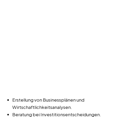
Erstellung von Businessplänen und
Wirtschaftlichkeitsanalysen.
Beratung bei Investitionsentscheidungen.