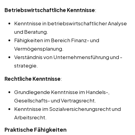
Betriebswirtschaftliche Kenntnisse
:
Kenntnisse in betriebswirtschaftlicher Analyse
und Beratung.
Fähigkeiten im Bereich Finanz- und
Vermögensplanung.
Verständnis von Unternehmensführung und -
strategie.
Rechtliche Kenntnisse
:
Grundlegende Kenntnisse im Handels-,
Gesellschafts- und Vertragsrecht.
Kenntnisse im Sozialversicherungsrecht und
Arbeitsrecht.
Praktische Fähigkeiten