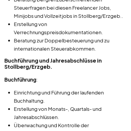
Steuerfragen bei diesen Freelancer Jobs,
Minijobs und Vollzeitjobs in Stollberg/Erzgeb..
Erstellung von
Verrechnungspreisdokumentationen.
Beratung zur Doppelbesteuerung und zu
internationalen Steuerabkommen.
Buchführung und Jahresabschlüsse in
Stollberg/Erzgeb.
Buchführung
:
Einrichtung und Führung der laufenden
Buchhaltung.
Erstellung von Monats-, Quartals- und
Jahresabschlüssen.
Überwachung und Kontrolle der