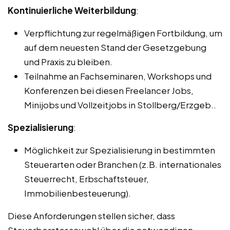
Kontinuierliche Weiterbildung
:
Verpflichtung zur regelmäßigen Fortbildung, um
auf dem neuesten Stand der Gesetzgebung
und Praxis zu bleiben.
Teilnahme an Fachseminaren, Workshops und
Konferenzen bei diesen Freelancer Jobs,
Minijobs und Vollzeitjobs in Stollberg/Erzgeb..
Spezialisierung
:
Möglichkeit zur Spezialisierung in bestimmten
Steuerarten oder Branchen (z.B. internationales
Steuerrecht, Erbschaftsteuer,
Immobilienbesteuerung).
Diese Anforderungen stellen sicher, dass