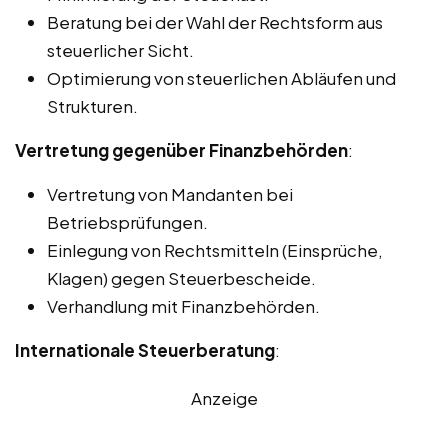
Beratung bei der Wahl der Rechtsform aus
steuerlicher Sicht.
Optimierung von steuerlichen Abläufen und
Strukturen.
Vertretung gegenüber Finanzbehörden
:
Vertretung von Mandanten bei
Betriebsprüfungen.
Einlegung von Rechtsmitteln (Einsprüche,
Klagen) gegen Steuerbescheide.
Verhandlung mit Finanzbehörden.
Internationale Steuerberatung
:
Anzeige