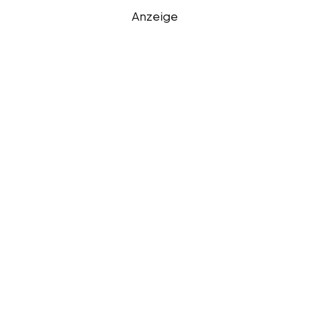
Anzeige