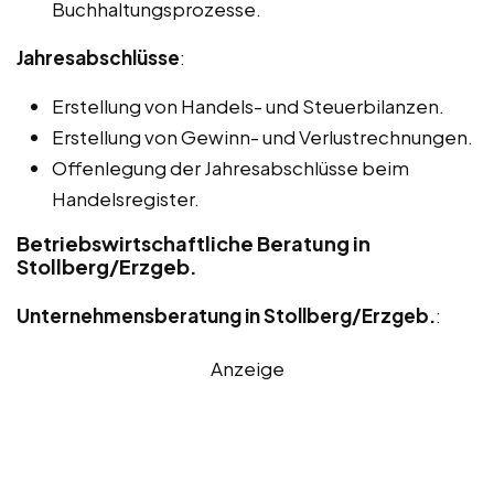
Buchhaltungsprozesse.
Jahresabschlüsse
:
Erstellung von Handels- und Steuerbilanzen.
Erstellung von Gewinn- und Verlustrechnungen.
Offenlegung der Jahresabschlüsse beim
Handelsregister.
Betriebswirtschaftliche Beratung in
Stollberg/Erzgeb.
Unternehmensberatung in Stollberg/Erzgeb.
:
Anzeige