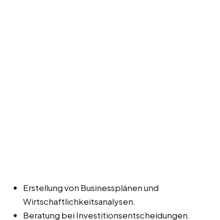
Erstellung von Businessplänen und
Wirtschaftlichkeitsanalysen.
Beratung bei Investitionsentscheidungen.