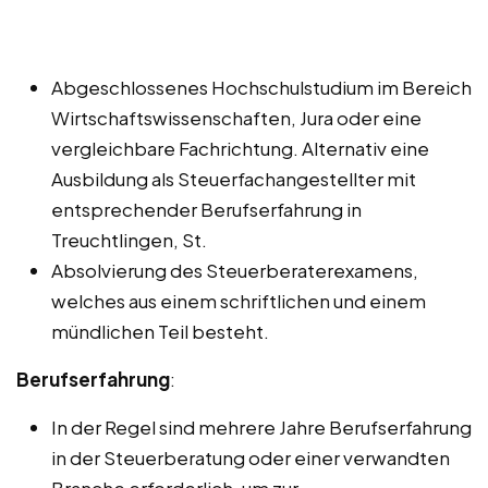
Abgeschlossenes Hochschulstudium im Bereich
Wirtschaftswissenschaften, Jura oder eine
vergleichbare Fachrichtung. Alternativ eine
Ausbildung als Steuerfachangestellter mit
entsprechender Berufserfahrung in
Treuchtlingen, St.
Absolvierung des Steuerberaterexamens,
welches aus einem schriftlichen und einem
mündlichen Teil besteht.
Berufserfahrung
:
In der Regel sind mehrere Jahre Berufserfahrung
in der Steuerberatung oder einer verwandten