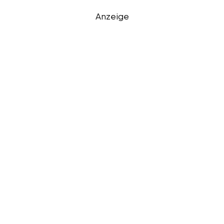
Anzeige