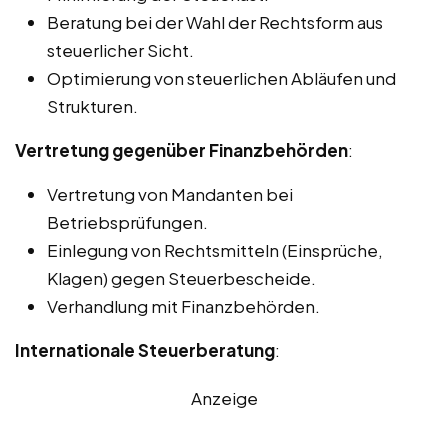
Beratung bei der Wahl der Rechtsform aus
steuerlicher Sicht.
Optimierung von steuerlichen Abläufen und
Strukturen.
Vertretung gegenüber Finanzbehörden
:
Vertretung von Mandanten bei
Betriebsprüfungen.
Einlegung von Rechtsmitteln (Einsprüche,
Klagen) gegen Steuerbescheide.
Verhandlung mit Finanzbehörden.
Internationale Steuerberatung
:
Anzeige