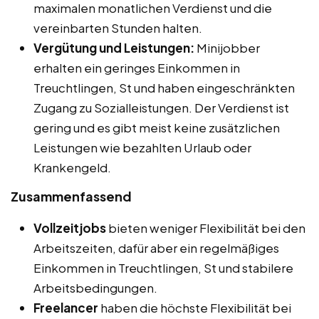
maximalen monatlichen Verdienst und die
vereinbarten Stunden halten.
Vergütung und Leistungen:
Minijobber
erhalten ein geringes Einkommen in
Treuchtlingen, St und haben eingeschränkten
Zugang zu Sozialleistungen. Der Verdienst ist
gering und es gibt meist keine zusätzlichen
Leistungen wie bezahlten Urlaub oder
Krankengeld.
Zusammenfassend
Vollzeitjobs
bieten weniger Flexibilität bei den
Arbeitszeiten, dafür aber ein regelmäßiges
Einkommen in Treuchtlingen, St und stabilere
Arbeitsbedingungen.
Freelancer
haben die höchste Flexibilität bei