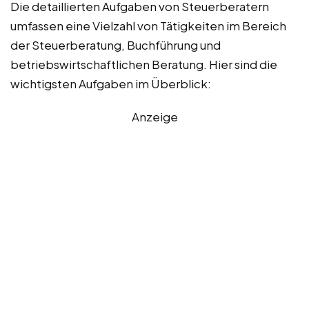
Die detaillierten Aufgaben von Steuerberatern
umfassen eine Vielzahl von Tätigkeiten im Bereich
der Steuerberatung, Buchführung und
betriebswirtschaftlichen Beratung. Hier sind die
wichtigsten Aufgaben im Überblick:
Anzeige