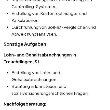
Controlling-Systemen.
Erstellung von Kostenrechnungen und
Kalkulationen.
Durchführung von Soll-Ist-Vergleichen und
Abweichungsanalysen.
Sonstige Aufgaben
Lohn- und Gehaltsabrechnungen in
Treuchtlingen, St
:
Erstellung von Lohn- und
Gehaltsabrechnungen.
Beratung in lohnsteuer- und
sozialversicherungsrechtlichen Fragen.
Nachfolgeberatung
: