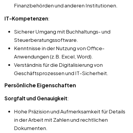
Finanzbehörden und anderen Institutionen.
IT-Kompetenzen
:
Sicherer Umgang mit Buchhaltungs- und
Steuerberatungssoftware.
Kenntnisse in der Nutzung von Office-
Anwendungen (z.B. Excel, Word).
Verständnis für die Digitalisierung von
Geschäftsprozessen und IT-Sicherheit.
Persönliche Eigenschaften
Sorgfalt und Genauigkeit
:
Hohe Präzision und Aufmerksamkeit für Details
in der Arbeit mit Zahlen und rechtlichen
Dokumenten.