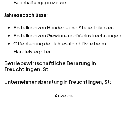
Buchhaltungsprozesse.
Jahresabschlüsse
:
Erstellung von Handels- und Steuerbilanzen.
Erstellung von Gewinn- und Verlustrechnungen.
Offenlegung der Jahresabschlüsse beim
Handelsregister.
Betriebswirtschaftliche Beratung in
Treuchtlingen, St
Unternehmensberatung in Treuchtlingen, St
:
Anzeige