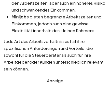
den Arbeitszeiten, aber auch ein höheres Risiko
und schwankendes Einkommen.
Minijobs
bieten begrenzte Arbeitszeiten und
Einkommen, jedoch auch eine gewisse
Flexibilität innerhalb des kleinen Rahmens.
Jede Art des Arbeitsverhältnisses hat ihre
spezifischen Anforderungen und Vorteile, die
sowohl für die Steuerberater als auch für ihre
Arbeitgeber oder Kunden unterschiedlich relevant
sein können.
Anzeige