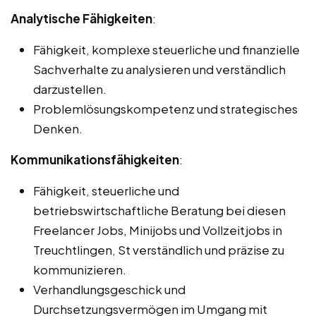
Analytische Fähigkeiten
:
Fähigkeit, komplexe steuerliche und finanzielle
Sachverhalte zu analysieren und verständlich
darzustellen.
Problemlösungskompetenz und strategisches
Denken.
Kommunikationsfähigkeiten
:
Fähigkeit, steuerliche und
betriebswirtschaftliche Beratung bei diesen
Freelancer Jobs, Minijobs und Vollzeitjobs in
Treuchtlingen, St verständlich und präzise zu
kommunizieren.
Verhandlungsgeschick und
Durchsetzungsvermögen im Umgang mit