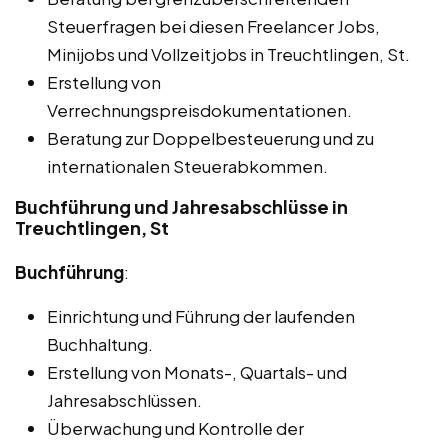
Steuerfragen bei diesen Freelancer Jobs,
Minijobs und Vollzeitjobs in Treuchtlingen, St.
Erstellung von
Verrechnungspreisdokumentationen.
Beratung zur Doppelbesteuerung und zu
internationalen Steuerabkommen.
Buchführung und Jahresabschlüsse in
Treuchtlingen, St
Buchführung
:
Einrichtung und Führung der laufenden
Buchhaltung.
Erstellung von Monats-, Quartals- und
Jahresabschlüssen.
Überwachung und Kontrolle der