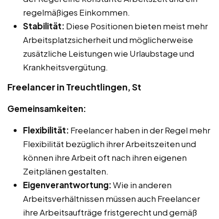
regelmäßiges Einkommen.
Stabilität:
Diese Positionen bieten meist mehr
Arbeitsplatzsicherheit und möglicherweise
zusätzliche Leistungen wie Urlaubstage und
Krankheitsvergütung.
Freelancer in Treuchtlingen, St
Gemeinsamkeiten:
Flexibilität:
Freelancer haben in der Regel mehr
Flexibilität bezüglich ihrer Arbeitszeiten und
können ihre Arbeit oft nach ihren eigenen
Zeitplänen gestalten.
Eigenverantwortung:
Wie in anderen
Arbeitsverhältnissen müssen auch Freelancer
ihre Arbeitsaufträge fristgerecht und gemäß