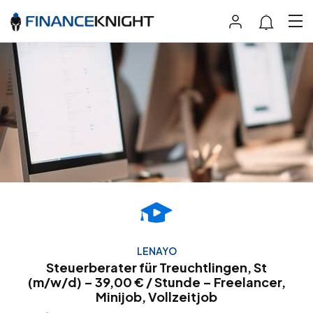
LENAYO
Steuerberater für Treuchtlingen, St
(m/w/d) – 39,00 € / Stunde – Freelancer,
Minijob, Vollzeitjob