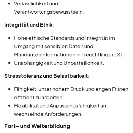
Verlässlichkeit und
Verantwortungsbewusstsein.
Integrität und Ethik
:
Hohe ethische Standards und Integrität im
Umgang mit sensiblen Daten und
Mandanteninformationen in Treuchtlingen, St.
Unabhängigkeit und Unparteilichkeit.
Stresstoleranz und Belastbarkeit
:
Fähigkeit, unter hohem Druck und engen Fristen
effizient zu arbeiten.
Flexibilität und Anpassungsfähigkeit an
wechselnde Anforderungen.
Fort- und Weiterbildung