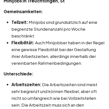
Minijobs in Treuchtlingen, St
Gemeinsamkeiten:
Teilzeit:
Minijobs sind grundsätzlich auf eine
begrenzte Stundenanzahl pro Woche
beschränkt.
Flexibilität:
Auch Minijobber haben in der Regel
eine gewisse Flexibilität bei der Gestaltung
ihrer Arbeitszeiten, allerdings innerhalb der
vereinbarten Rahmenbedingungen.
Unterschiede:
Arbeitszeiten:
Die Arbeitszeiten sind meist
sehr begrenzt und können flexibel, aber oft
nicht so umfangreich wie bei Vollzeitstellen
sein. Die Arbeitszeit muss sich an den