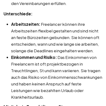
den Vereinbarungen erfüllen.
Unterschiede:
Arbeitszeiten:
Freelancer können ihre
Arbeitszeiten flexibel gestalten und sind nicht
an feste Bürozeiten gebunden. Sie können oft
entscheiden, wann und wie lange sie arbeiten,
solange die Deadlines eingehalten werden.
Einkommen und Risiko:
Das Einkommen von
Freelancern ist oft projektbezogen in
Treuchtlingen, St und kann variieren. Sie tragen
auch das Risiko von Einkommensschwankungen
und haben keinen Anspruch auf feste
Leistungen wie bezahlten Urlaub oder
Krankheitsurlaub.