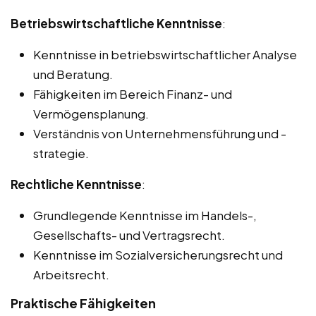
Betriebswirtschaftliche Kenntnisse
:
Kenntnisse in betriebswirtschaftlicher Analyse
und Beratung.
Fähigkeiten im Bereich Finanz- und
Vermögensplanung.
Verständnis von Unternehmensführung und -
strategie.
Rechtliche Kenntnisse
:
Grundlegende Kenntnisse im Handels-,
Gesellschafts- und Vertragsrecht.
Kenntnisse im Sozialversicherungsrecht und
Arbeitsrecht.
Praktische Fähigkeiten