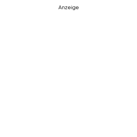
Anzeige