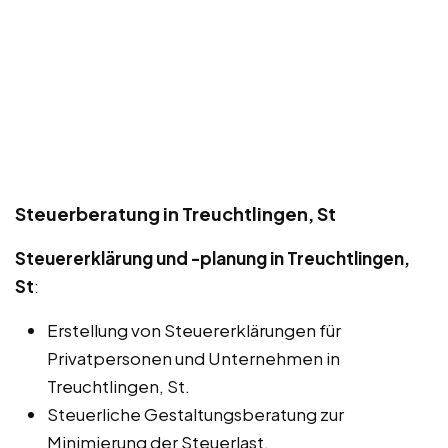
Steuerberatung in Treuchtlingen, St
Steuererklärung und -planung in Treuchtlingen,
St
:
Erstellung von Steuererklärungen für
Privatpersonen und Unternehmen in
Treuchtlingen, St.
Steuerliche Gestaltungsberatung zur
Minimierung der Steuerlast.