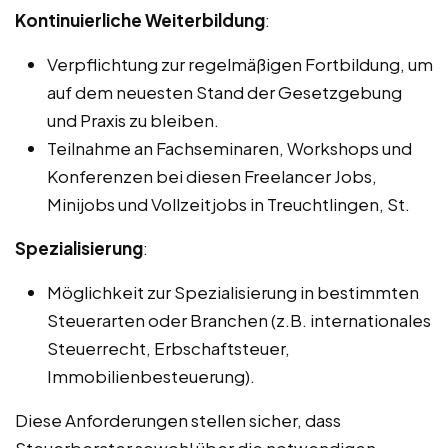
Kontinuierliche Weiterbildung
:
Verpflichtung zur regelmäßigen Fortbildung, um
auf dem neuesten Stand der Gesetzgebung
und Praxis zu bleiben.
Teilnahme an Fachseminaren, Workshops und
Konferenzen bei diesen Freelancer Jobs,
Minijobs und Vollzeitjobs in Treuchtlingen, St.
Spezialisierung
:
Möglichkeit zur Spezialisierung in bestimmten
Steuerarten oder Branchen (z.B. internationales
Steuerrecht, Erbschaftsteuer,
Immobilienbesteuerung).
Diese Anforderungen stellen sicher, dass