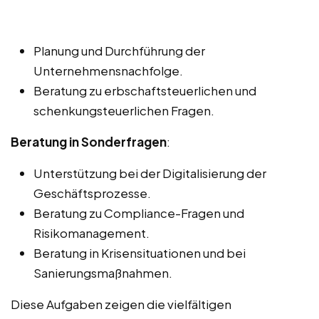
Planung und Durchführung der
Unternehmensnachfolge.
Beratung zu erbschaftsteuerlichen und
schenkungsteuerlichen Fragen.
Beratung in Sonderfragen
:
Unterstützung bei der Digitalisierung der
Geschäftsprozesse.
Beratung zu Compliance-Fragen und
Risikomanagement.
Beratung in Krisensituationen und bei
Sanierungsmaßnahmen.
Diese Aufgaben zeigen die vielfältigen