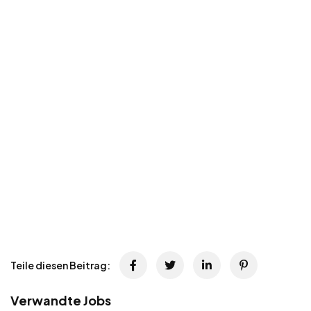
Teile diesen Beitrag:
Verwandte Jobs