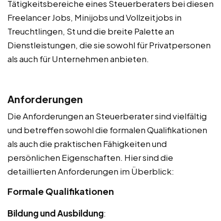
Tätigkeitsbereiche eines Steuerberaters bei diesen
Freelancer Jobs, Minijobs und Vollzeitjobs in
Treuchtlingen, St und die breite Palette an
Dienstleistungen, die sie sowohl für Privatpersonen
als auch für Unternehmen anbieten.
Anforderungen
Die Anforderungen an Steuerberater sind vielfältig
und betreffen sowohl die formalen Qualifikationen
als auch die praktischen Fähigkeiten und
persönlichen Eigenschaften. Hier sind die
detaillierten Anforderungen im Überblick:
Formale Qualifikationen
Bildung und Ausbildung
: