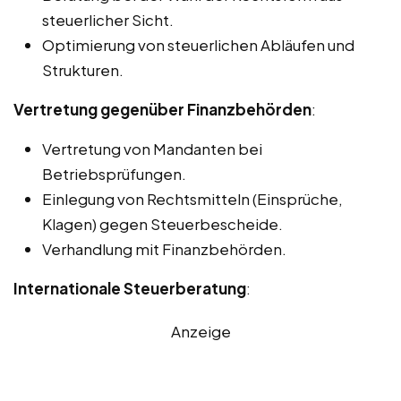
steuerlicher Sicht.
Optimierung von steuerlichen Abläufen und
Strukturen.
Vertretung gegenüber Finanzbehörden
:
Vertretung von Mandanten bei
Betriebsprüfungen.
Einlegung von Rechtsmitteln (Einsprüche,
Klagen) gegen Steuerbescheide.
Verhandlung mit Finanzbehörden.
Internationale Steuerberatung
:
Anzeige