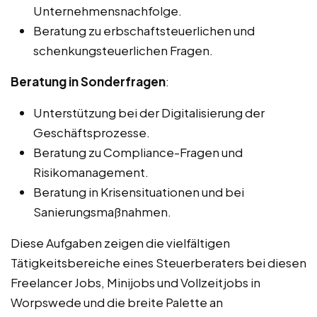
Unternehmensnachfolge.
Beratung zu erbschaftsteuerlichen und
schenkungsteuerlichen Fragen.
Beratung in Sonderfragen
:
Unterstützung bei der Digitalisierung der
Geschäftsprozesse.
Beratung zu Compliance-Fragen und
Risikomanagement.
Beratung in Krisensituationen und bei
Sanierungsmaßnahmen.
Diese Aufgaben zeigen die vielfältigen
Tätigkeitsbereiche eines Steuerberaters bei diesen
Freelancer Jobs, Minijobs und Vollzeitjobs in
Worpswede und die breite Palette an