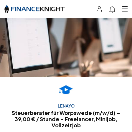
LENAYO
Steuerberater für Worpswede (m/w/d) –
39,00 € / Stunde – Freelancer, Minijob,
Vollzeitjob