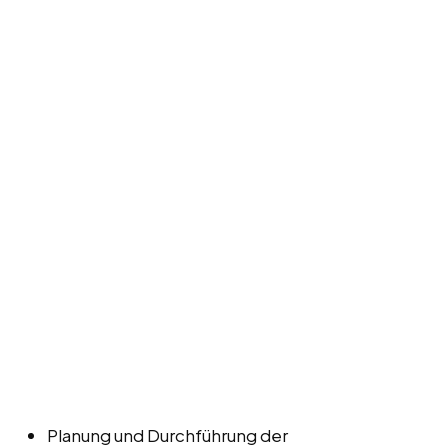
Planung und Durchführung der