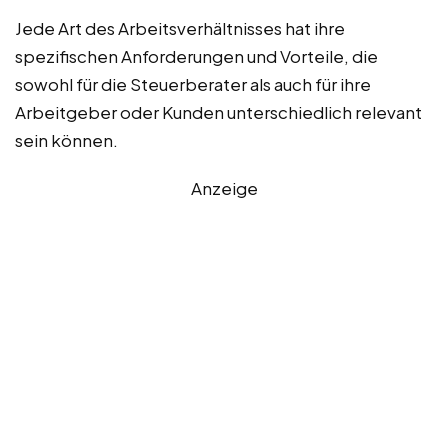
Jede Art des Arbeitsverhältnisses hat ihre
spezifischen Anforderungen und Vorteile, die
sowohl für die Steuerberater als auch für ihre
Arbeitgeber oder Kunden unterschiedlich relevant
sein können.
Anzeige