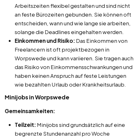
Arbeitszeiten flexibel gestalten und sind nicht
an feste Bürozeiten gebunden. Sie können oft
entscheiden, wann und wie lange sie arbeiten,
solange die Deadlines eingehalten werden.
Einkommen und Risiko:
Das Einkommen von
Freelancern ist oft projektbezogen in
Worpswede und kann variieren. Sie tragen auch
das Risiko von Einkommensschwankungen und
haben keinen Anspruch auf feste Leistungen
wie bezahlten Urlaub oder Krankheitsurlaub.
Minijobs in Worpswede
Gemeinsamkeiten:
Teilzeit:
Minijobs sind grundsätzlich auf eine
begrenzte Stundenanzahl pro Woche