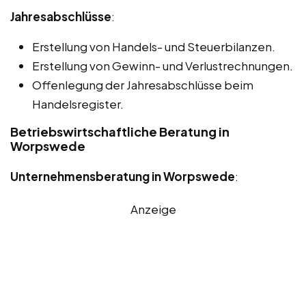
Jahresabschlüsse
:
Erstellung von Handels- und Steuerbilanzen.
Erstellung von Gewinn- und Verlustrechnungen.
Offenlegung der Jahresabschlüsse beim
Handelsregister.
Betriebswirtschaftliche Beratung in
Worpswede
Unternehmensberatung in Worpswede
:
Anzeige