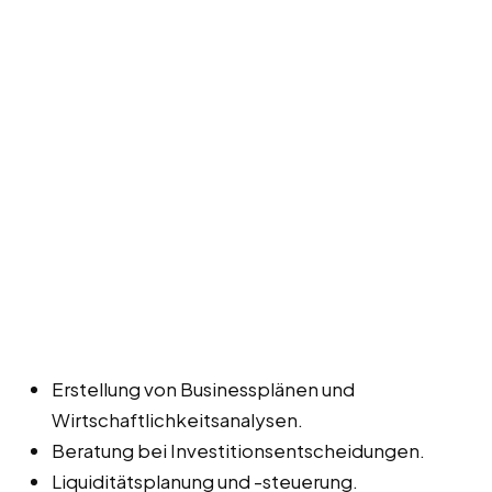
Erstellung von Businessplänen und
Wirtschaftlichkeitsanalysen.
Beratung bei Investitionsentscheidungen.
Liquiditätsplanung und -steuerung.