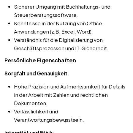
Sicherer Umgang mit Buchhaltungs- und
Steuerberatungssoftware.
Kenntnisse in der Nutzung von Office-
Anwendungen (z.B. Excel, Word).
Verständnis für die Digitalisierung von
Geschäftsprozessen und IT-Sicherheit.
Persönliche Eigenschaften
Sorgfalt und Genauigkeit
:
Hohe Präzision und Aufmerksamkeit für Details
in der Arbeit mit Zahlen und rechtlichen
Dokumenten.
Verlässlichkeit und
Verantwortungsbewusstsein.
Integrität und Ethik
: