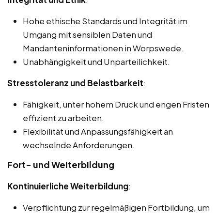
Hohe ethische Standards und Integrität im
Umgang mit sensiblen Daten und
Mandanteninformationen in Worpswede.
Unabhängigkeit und Unparteilichkeit.
Stresstoleranz und Belastbarkeit
:
Fähigkeit, unter hohem Druck und engen Fristen
effizient zu arbeiten.
Flexibilität und Anpassungsfähigkeit an
wechselnde Anforderungen.
Fort- und Weiterbildung
Kontinuierliche Weiterbildung
:
Verpflichtung zur regelmäßigen Fortbildung, um