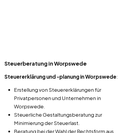
Steuerberatung in Worpswede
Steuererklärung und -planung in Worpswede
:
Erstellung von Steuererklärungen für
Privatpersonen und Unternehmen in
Worpswede.
Steuerliche Gestaltungsberatung zur
Minimierung der Steuerlast.
Beratung bei der Wahl der Rechtsform aus