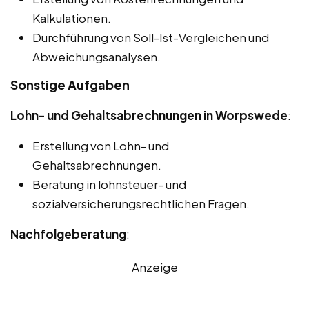
Kalkulationen.
Durchführung von Soll-Ist-Vergleichen und
Abweichungsanalysen.
Sonstige Aufgaben
Lohn- und Gehaltsabrechnungen in Worpswede
:
Erstellung von Lohn- und
Gehaltsabrechnungen.
Beratung in lohnsteuer- und
sozialversicherungsrechtlichen Fragen.
Nachfolgeberatung
:
Anzeige