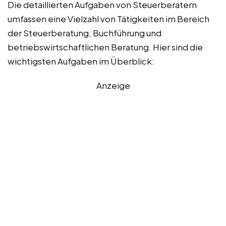
Die detaillierten Aufgaben von Steuerberatern
umfassen eine Vielzahl von Tätigkeiten im Bereich
der Steuerberatung, Buchführung und
betriebswirtschaftlichen Beratung. Hier sind die
wichtigsten Aufgaben im Überblick:
Anzeige