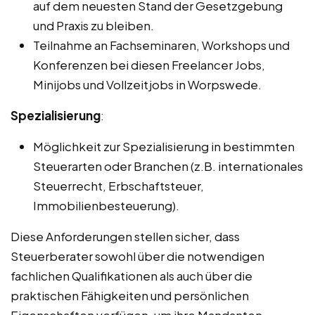
auf dem neuesten Stand der Gesetzgebung
und Praxis zu bleiben.
Teilnahme an Fachseminaren, Workshops und
Konferenzen bei diesen Freelancer Jobs,
Minijobs und Vollzeitjobs in Worpswede.
Spezialisierung
:
Möglichkeit zur Spezialisierung in bestimmten
Steuerarten oder Branchen (z.B. internationales
Steuerrecht, Erbschaftsteuer,
Immobilienbesteuerung).
Diese Anforderungen stellen sicher, dass
Steuerberater sowohl über die notwendigen
fachlichen Qualifikationen als auch über die
praktischen Fähigkeiten und persönlichen