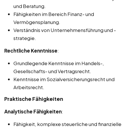
und Beratung.
Fähigkeiten im Bereich Finanz- und
Vermögensplanung.
Verständnis von Unternehmensführung und -
strategie.
Rechtliche Kenntnisse
:
Grundlegende Kenntnisse im Handels-,
Gesellschafts- und Vertragsrecht.
Kenntnisse im Sozialversicherungsrecht und
Arbeitsrecht.
Praktische Fähigkeiten
Analytische Fähigkeiten
:
Fähigkeit, komplexe steuerliche und finanzielle