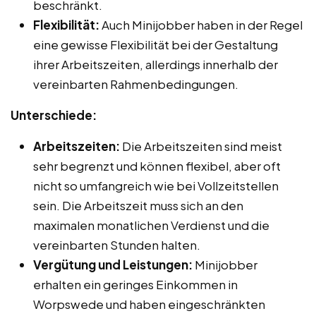
beschränkt.
Flexibilität:
Auch Minijobber haben in der Regel
eine gewisse Flexibilität bei der Gestaltung
ihrer Arbeitszeiten, allerdings innerhalb der
vereinbarten Rahmenbedingungen.
Unterschiede:
Arbeitszeiten:
Die Arbeitszeiten sind meist
sehr begrenzt und können flexibel, aber oft
nicht so umfangreich wie bei Vollzeitstellen
sein. Die Arbeitszeit muss sich an den
maximalen monatlichen Verdienst und die
vereinbarten Stunden halten.
Vergütung und Leistungen:
Minijobber
erhalten ein geringes Einkommen in
Worpswede und haben eingeschränkten