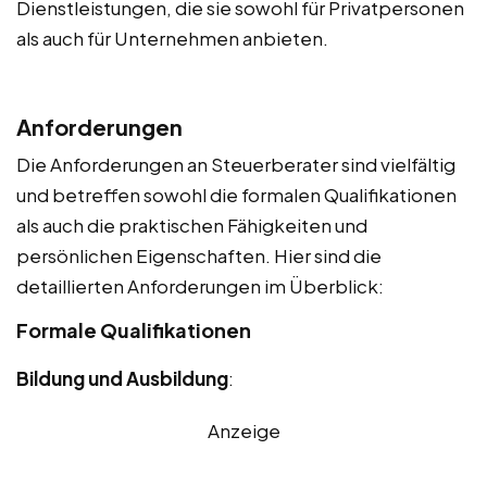
Dienstleistungen, die sie sowohl für Privatpersonen
als auch für Unternehmen anbieten.
Anforderungen
Die Anforderungen an Steuerberater sind vielfältig
und betreffen sowohl die formalen Qualifikationen
als auch die praktischen Fähigkeiten und
persönlichen Eigenschaften. Hier sind die
detaillierten Anforderungen im Überblick:
Formale Qualifikationen
Bildung und Ausbildung
:
Anzeige