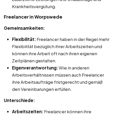
Krankheitsvergütung.
Freelancer in Worpswede
Gemeinsamkeiten:
Flexibilität:
Freelancer haben in der Regel mehr
Flexibilität bezüglich ihrer Arbeitszeiten und
können ihre Arbeit oft nach ihren eigenen
Zeitplänen gestalten.
Eigenverantwortung:
Wie in anderen
Arbeitsverhältnissen müssen auch Freelancer
ihre Arbeitsaufträge fristgerecht und gemäß
den Vereinbarungen erfüllen.
Unterschiede:
Arbeitszeiten:
Freelancer können ihre