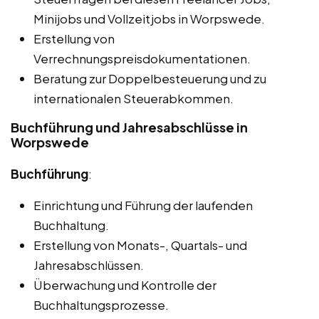
Minijobs und Vollzeitjobs in Worpswede.
Erstellung von
Verrechnungspreisdokumentationen.
Beratung zur Doppelbesteuerung und zu
internationalen Steuerabkommen.
Buchführung und Jahresabschlüsse in
Worpswede
Buchführung
:
Einrichtung und Führung der laufenden
Buchhaltung.
Erstellung von Monats-, Quartals- und
Jahresabschlüssen.
Überwachung und Kontrolle der
Buchhaltungsprozesse.