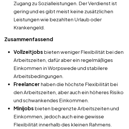
Zugang zu Sozialleistungen. Der Verdienst ist
gering und es gibt meist keine zusätzlichen
Leistungen wie bezahlten Urlaub oder
Krankengeld.
Zusammenfassend
Vollzeitjobs
bieten weniger Flexibilität bei den
Arbeitszeiten, dafür aber ein regelmäßiges
Einkommen in Worpswede und stabilere
Arbeitsbedingungen.
Freelancer
haben die höchste Flexibilität bei
den Arbeitszeiten, aber auch ein höheres Risiko
und schwankendes Einkommen.
Minijobs
bieten begrenzte Arbeitszeiten und
Einkommen, jedoch auch eine gewisse
Flexibilität innerhalb des kleinen Rahmens.