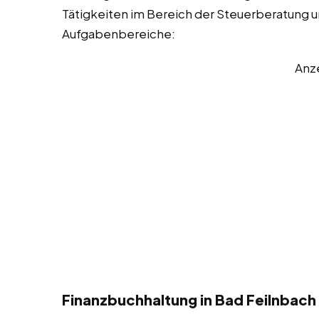
Tätigkeiten im Bereich der Steuerberatung und
Aufgabenbereiche:
Anz
Finanzbuchhaltung in Bad Feilnbach