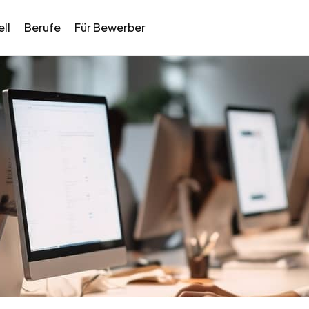
ll
Berufe
Für Bewerber