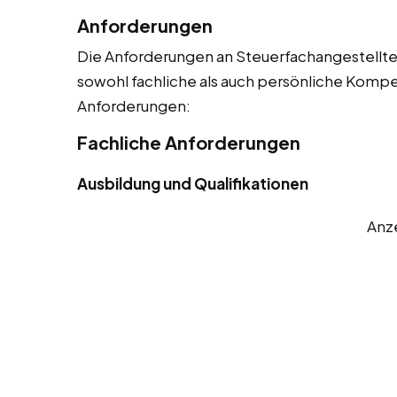
Anforderungen
Die Anforderungen an Steuerfachangestellte s
sowohl fachliche als auch persönliche Kompet
Anforderungen:
Fachliche Anforderungen
Ausbildung und Qualifikationen
Anz