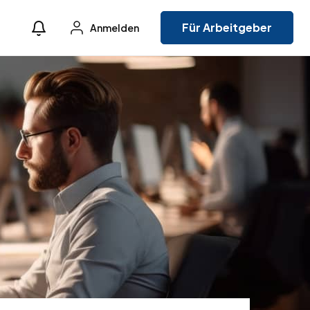
Für Arbeitgeber
Anmelden