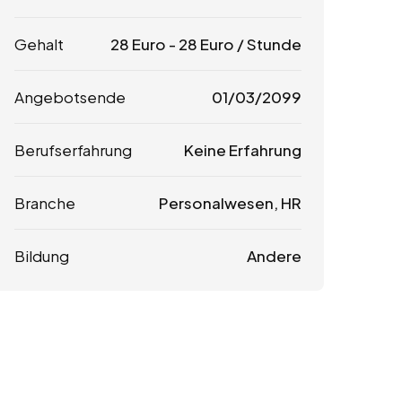
Gehalt
28
Euro
-
28
Euro
/ Stunde
Angebotsende
01/03/2099
Berufserfahrung
Keine Erfahrung
Branche
Personalwesen, HR
Bildung
Andere