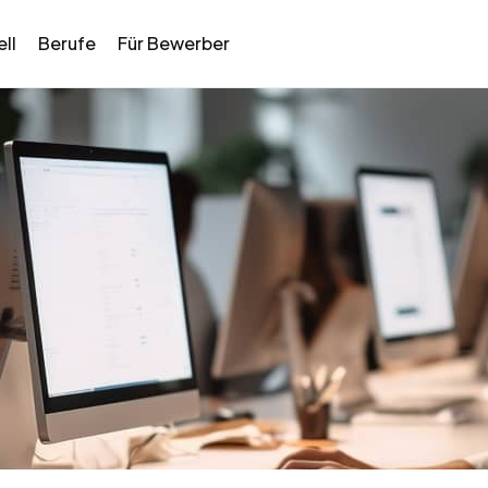
ll
Berufe
Für Bewerber