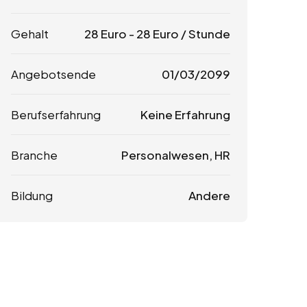
Gehalt
28
Euro
-
28
Euro
/ Stunde
Angebotsende
01/03/2099
Berufserfahrung
Keine Erfahrung
Branche
Personalwesen, HR
Bildung
Andere