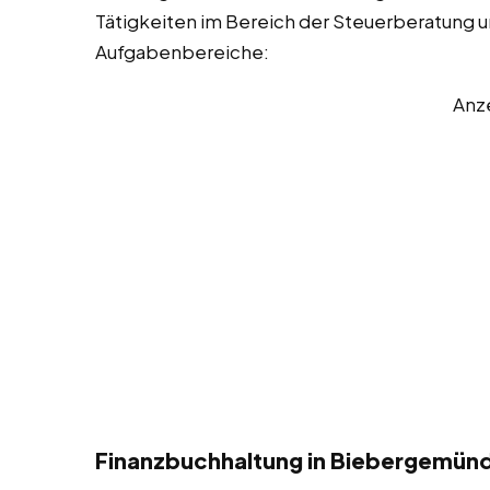
Tätigkeiten im Bereich der Steuerberatung und
Aufgabenbereiche:
Anz
Finanzbuchhaltung in Biebergemün