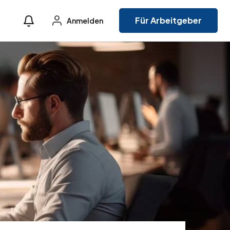
Für Arbeitgeber
Anmelden