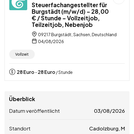
Steuerfachangestellter für
Burgstädt (m/w/d) – 28,00
€ / Stunde – Vollzeitjob,
Teilzeitjob, Nebenjob
09217 Burgstädt, Sachsen, Deutschland
04/08/2026
Vollzeit
28
Euro
28
Euro
-
/ Stunde
Überblick
Datum veröffentlicht
03/08/2026
Standort
Cadolzburg, M