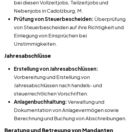
bei diesen Vollzeitjobs, Teilzeitjobs und
Nebenjobs in Cadolzburg, M.
Prüfung von Steuerbescheiden:
Überprüfung
von Steuerbescheiden auf ihre Richtigkeit und
Einlegung von Einsprüchen bei
Unstimmigkeiten.
Jahresabschlüsse
Erstellung von Jahresabschlüssen:
Vorbereitung und Erstellung von
Jahresabschlüssen nach handels- und
steuerrechtlichen Vorschriften.
Anlagenbuchhaltung:
Verwaltung und
Dokumentation von Anlagevermögen sowie
Berechnung und Buchung von Abschreibungen.
Beratung und Betreuung von Mandanten