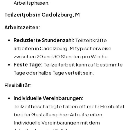
Arbeitsphasen.
Teilzeitjobs in Cadolzburg, M
Arbeitszeiten:
Reduzierte Stundenzahl:
Teilzeitkräfte
arbeiten in Cadolzburg, M typischerweise
zwischen 20 und 30 Stunden pro Woche.
Feste Tage:
Teilzeitarbeit kann auf bestimmte
Tage oder halbe Tage verteilt sein.
Flexibilität:
Individuelle Vereinbarungen:
Teilzeitbeschäftigte haben oft mehr Flexibilität
bei der Gestaltung ihrer Arbeitszeiten.
Individuelle Vereinbarungen mit dem