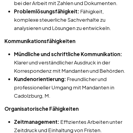
bei der Arbeit mit Zahlen und Dokumenten.
Problemlösungsfähigkeit:
Fähigkeit,
komplexe steuerliche Sachverhalte zu
analysieren und Lösungen zu entwickeln.
Kommunikationsfähigkeiten
Mündliche und schriftliche Kommunikation:
Klarer und verständlicher Ausdruck in der
Korrespondenz mit Mandanten und Behörden.
Kundenorientierung:
Freundlicher und
professioneller Umgang mit Mandanten in
Cadolzburg, M.
Organisatorische Fähigkeiten
Zeitmanagement:
Effizientes Arbeiten unter
Zeitdruck und Einhaltung von Fristen.