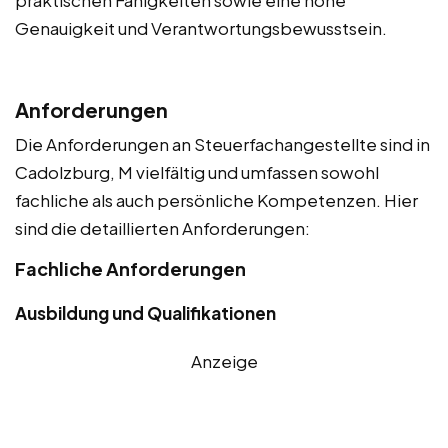
praktischen Fähigkeiten sowie eine hohe
Genauigkeit und Verantwortungsbewusstsein.
Anforderungen
Die Anforderungen an Steuerfachangestellte sind in
Cadolzburg, M vielfältig und umfassen sowohl
fachliche als auch persönliche Kompetenzen. Hier
sind die detaillierten Anforderungen:
Fachliche Anforderungen
Ausbildung und Qualifikationen
Anzeige