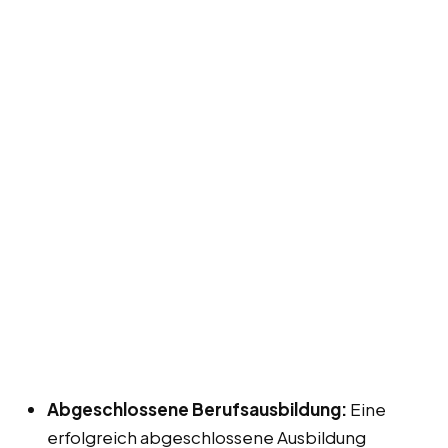
Abgeschlossene Berufsausbildung:
Eine
erfolgreich abgeschlossene Ausbildung