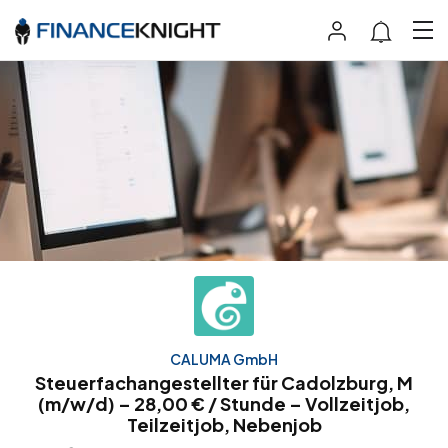
CALUMA GmbH
Steuerfachangestellter für Cadolzburg, M
(m/w/d) – 28,00 € / Stunde – Vollzeitjob,
Teilzeitjob, Nebenjob