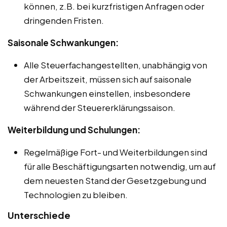
können, z.B. bei kurzfristigen Anfragen oder
dringenden Fristen.
Saisonale Schwankungen:
Alle Steuerfachangestellten, unabhängig von
der Arbeitszeit, müssen sich auf saisonale
Schwankungen einstellen, insbesondere
während der Steuererklärungssaison.
Weiterbildung und Schulungen:
Regelmäßige Fort- und Weiterbildungen sind
für alle Beschäftigungsarten notwendig, um auf
dem neuesten Stand der Gesetzgebung und
Technologien zu bleiben.
Unterschiede