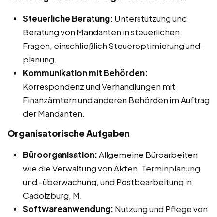
Steuerliche Beratung:
Unterstützung und
Beratung von Mandanten in steuerlichen
Fragen, einschließlich Steueroptimierung und -
planung.
Kommunikation mit Behörden:
Korrespondenz und Verhandlungen mit
Finanzämtern und anderen Behörden im Auftrag
der Mandanten.
Organisatorische Aufgaben
Büroorganisation:
Allgemeine Büroarbeiten
wie die Verwaltung von Akten, Terminplanung
und -überwachung, und Postbearbeitung in
Cadolzburg, M.
Softwareanwendung:
Nutzung und Pflege von