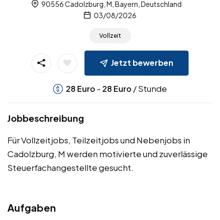
90556 Cadolzburg, M, Bayern, Deutschland
03/08/2026
Vollzeit
Jetzt bewerben
-
/ Stunde
28
Euro
28
Euro
Jobbeschreibung
Für Vollzeitjobs, Teilzeitjobs und Nebenjobs in
Cadolzburg, M werden motivierte und zuverlässige
Steuerfachangestellte gesucht.
Aufgaben