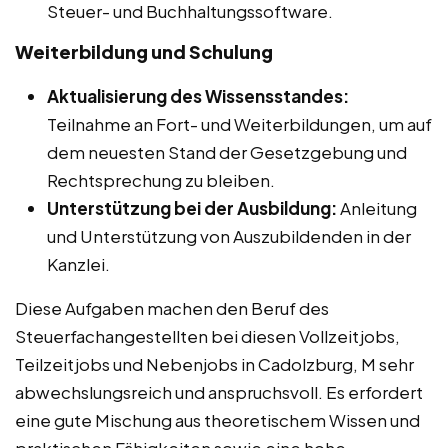
Steuer- und Buchhaltungssoftware.
Weiterbildung und Schulung
Aktualisierung des Wissensstandes:
Teilnahme an Fort- und Weiterbildungen, um auf
dem neuesten Stand der Gesetzgebung und
Rechtsprechung zu bleiben.
Unterstützung bei der Ausbildung:
Anleitung
und Unterstützung von Auszubildenden in der
Kanzlei.
Diese Aufgaben machen den Beruf des
Steuerfachangestellten bei diesen Vollzeitjobs,
Teilzeitjobs und Nebenjobs in Cadolzburg, M sehr
abwechslungsreich und anspruchsvoll. Es erfordert
eine gute Mischung aus theoretischem Wissen und