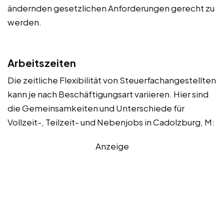
ändernden gesetzlichen Anforderungen gerecht zu
werden.
Arbeitszeiten
Die zeitliche Flexibilität von Steuerfachangestellten
kann je nach Beschäftigungsart variieren. Hier sind
die Gemeinsamkeiten und Unterschiede für
Vollzeit-, Teilzeit- und Nebenjobs in Cadolzburg, M:
Anzeige