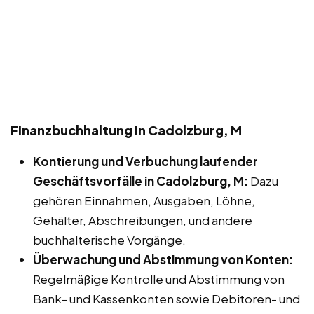
Finanzbuchhaltung in Cadolzburg, M
Kontierung und Verbuchung laufender
Geschäftsvorfälle in Cadolzburg, M:
Dazu
gehören Einnahmen, Ausgaben, Löhne,
Gehälter, Abschreibungen, und andere
buchhalterische Vorgänge.
Überwachung und Abstimmung von Konten:
Regelmäßige Kontrolle und Abstimmung von
Bank- und Kassenkonten sowie Debitoren- und