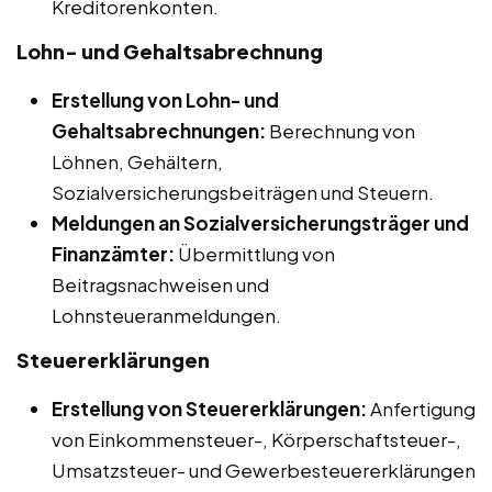
Kreditorenkonten.
Lohn- und Gehaltsabrechnung
Erstellung von Lohn- und
Gehaltsabrechnungen:
Berechnung von
Löhnen, Gehältern,
Sozialversicherungsbeiträgen und Steuern.
Meldungen an Sozialversicherungsträger und
Finanzämter:
Übermittlung von
Beitragsnachweisen und
Lohnsteueranmeldungen.
Steuererklärungen
Erstellung von Steuererklärungen:
Anfertigung
von Einkommensteuer-, Körperschaftsteuer-,
Umsatzsteuer- und Gewerbesteuererklärungen