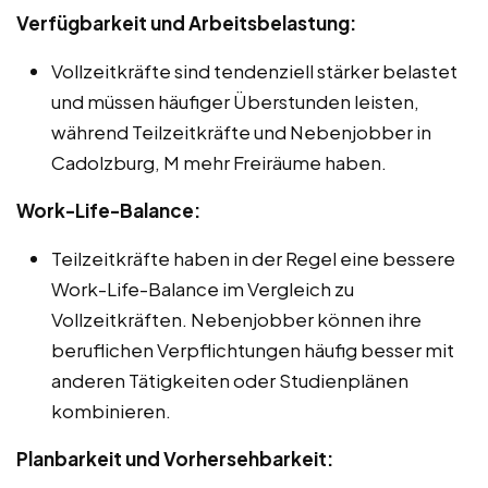
Verfügbarkeit und Arbeitsbelastung:
Vollzeitkräfte sind tendenziell stärker belastet
und müssen häufiger Überstunden leisten,
während Teilzeitkräfte und Nebenjobber in
Cadolzburg, M mehr Freiräume haben.
Work-Life-Balance:
Teilzeitkräfte haben in der Regel eine bessere
Work-Life-Balance im Vergleich zu
Vollzeitkräften. Nebenjobber können ihre
beruflichen Verpflichtungen häufig besser mit
anderen Tätigkeiten oder Studienplänen
kombinieren.
Planbarkeit und Vorhersehbarkeit: