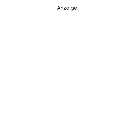
Anzeige