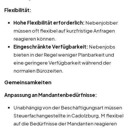
Flexibilität:
Hohe Flexibilität erforderlich:
Nebenjobber
müssen oft flexibel auf kurzfristige Anfragen
reagieren können.
Eingeschränkte Verfügbarkeit:
Nebenjobs
bieten in der Regel weniger Planbarkeit und
eine geringere Verfügbarkeit während der
normalen Bürozeiten.
Gemeinsamkeiten
Anpassung an Mandantenbedürfnisse:
Unabhängig von der Beschäftigungsart müssen
Steuerfachangestellte in Cadolzburg, M flexibel
auf die Bedürfnisse der Mandanten reagieren