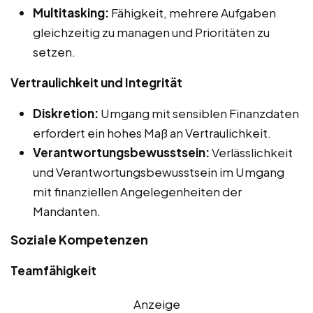
Multitasking:
Fähigkeit, mehrere Aufgaben
gleichzeitig zu managen und Prioritäten zu
setzen.
Vertraulichkeit und Integrität
Diskretion:
Umgang mit sensiblen Finanzdaten
erfordert ein hohes Maß an Vertraulichkeit.
Verantwortungsbewusstsein:
Verlässlichkeit
und Verantwortungsbewusstsein im Umgang
mit finanziellen Angelegenheiten der
Mandanten.
Soziale Kompetenzen
Teamfähigkeit
Anzeige