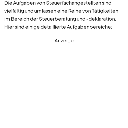
Die Aufgaben von Steuerfachangestellten sind
vielfältig und umfassen eine Reihe von Tätigkeiten
im Bereich der Steuerberatung und -deklaration.
Hier sind einige detaillierte Aufgabenbereiche:
Anzeige