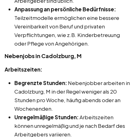
Arbeitgeber sind üblich.
Anpassung an persönliche Bedürfnisse:
Teilzeitmodelle ermöglichen eine bessere
Vereinbarkeit von Beruf und privaten
Verpflichtungen, wie z.B. Kinderbetreuung
oder Pflege von Angehörigen.
Nebenjobs in Cadolzburg, M
Arbeitszeiten:
Begrenzte Stunden:
Nebenjobber arbeiten in
Cadolzburg, M in der Regel weniger als 20
Stunden pro Woche, häufig abends oder an
Wochenenden.
Unregelmäßige Stunden:
Arbeitszeiten
können unregelmäßig und je nach Bedarf des
Arbeitgebers variieren.