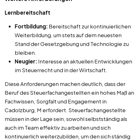
Lernbereitschaft
Fortbildung:
Bereitschaft zur kontinuierlichen
Weiterbildung, um stets auf dem neuesten
Stand der Gesetzgebung und Technologie zu
bleiben.
Neugier:
Interesse an aktuellen Entwicklungen
im Steuerrecht und in der Wirtschaft.
Diese Anforderungen machen deutlich, dass der
Beruf des Steuerfachangestellten ein hohes Maß an
Fachwissen, Sorgfalt und Engagement in
Cadolzburg, M erfordert. Steuerfachangestellte
müssen in der Lage sein, sowohl selbstständig als
auch im Team effektiv zu arbeiten und sich
kontinuierlich weiterzubilden, um den sich ständig