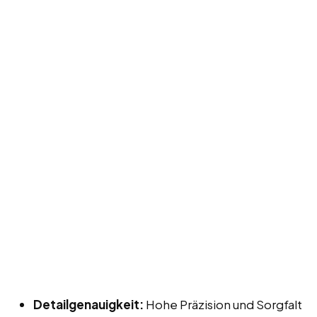
Detailgenauigkeit:
Hohe Präzision und Sorgfalt