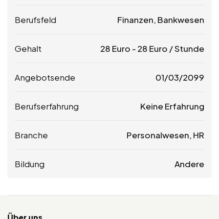
Berufsfeld
Finanzen, Bankwesen
Gehalt
28
Euro
-
28
Euro
/ Stunde
Angebotsende
01/03/2099
Berufserfahrung
Keine Erfahrung
Branche
Personalwesen, HR
Bildung
Andere
Über uns