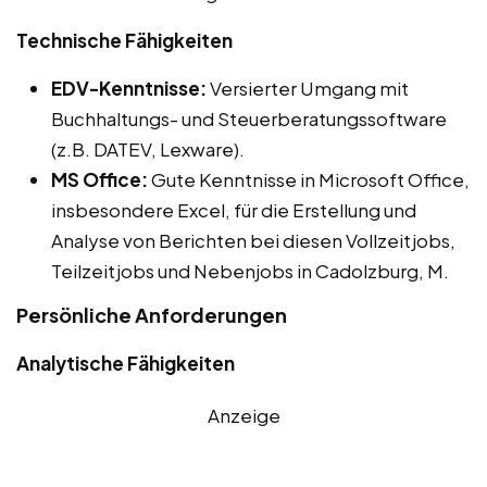
Technische Fähigkeiten
EDV-Kenntnisse:
Versierter Umgang mit
Buchhaltungs- und Steuerberatungssoftware
(z.B. DATEV, Lexware).
MS Office:
Gute Kenntnisse in Microsoft Office,
insbesondere Excel, für die Erstellung und
Analyse von Berichten bei diesen Vollzeitjobs,
Teilzeitjobs und Nebenjobs in Cadolzburg, M.
Persönliche Anforderungen
Analytische Fähigkeiten
Anzeige