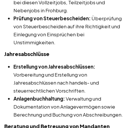
bei diesen Vollzeitjobs, Teilzeitjobs und
Nebenjobs in Frohburg.
Prüfung von Steuerbescheiden:
Überprüfung
von Steuerbescheiden auf ihre Richtigkeit und
Einlegung von Einsprüchen bei
Unstimmigkeiten.
Jahresabschlüsse
Erstellung von Jahresabschlüssen:
Vorbereitung und Erstellung von
Jahresabschlüssen nach handels- und
steuerrechtlichen Vorschriften.
Anlagenbuchhaltung:
Verwaltung und
Dokumentation von Anlagevermögen sowie
Berechnung und Buchung von Abschreibungen.
Beratung und Betreuung von Mandanten