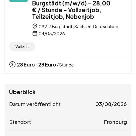
Burgstädt (m/w/d) – 28,00
€ / Stunde – Vollzeitjob,
Teilzeitjob, Nebenjob
09217 Burgstädt, Sachsen, Deutschland
04/08/2026
Vollzeit
28
Euro
28
Euro
-
/ Stunde
Überblick
Datum veröffentlicht
03/08/2026
Standort
Frohburg