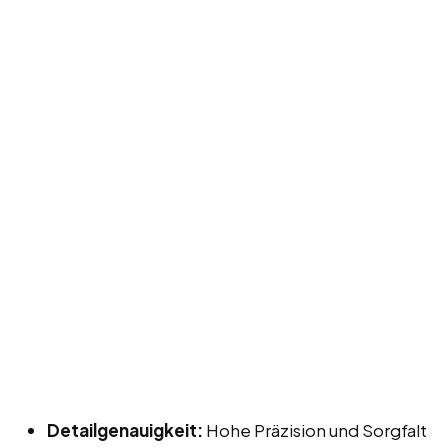
Detailgenauigkeit:
Hohe Präzision und Sorgfalt