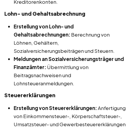
Kreditorenkonten.
Lohn- und Gehaltsabrechnung
Erstellung von Lohn- und
Gehaltsabrechnungen:
Berechnung von
Löhnen, Gehältern,
Sozialversicherungsbeiträgen und Steuern.
Meldungen an Sozialversicherungsträger und
Finanzämter:
Übermittlung von
Beitragsnachweisen und
Lohnsteueranmeldungen.
Steuererklärungen
Erstellung von Steuererklärungen:
Anfertigung
von Einkommensteuer-, Körperschaftsteuer-,
Umsatzsteuer- und Gewerbesteuererklärungen