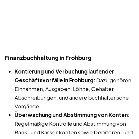
Finanzbuchhaltung in Frohburg
Kontierung und Verbuchung laufender
Geschäftsvorfälle in Frohburg:
Dazu gehören
Einnahmen, Ausgaben, Löhne, Gehälter,
Abschreibungen, und andere buchhalterische
Vorgänge.
Überwachung und Abstimmung von Konten:
Regelmäßige Kontrolle und Abstimmung von
Bank- und Kassenkonten sowie Debitoren- und