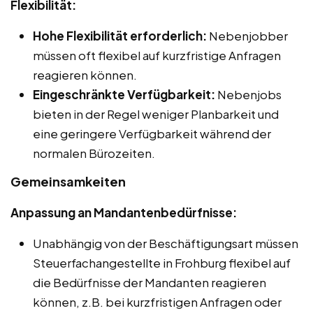
Flexibilität:
Hohe Flexibilität erforderlich:
Nebenjobber
müssen oft flexibel auf kurzfristige Anfragen
reagieren können.
Eingeschränkte Verfügbarkeit:
Nebenjobs
bieten in der Regel weniger Planbarkeit und
eine geringere Verfügbarkeit während der
normalen Bürozeiten.
Gemeinsamkeiten
Anpassung an Mandantenbedürfnisse:
Unabhängig von der Beschäftigungsart müssen
Steuerfachangestellte in Frohburg flexibel auf
die Bedürfnisse der Mandanten reagieren
können, z.B. bei kurzfristigen Anfragen oder