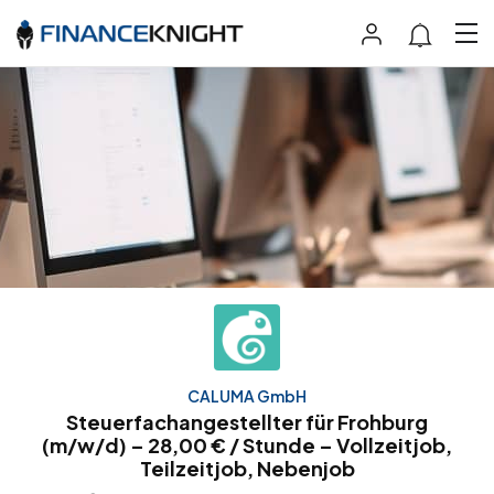
CALUMA GmbH
Steuerfachangestellter für Frohburg
(m/w/d) – 28,00 € / Stunde – Vollzeitjob,
Teilzeitjob, Nebenjob