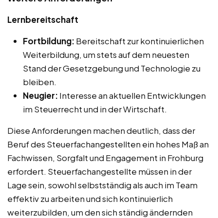
Lernbereitschaft
Fortbildung:
Bereitschaft zur kontinuierlichen
Weiterbildung, um stets auf dem neuesten
Stand der Gesetzgebung und Technologie zu
bleiben.
Neugier:
Interesse an aktuellen Entwicklungen
im Steuerrecht und in der Wirtschaft.
Diese Anforderungen machen deutlich, dass der
Beruf des Steuerfachangestellten ein hohes Maß an
Fachwissen, Sorgfalt und Engagement in Frohburg
erfordert. Steuerfachangestellte müssen in der
Lage sein, sowohl selbstständig als auch im Team
effektiv zu arbeiten und sich kontinuierlich
weiterzubilden, um den sich ständig ändernden