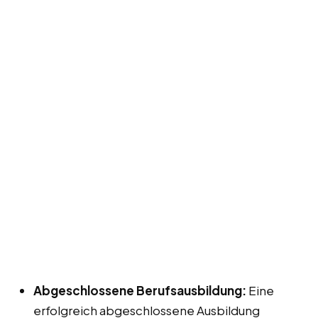
Abgeschlossene Berufsausbildung:
Eine
erfolgreich abgeschlossene Ausbildung