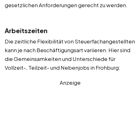
gesetzlichen Anforderungen gerecht zu werden.
Arbeitszeiten
Die zeitliche Flexibilität von Steuerfachangestellten
kann je nach Beschäftigungsart variieren. Hier sind
die Gemeinsamkeiten und Unterschiede für
Vollzeit-, Teilzeit- und Nebenjobs in Frohburg:
Anzeige