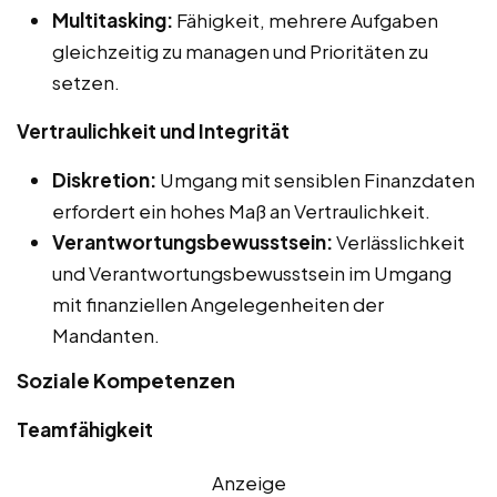
Multitasking:
Fähigkeit, mehrere Aufgaben
gleichzeitig zu managen und Prioritäten zu
setzen.
Vertraulichkeit und Integrität
Diskretion:
Umgang mit sensiblen Finanzdaten
erfordert ein hohes Maß an Vertraulichkeit.
Verantwortungsbewusstsein:
Verlässlichkeit
und Verantwortungsbewusstsein im Umgang
mit finanziellen Angelegenheiten der
Mandanten.
Soziale Kompetenzen
Teamfähigkeit
Anzeige