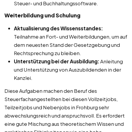
Steuer- und Buchhaltungssoftware.
Weiterbildung und Schulung
Aktualisierung des Wissensstandes:
Teilnahme an Fort- und Weiterbildungen, um auf
dem neuesten Stand der Gesetzgebung und
Rechtsprechung zu bleiben.
Unterstützung bei der Ausbildung:
Anleitung
und Unterstützung von Auszubildenden in der
Kanzlei.
Diese Aufgaben machen den Beruf des
Steuerfachangestellten bei diesen Vollzeitjobs,
Teilzeitjobs und Nebenjobs in Frohburg sehr
abwechslungsreich und anspruchsvoll. Es erfordert
eine gute Mischung aus theoretischem Wissen und