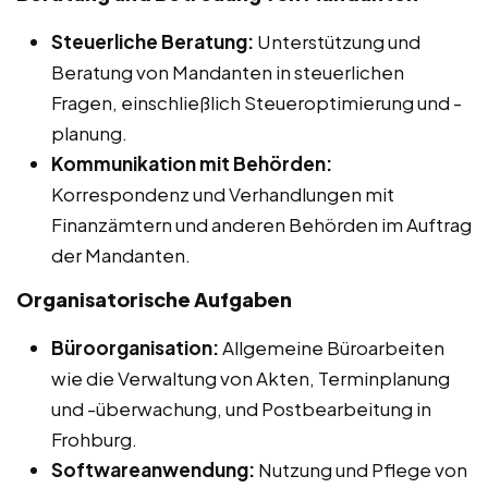
Steuerliche Beratung:
Unterstützung und
Beratung von Mandanten in steuerlichen
Fragen, einschließlich Steueroptimierung und -
planung.
Kommunikation mit Behörden:
Korrespondenz und Verhandlungen mit
Finanzämtern und anderen Behörden im Auftrag
der Mandanten.
Organisatorische Aufgaben
Büroorganisation:
Allgemeine Büroarbeiten
wie die Verwaltung von Akten, Terminplanung
und -überwachung, und Postbearbeitung in
Frohburg.
Softwareanwendung:
Nutzung und Pflege von