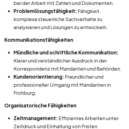
bei der Arbeit mit Zahlen und Dokumenten.
Problemlösungsfähigkeit:
Fähigkeit,
komplexe steuerliche Sachverhalte zu
analysieren und Lösungen zu entwickeln.
Kommunikationsfähigkeiten
Mündliche und schriftliche Kommunikation:
Klarer und verständlicher Ausdruck in der
Korrespondenz mit Mandanten und Behörden.
Kundenorientierung:
Freundlicher und
professioneller Umgang mit Mandanten in
Frohburg.
Organisatorische Fähigkeiten
Zeitmanagement:
Effizientes Arbeiten unter
Zeitdruck und Einhaltung von Fristen.