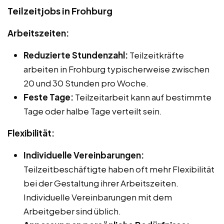
Teilzeitjobs in Frohburg
Arbeitszeiten:
Reduzierte Stundenzahl:
Teilzeitkräfte
arbeiten in Frohburg typischerweise zwischen
20 und 30 Stunden pro Woche.
Feste Tage:
Teilzeitarbeit kann auf bestimmte
Tage oder halbe Tage verteilt sein.
Flexibilität:
Individuelle Vereinbarungen:
Teilzeitbeschäftigte haben oft mehr Flexibilität
bei der Gestaltung ihrer Arbeitszeiten.
Individuelle Vereinbarungen mit dem
Arbeitgeber sind üblich.