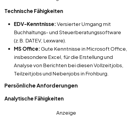
Technische Fähigkeiten
EDV-Kenntnisse:
Versierter Umgang mit
Buchhaltungs- und Steuerberatungssoftware
(z.B. DATEV, Lexware).
MS Office:
Gute Kenntnisse in Microsoft Office,
insbesondere Excel, für die Erstellung und
Analyse von Berichten bei diesen Vollzeitjobs,
Teilzeitjobs und Nebenjobs in Frohburg.
Persönliche Anforderungen
Analytische Fähigkeiten
Anzeige