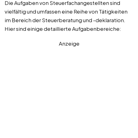
Die Aufgaben von Steuerfachangestellten sind
vielfältig und umfassen eine Reihe von Tätigkeiten
im Bereich der Steuerberatung und -deklaration.
Hier sind einige detaillierte Aufgabenbereiche:
Anzeige