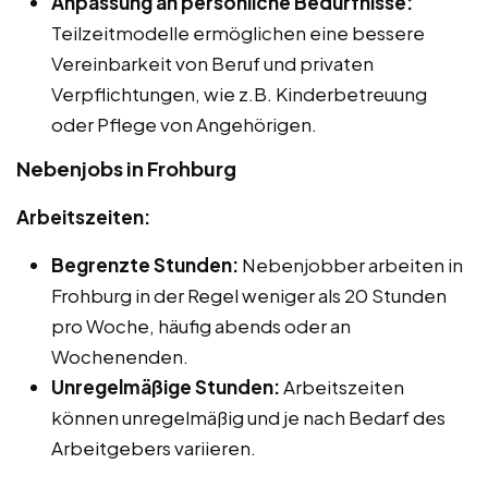
Anpassung an persönliche Bedürfnisse:
Teilzeitmodelle ermöglichen eine bessere
Vereinbarkeit von Beruf und privaten
Verpflichtungen, wie z.B. Kinderbetreuung
oder Pflege von Angehörigen.
Nebenjobs in Frohburg
Arbeitszeiten:
Begrenzte Stunden:
Nebenjobber arbeiten in
Frohburg in der Regel weniger als 20 Stunden
pro Woche, häufig abends oder an
Wochenenden.
Unregelmäßige Stunden:
Arbeitszeiten
können unregelmäßig und je nach Bedarf des
Arbeitgebers variieren.