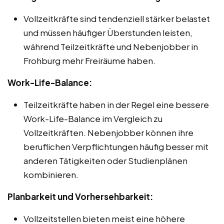
Vollzeitkräfte sind tendenziell stärker belastet
und müssen häufiger Überstunden leisten,
während Teilzeitkräfte und Nebenjobber in
Frohburg mehr Freiräume haben.
Work-Life-Balance:
Teilzeitkräfte haben in der Regel eine bessere
Work-Life-Balance im Vergleich zu
Vollzeitkräften. Nebenjobber können ihre
beruflichen Verpflichtungen häufig besser mit
anderen Tätigkeiten oder Studienplänen
kombinieren.
Planbarkeit und Vorhersehbarkeit:
Vollzeitstellen bieten meist eine höhere