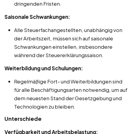
dringenden Fristen.
Saisonale Schwankungen:
Alle Steuerfachangestellten, unabhängig von
der Arbeitszeit, müssen sich auf saisonale
Schwankungen einstellen, insbesondere
während der Steuererklärungssaison.
Weiterbildung und Schulungen:
Regelmäßige Fort- und Weiterbildungen sind
für alle Beschäftigungsarten notwendig, um auf
dem neuesten Stand der Gesetzgebung und
Technologien zu bleiben.
Unterschiede
Verfügbarkeit und Arbeitsbelastung: