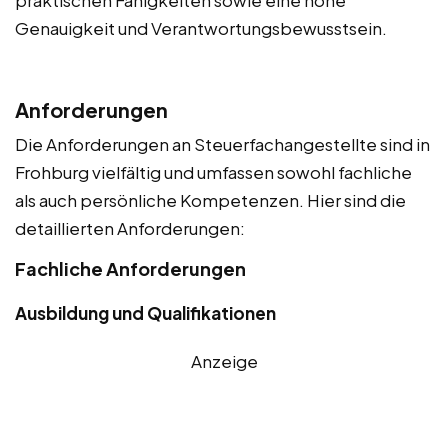
praktischen Fähigkeiten sowie eine hohe
Genauigkeit und Verantwortungsbewusstsein.
Anforderungen
Die Anforderungen an Steuerfachangestellte sind in
Frohburg vielfältig und umfassen sowohl fachliche
als auch persönliche Kompetenzen. Hier sind die
detaillierten Anforderungen:
Fachliche Anforderungen
Ausbildung und Qualifikationen
Anzeige