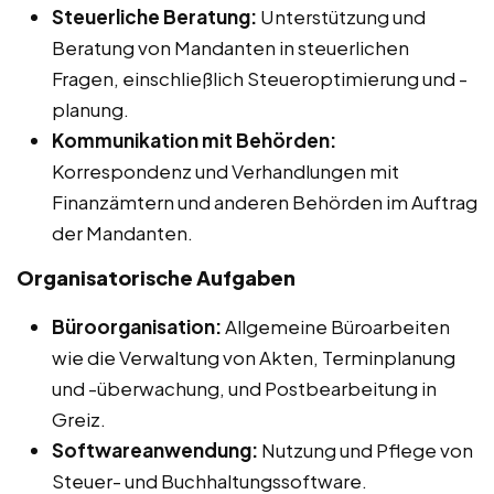
Steuerliche Beratung:
Unterstützung und
Beratung von Mandanten in steuerlichen
Fragen, einschließlich Steueroptimierung und -
planung.
Kommunikation mit Behörden:
Korrespondenz und Verhandlungen mit
Finanzämtern und anderen Behörden im Auftrag
der Mandanten.
Organisatorische Aufgaben
Büroorganisation:
Allgemeine Büroarbeiten
wie die Verwaltung von Akten, Terminplanung
und -überwachung, und Postbearbeitung in
Greiz.
Softwareanwendung:
Nutzung und Pflege von
Steuer- und Buchhaltungssoftware.