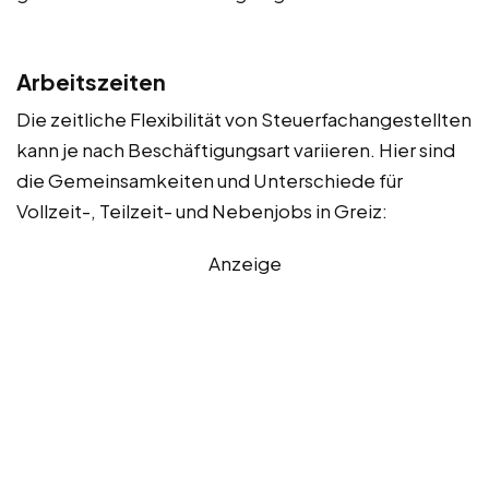
Arbeitszeiten
Die zeitliche Flexibilität von Steuerfachangestellten
kann je nach Beschäftigungsart variieren. Hier sind
die Gemeinsamkeiten und Unterschiede für
Vollzeit-, Teilzeit- und Nebenjobs in Greiz:
Anzeige