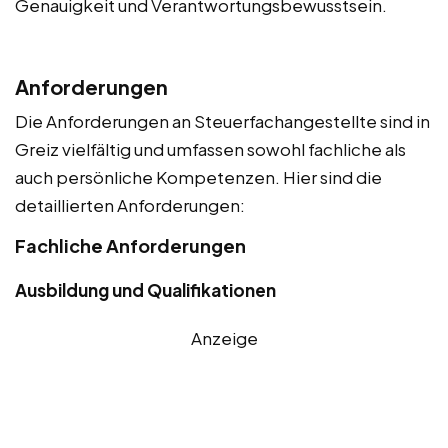
Genauigkeit und Verantwortungsbewusstsein.
Anforderungen
Die Anforderungen an Steuerfachangestellte sind in
Greiz vielfältig und umfassen sowohl fachliche als
auch persönliche Kompetenzen. Hier sind die
detaillierten Anforderungen:
Fachliche Anforderungen
Ausbildung und Qualifikationen
Anzeige