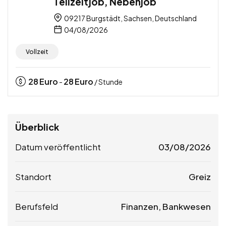
Teilzeitjob, Nebenjob
09217 Burgstädt, Sachsen, Deutschland
04/08/2026
Vollzeit
28
Euro
28
Euro
-
/ Stunde
Überblick
Datum veröffentlicht
03/08/2026
Standort
Greiz
Berufsfeld
Finanzen, Bankwesen