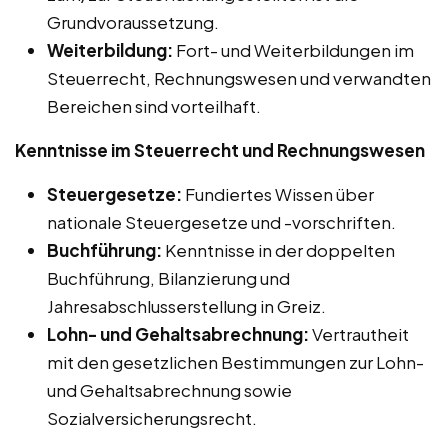
Grundvoraussetzung.
Weiterbildung:
Fort- und Weiterbildungen im
Steuerrecht, Rechnungswesen und verwandten
Bereichen sind vorteilhaft.
Kenntnisse im Steuerrecht und Rechnungswesen
Steuergesetze:
Fundiertes Wissen über
nationale Steuergesetze und -vorschriften.
Buchführung:
Kenntnisse in der doppelten
Buchführung, Bilanzierung und
Jahresabschlusserstellung in Greiz.
Lohn- und Gehaltsabrechnung:
Vertrautheit
mit den gesetzlichen Bestimmungen zur Lohn-
und Gehaltsabrechnung sowie
Sozialversicherungsrecht.