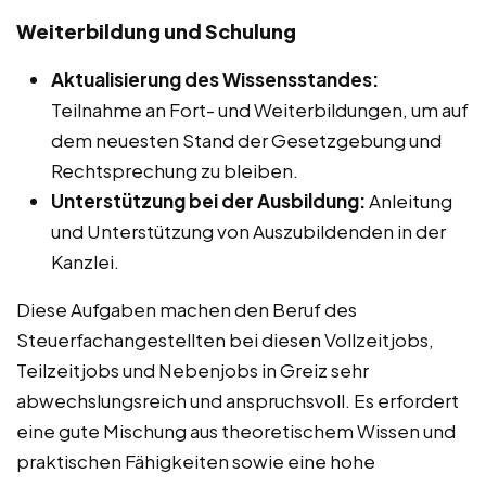
Weiterbildung und Schulung
Aktualisierung des Wissensstandes:
Teilnahme an Fort- und Weiterbildungen, um auf
dem neuesten Stand der Gesetzgebung und
Rechtsprechung zu bleiben.
Unterstützung bei der Ausbildung:
Anleitung
und Unterstützung von Auszubildenden in der
Kanzlei.
Diese Aufgaben machen den Beruf des
Steuerfachangestellten bei diesen Vollzeitjobs,
Teilzeitjobs und Nebenjobs in Greiz sehr
abwechslungsreich und anspruchsvoll. Es erfordert
eine gute Mischung aus theoretischem Wissen und
praktischen Fähigkeiten sowie eine hohe