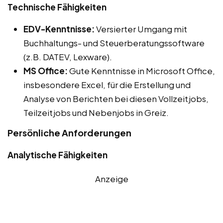
Technische Fähigkeiten
EDV-Kenntnisse:
Versierter Umgang mit
Buchhaltungs- und Steuerberatungssoftware
(z.B. DATEV, Lexware).
MS Office:
Gute Kenntnisse in Microsoft Office,
insbesondere Excel, für die Erstellung und
Analyse von Berichten bei diesen Vollzeitjobs,
Teilzeitjobs und Nebenjobs in Greiz.
Persönliche Anforderungen
Analytische Fähigkeiten
Anzeige