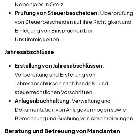
Nebenjobs in Greiz.
Prüfung von Steuerbescheiden:
Überprüfung
von Steuerbescheiden auf ihre Richtigkeit und
Einlegung von Einsprüchen bei
Unstimmigkeiten.
Jahresabschlüsse
Erstellung von Jahresabschlüssen:
Vorbereitung und Erstellung von
Jahresabschlüssen nach handels- und
steuerrechtlichen Vorschriften.
Anlagenbuchhaltung:
Verwaltung und
Dokumentation von Anlagevermögen sowie
Berechnung und Buchung von Abschreibungen.
Beratung und Betreuung von Mandanten