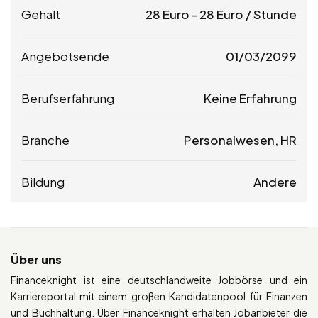
Gehalt
28
Euro
-
28
Euro
/ Stunde
Angebotsende
01/03/2099
Berufserfahrung
Keine Erfahrung
Branche
Personalwesen, HR
Bildung
Andere
Über uns
Financeknight ist eine deutschlandweite Jobbörse und ein
Karriereportal mit einem großen Kandidatenpool für Finanzen
und Buchhaltung. Über Financeknight erhalten Jobanbieter die