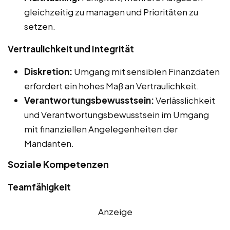
gleichzeitig zu managen und Prioritäten zu
setzen.
Vertraulichkeit und Integrität
Diskretion:
Umgang mit sensiblen Finanzdaten
erfordert ein hohes Maß an Vertraulichkeit.
Verantwortungsbewusstsein:
Verlässlichkeit
und Verantwortungsbewusstsein im Umgang
mit finanziellen Angelegenheiten der
Mandanten.
Soziale Kompetenzen
Teamfähigkeit
Anzeige