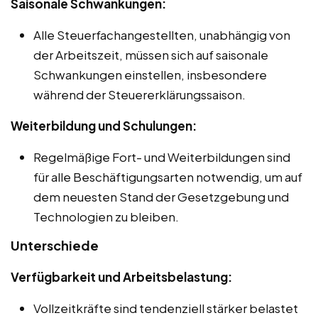
Saisonale Schwankungen:
Alle Steuerfachangestellten, unabhängig von
der Arbeitszeit, müssen sich auf saisonale
Schwankungen einstellen, insbesondere
während der Steuererklärungssaison.
Weiterbildung und Schulungen:
Regelmäßige Fort- und Weiterbildungen sind
für alle Beschäftigungsarten notwendig, um auf
dem neuesten Stand der Gesetzgebung und
Technologien zu bleiben.
Unterschiede
Verfügbarkeit und Arbeitsbelastung:
Vollzeitkräfte sind tendenziell stärker belastet