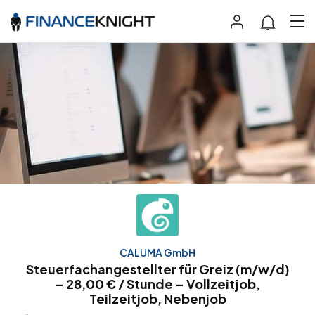
CALUMA GmbH
Steuerfachangestellter für Greiz (m/w/d)
– 28,00 € / Stunde – Vollzeitjob,
Teilzeitjob, Nebenjob