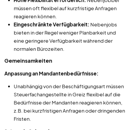
Hohe Flexibilität erforderlich:
Nebenjobber
müssen oft flexibel auf kurzfristige Anfragen
reagieren können.
Eingeschränkte Verfügbarkeit:
Nebenjobs
bieten in der Regel weniger Planbarkeit und
eine geringere Verfügbarkeit während der
normalen Bürozeiten.
Gemeinsamkeiten
Anpassung an Mandantenbedürfnisse:
Unabhängig von der Beschäftigungsart müssen
Steuerfachangestellte in Greiz flexibel auf die
Bedürfnisse der Mandanten reagieren können,
z.B. bei kurzfristigen Anfragen oder dringenden
Fristen.