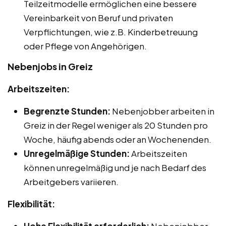
Teilzeitmodelle ermöglichen eine bessere
Vereinbarkeit von Beruf und privaten
Verpflichtungen, wie z.B. Kinderbetreuung
oder Pflege von Angehörigen.
Nebenjobs in Greiz
Arbeitszeiten:
Begrenzte Stunden:
Nebenjobber arbeiten in
Greiz in der Regel weniger als 20 Stunden pro
Woche, häufig abends oder an Wochenenden.
Unregelmäßige Stunden:
Arbeitszeiten
können unregelmäßig und je nach Bedarf des
Arbeitgebers variieren.
Flexibilität: