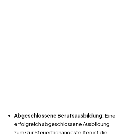
Abgeschlossene Berufsausbildung:
Eine
erfolgreich abgeschlossene Ausbildung
zum/zur Steuerfachangestellten ist die