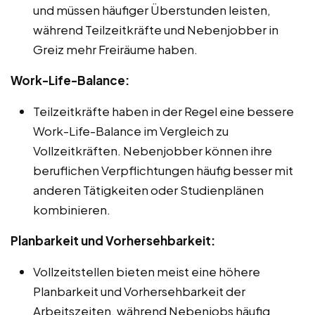
und müssen häufiger Überstunden leisten,
während Teilzeitkräfte und Nebenjobber in
Greiz mehr Freiräume haben.
Work-Life-Balance:
Teilzeitkräfte haben in der Regel eine bessere
Work-Life-Balance im Vergleich zu
Vollzeitkräften. Nebenjobber können ihre
beruflichen Verpflichtungen häufig besser mit
anderen Tätigkeiten oder Studienplänen
kombinieren.
Planbarkeit und Vorhersehbarkeit:
Vollzeitstellen bieten meist eine höhere
Planbarkeit und Vorhersehbarkeit der
Arbeitszeiten, während Nebenjobs häufig