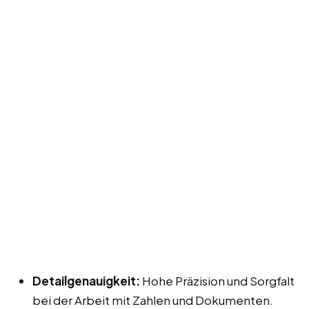
Detailgenauigkeit:
Hohe Präzision und Sorgfalt
bei der Arbeit mit Zahlen und Dokumenten.