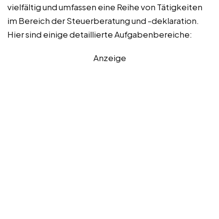
vielfältig und umfassen eine Reihe von Tätigkeiten
im Bereich der Steuerberatung und -deklaration.
Hier sind einige detaillierte Aufgabenbereiche:
Anzeige