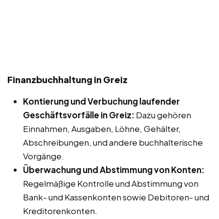
Finanzbuchhaltung in Greiz
Kontierung und Verbuchung laufender
Geschäftsvorfälle in Greiz:
Dazu gehören
Einnahmen, Ausgaben, Löhne, Gehälter,
Abschreibungen, und andere buchhalterische
Vorgänge.
Überwachung und Abstimmung von Konten:
Regelmäßige Kontrolle und Abstimmung von
Bank- und Kassenkonten sowie Debitoren- und
Kreditorenkonten.