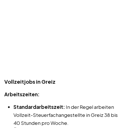
Vollzeitjobs in Greiz
Arbeitszeiten:
Standardarbeitszeit:
In der Regel arbeiten
Vollzeit-Steuerfachangestellte in Greiz 38 bis
40 Stunden pro Woche.