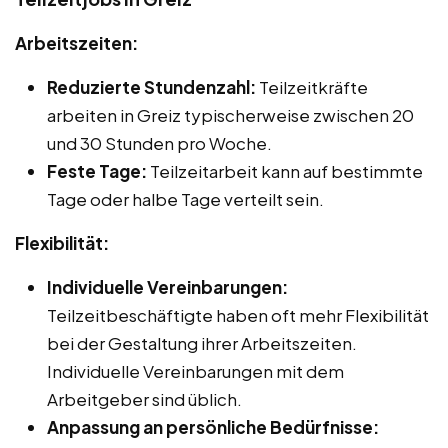
Arbeitszeiten:
Reduzierte Stundenzahl:
Teilzeitkräfte
arbeiten in Greiz typischerweise zwischen 20
und 30 Stunden pro Woche.
Feste Tage:
Teilzeitarbeit kann auf bestimmte
Tage oder halbe Tage verteilt sein.
Flexibilität:
Individuelle Vereinbarungen:
Teilzeitbeschäftigte haben oft mehr Flexibilität
bei der Gestaltung ihrer Arbeitszeiten.
Individuelle Vereinbarungen mit dem
Arbeitgeber sind üblich.
Anpassung an persönliche Bedürfnisse: