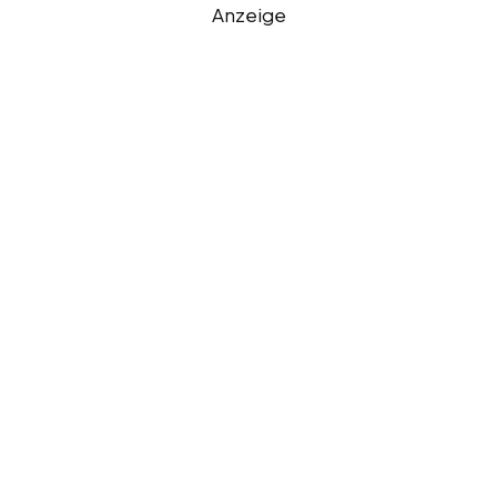
Anzeige