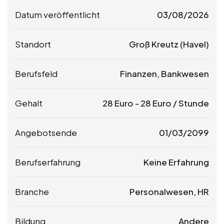
Datum veröffentlicht
03/08/2026
Standort
Groß Kreutz (Havel)
Berufsfeld
Finanzen, Bankwesen
Gehalt
28
Euro
-
28
Euro
/ Stunde
Angebotsende
01/03/2099
Berufserfahrung
Keine Erfahrung
Branche
Personalwesen, HR
Bildung
Andere