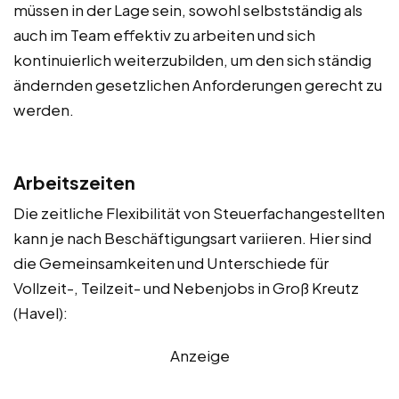
müssen in der Lage sein, sowohl selbstständig als
auch im Team effektiv zu arbeiten und sich
kontinuierlich weiterzubilden, um den sich ständig
ändernden gesetzlichen Anforderungen gerecht zu
werden.
Arbeitszeiten
Die zeitliche Flexibilität von Steuerfachangestellten
kann je nach Beschäftigungsart variieren. Hier sind
die Gemeinsamkeiten und Unterschiede für
Vollzeit-, Teilzeit- und Nebenjobs in Groß Kreutz
(Havel):
Anzeige