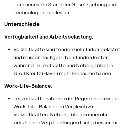
dem neuesten Stand der Gesetzgebung und
Technologien zu bleiben.
Unterschiede
Verfügbarkeit und Arbeitsbelastung:
Vollzeitkräfte sind tendenziell stärker belastet
und müssen häufiger Überstunden leisten,
während Teilzeitkräfte und Nebenjobber in
Groß Kreutz (Havel) mehr Freiräume haben.
Work-Life-Balance:
Teilzeitkräfte haben in der Regel eine bessere
Work-Life-Balance im Vergleich zu
Vollzeitkräften. Nebenjobber können ihre
beruflichen Verpflichtungen häufig besser mit