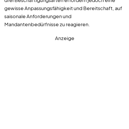
drei Beschäftigungsarten erfordern jedoch eine
gewisse Anpassungsfähigkeit und Bereitschaft, auf
saisonale Anforderungen und
Mandantenbedürfnisse zu reagieren.
Anzeige