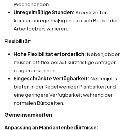
Wochenenden.
Unregelmäßige Stunden:
Arbeitszeiten
können unregelmäßig und je nach Bedarf des
Arbeitgebers variieren.
Flexibilität:
Hohe Flexibilität erforderlich:
Nebenjobber
müssen oft flexibel auf kurzfristige Anfragen
reagieren können.
Eingeschränkte Verfügbarkeit:
Nebenjobs
bieten in der Regel weniger Planbarkeit und
eine geringere Verfügbarkeit während der
normalen Bürozeiten.
Gemeinsamkeiten
Anpassung an Mandantenbedürfnisse: