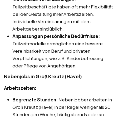
Teilzeitbeschäftigte haben oft mehr Flexibilität
bei der Gestaltung ihrer Arbeitszeiten.
Individuelle Vereinbarungen mit dem
Arbeitgeber sind üblich.
Anpassung an persönliche Bedürfnisse:
Teilzeitmodelle ermöglichen eine bessere
Vereinbarkeit von Beruf und privaten
Verpflichtungen, wie z.B. Kinderbetreuung
oder Pflege von Angehörigen.
Nebenjobs in Groß Kreutz (Havel)
Arbeitszeiten:
Begrenzte Stunden:
Nebenjobber arbeiten in
Groß Kreutz (Havel) in der Regel weniger als 20
Stunden pro Woche, häufig abends oder an