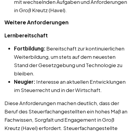
mit wechselnden Aufgaben und Anforderungen
in Groß Kreutz (Havel).
Weitere Anforderungen
Lernbereitschaft
Fortbildung:
Bereitschaft zur kontinuierlichen
Weiterbildung, um stets auf dem neuesten
Stand der Gesetzgebung und Technologie zu
bleiben.
Neugier:
Interesse an aktuellen Entwicklungen
im Steuerrecht und in der Wirtschaft.
Diese Anforderungen machen deutlich, dass der
Beruf des Steuerfachangestellten ein hohes Maß an
Fachwissen, Sorgfalt und Engagement in Groß
Kreutz (Havel) erfordert. Steuerfachangestellte