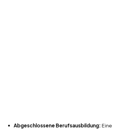
Abgeschlossene Berufsausbildung:
Eine