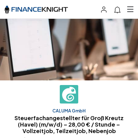
CALUMA GmbH
Steuerfachangestellter für Groß Kreutz
(Havel) (m/w/d) – 28,00 € / Stunde –
Vollzeitjob, Teilzeitjob, Nebenjob