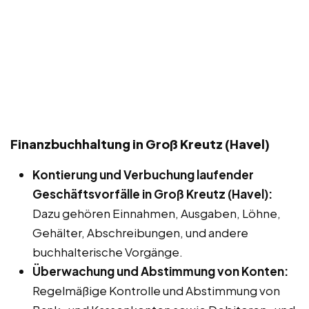
Finanzbuchhaltung in Groß Kreutz (Havel)
Kontierung und Verbuchung laufender
Geschäftsvorfälle in Groß Kreutz (Havel):
Dazu gehören Einnahmen, Ausgaben, Löhne,
Gehälter, Abschreibungen, und andere
buchhalterische Vorgänge.
Überwachung und Abstimmung von Konten:
Regelmäßige Kontrolle und Abstimmung von