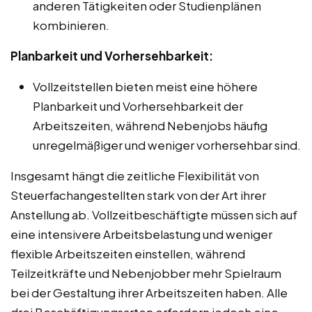
anderen Tätigkeiten oder Studienplänen
kombinieren.
Planbarkeit und Vorhersehbarkeit:
Vollzeitstellen bieten meist eine höhere
Planbarkeit und Vorhersehbarkeit der
Arbeitszeiten, während Nebenjobs häufig
unregelmäßiger und weniger vorhersehbar sind.
Insgesamt hängt die zeitliche Flexibilität von
Steuerfachangestellten stark von der Art ihrer
Anstellung ab. Vollzeitbeschäftigte müssen sich auf
eine intensivere Arbeitsbelastung und weniger
flexible Arbeitszeiten einstellen, während
Teilzeitkräfte und Nebenjobber mehr Spielraum
bei der Gestaltung ihrer Arbeitszeiten haben. Alle