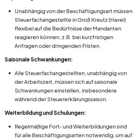
Unabhängig von der Beschäftigungsart müssen
Steuerfachangestellte in Groß Kreutz (Havel)
flexibel auf die Bedürfnisse der Mandanten
reagieren können, z.B. bei kurzfristigen
Anfragen oder dringenden Fristen.
Saisonale Schwankungen:
Alle Steuerfachangestellten, unabhängig von
der Arbeitszeit, müssen sich auf saisonale
Schwankungen einstellen, insbesondere
während der Steuererklärungssaison.
Weiterbildung und Schulungen:
Regelmäßige Fort- und Weiterbildungen sind
für alle Beschäftigungsarten notwendig, um auf