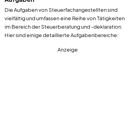
Die Aufgaben von Steuerfachangestellten sind
vielfältig und umfassen eine Reihe von Tätigkeiten
im Bereich der Steuerberatung und -deklaration.
Hier sind einige detaillierte Aufgabenbereiche:
Anzeige