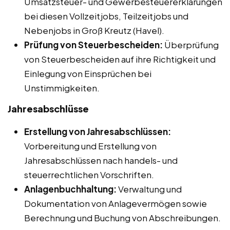
Umsatzsteuer- und Gewerbesteuererklärungen
bei diesen Vollzeitjobs, Teilzeitjobs und
Nebenjobs in Groß Kreutz (Havel).
Prüfung von Steuerbescheiden:
Überprüfung
von Steuerbescheiden auf ihre Richtigkeit und
Einlegung von Einsprüchen bei
Unstimmigkeiten.
Jahresabschlüsse
Erstellung von Jahresabschlüssen:
Vorbereitung und Erstellung von
Jahresabschlüssen nach handels- und
steuerrechtlichen Vorschriften.
Anlagenbuchhaltung:
Verwaltung und
Dokumentation von Anlagevermögen sowie
Berechnung und Buchung von Abschreibungen.