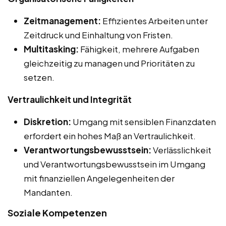
Zeitmanagement:
Effizientes Arbeiten unter
Zeitdruck und Einhaltung von Fristen.
Multitasking:
Fähigkeit, mehrere Aufgaben
gleichzeitig zu managen und Prioritäten zu
setzen.
Vertraulichkeit und Integrität
Diskretion:
Umgang mit sensiblen Finanzdaten
erfordert ein hohes Maß an Vertraulichkeit.
Verantwortungsbewusstsein:
Verlässlichkeit
und Verantwortungsbewusstsein im Umgang
mit finanziellen Angelegenheiten der
Mandanten.
Soziale Kompetenzen