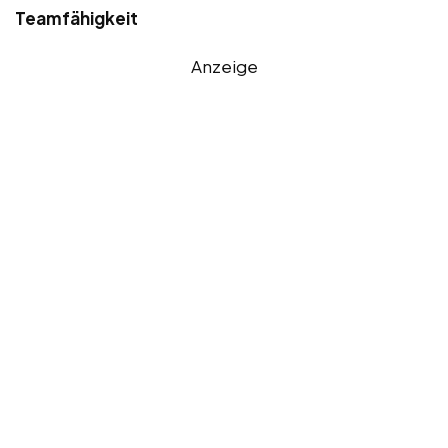
Teamfähigkeit
Anzeige