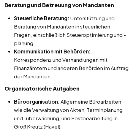
Beratung und Betreuung von Mandanten
Steuerliche Beratung:
Unterstützung und
Beratung von Mandanten in steuerlichen
Fragen, einschließlich Steueroptimierung und -
planung.
Kommunikation mit Behörden:
Korrespondenz und Verhandlungen mit
Finanzämtern und anderen Behörden im Auftrag
der Mandanten.
Organisatorische Aufgaben
Büroorganisation:
Allgemeine Büroarbeiten
wie die Verwaltung von Akten, Terminplanung
und -überwachung, und Postbearbeitung in
Groß Kreutz (Havel).