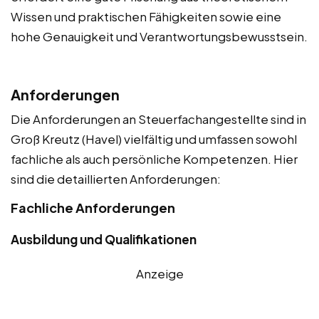
Wissen und praktischen Fähigkeiten sowie eine
hohe Genauigkeit und Verantwortungsbewusstsein.
Anforderungen
Die Anforderungen an Steuerfachangestellte sind in
Groß Kreutz (Havel) vielfältig und umfassen sowohl
fachliche als auch persönliche Kompetenzen. Hier
sind die detaillierten Anforderungen:
Fachliche Anforderungen
Ausbildung und Qualifikationen
Anzeige