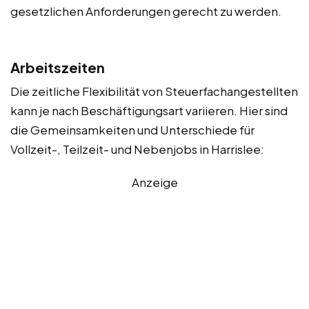
gesetzlichen Anforderungen gerecht zu werden.
Arbeitszeiten
Die zeitliche Flexibilität von Steuerfachangestellten
kann je nach Beschäftigungsart variieren. Hier sind
die Gemeinsamkeiten und Unterschiede für
Vollzeit-, Teilzeit- und Nebenjobs in Harrislee:
Anzeige