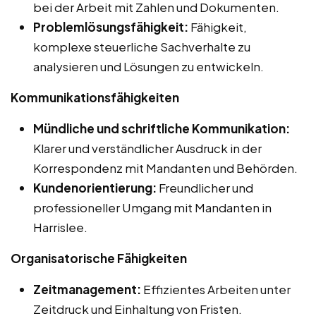
bei der Arbeit mit Zahlen und Dokumenten.
Problemlösungsfähigkeit:
Fähigkeit,
komplexe steuerliche Sachverhalte zu
analysieren und Lösungen zu entwickeln.
Kommunikationsfähigkeiten
Mündliche und schriftliche Kommunikation:
Klarer und verständlicher Ausdruck in der
Korrespondenz mit Mandanten und Behörden.
Kundenorientierung:
Freundlicher und
professioneller Umgang mit Mandanten in
Harrislee.
Organisatorische Fähigkeiten
Zeitmanagement:
Effizientes Arbeiten unter
Zeitdruck und Einhaltung von Fristen.