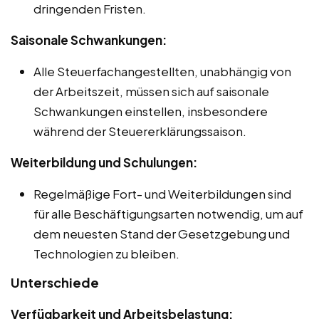
dringenden Fristen.
Saisonale Schwankungen:
Alle Steuerfachangestellten, unabhängig von
der Arbeitszeit, müssen sich auf saisonale
Schwankungen einstellen, insbesondere
während der Steuererklärungssaison.
Weiterbildung und Schulungen:
Regelmäßige Fort- und Weiterbildungen sind
für alle Beschäftigungsarten notwendig, um auf
dem neuesten Stand der Gesetzgebung und
Technologien zu bleiben.
Unterschiede
Verfügbarkeit und Arbeitsbelastung: