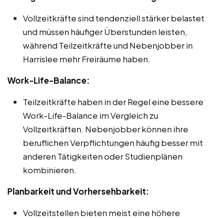
Vollzeitkräfte sind tendenziell stärker belastet
und müssen häufiger Überstunden leisten,
während Teilzeitkräfte und Nebenjobber in
Harrislee mehr Freiräume haben.
Work-Life-Balance:
Teilzeitkräfte haben in der Regel eine bessere
Work-Life-Balance im Vergleich zu
Vollzeitkräften. Nebenjobber können ihre
beruflichen Verpflichtungen häufig besser mit
anderen Tätigkeiten oder Studienplänen
kombinieren.
Planbarkeit und Vorhersehbarkeit:
Vollzeitstellen bieten meist eine höhere