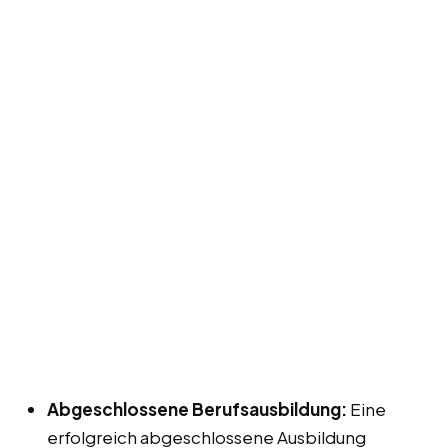
Abgeschlossene Berufsausbildung:
Eine
erfolgreich abgeschlossene Ausbildung