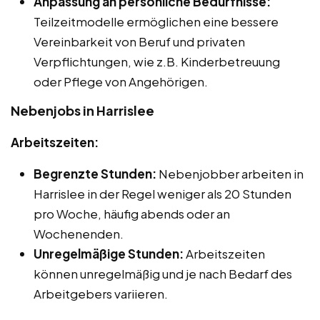
Anpassung an persönliche Bedürfnisse:
Teilzeitmodelle ermöglichen eine bessere
Vereinbarkeit von Beruf und privaten
Verpflichtungen, wie z.B. Kinderbetreuung
oder Pflege von Angehörigen.
Nebenjobs in Harrislee
Arbeitszeiten:
Begrenzte Stunden:
Nebenjobber arbeiten in
Harrislee in der Regel weniger als 20 Stunden
pro Woche, häufig abends oder an
Wochenenden.
Unregelmäßige Stunden:
Arbeitszeiten
können unregelmäßig und je nach Bedarf des
Arbeitgebers variieren.