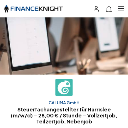
CALUMA GmbH
Steuerfachangestellter für Harrislee
(m/w/d) – 28,00 € / Stunde – Vollzeitjob,
Teilzeitjob, Nebenjob