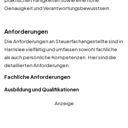
praktischen Fähigkeiten sowie eine hohe
Genauigkeit und Verantwortungsbewusstsein.
Anforderungen
Die Anforderungen an Steuerfachangestellte sind in
Harrislee vielfältig und umfassen sowohl fachliche
als auch persönliche Kompetenzen. Hier sind die
detaillierten Anforderungen:
Fachliche Anforderungen
Ausbildung und Qualifikationen
Anzeige