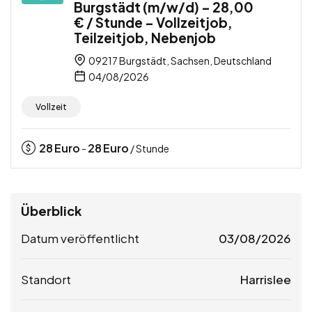
Burgstädt (m/w/d) – 28,00
€ / Stunde – Vollzeitjob,
Teilzeitjob, Nebenjob
09217 Burgstädt, Sachsen, Deutschland
04/08/2026
Vollzeit
28
Euro
28
Euro
-
/ Stunde
Überblick
Datum veröffentlicht
03/08/2026
Standort
Harrislee