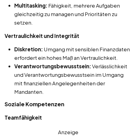
Multitasking:
Fähigkeit, mehrere Aufgaben
gleichzeitig zu managen und Prioritäten zu
setzen.
Vertraulichkeit und Integrität
Diskretion:
Umgang mit sensiblen Finanzdaten
erfordert ein hohes Maß an Vertraulichkeit.
Verantwortungsbewusstsein:
Verlässlichkeit
und Verantwortungsbewusstsein im Umgang
mit finanziellen Angelegenheiten der
Mandanten.
Soziale Kompetenzen
Teamfähigkeit
Anzeige