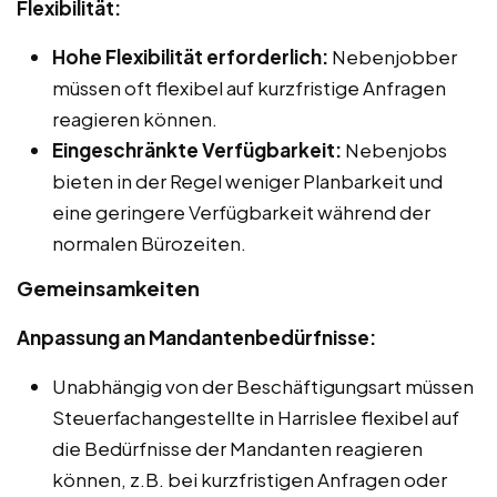
Flexibilität:
Hohe Flexibilität erforderlich:
Nebenjobber
müssen oft flexibel auf kurzfristige Anfragen
reagieren können.
Eingeschränkte Verfügbarkeit:
Nebenjobs
bieten in der Regel weniger Planbarkeit und
eine geringere Verfügbarkeit während der
normalen Bürozeiten.
Gemeinsamkeiten
Anpassung an Mandantenbedürfnisse:
Unabhängig von der Beschäftigungsart müssen
Steuerfachangestellte in Harrislee flexibel auf
die Bedürfnisse der Mandanten reagieren
können, z.B. bei kurzfristigen Anfragen oder