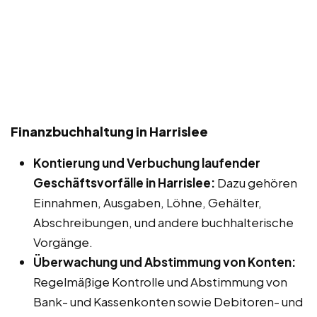
Finanzbuchhaltung in Harrislee
Kontierung und Verbuchung laufender
Geschäftsvorfälle in Harrislee:
Dazu gehören
Einnahmen, Ausgaben, Löhne, Gehälter,
Abschreibungen, und andere buchhalterische
Vorgänge.
Überwachung und Abstimmung von Konten:
Regelmäßige Kontrolle und Abstimmung von
Bank- und Kassenkonten sowie Debitoren- und