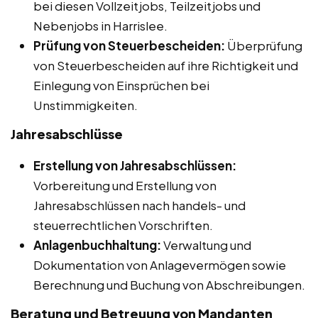
bei diesen Vollzeitjobs, Teilzeitjobs und
Nebenjobs in Harrislee.
Prüfung von Steuerbescheiden:
Überprüfung
von Steuerbescheiden auf ihre Richtigkeit und
Einlegung von Einsprüchen bei
Unstimmigkeiten.
Jahresabschlüsse
Erstellung von Jahresabschlüssen:
Vorbereitung und Erstellung von
Jahresabschlüssen nach handels- und
steuerrechtlichen Vorschriften.
Anlagenbuchhaltung:
Verwaltung und
Dokumentation von Anlagevermögen sowie
Berechnung und Buchung von Abschreibungen.
Beratung und Betreuung von Mandanten