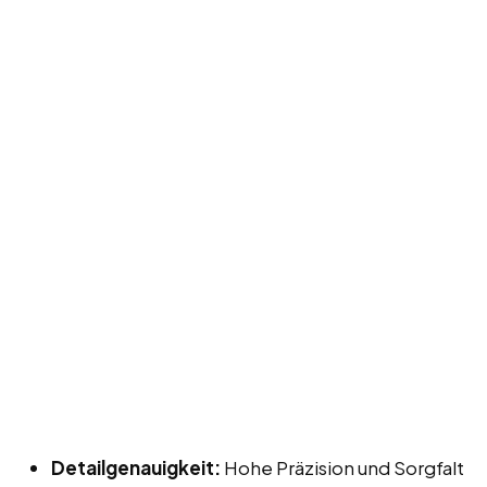
Detailgenauigkeit:
Hohe Präzision und Sorgfalt