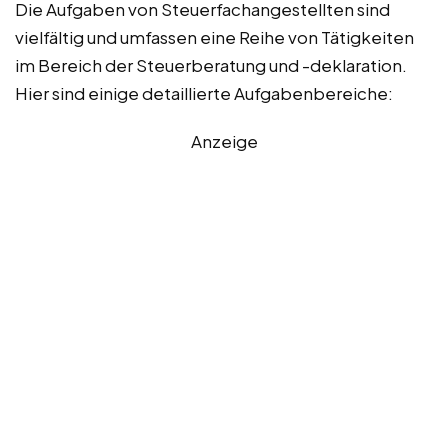
Die Aufgaben von Steuerfachangestellten sind
vielfältig und umfassen eine Reihe von Tätigkeiten
im Bereich der Steuerberatung und -deklaration.
Hier sind einige detaillierte Aufgabenbereiche:
Anzeige