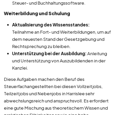
Steuer- und Buchhaltungssoftware.
Weiterbildung und Schulung
Aktualisierung des Wissensstandes:
Teilnahme an Fort- und Weiterbildungen, um auf
dem neuesten Stand der Gesetzgebung und
Rechtsprechung zu bleiben.
Unterstützung bei der Ausbildung:
Anleitung
und Unterstützung von Auszubildenden in der
Kanzlei.
Diese Aufgaben machen den Beruf des
Steuerfachangestellten bei diesen Vollzeitjobs,
Teilzeitjobs und Nebenjobs in Harrislee sehr
abwechslungsreich und anspruchsvoll. Es erfordert
eine gute Mischung aus theoretischem Wissen und