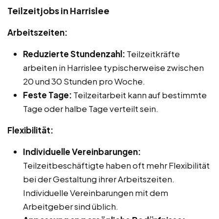
Teilzeitjobs in Harrislee
Arbeitszeiten:
Reduzierte Stundenzahl:
Teilzeitkräfte
arbeiten in Harrislee typischerweise zwischen
20 und 30 Stunden pro Woche.
Feste Tage:
Teilzeitarbeit kann auf bestimmte
Tage oder halbe Tage verteilt sein.
Flexibilität:
Individuelle Vereinbarungen:
Teilzeitbeschäftigte haben oft mehr Flexibilität
bei der Gestaltung ihrer Arbeitszeiten.
Individuelle Vereinbarungen mit dem
Arbeitgeber sind üblich.