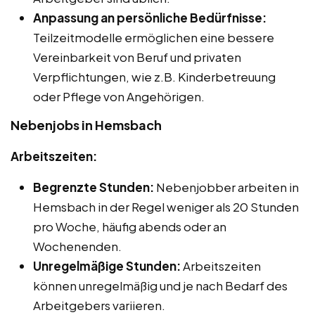
Anpassung an persönliche Bedürfnisse:
Teilzeitmodelle ermöglichen eine bessere
Vereinbarkeit von Beruf und privaten
Verpflichtungen, wie z.B. Kinderbetreuung
oder Pflege von Angehörigen.
Nebenjobs in Hemsbach
Arbeitszeiten:
Begrenzte Stunden:
Nebenjobber arbeiten in
Hemsbach in der Regel weniger als 20 Stunden
pro Woche, häufig abends oder an
Wochenenden.
Unregelmäßige Stunden:
Arbeitszeiten
können unregelmäßig und je nach Bedarf des
Arbeitgebers variieren.