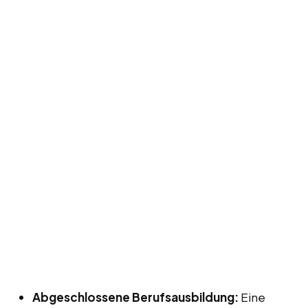
Abgeschlossene Berufsausbildung:
Eine