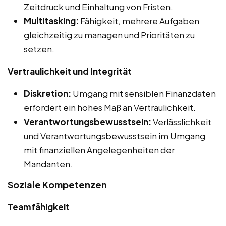
Zeitdruck und Einhaltung von Fristen.
Multitasking:
Fähigkeit, mehrere Aufgaben
gleichzeitig zu managen und Prioritäten zu
setzen.
Vertraulichkeit und Integrität
Diskretion:
Umgang mit sensiblen Finanzdaten
erfordert ein hohes Maß an Vertraulichkeit.
Verantwortungsbewusstsein:
Verlässlichkeit
und Verantwortungsbewusstsein im Umgang
mit finanziellen Angelegenheiten der
Mandanten.
Soziale Kompetenzen
Teamfähigkeit