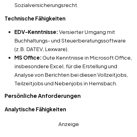
Sozialversicherungsrecht.
Technische Fähigkeiten
EDV-Kenntnisse:
Versierter Umgang mit
Buchhaltungs- und Steuerberatungssoftware
(z.B. DATEV, Lexware).
MS Office:
Gute Kenntnisse in Microsoft Office,
insbesondere Excel, für die Erstellung und
Analyse von Berichten bei diesen Vollzeitjobs,
Teilzeitjobs und Nebenjobs in Hemsbach.
Persönliche Anforderungen
Analytische Fähigkeiten
Anzeige