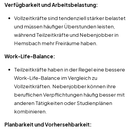
Verfügbarkeit und Arbeitsbelastung:
Vollzeitkräfte sind tendenziell stärker belastet
und müssen häufiger Überstunden leisten,
während Teilzeitkräfte und Nebenjobber in
Hemsbach mehr Freiräume haben.
Work-Life-Balance:
Teilzeitkräfte haben in der Regel eine bessere
Work-Life-Balance im Vergleich zu
Vollzeitkräften. Nebenjobber können ihre
beruflichen Verpflichtungen häufig besser mit
anderen Tätigkeiten oder Studienplänen
kombinieren.
Planbarkeit und Vorhersehbarkeit: