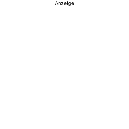
Anzeige