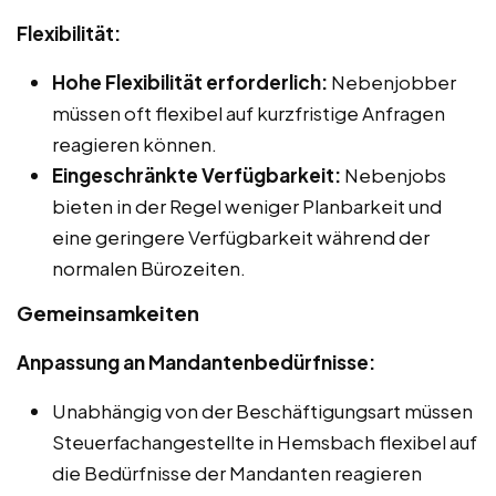
Flexibilität:
Hohe Flexibilität erforderlich:
Nebenjobber
müssen oft flexibel auf kurzfristige Anfragen
reagieren können.
Eingeschränkte Verfügbarkeit:
Nebenjobs
bieten in der Regel weniger Planbarkeit und
eine geringere Verfügbarkeit während der
normalen Bürozeiten.
Gemeinsamkeiten
Anpassung an Mandantenbedürfnisse:
Unabhängig von der Beschäftigungsart müssen
Steuerfachangestellte in Hemsbach flexibel auf
die Bedürfnisse der Mandanten reagieren