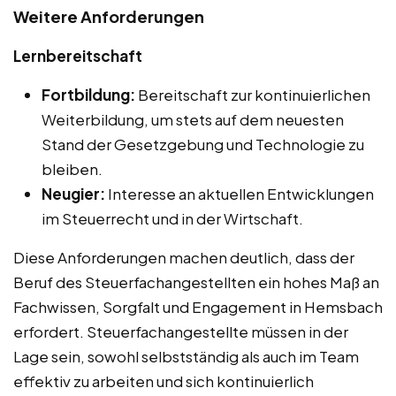
Weitere Anforderungen
Lernbereitschaft
Fortbildung:
Bereitschaft zur kontinuierlichen
Weiterbildung, um stets auf dem neuesten
Stand der Gesetzgebung und Technologie zu
bleiben.
Neugier:
Interesse an aktuellen Entwicklungen
im Steuerrecht und in der Wirtschaft.
Diese Anforderungen machen deutlich, dass der
Beruf des Steuerfachangestellten ein hohes Maß an
Fachwissen, Sorgfalt und Engagement in Hemsbach
erfordert. Steuerfachangestellte müssen in der
Lage sein, sowohl selbstständig als auch im Team
effektiv zu arbeiten und sich kontinuierlich