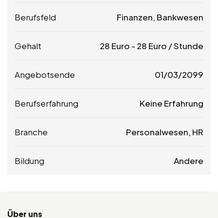
Berufsfeld
Finanzen, Bankwesen
Gehalt
28
Euro
-
28
Euro
/ Stunde
Angebotsende
01/03/2099
Berufserfahrung
Keine Erfahrung
Branche
Personalwesen, HR
Bildung
Andere
Über uns