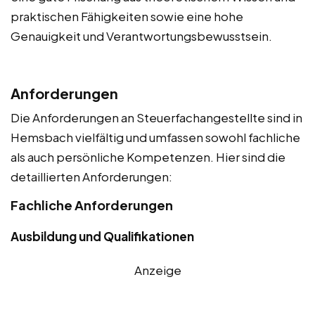
praktischen Fähigkeiten sowie eine hohe
Genauigkeit und Verantwortungsbewusstsein.
Anforderungen
Die Anforderungen an Steuerfachangestellte sind in
Hemsbach vielfältig und umfassen sowohl fachliche
als auch persönliche Kompetenzen. Hier sind die
detaillierten Anforderungen:
Fachliche Anforderungen
Ausbildung und Qualifikationen
Anzeige