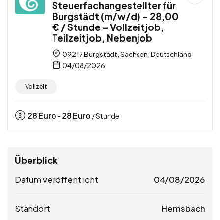
Steuerfachangestellter für
Burgstädt (m/w/d) – 28,00
€ / Stunde – Vollzeitjob,
Teilzeitjob, Nebenjob
09217 Burgstädt, Sachsen, Deutschland
04/08/2026
Vollzeit
28
Euro
28
Euro
-
/ Stunde
Überblick
Datum veröffentlicht
04/08/2026
Standort
Hemsbach