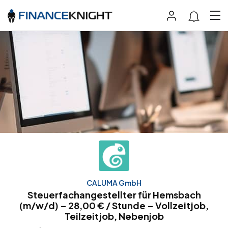
CALUMA GmbH
Steuerfachangestellter für Hemsbach
(m/w/d) – 28,00 € / Stunde – Vollzeitjob,
Teilzeitjob, Nebenjob