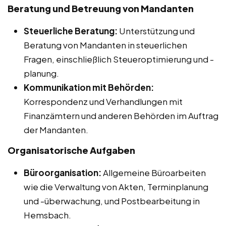
Beratung und Betreuung von Mandanten
Steuerliche Beratung:
Unterstützung und
Beratung von Mandanten in steuerlichen
Fragen, einschließlich Steueroptimierung und -
planung.
Kommunikation mit Behörden:
Korrespondenz und Verhandlungen mit
Finanzämtern und anderen Behörden im Auftrag
der Mandanten.
Organisatorische Aufgaben
Büroorganisation:
Allgemeine Büroarbeiten
wie die Verwaltung von Akten, Terminplanung
und -überwachung, und Postbearbeitung in
Hemsbach.