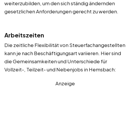
weiterzubilden, um den sich ständig ändernden
gesetzlichen Anforderungen gerecht zu werden.
Arbeitszeiten
Die zeitliche Flexibilität von Steuerfachangestellten
kann je nach Beschäftigungsart variieren. Hier sind
die Gemeinsamkeiten und Unterschiede für
Vollzeit-, Teilzeit- und Nebenjobs in Hemsbach:
Anzeige