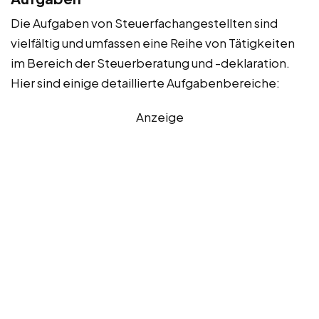
Die Aufgaben von Steuerfachangestellten sind
vielfältig und umfassen eine Reihe von Tätigkeiten
im Bereich der Steuerberatung und -deklaration.
Hier sind einige detaillierte Aufgabenbereiche:
Anzeige