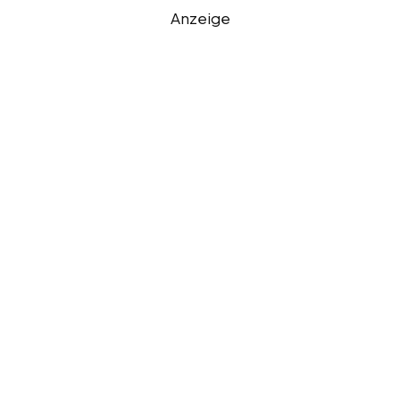
Anzeige