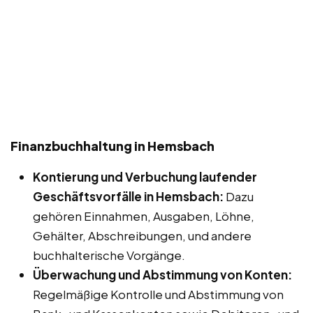
Finanzbuchhaltung in Hemsbach
Kontierung und Verbuchung laufender
Geschäftsvorfälle in Hemsbach:
Dazu
gehören Einnahmen, Ausgaben, Löhne,
Gehälter, Abschreibungen, und andere
buchhalterische Vorgänge.
Überwachung und Abstimmung von Konten:
Regelmäßige Kontrolle und Abstimmung von