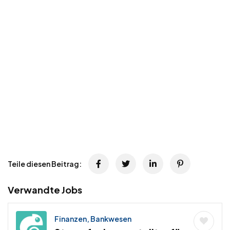
Teile diesen Beitrag:
Verwandte Jobs
Finanzen, Bankwesen