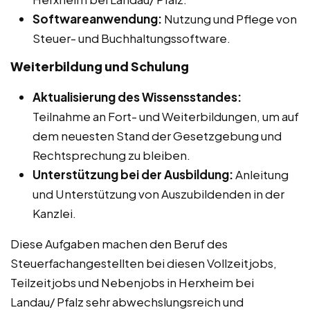
Softwareanwendung:
Nutzung und Pflege von
Steuer- und Buchhaltungssoftware.
Weiterbildung und Schulung
Aktualisierung des Wissensstandes:
Teilnahme an Fort- und Weiterbildungen, um auf
dem neuesten Stand der Gesetzgebung und
Rechtsprechung zu bleiben.
Unterstützung bei der Ausbildung:
Anleitung
und Unterstützung von Auszubildenden in der
Kanzlei.
Diese Aufgaben machen den Beruf des
Steuerfachangestellten bei diesen Vollzeitjobs,
Teilzeitjobs und Nebenjobs in Herxheim bei
Landau/ Pfalz sehr abwechslungsreich und