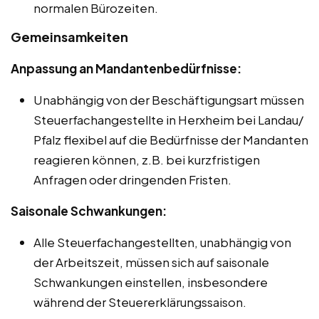
normalen Bürozeiten.
Gemeinsamkeiten
Anpassung an Mandantenbedürfnisse:
Unabhängig von der Beschäftigungsart müssen
Steuerfachangestellte in Herxheim bei Landau/
Pfalz flexibel auf die Bedürfnisse der Mandanten
reagieren können, z.B. bei kurzfristigen
Anfragen oder dringenden Fristen.
Saisonale Schwankungen:
Alle Steuerfachangestellten, unabhängig von
der Arbeitszeit, müssen sich auf saisonale
Schwankungen einstellen, insbesondere
während der Steuererklärungssaison.