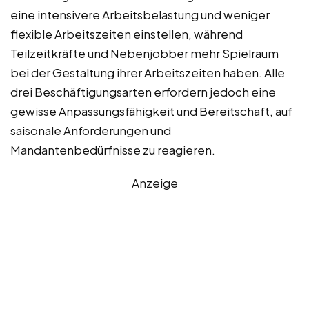
eine intensivere Arbeitsbelastung und weniger
flexible Arbeitszeiten einstellen, während
Teilzeitkräfte und Nebenjobber mehr Spielraum
bei der Gestaltung ihrer Arbeitszeiten haben. Alle
drei Beschäftigungsarten erfordern jedoch eine
gewisse Anpassungsfähigkeit und Bereitschaft, auf
saisonale Anforderungen und
Mandantenbedürfnisse zu reagieren.
Anzeige