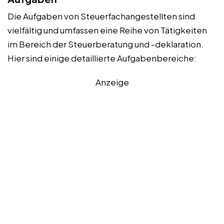
Die Aufgaben von Steuerfachangestellten sind
vielfältig und umfassen eine Reihe von Tätigkeiten
im Bereich der Steuerberatung und -deklaration.
Hier sind einige detaillierte Aufgabenbereiche:
Anzeige