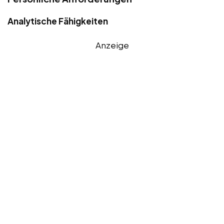
Analytische Fähigkeiten
Anzeige