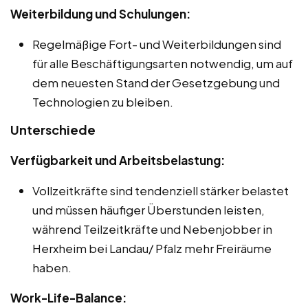
Weiterbildung und Schulungen:
Regelmäßige Fort- und Weiterbildungen sind
für alle Beschäftigungsarten notwendig, um auf
dem neuesten Stand der Gesetzgebung und
Technologien zu bleiben.
Unterschiede
Verfügbarkeit und Arbeitsbelastung:
Vollzeitkräfte sind tendenziell stärker belastet
und müssen häufiger Überstunden leisten,
während Teilzeitkräfte und Nebenjobber in
Herxheim bei Landau/ Pfalz mehr Freiräume
haben.
Work-Life-Balance: