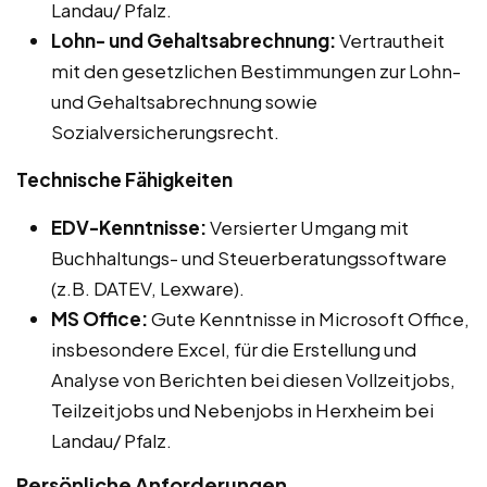
Landau/ Pfalz.
Lohn- und Gehaltsabrechnung:
Vertrautheit
mit den gesetzlichen Bestimmungen zur Lohn-
und Gehaltsabrechnung sowie
Sozialversicherungsrecht.
Technische Fähigkeiten
EDV-Kenntnisse:
Versierter Umgang mit
Buchhaltungs- und Steuerberatungssoftware
(z.B. DATEV, Lexware).
MS Office:
Gute Kenntnisse in Microsoft Office,
insbesondere Excel, für die Erstellung und
Analyse von Berichten bei diesen Vollzeitjobs,
Teilzeitjobs und Nebenjobs in Herxheim bei
Landau/ Pfalz.
Persönliche Anforderungen