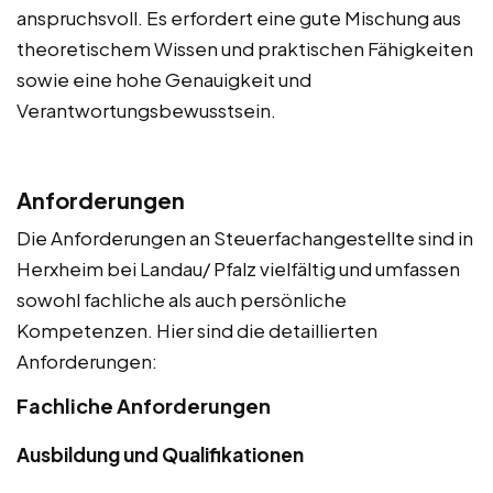
anspruchsvoll. Es erfordert eine gute Mischung aus
theoretischem Wissen und praktischen Fähigkeiten
sowie eine hohe Genauigkeit und
Verantwortungsbewusstsein.
Anforderungen
Die Anforderungen an Steuerfachangestellte sind in
Herxheim bei Landau/ Pfalz vielfältig und umfassen
sowohl fachliche als auch persönliche
Kompetenzen. Hier sind die detaillierten
Anforderungen:
Fachliche Anforderungen
Ausbildung und Qualifikationen