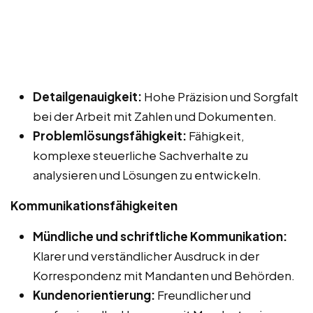
Detailgenauigkeit:
Hohe Präzision und Sorgfalt
bei der Arbeit mit Zahlen und Dokumenten.
Problemlösungsfähigkeit:
Fähigkeit,
komplexe steuerliche Sachverhalte zu
analysieren und Lösungen zu entwickeln.
Kommunikationsfähigkeiten
Mündliche und schriftliche Kommunikation:
Klarer und verständlicher Ausdruck in der
Korrespondenz mit Mandanten und Behörden.
Kundenorientierung:
Freundlicher und