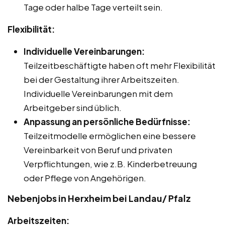
Tage oder halbe Tage verteilt sein.
Flexibilität:
Individuelle Vereinbarungen:
Teilzeitbeschäftigte haben oft mehr Flexibilität
bei der Gestaltung ihrer Arbeitszeiten.
Individuelle Vereinbarungen mit dem
Arbeitgeber sind üblich.
Anpassung an persönliche Bedürfnisse:
Teilzeitmodelle ermöglichen eine bessere
Vereinbarkeit von Beruf und privaten
Verpflichtungen, wie z.B. Kinderbetreuung
oder Pflege von Angehörigen.
Nebenjobs in Herxheim bei Landau/ Pfalz
Arbeitszeiten: