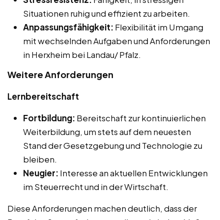
Situationen ruhig und effizient zu arbeiten.
Anpassungsfähigkeit:
Flexibilität im Umgang
mit wechselnden Aufgaben und Anforderungen
in Herxheim bei Landau/ Pfalz.
Weitere Anforderungen
Lernbereitschaft
Fortbildung:
Bereitschaft zur kontinuierlichen
Weiterbildung, um stets auf dem neuesten
Stand der Gesetzgebung und Technologie zu
bleiben.
Neugier:
Interesse an aktuellen Entwicklungen
im Steuerrecht und in der Wirtschaft.
Diese Anforderungen machen deutlich, dass der