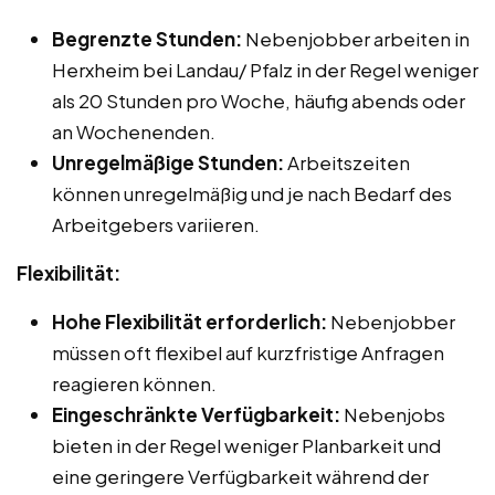
Begrenzte Stunden:
Nebenjobber arbeiten in
Herxheim bei Landau/ Pfalz in der Regel weniger
als 20 Stunden pro Woche, häufig abends oder
an Wochenenden.
Unregelmäßige Stunden:
Arbeitszeiten
können unregelmäßig und je nach Bedarf des
Arbeitgebers variieren.
Flexibilität:
Hohe Flexibilität erforderlich:
Nebenjobber
müssen oft flexibel auf kurzfristige Anfragen
reagieren können.
Eingeschränkte Verfügbarkeit:
Nebenjobs
bieten in der Regel weniger Planbarkeit und
eine geringere Verfügbarkeit während der