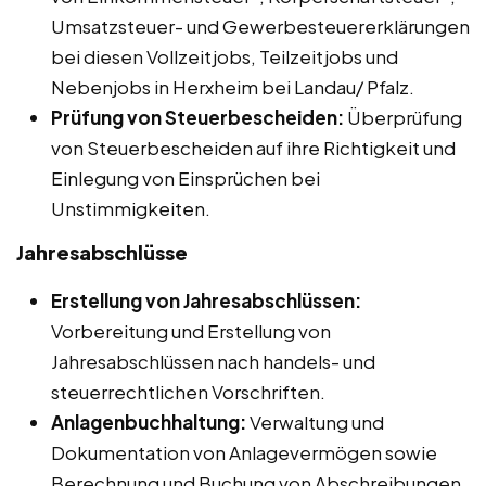
Umsatzsteuer- und Gewerbesteuererklärungen
bei diesen Vollzeitjobs, Teilzeitjobs und
Nebenjobs in Herxheim bei Landau/ Pfalz.
Prüfung von Steuerbescheiden:
Überprüfung
von Steuerbescheiden auf ihre Richtigkeit und
Einlegung von Einsprüchen bei
Unstimmigkeiten.
Jahresabschlüsse
Erstellung von Jahresabschlüssen:
Vorbereitung und Erstellung von
Jahresabschlüssen nach handels- und
steuerrechtlichen Vorschriften.
Anlagenbuchhaltung:
Verwaltung und
Dokumentation von Anlagevermögen sowie
Berechnung und Buchung von Abschreibungen.