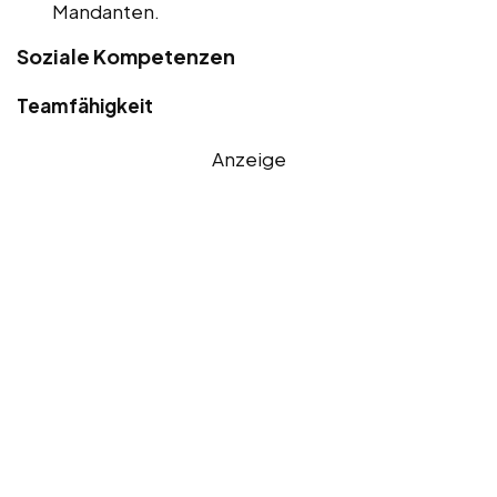
Mandanten.
Soziale Kompetenzen
Teamfähigkeit
Anzeige