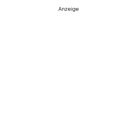
Anzeige