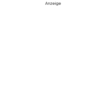
Anzeige