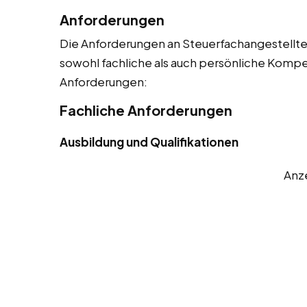
Anforderungen
Die Anforderungen an Steuerfachangestellte s
sowohl fachliche als auch persönliche Kompet
Anforderungen:
Fachliche Anforderungen
Ausbildung und Qualifikationen
Anz