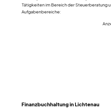
Tätigkeiten im Bereich der Steuerberatung und
Aufgabenbereiche:
Anz
Finanzbuchhaltung in Lichtenau