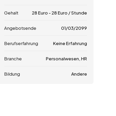
Gehalt
28
Euro
-
28
Euro
/ Stunde
Angebotsende
01/03/2099
Berufserfahrung
Keine Erfahrung
Branche
Personalwesen, HR
Bildung
Andere