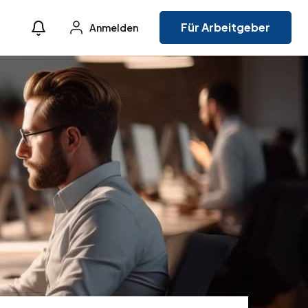
Für Arbeitgeber
Anmelden