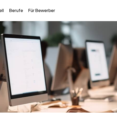
ll
Berufe
Für Bewerber