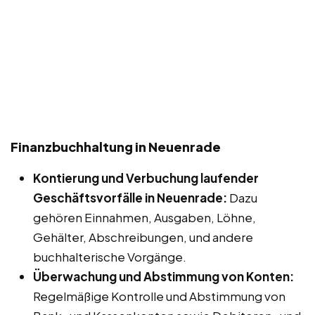
Finanzbuchhaltung in Neuenrade
Kontierung und Verbuchung laufender
Geschäftsvorfälle in Neuenrade:
Dazu
gehören Einnahmen, Ausgaben, Löhne,
Gehälter, Abschreibungen, und andere
buchhalterische Vorgänge.
Überwachung und Abstimmung von Konten:
Regelmäßige Kontrolle und Abstimmung von