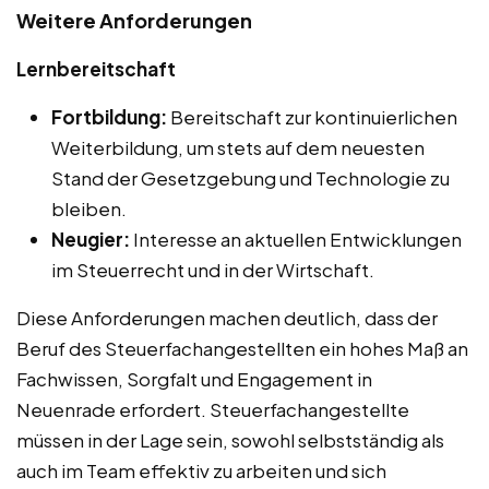
Weitere Anforderungen
Lernbereitschaft
Fortbildung:
Bereitschaft zur kontinuierlichen
Weiterbildung, um stets auf dem neuesten
Stand der Gesetzgebung und Technologie zu
bleiben.
Neugier:
Interesse an aktuellen Entwicklungen
im Steuerrecht und in der Wirtschaft.
Diese Anforderungen machen deutlich, dass der
Beruf des Steuerfachangestellten ein hohes Maß an
Fachwissen, Sorgfalt und Engagement in
Neuenrade erfordert. Steuerfachangestellte
müssen in der Lage sein, sowohl selbstständig als
auch im Team effektiv zu arbeiten und sich