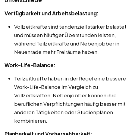
Verfügbarkeit und Arbeitsbelastung:
Vollzeitkräfte sind tendenziell stärker belastet
und müssen häufiger Überstunden leisten,
während Teilzeitkräfte und Nebenjobber in
Neuenrade mehr Freiräume haben.
Work-Life-Balance:
Teilzeitkräfte haben in der Regel eine bessere
Work-Life-Balance im Vergleich zu
Vollzeitkräften. Nebenjobber können ihre
beruflichen Verpflichtungen häufig besser mit
anderen Tätigkeiten oder Studienplänen
kombinieren.
Planbarkeit und Vorhersehbarkeit: