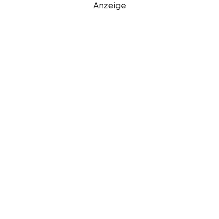
Anzeige