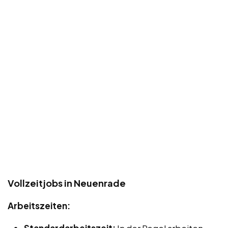
Vollzeitjobs in Neuenrade
Arbeitszeiten: