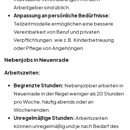
Arbeitgeber sind üblich.
Anpassung an persönliche Bedürfnisse:
Teilzeitmodelle ermöglichen eine bessere
Vereinbarkeit von Beruf und privaten
Verpflichtungen, wie z.B. Kinderbetreuung
oder Pflege von Angehörigen.
Nebenjobs in Neuenrade
Arbeitszeiten:
Begrenzte Stunden:
Nebenjobber arbeiten in
Neuenrade in der Regel weniger als 20 Stunden
pro Woche, häufig abends oder an
Wochenenden.
Unregelmäßige Stunden:
Arbeitszeiten
können unregelmäßig und je nach Bedarf des