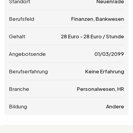
Standort
Neuenrade
Berufsfeld
Finanzen, Bankwesen
Gehalt
28
Euro
-
28
Euro
/ Stunde
Angebotsende
01/03/2099
Berufserfahrung
Keine Erfahrung
Branche
Personalwesen, HR
Bildung
Andere