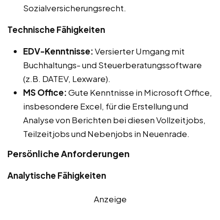
Sozialversicherungsrecht.
Technische Fähigkeiten
EDV-Kenntnisse:
Versierter Umgang mit
Buchhaltungs- und Steuerberatungssoftware
(z.B. DATEV, Lexware).
MS Office:
Gute Kenntnisse in Microsoft Office,
insbesondere Excel, für die Erstellung und
Analyse von Berichten bei diesen Vollzeitjobs,
Teilzeitjobs und Nebenjobs in Neuenrade.
Persönliche Anforderungen
Analytische Fähigkeiten
Anzeige