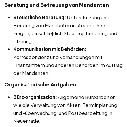
Beratung und Betreuung von Mandanten
Steuerliche Beratung:
Unterstützung und
Beratung von Mandanten in steuerlichen
Fragen, einschließlich Steueroptimierung und -
planung.
Kommunikation mit Behörden:
Korrespondenz und Verhandlungen mit
Finanzämtern und anderen Behörden im Auftrag
der Mandanten.
Organisatorische Aufgaben
Büroorganisation:
Allgemeine Büroarbeiten
wie die Verwaltung von Akten, Terminplanung
und -überwachung, und Postbearbeitung in
Neuenrade.