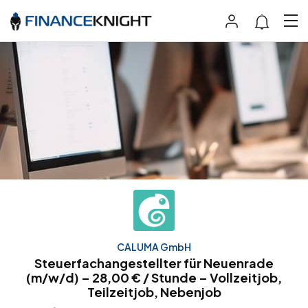
CALUMA GmbH
Steuerfachangestellter für Neuenrade
(m/w/d) – 28,00 € / Stunde – Vollzeitjob,
Teilzeitjob, Nebenjob