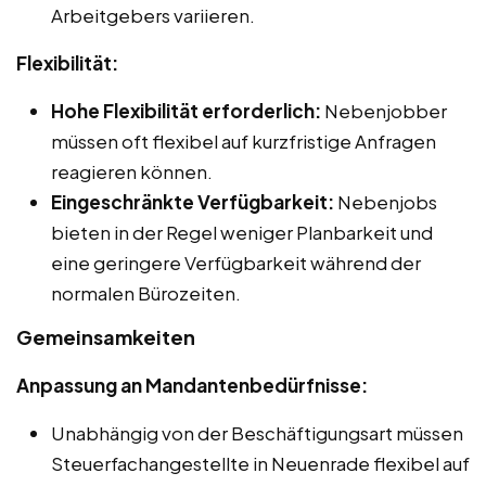
Arbeitgebers variieren.
Flexibilität:
Hohe Flexibilität erforderlich:
Nebenjobber
müssen oft flexibel auf kurzfristige Anfragen
reagieren können.
Eingeschränkte Verfügbarkeit:
Nebenjobs
bieten in der Regel weniger Planbarkeit und
eine geringere Verfügbarkeit während der
normalen Bürozeiten.
Gemeinsamkeiten
Anpassung an Mandantenbedürfnisse:
Unabhängig von der Beschäftigungsart müssen
Steuerfachangestellte in Neuenrade flexibel auf