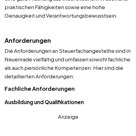
praktischen Fähigkeiten sowie eine hohe
Genauigkeit und Verantwortungsbewusstsein.
Anforderungen
Die Anforderungen an Steuerfachangestellte sind in
Neuenrade vielfältig und umfassen sowohl fachliche
als auch persönliche Kompetenzen. Hier sind die
detaillierten Anforderungen:
Fachliche Anforderungen
Ausbildung und Qualifikationen
Anzeige