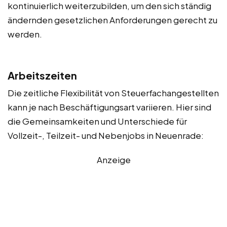
kontinuierlich weiterzubilden, um den sich ständig
ändernden gesetzlichen Anforderungen gerecht zu
werden.
Arbeitszeiten
Die zeitliche Flexibilität von Steuerfachangestellten
kann je nach Beschäftigungsart variieren. Hier sind
die Gemeinsamkeiten und Unterschiede für
Vollzeit-, Teilzeit- und Nebenjobs in Neuenrade:
Anzeige