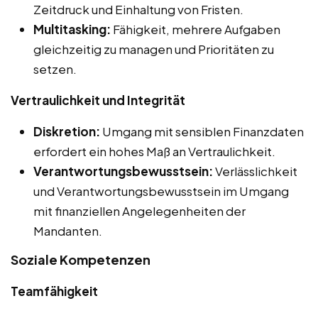
Zeitdruck und Einhaltung von Fristen.
Multitasking:
Fähigkeit, mehrere Aufgaben
gleichzeitig zu managen und Prioritäten zu
setzen.
Vertraulichkeit und Integrität
Diskretion:
Umgang mit sensiblen Finanzdaten
erfordert ein hohes Maß an Vertraulichkeit.
Verantwortungsbewusstsein:
Verlässlichkeit
und Verantwortungsbewusstsein im Umgang
mit finanziellen Angelegenheiten der
Mandanten.
Soziale Kompetenzen
Teamfähigkeit