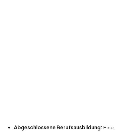
Abgeschlossene Berufsausbildung:
Eine