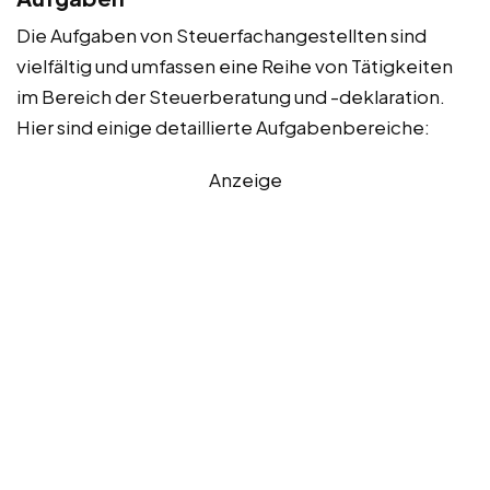
Die Aufgaben von Steuerfachangestellten sind
vielfältig und umfassen eine Reihe von Tätigkeiten
im Bereich der Steuerberatung und -deklaration.
Hier sind einige detaillierte Aufgabenbereiche:
Anzeige