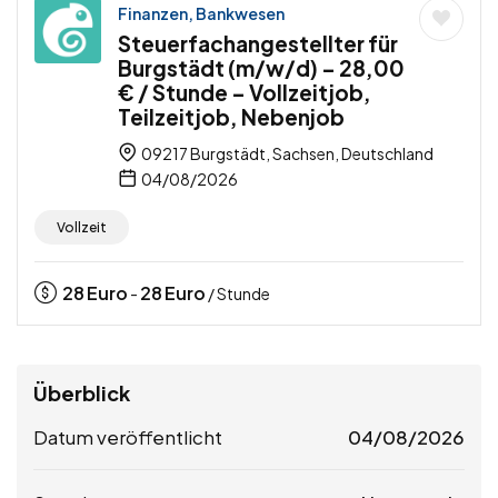
Finanzen, Bankwesen
Steuerfachangestellter für
Burgstädt (m/w/d) – 28,00
€ / Stunde – Vollzeitjob,
Teilzeitjob, Nebenjob
09217 Burgstädt, Sachsen, Deutschland
04/08/2026
Vollzeit
28
Euro
28
Euro
-
/ Stunde
Überblick
Datum veröffentlicht
04/08/2026