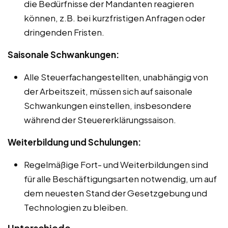
die Bedürfnisse der Mandanten reagieren
können, z.B. bei kurzfristigen Anfragen oder
dringenden Fristen.
Saisonale Schwankungen:
Alle Steuerfachangestellten, unabhängig von
der Arbeitszeit, müssen sich auf saisonale
Schwankungen einstellen, insbesondere
während der Steuererklärungssaison.
Weiterbildung und Schulungen:
Regelmäßige Fort- und Weiterbildungen sind
für alle Beschäftigungsarten notwendig, um auf
dem neuesten Stand der Gesetzgebung und
Technologien zu bleiben.
Unterschiede