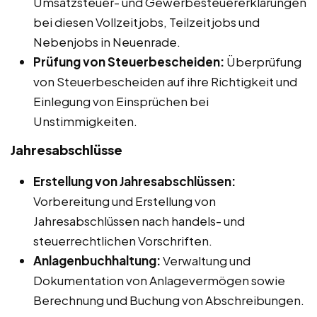
Umsatzsteuer- und Gewerbesteuererklärungen
bei diesen Vollzeitjobs, Teilzeitjobs und
Nebenjobs in Neuenrade.
Prüfung von Steuerbescheiden:
Überprüfung
von Steuerbescheiden auf ihre Richtigkeit und
Einlegung von Einsprüchen bei
Unstimmigkeiten.
Jahresabschlüsse
Erstellung von Jahresabschlüssen:
Vorbereitung und Erstellung von
Jahresabschlüssen nach handels- und
steuerrechtlichen Vorschriften.
Anlagenbuchhaltung:
Verwaltung und
Dokumentation von Anlagevermögen sowie
Berechnung und Buchung von Abschreibungen.