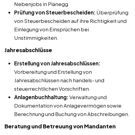
Nebenjobs in Planegg.
Prüfung von Steuerbescheiden:
Überprüfung
von Steuerbescheiden auf ihre Richtigkeit und
Einlegung von Einsprüchen bei
Unstimmigkeiten.
Jahresabschlüsse
Erstellung von Jahresabschlüssen:
Vorbereitung und Erstellung von
Jahresabschlüssen nach handels- und
steuerrechtlichen Vorschriften.
Anlagenbuchhaltung:
Verwaltung und
Dokumentation von Anlagevermögen sowie
Berechnung und Buchung von Abschreibungen.
Beratung und Betreuung von Mandanten