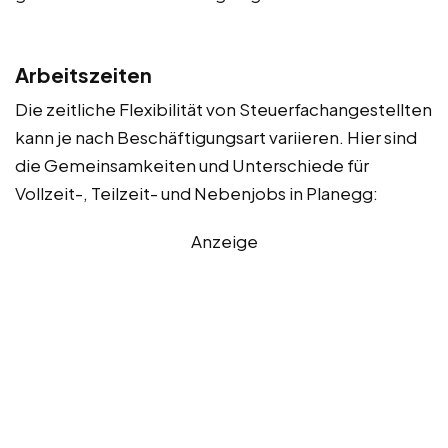
Arbeitszeiten
Die zeitliche Flexibilität von Steuerfachangestellten
kann je nach Beschäftigungsart variieren. Hier sind
die Gemeinsamkeiten und Unterschiede für
Vollzeit-, Teilzeit- und Nebenjobs in Planegg:
Anzeige