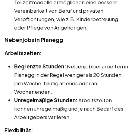
Teilzeitmodelle ermöglichen eine bessere
Vereinbarkeit von Beruf und privaten
Verpflichtungen, wie z.B. Kinderbetreuung
oder Pflege von Angehörigen.
Nebenjobs in Planegg
Arbeitszeiten:
Begrenzte Stunden:
Nebenjobber arbeiten in
Planegg in der Regel weniger als 20 Stunden
pro Woche, häufig abends oder an
Wochenenden.
Unregelmäßige Stunden:
Arbeitszeiten
können unregelmäßig und je nach Bedarf des
Arbeitgebers variieren.
Flexibilität: