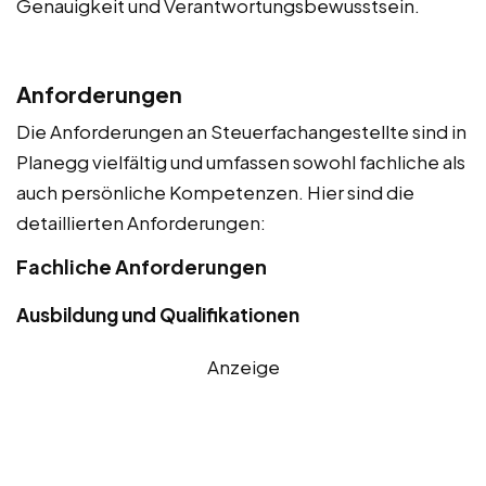
Genauigkeit und Verantwortungsbewusstsein.
Anforderungen
Die Anforderungen an Steuerfachangestellte sind in
Planegg vielfältig und umfassen sowohl fachliche als
auch persönliche Kompetenzen. Hier sind die
detaillierten Anforderungen:
Fachliche Anforderungen
Ausbildung und Qualifikationen
Anzeige