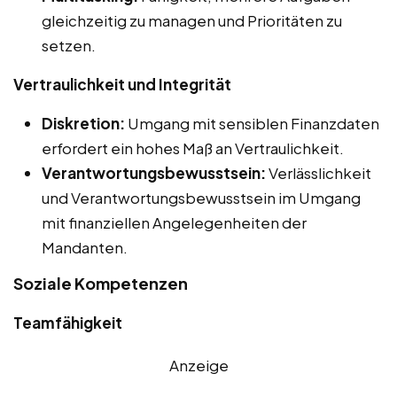
gleichzeitig zu managen und Prioritäten zu
setzen.
Vertraulichkeit und Integrität
Diskretion:
Umgang mit sensiblen Finanzdaten
erfordert ein hohes Maß an Vertraulichkeit.
Verantwortungsbewusstsein:
Verlässlichkeit
und Verantwortungsbewusstsein im Umgang
mit finanziellen Angelegenheiten der
Mandanten.
Soziale Kompetenzen
Teamfähigkeit
Anzeige