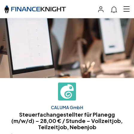
CALUMA GmbH
Steuerfachangestellter für Planegg
(m/w/d) – 28,00 € / Stunde – Vollzeitjob,
Teilzeitjob, Nebenjob