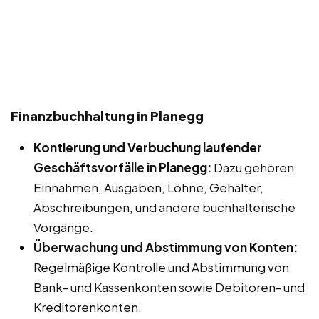
Finanzbuchhaltung in Planegg
Kontierung und Verbuchung laufender
Geschäftsvorfälle in Planegg:
Dazu gehören
Einnahmen, Ausgaben, Löhne, Gehälter,
Abschreibungen, und andere buchhalterische
Vorgänge.
Überwachung und Abstimmung von Konten:
Regelmäßige Kontrolle und Abstimmung von
Bank- und Kassenkonten sowie Debitoren- und
Kreditorenkonten.