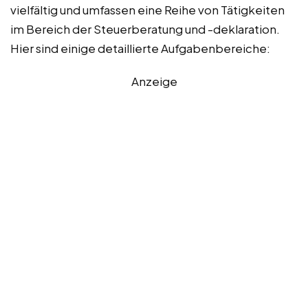
vielfältig und umfassen eine Reihe von Tätigkeiten
im Bereich der Steuerberatung und -deklaration.
Hier sind einige detaillierte Aufgabenbereiche:
Anzeige