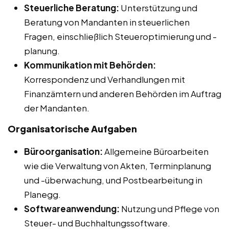
Steuerliche Beratung:
Unterstützung und
Beratung von Mandanten in steuerlichen
Fragen, einschließlich Steueroptimierung und -
planung.
Kommunikation mit Behörden:
Korrespondenz und Verhandlungen mit
Finanzämtern und anderen Behörden im Auftrag
der Mandanten.
Organisatorische Aufgaben
Büroorganisation:
Allgemeine Büroarbeiten
wie die Verwaltung von Akten, Terminplanung
und -überwachung, und Postbearbeitung in
Planegg.
Softwareanwendung:
Nutzung und Pflege von
Steuer- und Buchhaltungssoftware.