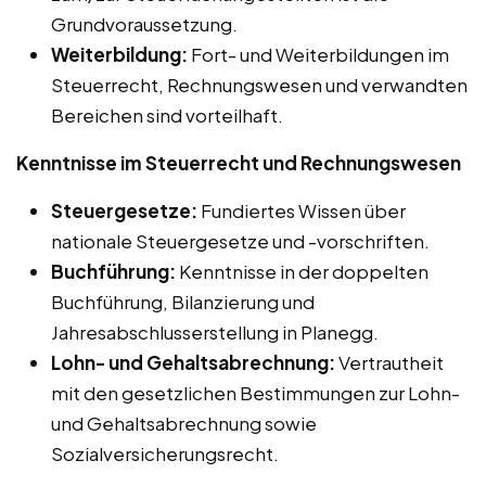
Grundvoraussetzung.
Weiterbildung:
Fort- und Weiterbildungen im
Steuerrecht, Rechnungswesen und verwandten
Bereichen sind vorteilhaft.
Kenntnisse im Steuerrecht und Rechnungswesen
Steuergesetze:
Fundiertes Wissen über
nationale Steuergesetze und -vorschriften.
Buchführung:
Kenntnisse in der doppelten
Buchführung, Bilanzierung und
Jahresabschlusserstellung in Planegg.
Lohn- und Gehaltsabrechnung:
Vertrautheit
mit den gesetzlichen Bestimmungen zur Lohn-
und Gehaltsabrechnung sowie
Sozialversicherungsrecht.