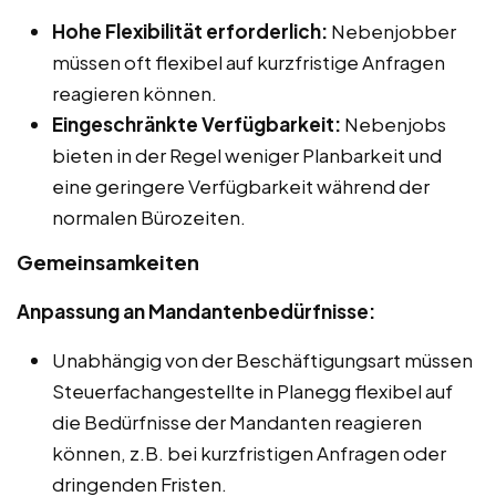
Hohe Flexibilität erforderlich:
Nebenjobber
müssen oft flexibel auf kurzfristige Anfragen
reagieren können.
Eingeschränkte Verfügbarkeit:
Nebenjobs
bieten in der Regel weniger Planbarkeit und
eine geringere Verfügbarkeit während der
normalen Bürozeiten.
Gemeinsamkeiten
Anpassung an Mandantenbedürfnisse:
Unabhängig von der Beschäftigungsart müssen
Steuerfachangestellte in Planegg flexibel auf
die Bedürfnisse der Mandanten reagieren
können, z.B. bei kurzfristigen Anfragen oder
dringenden Fristen.