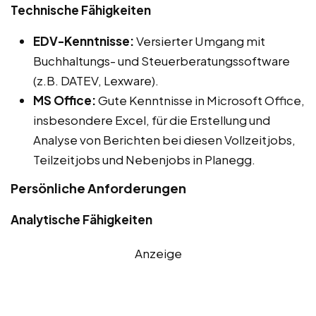
Technische Fähigkeiten
EDV-Kenntnisse:
Versierter Umgang mit
Buchhaltungs- und Steuerberatungssoftware
(z.B. DATEV, Lexware).
MS Office:
Gute Kenntnisse in Microsoft Office,
insbesondere Excel, für die Erstellung und
Analyse von Berichten bei diesen Vollzeitjobs,
Teilzeitjobs und Nebenjobs in Planegg.
Persönliche Anforderungen
Analytische Fähigkeiten
Anzeige