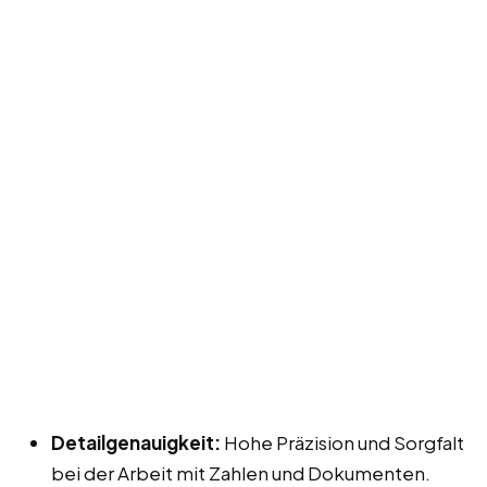
Detailgenauigkeit:
Hohe Präzision und Sorgfalt
bei der Arbeit mit Zahlen und Dokumenten.