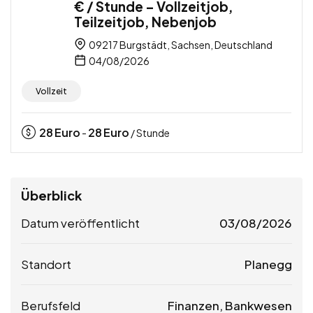
€ / Stunde – Vollzeitjob,
Teilzeitjob, Nebenjob
09217 Burgstädt, Sachsen, Deutschland
04/08/2026
Vollzeit
28
Euro
28
Euro
-
/ Stunde
Überblick
Datum veröffentlicht
03/08/2026
Standort
Planegg
Berufsfeld
Finanzen, Bankwesen