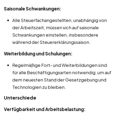
Saisonale Schwankungen:
Alle Steuerfachangestellten, unabhängig von
der Arbeitszeit, müssen sich auf saisonale
Schwankungen einstellen, insbesondere
während der Steuererklärungssaison.
Weiterbildung und Schulungen:
Regelmäßige Fort- und Weiterbildungen sind
für alle Beschäftigungsarten notwendig, um auf
dem neuesten Stand der Gesetzgebung und
Technologien zu bleiben.
Unterschiede
Verfügbarkeit und Arbeitsbelastung: