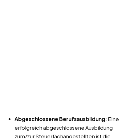
Abgeschlossene Berufsausbildung:
Eine
erfolgreich abgeschlossene Ausbildung
zum/zur Steuerfachangestellten ist die