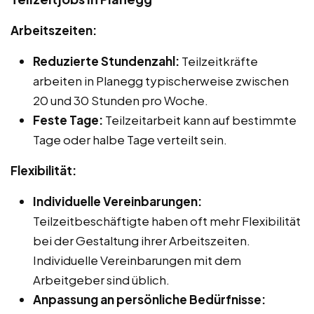
Arbeitszeiten:
Reduzierte Stundenzahl:
Teilzeitkräfte
arbeiten in Planegg typischerweise zwischen
20 und 30 Stunden pro Woche.
Feste Tage:
Teilzeitarbeit kann auf bestimmte
Tage oder halbe Tage verteilt sein.
Flexibilität:
Individuelle Vereinbarungen:
Teilzeitbeschäftigte haben oft mehr Flexibilität
bei der Gestaltung ihrer Arbeitszeiten.
Individuelle Vereinbarungen mit dem
Arbeitgeber sind üblich.
Anpassung an persönliche Bedürfnisse: