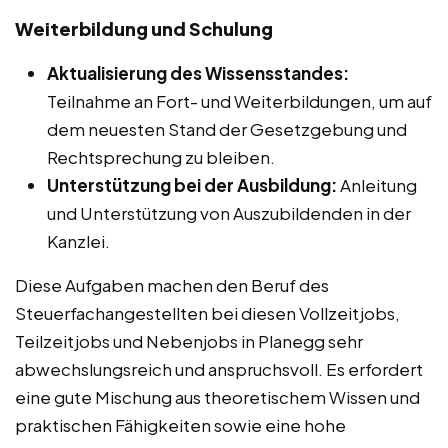
Weiterbildung und Schulung
Aktualisierung des Wissensstandes:
Teilnahme an Fort- und Weiterbildungen, um auf
dem neuesten Stand der Gesetzgebung und
Rechtsprechung zu bleiben.
Unterstützung bei der Ausbildung:
Anleitung
und Unterstützung von Auszubildenden in der
Kanzlei.
Diese Aufgaben machen den Beruf des
Steuerfachangestellten bei diesen Vollzeitjobs,
Teilzeitjobs und Nebenjobs in Planegg sehr
abwechslungsreich und anspruchsvoll. Es erfordert
eine gute Mischung aus theoretischem Wissen und
praktischen Fähigkeiten sowie eine hohe