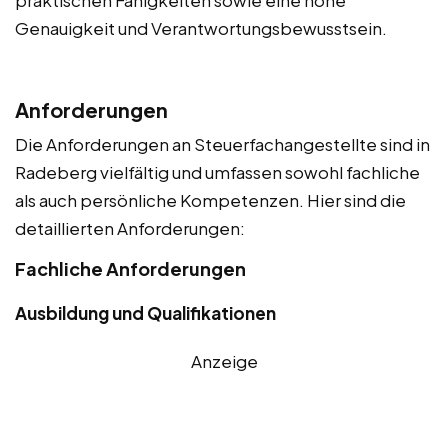
praktischen Fähigkeiten sowie eine hohe
Genauigkeit und Verantwortungsbewusstsein.
Anforderungen
Die Anforderungen an Steuerfachangestellte sind in
Radeberg vielfältig und umfassen sowohl fachliche
als auch persönliche Kompetenzen. Hier sind die
detaillierten Anforderungen:
Fachliche Anforderungen
Ausbildung und Qualifikationen
Anzeige