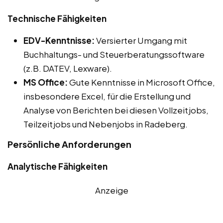
Technische Fähigkeiten
EDV-Kenntnisse:
Versierter Umgang mit
Buchhaltungs- und Steuerberatungssoftware
(z.B. DATEV, Lexware).
MS Office:
Gute Kenntnisse in Microsoft Office,
insbesondere Excel, für die Erstellung und
Analyse von Berichten bei diesen Vollzeitjobs,
Teilzeitjobs und Nebenjobs in Radeberg.
Persönliche Anforderungen
Analytische Fähigkeiten
Anzeige