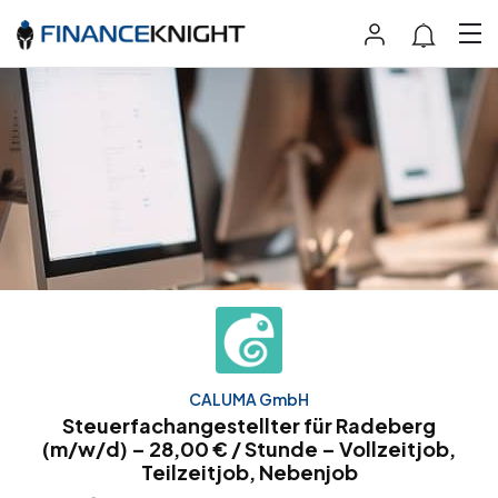
CALUMA GmbH
Steuerfachangestellter für Radeberg
(m/w/d) – 28,00 € / Stunde – Vollzeitjob,
Teilzeitjob, Nebenjob