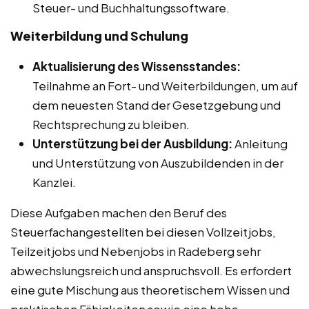
Steuer- und Buchhaltungssoftware.
Weiterbildung und Schulung
Aktualisierung des Wissensstandes:
Teilnahme an Fort- und Weiterbildungen, um auf
dem neuesten Stand der Gesetzgebung und
Rechtsprechung zu bleiben.
Unterstützung bei der Ausbildung:
Anleitung
und Unterstützung von Auszubildenden in der
Kanzlei.
Diese Aufgaben machen den Beruf des
Steuerfachangestellten bei diesen Vollzeitjobs,
Teilzeitjobs und Nebenjobs in Radeberg sehr
abwechslungsreich und anspruchsvoll. Es erfordert
eine gute Mischung aus theoretischem Wissen und