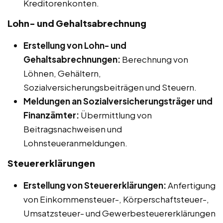
Kreditorenkonten.
Lohn- und Gehaltsabrechnung
Erstellung von Lohn- und
Gehaltsabrechnungen:
Berechnung von
Löhnen, Gehältern,
Sozialversicherungsbeiträgen und Steuern.
Meldungen an Sozialversicherungsträger und
Finanzämter:
Übermittlung von
Beitragsnachweisen und
Lohnsteueranmeldungen.
Steuererklärungen
Erstellung von Steuererklärungen:
Anfertigung
von Einkommensteuer-, Körperschaftsteuer-,
Umsatzsteuer- und Gewerbesteuererklärungen