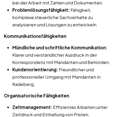
bei der Arbeit mit Zahlen und Dokumenten.
Problemlösungsfähigkeit:
Fähigkeit,
komplexe steuerliche Sachverhalte zu
analysieren und Lösungen zu entwickeln.
Kommunikationsfähigkeiten
Mündliche und schriftliche Kommunikation:
Klarer und verständlicher Ausdruck in der
Korrespondenz mit Mandanten und Behörden.
Kundenorientierung:
Freundlicher und
professioneller Umgang mit Mandanten in
Radeberg.
Organisatorische Fähigkeiten
Zeitmanagement:
Effizientes Arbeiten unter
Zeitdruck und Einhaltung von Fristen.