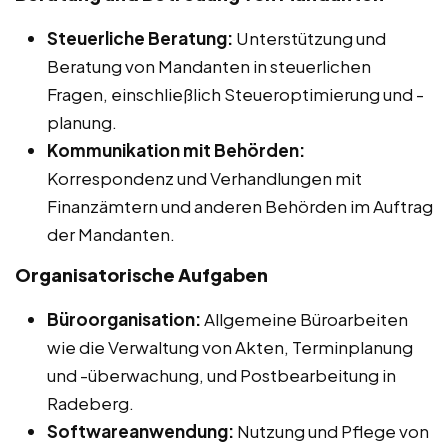
Steuerliche Beratung:
Unterstützung und
Beratung von Mandanten in steuerlichen
Fragen, einschließlich Steueroptimierung und -
planung.
Kommunikation mit Behörden:
Korrespondenz und Verhandlungen mit
Finanzämtern und anderen Behörden im Auftrag
der Mandanten.
Organisatorische Aufgaben
Büroorganisation:
Allgemeine Büroarbeiten
wie die Verwaltung von Akten, Terminplanung
und -überwachung, und Postbearbeitung in
Radeberg.
Softwareanwendung:
Nutzung und Pflege von