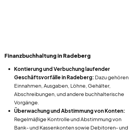
Finanzbuchhaltung in Radeberg
Kontierung und Verbuchung laufender
Geschäftsvorfälle in Radeberg:
Dazu gehören
Einnahmen, Ausgaben, Löhne, Gehälter,
Abschreibungen, und andere buchhalterische
Vorgänge.
Überwachung und Abstimmung von Konten:
Regelmäßige Kontrolle und Abstimmung von
Bank- und Kassenkonten sowie Debitoren- und