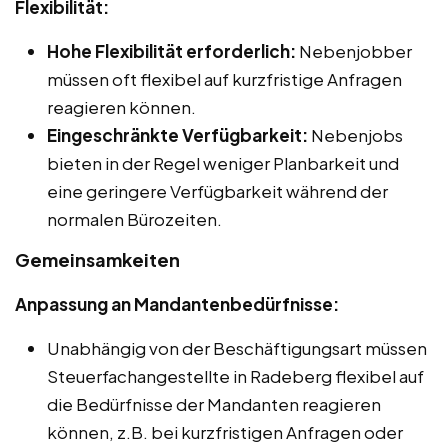
Flexibilität:
Hohe Flexibilität erforderlich:
Nebenjobber
müssen oft flexibel auf kurzfristige Anfragen
reagieren können.
Eingeschränkte Verfügbarkeit:
Nebenjobs
bieten in der Regel weniger Planbarkeit und
eine geringere Verfügbarkeit während der
normalen Bürozeiten.
Gemeinsamkeiten
Anpassung an Mandantenbedürfnisse:
Unabhängig von der Beschäftigungsart müssen
Steuerfachangestellte in Radeberg flexibel auf
die Bedürfnisse der Mandanten reagieren
können, z.B. bei kurzfristigen Anfragen oder