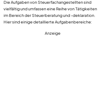
Die Aufgaben von Steuerfachangestellten sind
vielfältig und umfassen eine Reihe von Tätigkeiten
im Bereich der Steuerberatung und -deklaration.
Hier sind einige detaillierte Aufgabenbereiche:
Anzeige