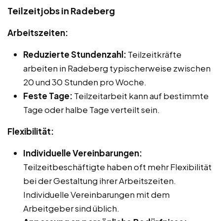
Teilzeitjobs in Radeberg
Arbeitszeiten:
Reduzierte Stundenzahl:
Teilzeitkräfte
arbeiten in Radeberg typischerweise zwischen
20 und 30 Stunden pro Woche.
Feste Tage:
Teilzeitarbeit kann auf bestimmte
Tage oder halbe Tage verteilt sein.
Flexibilität:
Individuelle Vereinbarungen:
Teilzeitbeschäftigte haben oft mehr Flexibilität
bei der Gestaltung ihrer Arbeitszeiten.
Individuelle Vereinbarungen mit dem
Arbeitgeber sind üblich.