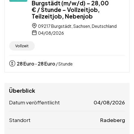
Burgstädt (m/w/d) – 28,00
€ / Stunde – Vollzeitjob,
Teilzeitjob, Nebenjob
09217 Burgstädt, Sachsen, Deutschland
04/08/2026
Vollzeit
28
Euro
28
Euro
-
/ Stunde
Überblick
Datum veröffentlicht
04/08/2026
Standort
Radeberg