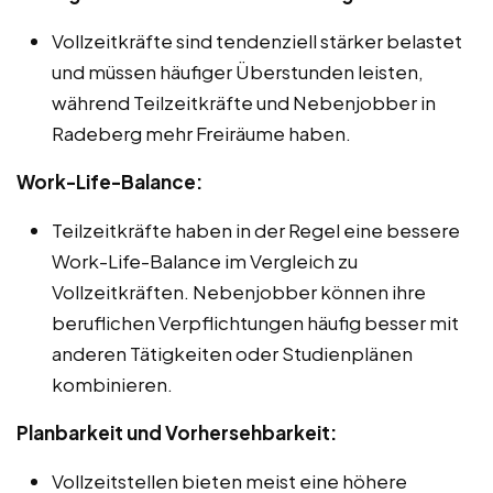
Vollzeitkräfte sind tendenziell stärker belastet
und müssen häufiger Überstunden leisten,
während Teilzeitkräfte und Nebenjobber in
Radeberg mehr Freiräume haben.
Work-Life-Balance:
Teilzeitkräfte haben in der Regel eine bessere
Work-Life-Balance im Vergleich zu
Vollzeitkräften. Nebenjobber können ihre
beruflichen Verpflichtungen häufig besser mit
anderen Tätigkeiten oder Studienplänen
kombinieren.
Planbarkeit und Vorhersehbarkeit:
Vollzeitstellen bieten meist eine höhere