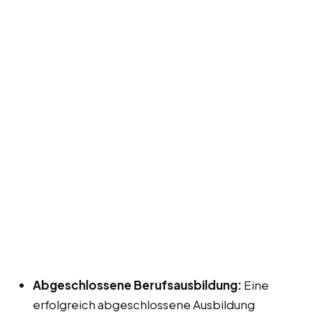
Abgeschlossene Berufsausbildung:
Eine
erfolgreich abgeschlossene Ausbildung