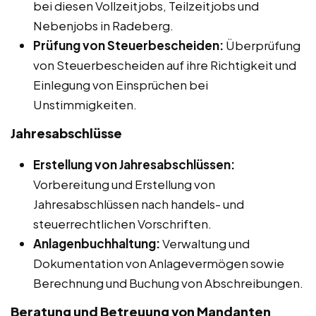
bei diesen Vollzeitjobs, Teilzeitjobs und
Nebenjobs in Radeberg.
Prüfung von Steuerbescheiden:
Überprüfung
von Steuerbescheiden auf ihre Richtigkeit und
Einlegung von Einsprüchen bei
Unstimmigkeiten.
Jahresabschlüsse
Erstellung von Jahresabschlüssen:
Vorbereitung und Erstellung von
Jahresabschlüssen nach handels- und
steuerrechtlichen Vorschriften.
Anlagenbuchhaltung:
Verwaltung und
Dokumentation von Anlagevermögen sowie
Berechnung und Buchung von Abschreibungen.
Beratung und Betreuung von Mandanten