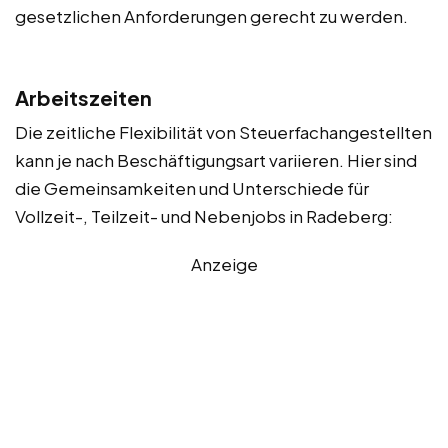
gesetzlichen Anforderungen gerecht zu werden.
Arbeitszeiten
Die zeitliche Flexibilität von Steuerfachangestellten
kann je nach Beschäftigungsart variieren. Hier sind
die Gemeinsamkeiten und Unterschiede für
Vollzeit-, Teilzeit- und Nebenjobs in Radeberg:
Anzeige