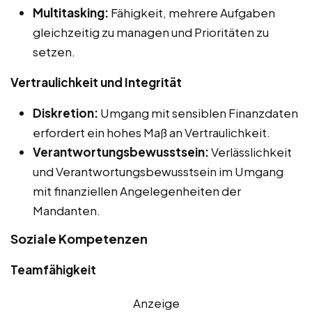
Multitasking:
Fähigkeit, mehrere Aufgaben
gleichzeitig zu managen und Prioritäten zu
setzen.
Vertraulichkeit und Integrität
Diskretion:
Umgang mit sensiblen Finanzdaten
erfordert ein hohes Maß an Vertraulichkeit.
Verantwortungsbewusstsein:
Verlässlichkeit
und Verantwortungsbewusstsein im Umgang
mit finanziellen Angelegenheiten der
Mandanten.
Soziale Kompetenzen
Teamfähigkeit
Anzeige