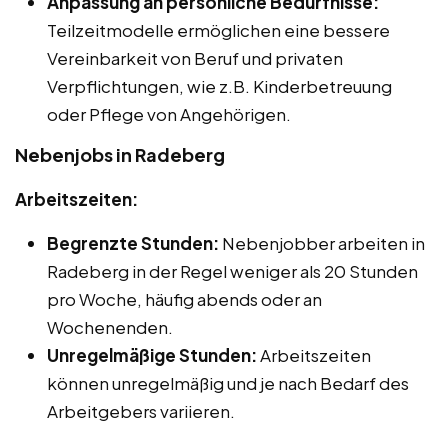
Anpassung an persönliche Bedürfnisse:
Teilzeitmodelle ermöglichen eine bessere
Vereinbarkeit von Beruf und privaten
Verpflichtungen, wie z.B. Kinderbetreuung
oder Pflege von Angehörigen.
Nebenjobs in Radeberg
Arbeitszeiten:
Begrenzte Stunden:
Nebenjobber arbeiten in
Radeberg in der Regel weniger als 20 Stunden
pro Woche, häufig abends oder an
Wochenenden.
Unregelmäßige Stunden:
Arbeitszeiten
können unregelmäßig und je nach Bedarf des
Arbeitgebers variieren.