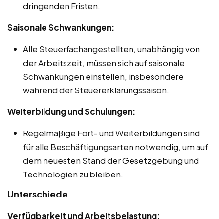
dringenden Fristen.
Saisonale Schwankungen:
Alle Steuerfachangestellten, unabhängig von
der Arbeitszeit, müssen sich auf saisonale
Schwankungen einstellen, insbesondere
während der Steuererklärungssaison.
Weiterbildung und Schulungen:
Regelmäßige Fort- und Weiterbildungen sind
für alle Beschäftigungsarten notwendig, um auf
dem neuesten Stand der Gesetzgebung und
Technologien zu bleiben.
Unterschiede
Verfügbarkeit und Arbeitsbelastung: