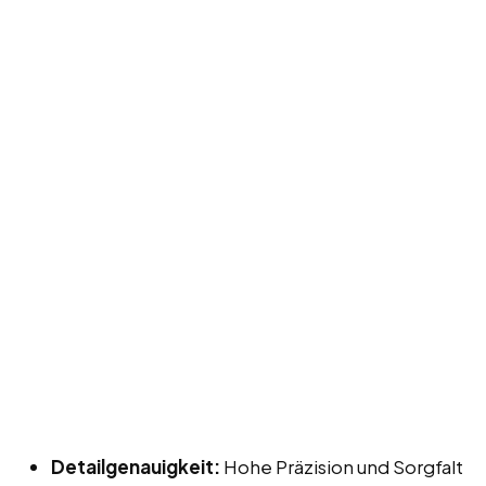
Detailgenauigkeit:
Hohe Präzision und Sorgfalt