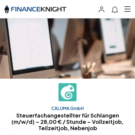
CALUMA GmbH
Steuerfachangestellter für Schlangen
(m/w/d) – 28,00 € / Stunde – Vollzeitjob,
Teilzeitjob, Nebenjob