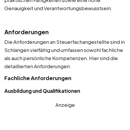
praktischen Fähigkeiten sowie eine hohe
Genauigkeit und Verantwortungsbewusstsein.
Anforderungen
Die Anforderungen an Steuerfachangestellte sind in
Schlangen vielfältig und umfassen sowohl fachliche
als auch persönliche Kompetenzen. Hier sind die
detaillierten Anforderungen:
Fachliche Anforderungen
Ausbildung und Qualifikationen
Anzeige