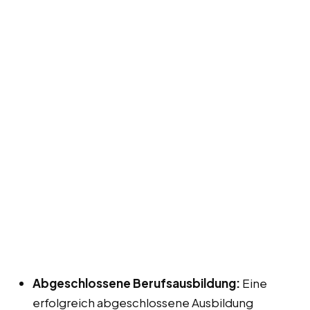
Abgeschlossene Berufsausbildung:
Eine
erfolgreich abgeschlossene Ausbildung