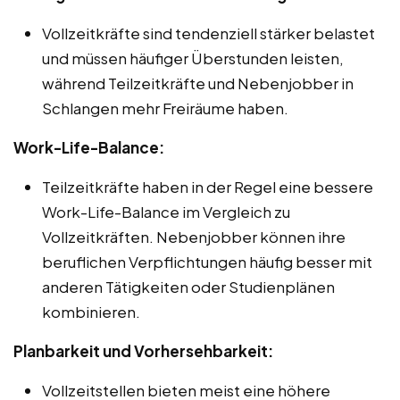
Vollzeitkräfte sind tendenziell stärker belastet
und müssen häufiger Überstunden leisten,
während Teilzeitkräfte und Nebenjobber in
Schlangen mehr Freiräume haben.
Work-Life-Balance:
Teilzeitkräfte haben in der Regel eine bessere
Work-Life-Balance im Vergleich zu
Vollzeitkräften. Nebenjobber können ihre
beruflichen Verpflichtungen häufig besser mit
anderen Tätigkeiten oder Studienplänen
kombinieren.
Planbarkeit und Vorhersehbarkeit:
Vollzeitstellen bieten meist eine höhere