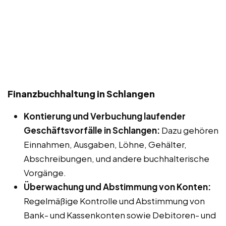
Finanzbuchhaltung in Schlangen
Kontierung und Verbuchung laufender
Geschäftsvorfälle in Schlangen:
Dazu gehören
Einnahmen, Ausgaben, Löhne, Gehälter,
Abschreibungen, und andere buchhalterische
Vorgänge.
Überwachung und Abstimmung von Konten:
Regelmäßige Kontrolle und Abstimmung von
Bank- und Kassenkonten sowie Debitoren- und