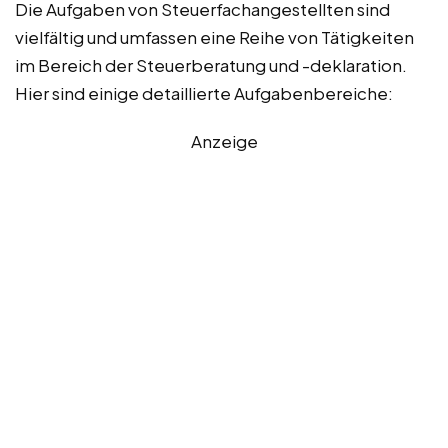
Die Aufgaben von Steuerfachangestellten sind
vielfältig und umfassen eine Reihe von Tätigkeiten
im Bereich der Steuerberatung und -deklaration.
Hier sind einige detaillierte Aufgabenbereiche:
Anzeige