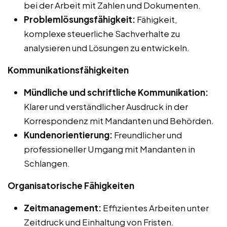
bei der Arbeit mit Zahlen und Dokumenten.
Problemlösungsfähigkeit:
Fähigkeit,
komplexe steuerliche Sachverhalte zu
analysieren und Lösungen zu entwickeln.
Kommunikationsfähigkeiten
Mündliche und schriftliche Kommunikation:
Klarer und verständlicher Ausdruck in der
Korrespondenz mit Mandanten und Behörden.
Kundenorientierung:
Freundlicher und
professioneller Umgang mit Mandanten in
Schlangen.
Organisatorische Fähigkeiten
Zeitmanagement:
Effizientes Arbeiten unter
Zeitdruck und Einhaltung von Fristen.