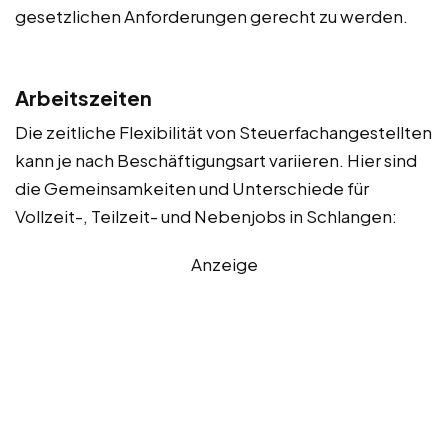
gesetzlichen Anforderungen gerecht zu werden.
Arbeitszeiten
Die zeitliche Flexibilität von Steuerfachangestellten
kann je nach Beschäftigungsart variieren. Hier sind
die Gemeinsamkeiten und Unterschiede für
Vollzeit-, Teilzeit- und Nebenjobs in Schlangen:
Anzeige