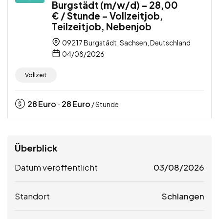
Burgstädt (m/w/d) – 28,00
€ / Stunde – Vollzeitjob,
Teilzeitjob, Nebenjob
09217 Burgstädt, Sachsen, Deutschland
04/08/2026
Vollzeit
28
Euro
28
Euro
-
/ Stunde
Überblick
Datum veröffentlicht
03/08/2026
Standort
Schlangen