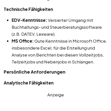
Technische Fähigkeiten
EDV-Kenntnisse:
Versierter Umgang mit
Buchhaltungs- und Steuerberatungssoftware
(z.B. DATEV, Lexware).
MS Office:
Gute Kenntnisse in Microsoft Office,
insbesondere Excel, für die Erstellung und
Analyse von Berichten bei diesen Vollzeitjobs,
Teilzeitjobs und Nebenjobs in Schlangen.
Persönliche Anforderungen
Analytische Fähigkeiten
Anzeige