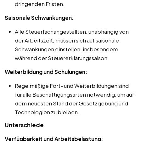
dringenden Fristen.
Saisonale Schwankungen:
Alle Steuerfachangestellten, unabhängig von
der Arbeitszeit, müssen sich auf saisonale
Schwankungen einstellen, insbesondere
während der Steuererklärungssaison.
Weiterbildung und Schulungen:
Regelmäßige Fort- und Weiterbildungen sind
für alle Beschäftigungsarten notwendig, um auf
dem neuesten Stand der Gesetzgebung und
Technologien zu bleiben.
Unterschiede
Verfügbarkeit und Arbeitsbelastung: