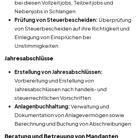
bei diesen Vollzeitjobs, Teilzeitjobs und
Nebenjobs in Schlangen.
Prüfung von Steuerbescheiden:
Überprüfung
von Steuerbescheiden auf ihre Richtigkeit und
Einlegung von Einsprüchen bei
Unstimmigkeiten.
Jahresabschlüsse
Erstellung von Jahresabschlüssen:
Vorbereitung und Erstellung von
Jahresabschlüssen nach handels- und
steuerrechtlichen Vorschriften.
Anlagenbuchhaltung:
Verwaltung und
Dokumentation von Anlagevermögen sowie
Berechnung und Buchung von Abschreibungen.
Beratung und Betreuung von Mandanten