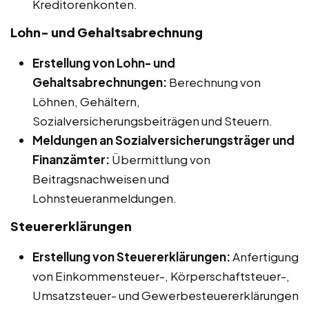
Kreditorenkonten.
Lohn- und Gehaltsabrechnung
Erstellung von Lohn- und
Gehaltsabrechnungen:
Berechnung von
Löhnen, Gehältern,
Sozialversicherungsbeiträgen und Steuern.
Meldungen an Sozialversicherungsträger und
Finanzämter:
Übermittlung von
Beitragsnachweisen und
Lohnsteueranmeldungen.
Steuererklärungen
Erstellung von Steuererklärungen:
Anfertigung
von Einkommensteuer-, Körperschaftsteuer-,
Umsatzsteuer- und Gewerbesteuererklärungen