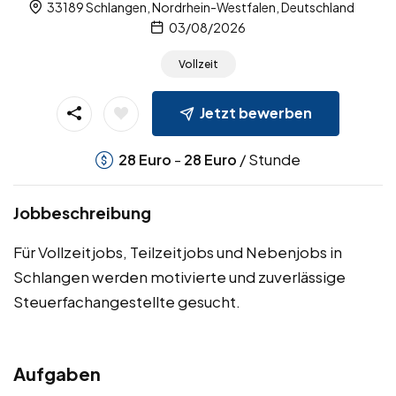
33189 Schlangen, Nordrhein-Westfalen, Deutschland
03/08/2026
Vollzeit
Jetzt bewerben
-
/ Stunde
28
Euro
28
Euro
Jobbeschreibung
Für Vollzeitjobs, Teilzeitjobs und Nebenjobs in
Schlangen werden motivierte und zuverlässige
Steuerfachangestellte gesucht.
Aufgaben