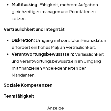
Multitasking:
Fähigkeit, mehrere Aufgaben
gleichzeitig zu managen und Prioritäten zu
setzen.
Vertraulichkeit und Integrität
Diskretion:
Umgang mit sensiblen Finanzdaten
erfordert ein hohes Maß an Vertraulichkeit.
Verantwortungsbewusstsein:
Verlässlichkeit
und Verantwortungsbewusstsein im Umgang
mit finanziellen Angelegenheiten der
Mandanten.
Soziale Kompetenzen
Teamfähigkeit
Anzeige