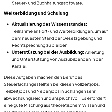
Steuer- und Buchhaltungssoftware.
Weiterbildung und Schulung
Aktualisierung des Wissensstandes:
Teilnahme an Fort- und Weiterbildungen, um auf
dem neuesten Stand der Gesetzgebung und
Rechtsprechung zu bleiben.
Unterstützung bei der Ausbildung:
Anleitung
und Unterstützung von Auszubildenden in der
Kanzlei.
Diese Aufgaben machen den Beruf des
Steuerfachangestellten bei diesen Vollzeitjobs,
Teilzeitjobs und Nebenjobs in Schlangen sehr
abwechslungsreich und anspruchsvoll. Es erfordert
eine gute Mischung aus theoretischem Wissen und