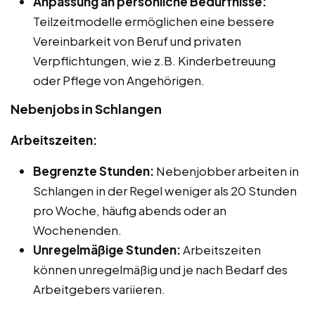
Anpassung an persönliche Bedürfnisse:
Teilzeitmodelle ermöglichen eine bessere
Vereinbarkeit von Beruf und privaten
Verpflichtungen, wie z.B. Kinderbetreuung
oder Pflege von Angehörigen.
Nebenjobs in Schlangen
Arbeitszeiten:
Begrenzte Stunden:
Nebenjobber arbeiten in
Schlangen in der Regel weniger als 20 Stunden
pro Woche, häufig abends oder an
Wochenenden.
Unregelmäßige Stunden:
Arbeitszeiten
können unregelmäßig und je nach Bedarf des
Arbeitgebers variieren.