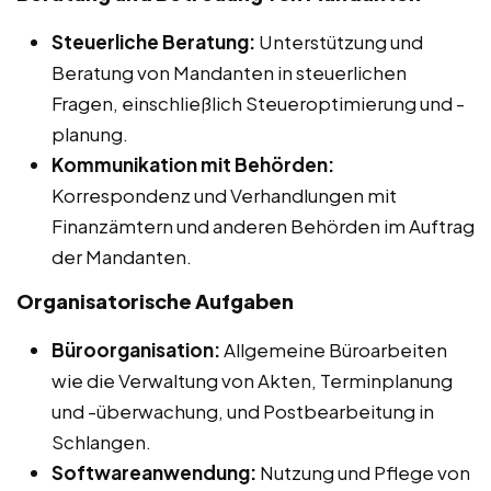
Steuerliche Beratung:
Unterstützung und
Beratung von Mandanten in steuerlichen
Fragen, einschließlich Steueroptimierung und -
planung.
Kommunikation mit Behörden:
Korrespondenz und Verhandlungen mit
Finanzämtern und anderen Behörden im Auftrag
der Mandanten.
Organisatorische Aufgaben
Büroorganisation:
Allgemeine Büroarbeiten
wie die Verwaltung von Akten, Terminplanung
und -überwachung, und Postbearbeitung in
Schlangen.
Softwareanwendung:
Nutzung und Pflege von