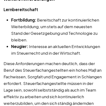
Lernbereitschaft
Fortbildung:
Bereitschaft zur kontinuierlichen
Weiterbildung, um stets auf dem neuesten
Stand der Gesetzgebung und Technologie zu
bleiben.
Neugier:
Interesse an aktuellen Entwicklungen
im Steuerrecht und in der Wirtschaft.
Diese Anforderungen machen deutlich, dass der
Beruf des Steuerfachangestellten ein hohes Maß an
Fachwissen, Sorgfalt und Engagement in Schlangen
erfordert. Steuerfachangestellte müssen in der
Lage sein, sowohl selbstständig als auch im Team
effektiv zu arbeiten und sich kontinuierlich
weiterzubilden, um den sich ständig ändernden