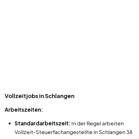
Vollzeitjobs in Schlangen
Arbeitszeiten:
Standardarbeitszeit:
In der Regel arbeiten
Vollzeit-Steuerfachangestellte in Schlangen 38