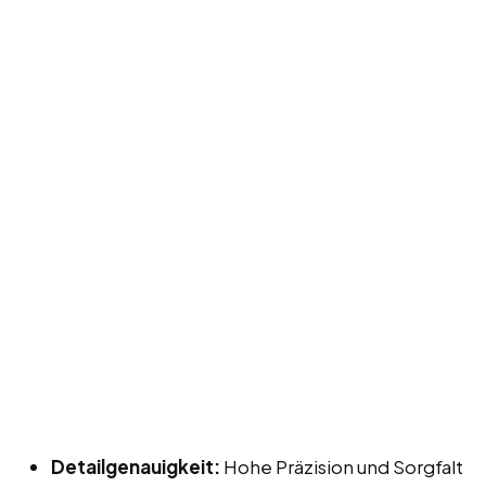
Detailgenauigkeit:
Hohe Präzision und Sorgfalt