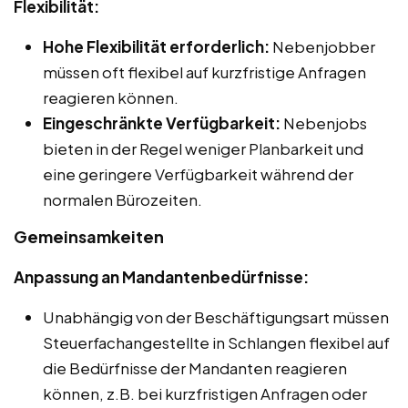
Flexibilität:
Hohe Flexibilität erforderlich:
Nebenjobber
müssen oft flexibel auf kurzfristige Anfragen
reagieren können.
Eingeschränkte Verfügbarkeit:
Nebenjobs
bieten in der Regel weniger Planbarkeit und
eine geringere Verfügbarkeit während der
normalen Bürozeiten.
Gemeinsamkeiten
Anpassung an Mandantenbedürfnisse:
Unabhängig von der Beschäftigungsart müssen
Steuerfachangestellte in Schlangen flexibel auf
die Bedürfnisse der Mandanten reagieren
können, z.B. bei kurzfristigen Anfragen oder