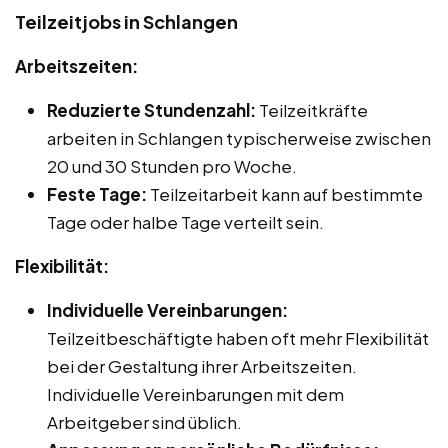
Teilzeitjobs in Schlangen
Arbeitszeiten:
Reduzierte Stundenzahl:
Teilzeitkräfte
arbeiten in Schlangen typischerweise zwischen
20 und 30 Stunden pro Woche.
Feste Tage:
Teilzeitarbeit kann auf bestimmte
Tage oder halbe Tage verteilt sein.
Flexibilität:
Individuelle Vereinbarungen:
Teilzeitbeschäftigte haben oft mehr Flexibilität
bei der Gestaltung ihrer Arbeitszeiten.
Individuelle Vereinbarungen mit dem
Arbeitgeber sind üblich.