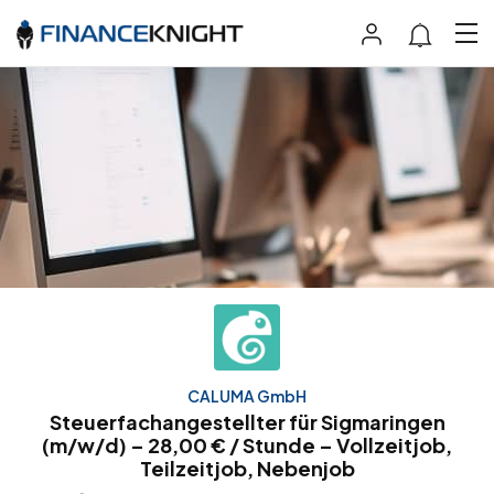
CALUMA GmbH
Steuerfachangestellter für Sigmaringen
(m/w/d) – 28,00 € / Stunde – Vollzeitjob,
Teilzeitjob, Nebenjob