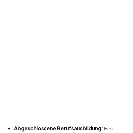
Abgeschlossene Berufsausbildung:
Eine