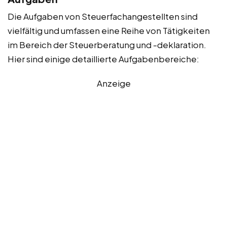
Die Aufgaben von Steuerfachangestellten sind
vielfältig und umfassen eine Reihe von Tätigkeiten
im Bereich der Steuerberatung und -deklaration.
Hier sind einige detaillierte Aufgabenbereiche:
Anzeige