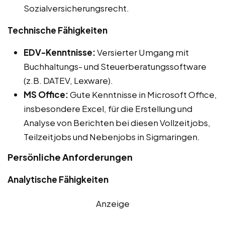
Sozialversicherungsrecht.
Technische Fähigkeiten
EDV-Kenntnisse:
Versierter Umgang mit
Buchhaltungs- und Steuerberatungssoftware
(z.B. DATEV, Lexware).
MS Office:
Gute Kenntnisse in Microsoft Office,
insbesondere Excel, für die Erstellung und
Analyse von Berichten bei diesen Vollzeitjobs,
Teilzeitjobs und Nebenjobs in Sigmaringen.
Persönliche Anforderungen
Analytische Fähigkeiten
Anzeige