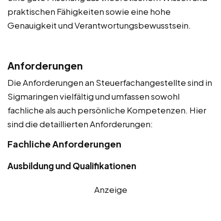
praktischen Fähigkeiten sowie eine hohe
Genauigkeit und Verantwortungsbewusstsein.
Anforderungen
Die Anforderungen an Steuerfachangestellte sind in
Sigmaringen vielfältig und umfassen sowohl
fachliche als auch persönliche Kompetenzen. Hier
sind die detaillierten Anforderungen:
Fachliche Anforderungen
Ausbildung und Qualifikationen
Anzeige