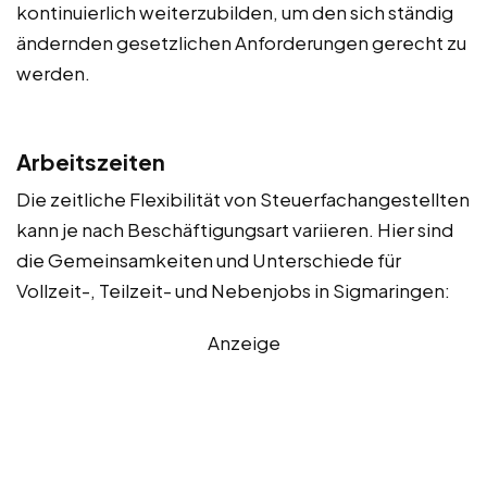
kontinuierlich weiterzubilden, um den sich ständig
ändernden gesetzlichen Anforderungen gerecht zu
werden.
Arbeitszeiten
Die zeitliche Flexibilität von Steuerfachangestellten
kann je nach Beschäftigungsart variieren. Hier sind
die Gemeinsamkeiten und Unterschiede für
Vollzeit-, Teilzeit- und Nebenjobs in Sigmaringen:
Anzeige