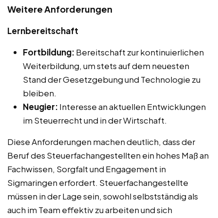
Weitere Anforderungen
Lernbereitschaft
Fortbildung:
Bereitschaft zur kontinuierlichen
Weiterbildung, um stets auf dem neuesten
Stand der Gesetzgebung und Technologie zu
bleiben.
Neugier:
Interesse an aktuellen Entwicklungen
im Steuerrecht und in der Wirtschaft.
Diese Anforderungen machen deutlich, dass der
Beruf des Steuerfachangestellten ein hohes Maß an
Fachwissen, Sorgfalt und Engagement in
Sigmaringen erfordert. Steuerfachangestellte
müssen in der Lage sein, sowohl selbstständig als
auch im Team effektiv zu arbeiten und sich