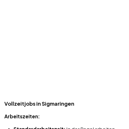
Vollzeitjobs in Sigmaringen
Arbeitszeiten: