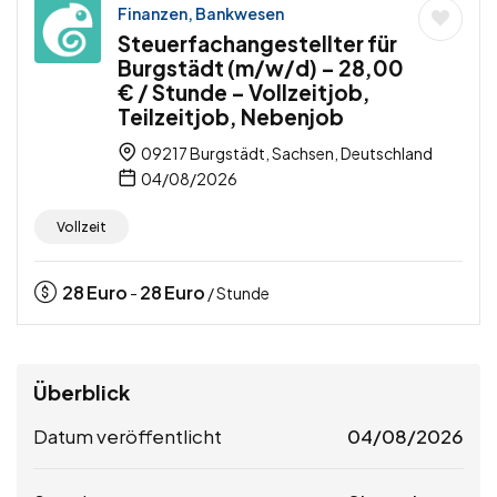
Finanzen, Bankwesen
Steuerfachangestellter für
Burgstädt (m/w/d) – 28,00
€ / Stunde – Vollzeitjob,
Teilzeitjob, Nebenjob
09217 Burgstädt, Sachsen, Deutschland
04/08/2026
Vollzeit
28
Euro
28
Euro
-
/ Stunde
Überblick
Datum veröffentlicht
04/08/2026