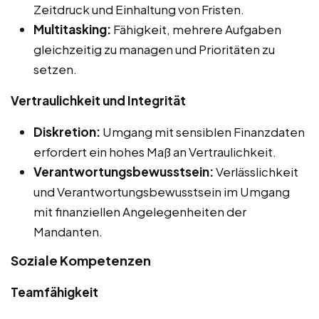
Zeitdruck und Einhaltung von Fristen.
Multitasking:
Fähigkeit, mehrere Aufgaben
gleichzeitig zu managen und Prioritäten zu
setzen.
Vertraulichkeit und Integrität
Diskretion:
Umgang mit sensiblen Finanzdaten
erfordert ein hohes Maß an Vertraulichkeit.
Verantwortungsbewusstsein:
Verlässlichkeit
und Verantwortungsbewusstsein im Umgang
mit finanziellen Angelegenheiten der
Mandanten.
Soziale Kompetenzen
Teamfähigkeit