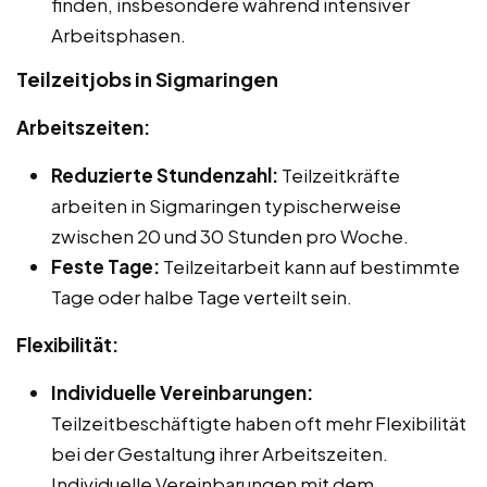
finden, insbesondere während intensiver
Arbeitsphasen.
Teilzeitjobs in Sigmaringen
Arbeitszeiten:
Reduzierte Stundenzahl:
Teilzeitkräfte
arbeiten in Sigmaringen typischerweise
zwischen 20 und 30 Stunden pro Woche.
Feste Tage:
Teilzeitarbeit kann auf bestimmte
Tage oder halbe Tage verteilt sein.
Flexibilität:
Individuelle Vereinbarungen:
Teilzeitbeschäftigte haben oft mehr Flexibilität
bei der Gestaltung ihrer Arbeitszeiten.
Individuelle Vereinbarungen mit dem