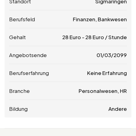
Standort
Sigmaringen
Berufsfeld
Finanzen, Bankwesen
Gehalt
28
Euro
-
28
Euro
/ Stunde
Angebotsende
01/03/2099
Berufserfahrung
Keine Erfahrung
Branche
Personalwesen, HR
Bildung
Andere