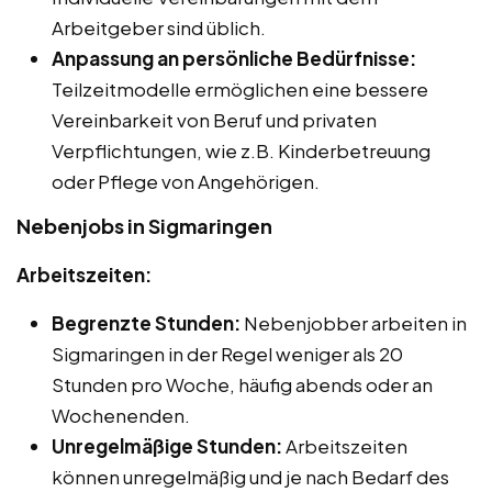
Arbeitgeber sind üblich.
Anpassung an persönliche Bedürfnisse:
Teilzeitmodelle ermöglichen eine bessere
Vereinbarkeit von Beruf und privaten
Verpflichtungen, wie z.B. Kinderbetreuung
oder Pflege von Angehörigen.
Nebenjobs in Sigmaringen
Arbeitszeiten:
Begrenzte Stunden:
Nebenjobber arbeiten in
Sigmaringen in der Regel weniger als 20
Stunden pro Woche, häufig abends oder an
Wochenenden.
Unregelmäßige Stunden:
Arbeitszeiten
können unregelmäßig und je nach Bedarf des