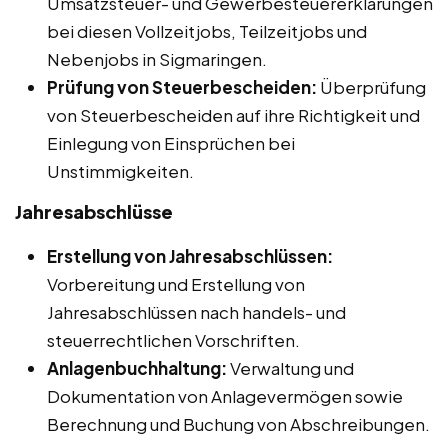
Umsatzsteuer- und Gewerbesteuererklärungen
bei diesen Vollzeitjobs, Teilzeitjobs und
Nebenjobs in Sigmaringen.
Prüfung von Steuerbescheiden:
Überprüfung
von Steuerbescheiden auf ihre Richtigkeit und
Einlegung von Einsprüchen bei
Unstimmigkeiten.
Jahresabschlüsse
Erstellung von Jahresabschlüssen:
Vorbereitung und Erstellung von
Jahresabschlüssen nach handels- und
steuerrechtlichen Vorschriften.
Anlagenbuchhaltung:
Verwaltung und
Dokumentation von Anlagevermögen sowie
Berechnung und Buchung von Abschreibungen.