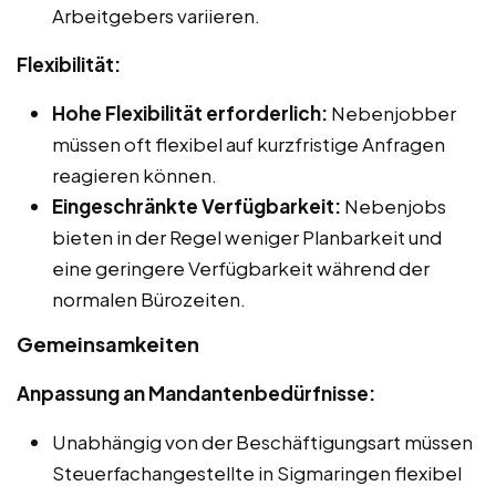
Arbeitgebers variieren.
Flexibilität:
Hohe Flexibilität erforderlich:
Nebenjobber
müssen oft flexibel auf kurzfristige Anfragen
reagieren können.
Eingeschränkte Verfügbarkeit:
Nebenjobs
bieten in der Regel weniger Planbarkeit und
eine geringere Verfügbarkeit während der
normalen Bürozeiten.
Gemeinsamkeiten
Anpassung an Mandantenbedürfnisse:
Unabhängig von der Beschäftigungsart müssen
Steuerfachangestellte in Sigmaringen flexibel