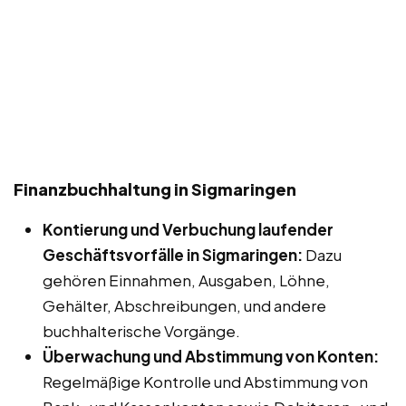
Finanzbuchhaltung in Sigmaringen
Kontierung und Verbuchung laufender
Geschäftsvorfälle in Sigmaringen:
Dazu
gehören Einnahmen, Ausgaben, Löhne,
Gehälter, Abschreibungen, und andere
buchhalterische Vorgänge.
Überwachung und Abstimmung von Konten:
Regelmäßige Kontrolle und Abstimmung von