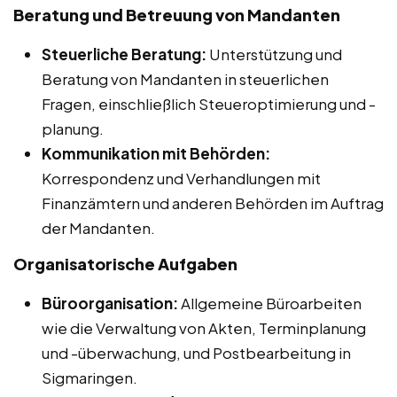
Beratung und Betreuung von Mandanten
Steuerliche Beratung:
Unterstützung und
Beratung von Mandanten in steuerlichen
Fragen, einschließlich Steueroptimierung und -
planung.
Kommunikation mit Behörden:
Korrespondenz und Verhandlungen mit
Finanzämtern und anderen Behörden im Auftrag
der Mandanten.
Organisatorische Aufgaben
Büroorganisation:
Allgemeine Büroarbeiten
wie die Verwaltung von Akten, Terminplanung
und -überwachung, und Postbearbeitung in
Sigmaringen.