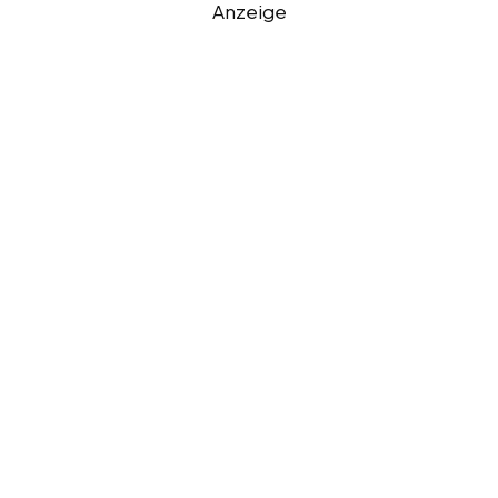
Anzeige