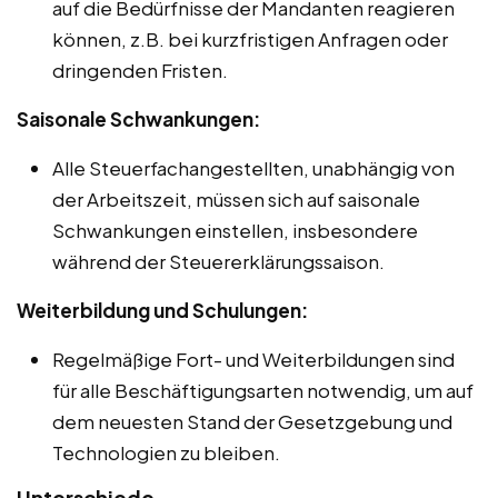
auf die Bedürfnisse der Mandanten reagieren
können, z.B. bei kurzfristigen Anfragen oder
dringenden Fristen.
Saisonale Schwankungen:
Alle Steuerfachangestellten, unabhängig von
der Arbeitszeit, müssen sich auf saisonale
Schwankungen einstellen, insbesondere
während der Steuererklärungssaison.
Weiterbildung und Schulungen:
Regelmäßige Fort- und Weiterbildungen sind
für alle Beschäftigungsarten notwendig, um auf
dem neuesten Stand der Gesetzgebung und
Technologien zu bleiben.
Unterschiede