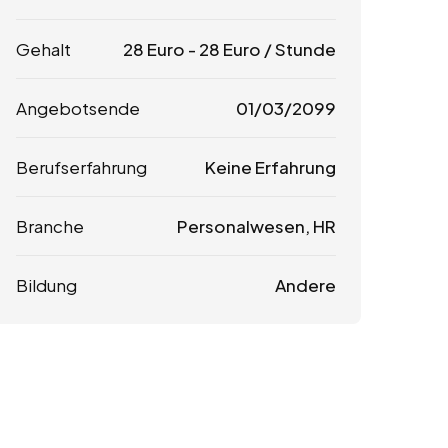
Gehalt
28
Euro
-
28
Euro
/ Stunde
Angebotsende
01/03/2099
Berufserfahrung
Keine Erfahrung
Branche
Personalwesen, HR
Bildung
Andere