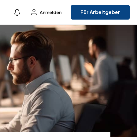
Für Arbeitgeber
Anmelden