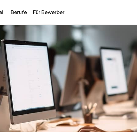
ll
Berufe
Für Bewerber