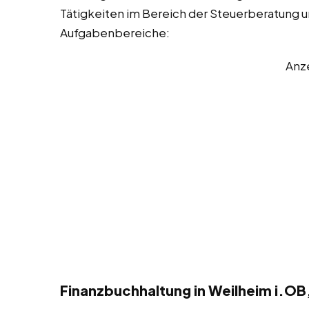
Tätigkeiten im Bereich der Steuerberatung und
Aufgabenbereiche:
Anz
Finanzbuchhaltung in Weilheim i.OB,