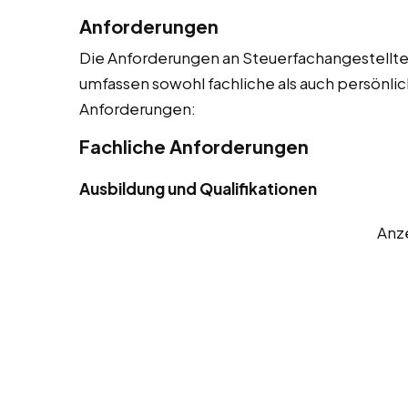
Anforderungen
Die Anforderungen an Steuerfachangestellte si
umfassen sowohl fachliche als auch persönlic
Anforderungen:
Fachliche Anforderungen
Ausbildung und Qualifikationen
Anz