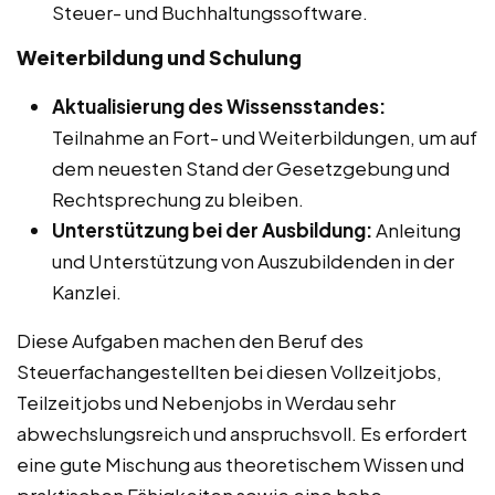
Steuer- und Buchhaltungssoftware.
Weiterbildung und Schulung
Aktualisierung des Wissensstandes:
Teilnahme an Fort- und Weiterbildungen, um auf
dem neuesten Stand der Gesetzgebung und
Rechtsprechung zu bleiben.
Unterstützung bei der Ausbildung:
Anleitung
und Unterstützung von Auszubildenden in der
Kanzlei.
Diese Aufgaben machen den Beruf des
Steuerfachangestellten bei diesen Vollzeitjobs,
Teilzeitjobs und Nebenjobs in Werdau sehr
abwechslungsreich und anspruchsvoll. Es erfordert
eine gute Mischung aus theoretischem Wissen und