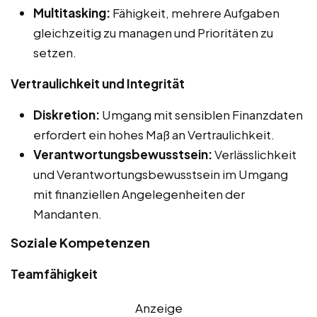
Multitasking:
Fähigkeit, mehrere Aufgaben
gleichzeitig zu managen und Prioritäten zu
setzen.
Vertraulichkeit und Integrität
Diskretion:
Umgang mit sensiblen Finanzdaten
erfordert ein hohes Maß an Vertraulichkeit.
Verantwortungsbewusstsein:
Verlässlichkeit
und Verantwortungsbewusstsein im Umgang
mit finanziellen Angelegenheiten der
Mandanten.
Soziale Kompetenzen
Teamfähigkeit
Anzeige