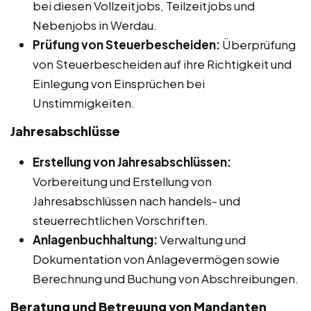
bei diesen Vollzeitjobs, Teilzeitjobs und
Nebenjobs in Werdau.
Prüfung von Steuerbescheiden:
Überprüfung
von Steuerbescheiden auf ihre Richtigkeit und
Einlegung von Einsprüchen bei
Unstimmigkeiten.
Jahresabschlüsse
Erstellung von Jahresabschlüssen:
Vorbereitung und Erstellung von
Jahresabschlüssen nach handels- und
steuerrechtlichen Vorschriften.
Anlagenbuchhaltung:
Verwaltung und
Dokumentation von Anlagevermögen sowie
Berechnung und Buchung von Abschreibungen.
Beratung und Betreuung von Mandanten