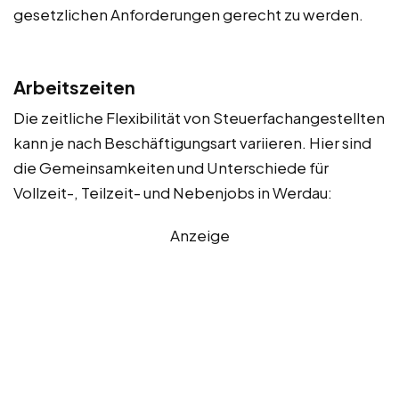
gesetzlichen Anforderungen gerecht zu werden.
Arbeitszeiten
Die zeitliche Flexibilität von Steuerfachangestellten
kann je nach Beschäftigungsart variieren. Hier sind
die Gemeinsamkeiten und Unterschiede für
Vollzeit-, Teilzeit- und Nebenjobs in Werdau:
Anzeige