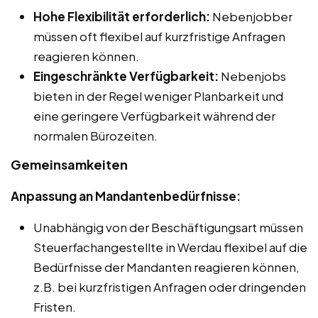
Hohe Flexibilität erforderlich:
Nebenjobber
müssen oft flexibel auf kurzfristige Anfragen
reagieren können.
Eingeschränkte Verfügbarkeit:
Nebenjobs
bieten in der Regel weniger Planbarkeit und
eine geringere Verfügbarkeit während der
normalen Bürozeiten.
Gemeinsamkeiten
Anpassung an Mandantenbedürfnisse:
Unabhängig von der Beschäftigungsart müssen
Steuerfachangestellte in Werdau flexibel auf die
Bedürfnisse der Mandanten reagieren können,
z.B. bei kurzfristigen Anfragen oder dringenden
Fristen.