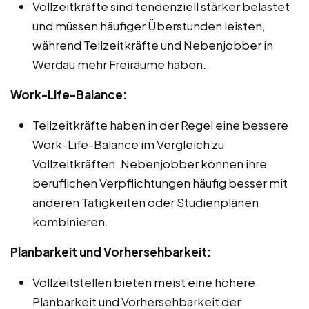
Vollzeitkräfte sind tendenziell stärker belastet
und müssen häufiger Überstunden leisten,
während Teilzeitkräfte und Nebenjobber in
Werdau mehr Freiräume haben.
Work-Life-Balance:
Teilzeitkräfte haben in der Regel eine bessere
Work-Life-Balance im Vergleich zu
Vollzeitkräften. Nebenjobber können ihre
beruflichen Verpflichtungen häufig besser mit
anderen Tätigkeiten oder Studienplänen
kombinieren.
Planbarkeit und Vorhersehbarkeit:
Vollzeitstellen bieten meist eine höhere
Planbarkeit und Vorhersehbarkeit der