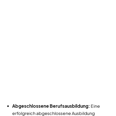
Abgeschlossene Berufsausbildung:
Eine
erfolgreich abgeschlossene Ausbildung