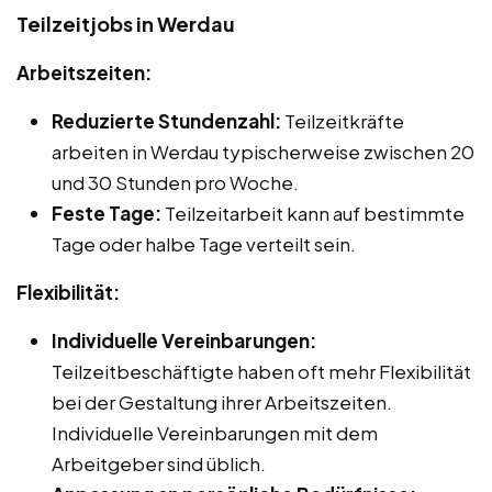
Teilzeitjobs in Werdau
Arbeitszeiten:
Reduzierte Stundenzahl:
Teilzeitkräfte
arbeiten in Werdau typischerweise zwischen 20
und 30 Stunden pro Woche.
Feste Tage:
Teilzeitarbeit kann auf bestimmte
Tage oder halbe Tage verteilt sein.
Flexibilität:
Individuelle Vereinbarungen:
Teilzeitbeschäftigte haben oft mehr Flexibilität
bei der Gestaltung ihrer Arbeitszeiten.
Individuelle Vereinbarungen mit dem
Arbeitgeber sind üblich.