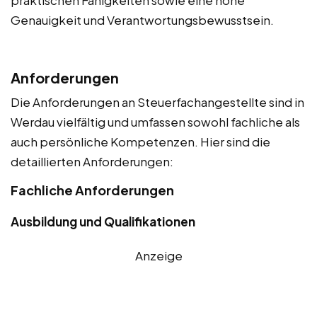
praktischen Fähigkeiten sowie eine hohe
Genauigkeit und Verantwortungsbewusstsein.
Anforderungen
Die Anforderungen an Steuerfachangestellte sind in
Werdau vielfältig und umfassen sowohl fachliche als
auch persönliche Kompetenzen. Hier sind die
detaillierten Anforderungen:
Fachliche Anforderungen
Ausbildung und Qualifikationen
Anzeige