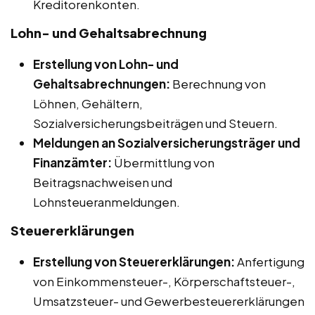
Kreditorenkonten.
Lohn- und Gehaltsabrechnung
Erstellung von Lohn- und
Gehaltsabrechnungen:
Berechnung von
Löhnen, Gehältern,
Sozialversicherungsbeiträgen und Steuern.
Meldungen an Sozialversicherungsträger und
Finanzämter:
Übermittlung von
Beitragsnachweisen und
Lohnsteueranmeldungen.
Steuererklärungen
Erstellung von Steuererklärungen:
Anfertigung
von Einkommensteuer-, Körperschaftsteuer-,
Umsatzsteuer- und Gewerbesteuererklärungen