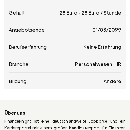
Gehalt
28
Euro
-
28
Euro
/ Stunde
Angebotsende
01/03/2099
Berufserfahrung
Keine Erfahrung
Branche
Personalwesen, HR
Bildung
Andere
Über uns
Financeknight ist eine deutschlandweite Jobbörse und ein
Karriereportal mit einem großen Kandidatenpool für Finanzen