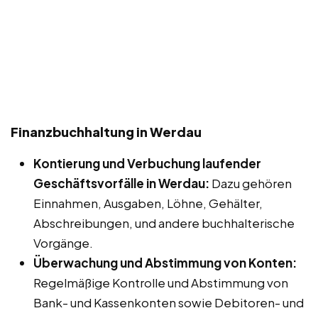
Finanzbuchhaltung in Werdau
Kontierung und Verbuchung laufender
Geschäftsvorfälle in Werdau:
Dazu gehören
Einnahmen, Ausgaben, Löhne, Gehälter,
Abschreibungen, und andere buchhalterische
Vorgänge.
Überwachung und Abstimmung von Konten:
Regelmäßige Kontrolle und Abstimmung von
Bank- und Kassenkonten sowie Debitoren- und