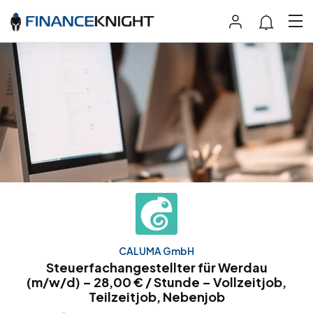
CALUMA GmbH
Steuerfachangestellter für Werdau
(m/w/d) – 28,00 € / Stunde – Vollzeitjob,
Teilzeitjob, Nebenjob