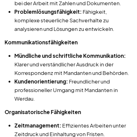
bei der Arbeit mit Zahlen und Dokumenten.
Problemlösungsfähigkeit:
Fähigkeit,
komplexe steuerliche Sachverhalte zu
analysieren und Lösungen zu entwickeln.
Kommunikationsfähigkeiten
Mündliche und schriftliche Kommunikation:
Klarer und verständlicher Ausdruck in der
Korrespondenz mit Mandanten und Behörden.
Kundenorientierung:
Freundlicher und
professioneller Umgang mit Mandanten in
Werdau.
Organisatorische Fähigkeiten
Zeitmanagement:
Effizientes Arbeiten unter
Zeitdruck und Einhaltung von Fristen.