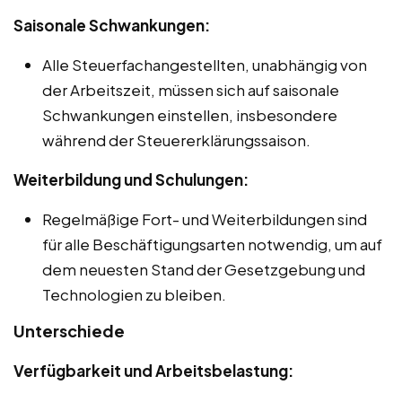
Saisonale Schwankungen:
Alle Steuerfachangestellten, unabhängig von
der Arbeitszeit, müssen sich auf saisonale
Schwankungen einstellen, insbesondere
während der Steuererklärungssaison.
Weiterbildung und Schulungen:
Regelmäßige Fort- und Weiterbildungen sind
für alle Beschäftigungsarten notwendig, um auf
dem neuesten Stand der Gesetzgebung und
Technologien zu bleiben.
Unterschiede
Verfügbarkeit und Arbeitsbelastung: