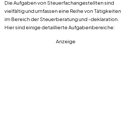
Die Aufgaben von Steuerfachangestellten sind
vielfältig und umfassen eine Reihe von Tätigkeiten
im Bereich der Steuerberatung und -deklaration.
Hier sind einige detaillierte Aufgabenbereiche:
Anzeige