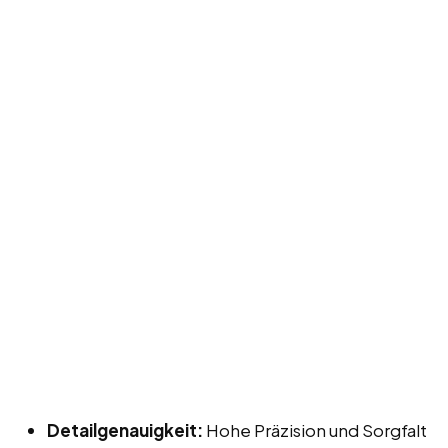
Detailgenauigkeit:
Hohe Präzision und Sorgfalt