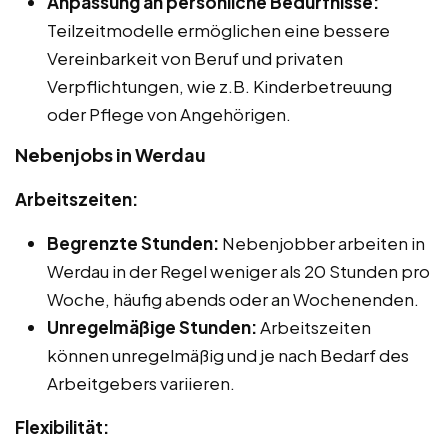
Anpassung an persönliche Bedürfnisse:
Teilzeitmodelle ermöglichen eine bessere
Vereinbarkeit von Beruf und privaten
Verpflichtungen, wie z.B. Kinderbetreuung
oder Pflege von Angehörigen.
Nebenjobs in Werdau
Arbeitszeiten:
Begrenzte Stunden:
Nebenjobber arbeiten in
Werdau in der Regel weniger als 20 Stunden pro
Woche, häufig abends oder an Wochenenden.
Unregelmäßige Stunden:
Arbeitszeiten
können unregelmäßig und je nach Bedarf des
Arbeitgebers variieren.
Flexibilität: