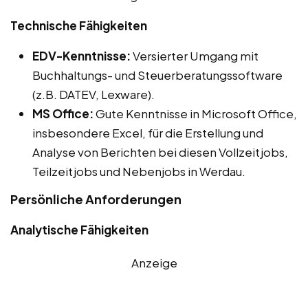
Technische Fähigkeiten
EDV-Kenntnisse:
Versierter Umgang mit
Buchhaltungs- und Steuerberatungssoftware
(z.B. DATEV, Lexware).
MS Office:
Gute Kenntnisse in Microsoft Office,
insbesondere Excel, für die Erstellung und
Analyse von Berichten bei diesen Vollzeitjobs,
Teilzeitjobs und Nebenjobs in Werdau.
Persönliche Anforderungen
Analytische Fähigkeiten
Anzeige