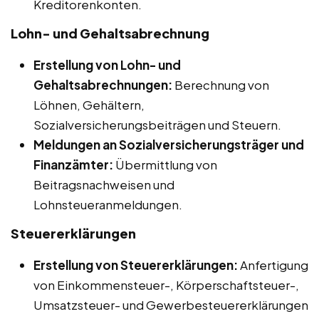
Kreditorenkonten.
Lohn- und Gehaltsabrechnung
Erstellung von Lohn- und
Gehaltsabrechnungen:
Berechnung von
Löhnen, Gehältern,
Sozialversicherungsbeiträgen und Steuern.
Meldungen an Sozialversicherungsträger und
Finanzämter:
Übermittlung von
Beitragsnachweisen und
Lohnsteueranmeldungen.
Steuererklärungen
Erstellung von Steuererklärungen:
Anfertigung
von Einkommensteuer-, Körperschaftsteuer-,
Umsatzsteuer- und Gewerbesteuererklärungen