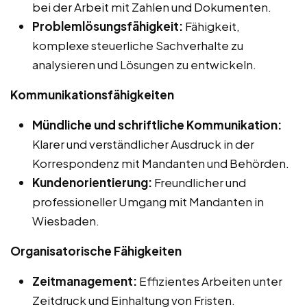
bei der Arbeit mit Zahlen und Dokumenten.
Problemlösungsfähigkeit:
Fähigkeit,
komplexe steuerliche Sachverhalte zu
analysieren und Lösungen zu entwickeln.
Kommunikationsfähigkeiten
Mündliche und schriftliche Kommunikation:
Klarer und verständlicher Ausdruck in der
Korrespondenz mit Mandanten und Behörden.
Kundenorientierung:
Freundlicher und
professioneller Umgang mit Mandanten in
Wiesbaden.
Organisatorische Fähigkeiten
Zeitmanagement:
Effizientes Arbeiten unter
Zeitdruck und Einhaltung von Fristen.