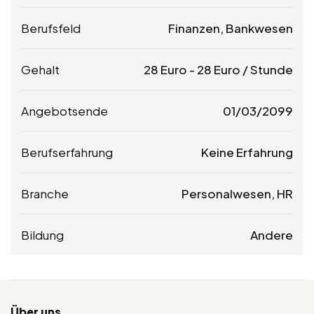
Berufsfeld
Finanzen, Bankwesen
Gehalt
28
Euro
-
28
Euro
/ Stunde
Angebotsende
01/03/2099
Berufserfahrung
Keine Erfahrung
Branche
Personalwesen, HR
Bildung
Andere
Über uns