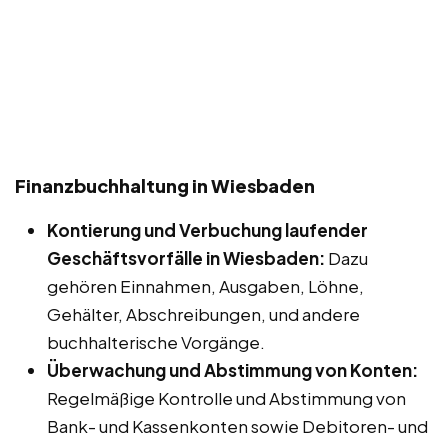
Finanzbuchhaltung in Wiesbaden
Kontierung und Verbuchung laufender
Geschäftsvorfälle in Wiesbaden:
Dazu
gehören Einnahmen, Ausgaben, Löhne,
Gehälter, Abschreibungen, und andere
buchhalterische Vorgänge.
Überwachung und Abstimmung von Konten:
Regelmäßige Kontrolle und Abstimmung von
Bank- und Kassenkonten sowie Debitoren- und