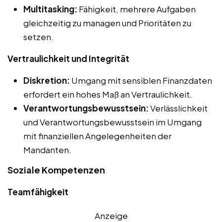
Multitasking:
Fähigkeit, mehrere Aufgaben
gleichzeitig zu managen und Prioritäten zu
setzen.
Vertraulichkeit und Integrität
Diskretion:
Umgang mit sensiblen Finanzdaten
erfordert ein hohes Maß an Vertraulichkeit.
Verantwortungsbewusstsein:
Verlässlichkeit
und Verantwortungsbewusstsein im Umgang
mit finanziellen Angelegenheiten der
Mandanten.
Soziale Kompetenzen
Teamfähigkeit
Anzeige