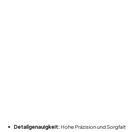
Detailgenauigkeit:
Hohe Präzision und Sorgfalt