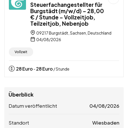
Steuerfachangestellter für
Burgstädt (m/w/d) – 28,00
€ / Stunde – Vollzeitjob,
Teilzeitjob, Nebenjob
09217 Burgstädt, Sachsen, Deutschland
04/08/2026
Vollzeit
28
Euro
28
Euro
-
/ Stunde
Überblick
Datum veröffentlicht
04/08/2026
Standort
Wiesbaden