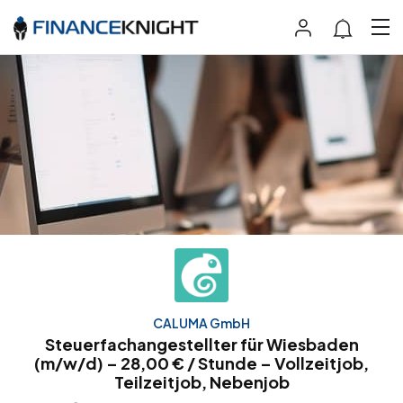
CALUMA GmbH
Steuerfachangestellter für Wiesbaden
(m/w/d) – 28,00 € / Stunde – Vollzeitjob,
Teilzeitjob, Nebenjob