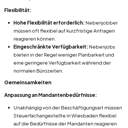
Flexibilität:
Hohe Flexibilität erforderlich:
Nebenjobber
müssen oft flexibel auf kurzfristige Anfragen
reagieren können.
Eingeschränkte Verfügbarkeit:
Nebenjobs
bieten in der Regel weniger Planbarkeit und
eine geringere Verfügbarkeit während der
normalen Bürozeiten.
Gemeinsamkeiten
Anpassung an Mandantenbedürfnisse:
Unabhängig von der Beschäftigungsart müssen
Steuerfachangestellte in Wiesbaden flexibel
auf die Bedürfnisse der Mandanten reagieren