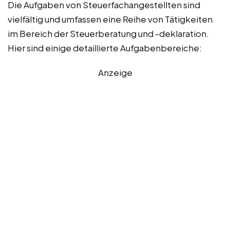
Die Aufgaben von Steuerfachangestellten sind
vielfältig und umfassen eine Reihe von Tätigkeiten
im Bereich der Steuerberatung und -deklaration.
Hier sind einige detaillierte Aufgabenbereiche:
Anzeige