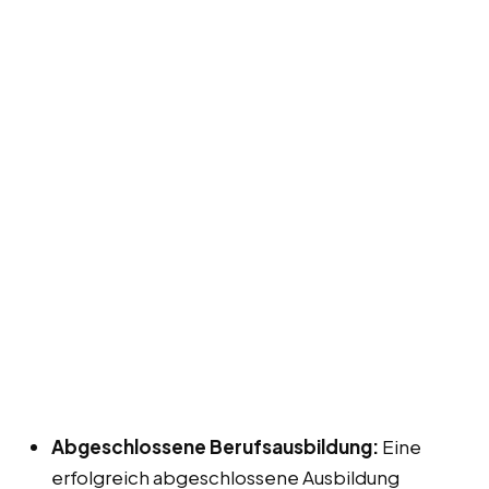
Abgeschlossene Berufsausbildung:
Eine
erfolgreich abgeschlossene Ausbildung