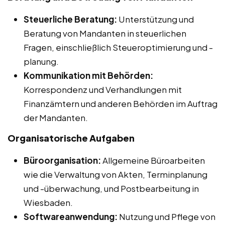
Steuerliche Beratung:
Unterstützung und
Beratung von Mandanten in steuerlichen
Fragen, einschließlich Steueroptimierung und -
planung.
Kommunikation mit Behörden:
Korrespondenz und Verhandlungen mit
Finanzämtern und anderen Behörden im Auftrag
der Mandanten.
Organisatorische Aufgaben
Büroorganisation:
Allgemeine Büroarbeiten
wie die Verwaltung von Akten, Terminplanung
und -überwachung, und Postbearbeitung in
Wiesbaden.
Softwareanwendung:
Nutzung und Pflege von