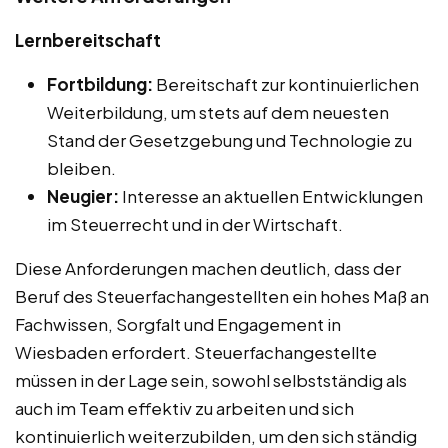
Lernbereitschaft
Fortbildung:
Bereitschaft zur kontinuierlichen
Weiterbildung, um stets auf dem neuesten
Stand der Gesetzgebung und Technologie zu
bleiben.
Neugier:
Interesse an aktuellen Entwicklungen
im Steuerrecht und in der Wirtschaft.
Diese Anforderungen machen deutlich, dass der
Beruf des Steuerfachangestellten ein hohes Maß an
Fachwissen, Sorgfalt und Engagement in
Wiesbaden erfordert. Steuerfachangestellte
müssen in der Lage sein, sowohl selbstständig als
auch im Team effektiv zu arbeiten und sich
kontinuierlich weiterzubilden, um den sich ständig