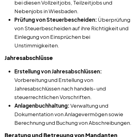
bei diesen Vollzeitjobs, Teilzeitjobs und
Nebenjobs in Wiesbaden.
Prüfung von Steuerbescheiden:
Überprüfung
von Steuerbescheiden auf ihre Richtigkeit und
Einlegung von Einsprüchen bei
Unstimmigkeiten.
Jahresabschlüsse
Erstellung von Jahresabschlüssen:
Vorbereitung und Erstellung von
Jahresabschlüssen nach handels- und
steuerrechtlichen Vorschriften.
Anlagenbuchhaltung:
Verwaltung und
Dokumentation von Anlagevermögen sowie
Berechnung und Buchung von Abschreibungen.
Beratung und Betreuung von Mandanten