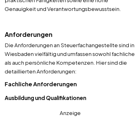
praktischen Fähigkeiten sowie eine hohe
Genauigkeit und Verantwortungsbewusstsein.
Anforderungen
Die Anforderungen an Steuerfachangestellte sind in
Wiesbaden vielfältig und umfassen sowohl fachliche
als auch persönliche Kompetenzen. Hier sind die
detaillierten Anforderungen:
Fachliche Anforderungen
Ausbildung und Qualifikationen
Anzeige