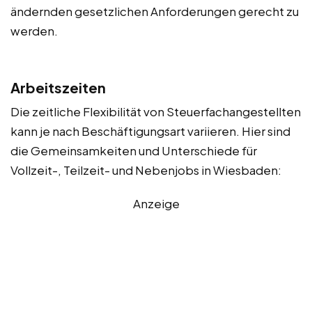
ändernden gesetzlichen Anforderungen gerecht zu
werden.
Arbeitszeiten
Die zeitliche Flexibilität von Steuerfachangestellten
kann je nach Beschäftigungsart variieren. Hier sind
die Gemeinsamkeiten und Unterschiede für
Vollzeit-, Teilzeit- und Nebenjobs in Wiesbaden:
Anzeige