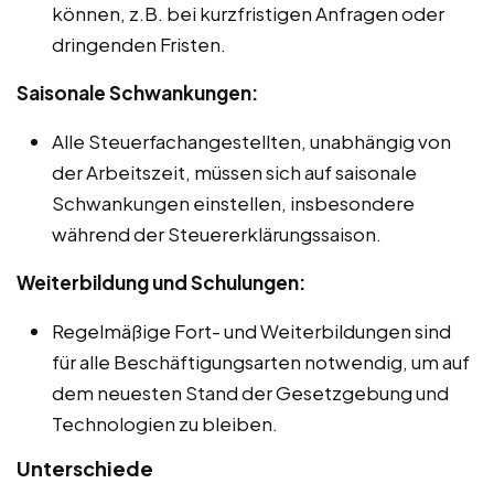
können, z.B. bei kurzfristigen Anfragen oder
dringenden Fristen.
Saisonale Schwankungen:
Alle Steuerfachangestellten, unabhängig von
der Arbeitszeit, müssen sich auf saisonale
Schwankungen einstellen, insbesondere
während der Steuererklärungssaison.
Weiterbildung und Schulungen:
Regelmäßige Fort- und Weiterbildungen sind
für alle Beschäftigungsarten notwendig, um auf
dem neuesten Stand der Gesetzgebung und
Technologien zu bleiben.
Unterschiede