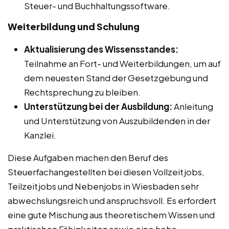
Steuer- und Buchhaltungssoftware.
Weiterbildung und Schulung
Aktualisierung des Wissensstandes:
Teilnahme an Fort- und Weiterbildungen, um auf
dem neuesten Stand der Gesetzgebung und
Rechtsprechung zu bleiben.
Unterstützung bei der Ausbildung:
Anleitung
und Unterstützung von Auszubildenden in der
Kanzlei.
Diese Aufgaben machen den Beruf des
Steuerfachangestellten bei diesen Vollzeitjobs,
Teilzeitjobs und Nebenjobs in Wiesbaden sehr
abwechslungsreich und anspruchsvoll. Es erfordert
eine gute Mischung aus theoretischem Wissen und