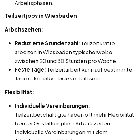
Arbeitsphasen.
Teilzeitjobs in Wiesbaden
Arbeitszeiten:
Reduzierte Stundenzahl:
Teilzeitkräfte
arbeiten in Wiesbaden typischerweise
zwischen 20 und 30 Stunden pro Woche.
Feste Tage:
Teilzeitarbeit kann auf bestimmte
Tage oder halbe Tage verteilt sein.
Flexibilität:
Individuelle Vereinbarungen:
Teilzeitbeschäftigte haben oft mehr Flexibilität
bei der Gestaltung ihrer Arbeitszeiten.
Individuelle Vereinbarungen mit dem