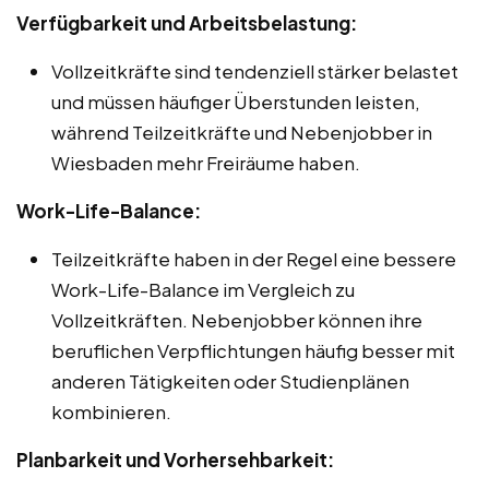
Verfügbarkeit und Arbeitsbelastung:
Vollzeitkräfte sind tendenziell stärker belastet
und müssen häufiger Überstunden leisten,
während Teilzeitkräfte und Nebenjobber in
Wiesbaden mehr Freiräume haben.
Work-Life-Balance:
Teilzeitkräfte haben in der Regel eine bessere
Work-Life-Balance im Vergleich zu
Vollzeitkräften. Nebenjobber können ihre
beruflichen Verpflichtungen häufig besser mit
anderen Tätigkeiten oder Studienplänen
kombinieren.
Planbarkeit und Vorhersehbarkeit: