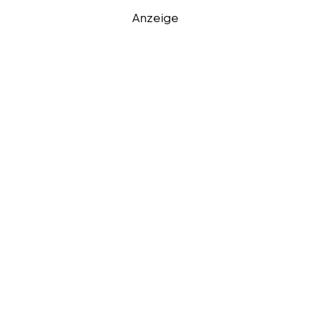
Anzeige