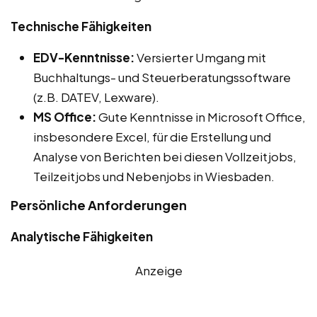
Technische Fähigkeiten
EDV-Kenntnisse:
Versierter Umgang mit
Buchhaltungs- und Steuerberatungssoftware
(z.B. DATEV, Lexware).
MS Office:
Gute Kenntnisse in Microsoft Office,
insbesondere Excel, für die Erstellung und
Analyse von Berichten bei diesen Vollzeitjobs,
Teilzeitjobs und Nebenjobs in Wiesbaden.
Persönliche Anforderungen
Analytische Fähigkeiten
Anzeige