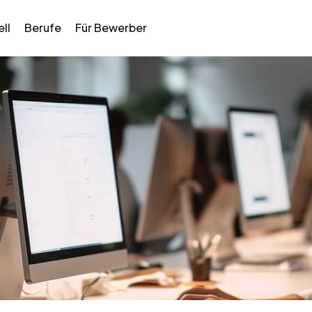
ll
Berufe
Für Bewerber