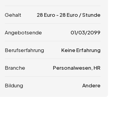
Gehalt
28
Euro
-
28
Euro
/ Stunde
Angebotsende
01/03/2099
Berufserfahrung
Keine Erfahrung
Branche
Personalwesen, HR
Bildung
Andere