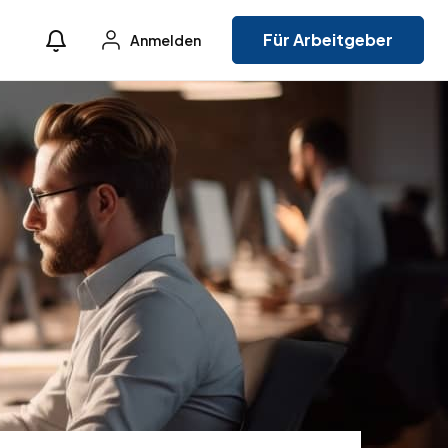
Für Arbeitgeber
Anmelden