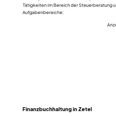
Tätigkeiten im Bereich der Steuerberatung und
Aufgabenbereiche:
Anz
Finanzbuchhaltung in Zetel