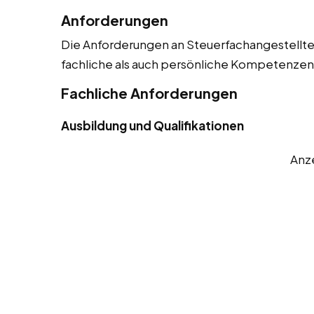
Anforderungen
Die Anforderungen an Steuerfachangestellte s
fachliche als auch persönliche Kompetenzen. 
Fachliche Anforderungen
Ausbildung und Qualifikationen
Anz