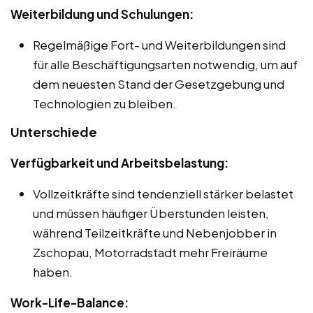
Weiterbildung und Schulungen:
Regelmäßige Fort- und Weiterbildungen sind
für alle Beschäftigungsarten notwendig, um auf
dem neuesten Stand der Gesetzgebung und
Technologien zu bleiben.
Unterschiede
Verfügbarkeit und Arbeitsbelastung:
Vollzeitkräfte sind tendenziell stärker belastet
und müssen häufiger Überstunden leisten,
während Teilzeitkräfte und Nebenjobber in
Zschopau, Motorradstadt mehr Freiräume
haben.
Work-Life-Balance: