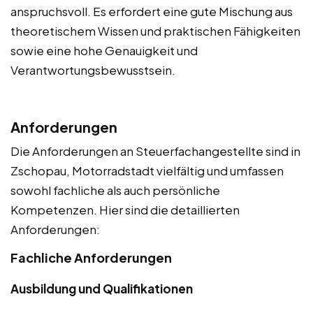
anspruchsvoll. Es erfordert eine gute Mischung aus
theoretischem Wissen und praktischen Fähigkeiten
sowie eine hohe Genauigkeit und
Verantwortungsbewusstsein.
Anforderungen
Die Anforderungen an Steuerfachangestellte sind in
Zschopau, Motorradstadt vielfältig und umfassen
sowohl fachliche als auch persönliche
Kompetenzen. Hier sind die detaillierten
Anforderungen:
Fachliche Anforderungen
Ausbildung und Qualifikationen