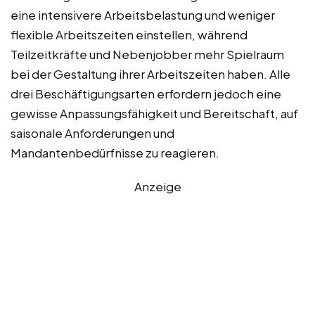
eine intensivere Arbeitsbelastung und weniger
flexible Arbeitszeiten einstellen, während
Teilzeitkräfte und Nebenjobber mehr Spielraum
bei der Gestaltung ihrer Arbeitszeiten haben. Alle
drei Beschäftigungsarten erfordern jedoch eine
gewisse Anpassungsfähigkeit und Bereitschaft, auf
saisonale Anforderungen und
Mandantenbedürfnisse zu reagieren.
Anzeige