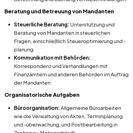
Beratung und Betreuung von Mandanten
Steuerliche Beratung:
Unterstützung und
Beratung von Mandanten in steuerlichen
Fragen, einschließlich Steueroptimierung und -
planung.
Kommunikation mit Behörden:
Korrespondenz und Verhandlungen mit
Finanzämtern und anderen Behörden im Auftrag
der Mandanten.
Organisatorische Aufgaben
Büroorganisation:
Allgemeine Büroarbeiten
wie die Verwaltung von Akten, Terminplanung
und -überwachung, und Postbearbeitung in
Zschopau, Motorradstadt.