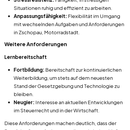
Situationen ruhig und effizient zu arbeiten.
Anpassungsfähigkeit:
Flexibilität im Umgang
mit wechselnden Aufgaben und Anforderungen
in Zschopau, Motorradstadt.
Weitere Anforderungen
Lernbereitschaft
Fortbildung:
Bereitschaft zur kontinuierlichen
Weiterbildung, um stets auf dem neuesten
Stand der Gesetzgebung und Technologie zu
bleiben.
Neugier:
Interesse an aktuellen Entwicklungen
im Steuerrecht und in der Wirtschaft.
Diese Anforderungen machen deutlich, dass der