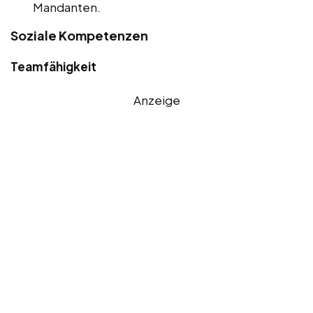
Mandanten.
Soziale Kompetenzen
Teamfähigkeit
Anzeige