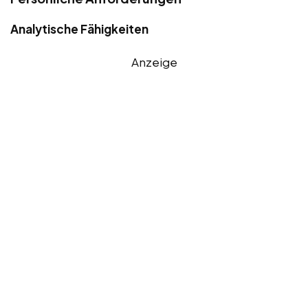
Analytische Fähigkeiten
Anzeige