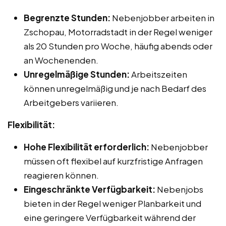
Begrenzte Stunden:
Nebenjobber arbeiten in
Zschopau, Motorradstadt in der Regel weniger
als 20 Stunden pro Woche, häufig abends oder
an Wochenenden.
Unregelmäßige Stunden:
Arbeitszeiten
können unregelmäßig und je nach Bedarf des
Arbeitgebers variieren.
Flexibilität:
Hohe Flexibilität erforderlich:
Nebenjobber
müssen oft flexibel auf kurzfristige Anfragen
reagieren können.
Eingeschränkte Verfügbarkeit:
Nebenjobs
bieten in der Regel weniger Planbarkeit und
eine geringere Verfügbarkeit während der