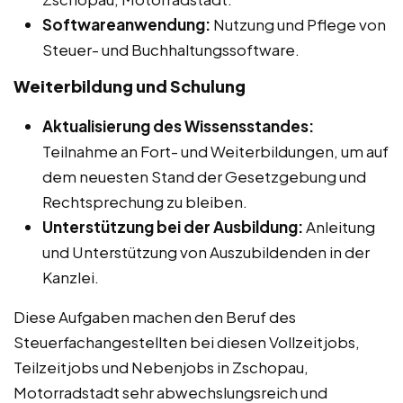
Softwareanwendung:
Nutzung und Pflege von
Steuer- und Buchhaltungssoftware.
Weiterbildung und Schulung
Aktualisierung des Wissensstandes:
Teilnahme an Fort- und Weiterbildungen, um auf
dem neuesten Stand der Gesetzgebung und
Rechtsprechung zu bleiben.
Unterstützung bei der Ausbildung:
Anleitung
und Unterstützung von Auszubildenden in der
Kanzlei.
Diese Aufgaben machen den Beruf des
Steuerfachangestellten bei diesen Vollzeitjobs,
Teilzeitjobs und Nebenjobs in Zschopau,
Motorradstadt sehr abwechslungsreich und