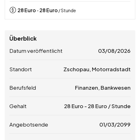
28
Euro
28
Euro
-
/ Stunde
Überblick
Datum veröffentlicht
03/08/2026
Standort
Zschopau, Motorradstadt
Berufsfeld
Finanzen, Bankwesen
Gehalt
28
Euro
-
28
Euro
/ Stunde
Angebotsende
01/03/2099