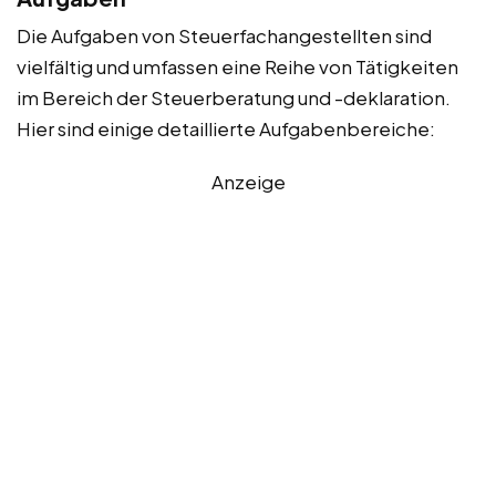
Die Aufgaben von Steuerfachangestellten sind
vielfältig und umfassen eine Reihe von Tätigkeiten
im Bereich der Steuerberatung und -deklaration.
Hier sind einige detaillierte Aufgabenbereiche:
Anzeige