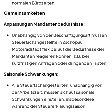
normalen Bürozeiten.
Gemeinsamkeiten
Anpassung an Mandantenbedürfnisse:
Unabhängig von der Beschäftigungsart müssen
Steuerfachangestellte in Zschopau,
Motorradstadt flexibel auf die Bedürfnisse der
Mandanten reagieren können, z.B. bei
kurzfristigen Anfragen oder dringenden Fristen.
Saisonale Schwankungen:
Alle Steuerfachangestellten, unabhängig von
der Arbeitszeit, müssen sich auf saisonale
Schwankungen einstellen, insbesondere
während der Steuererklärungssaison.