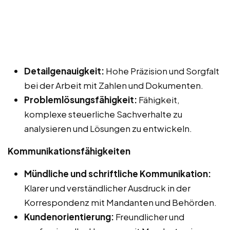
Detailgenauigkeit:
Hohe Präzision und Sorgfalt
bei der Arbeit mit Zahlen und Dokumenten.
Problemlösungsfähigkeit:
Fähigkeit,
komplexe steuerliche Sachverhalte zu
analysieren und Lösungen zu entwickeln.
Kommunikationsfähigkeiten
Mündliche und schriftliche Kommunikation:
Klarer und verständlicher Ausdruck in der
Korrespondenz mit Mandanten und Behörden.
Kundenorientierung:
Freundlicher und