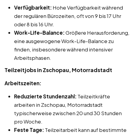
Verfügbarkeit:
Hohe Verfügbarkeit während
der regulären Bürozeiten, oft von 9 bis 17 Uhr
oder 8 bis 16 Uhr.
Work-Life-Balance:
Größere Herausforderung,
eine ausgewogene Work-Life-Balance zu
finden, insbesondere während intensiver
Arbeitsphasen.
Teilzeitjobs in Zschopau, Motorradstadt
Arbeitszeiten:
Reduzierte Stundenzahl:
Teilzeitkräfte
arbeiten in Zschopau, Motorradstadt
typischerweise zwischen 20 und 30 Stunden
pro Woche.
Feste Tage:
Teilzeitarbeit kann auf bestimmte