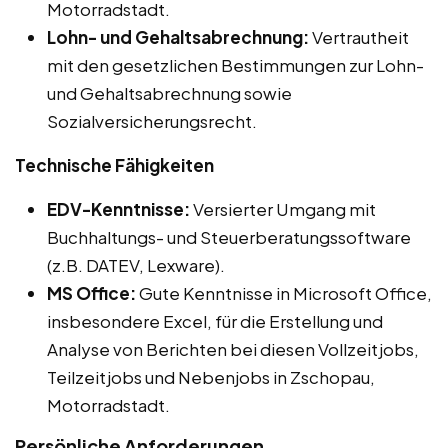
Motorradstadt.
Lohn- und Gehaltsabrechnung:
Vertrautheit
mit den gesetzlichen Bestimmungen zur Lohn-
und Gehaltsabrechnung sowie
Sozialversicherungsrecht.
Technische Fähigkeiten
EDV-Kenntnisse:
Versierter Umgang mit
Buchhaltungs- und Steuerberatungssoftware
(z.B. DATEV, Lexware).
MS Office:
Gute Kenntnisse in Microsoft Office,
insbesondere Excel, für die Erstellung und
Analyse von Berichten bei diesen Vollzeitjobs,
Teilzeitjobs und Nebenjobs in Zschopau,
Motorradstadt.
Persönliche Anforderungen