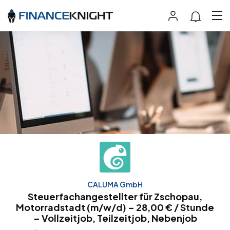
CALUMA GmbH
Steuerfachangestellter für Zschopau,
Motorradstadt (m/w/d) – 28,00 € / Stunde
– Vollzeitjob, Teilzeitjob, Nebenjob