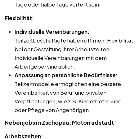
Tage oder halbe Tage verteilt sein.
Flexibilität:
Individuelle Vereinbarungen:
Teilzeitbeschäftigte haben oft mehr Flexibilität
bei der Gestaltung ihrer Arbeitszeiten.
Individuelle Vereinbarungen mit dem
Arbeitgeber sind üblich.
Anpassung an persönliche Bedürfnisse:
Teilzeitmodelle ermöglichen eine bessere
Vereinbarkeit von Beruf und privaten
Verpflichtungen, wie z.B. Kinderbetreuung
oder Pflege von Angehörigen.
Nebenjobs in Zschopau, Motorradstadt
Arbeitszeiten: