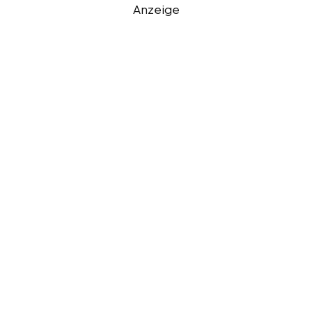
Anzeige