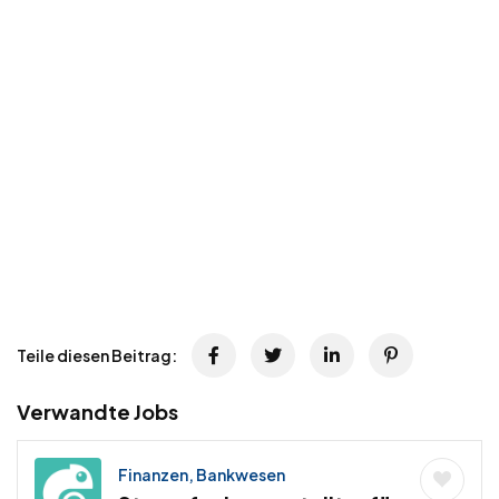
Teile diesen Beitrag:
Verwandte Jobs
Finanzen, Bankwesen