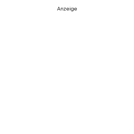
Anzeige