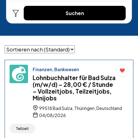
Suchen
Finanzen, Bankwesen
Lohnbuchhalter für Bad Sulza
(m/w/d) – 28,00 € / Stunde
– Vollzeitjobs, Teilzeitjobs,
Minijobs
99518 Bad Sulza, Thüringen, Deutschland
04/08/2026
Teilzeit