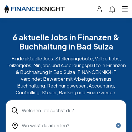
6 aktuelle Jobs in Finanzen &
Buchhaltung in Bad Sulza
Finde aktuelle Jobs, Stellenangebote, Vollzeitjobs,
Teilzeitjobs, Minijobs und Ausbildungsplätze in Finanzen
& Buchhaltung in Bad Sulza. FINANCEKNIGHT
verbindet Bewerber mit Arbeitgebern aus
Buchhaltung, Rechnungswesen, Accounting,
Controlling, Steuer, Banking und Finanzwesen.