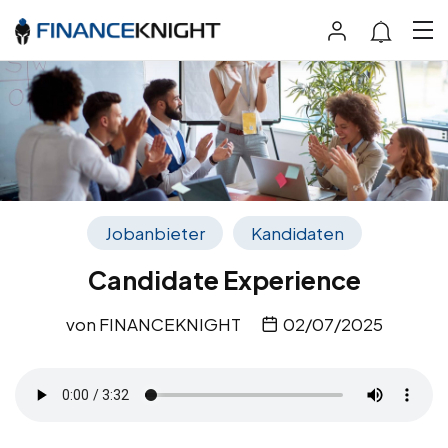
Jobanbieter
Kandidaten
Candidate Experience
von
FINANCEKNIGHT
02/07/2025