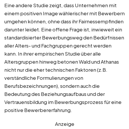
Eine andere Studie zeigt, dass Unternehmen mit
einem positiven Image wählerischer mit Bewerbern
umgehen können, ohne dass ihr Fairnessempfinden
darunter leidet. Eine offene Frage ist, inwieweit ein
standardisierter Bewerbungsweg den Bedürfnissen
aller Alters- und Fachgruppen gerecht werden
kann. In ihrer empirischen Studie über alle
Altersgruppen hinweg betonen Wald und Athanas
nicht nur die eher technischen Faktoren (z.B.
verständliche Formulierungen von
Berufsbezeichnungen), sondern auch die
Bedeutung des Beziehungsaufbaus und der
Vertrauensbildung im Bewerbungsprozess für eine
positive Bewerbererfahrung.
Anzeige