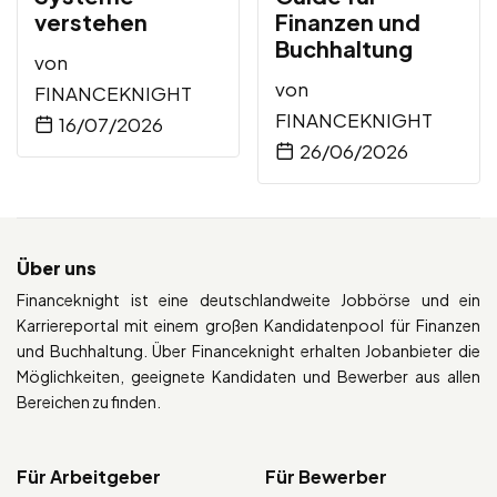
verstehen
Finanzen und
Buchhaltung
von
von
FINANCEKNIGHT
FINANCEKNIGHT
16/07/2026
26/06/2026
Über uns
Financeknight ist eine deutschlandweite Jobbörse und ein
Karriereportal mit einem großen Kandidatenpool für Finanzen
und Buchhaltung. Über Financeknight erhalten Jobanbieter die
Möglichkeiten, geeignete Kandidaten und Bewerber aus allen
Bereichen zu finden.
Für Arbeitgeber
Für Bewerber