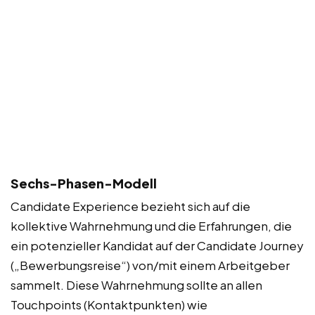
Sechs-Phasen-Modell
Candidate Experience bezieht sich auf die
kollektive Wahrnehmung und die Erfahrungen, die
ein potenzieller Kandidat auf der Candidate Journey
(„Bewerbungsreise“) von/mit einem Arbeitgeber
sammelt. Diese Wahrnehmung sollte an allen
Touchpoints (Kontaktpunkten) wie