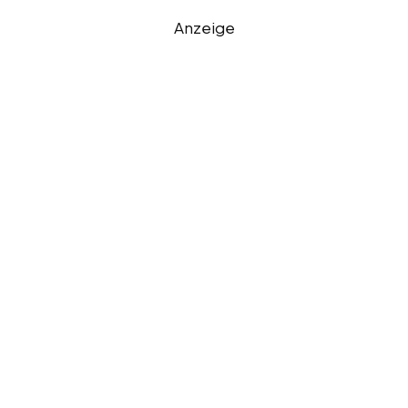
Anzeige