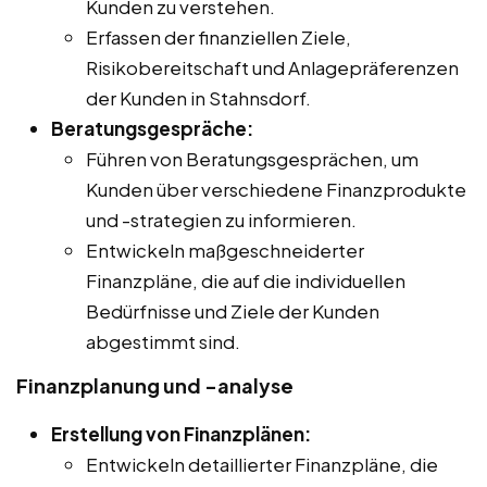
Kunden zu verstehen.
Erfassen der finanziellen Ziele,
Risikobereitschaft und Anlagepräferenzen
der Kunden in Stahnsdorf.
Beratungsgespräche:
Führen von Beratungsgesprächen, um
Kunden über verschiedene Finanzprodukte
und -strategien zu informieren.
Entwickeln maßgeschneiderter
Finanzpläne, die auf die individuellen
Bedürfnisse und Ziele der Kunden
abgestimmt sind.
Finanzplanung und -analyse
Erstellung von Finanzplänen:
Entwickeln detaillierter Finanzpläne, die