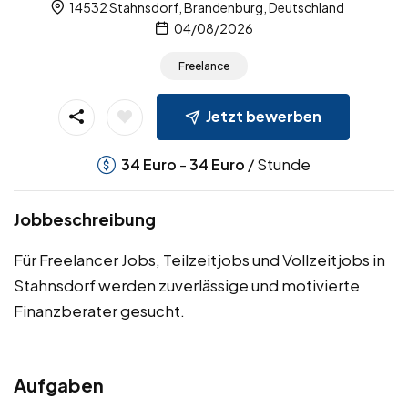
14532 Stahnsdorf, Brandenburg, Deutschland
04/08/2026
Freelance
Jetzt bewerben
-
/ Stunde
34
Euro
34
Euro
Jobbeschreibung
Für Freelancer Jobs, Teilzeitjobs und Vollzeitjobs in
Stahnsdorf werden zuverlässige und motivierte
Finanzberater gesucht.
Aufgaben