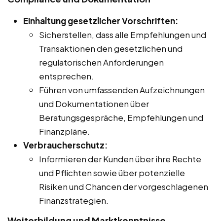
Einhaltung gesetzlicher Vorschriften:
Sicherstellen, dass alle Empfehlungen und
Transaktionen den gesetzlichen und
regulatorischen Anforderungen
entsprechen.
Führen von umfassenden Aufzeichnungen
und Dokumentationen über
Beratungsgespräche, Empfehlungen und
Finanzpläne.
Verbraucherschutz:
Informieren der Kunden über ihre Rechte
und Pflichten sowie über potenzielle
Risiken und Chancen der vorgeschlagenen
Finanzstrategien.
Weiterbildung und Marktkenntnisse