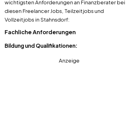
wichtigsten Anforderungen an Finanzberater bei
diesen Freelancer Jobs, Teilzeitjobs und
Vollzeitjobs in Stahnsdorf:
Fachliche Anforderungen
Bildung und Qualifikationen:
Anzeige