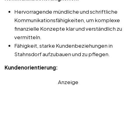
Hervorragende mündliche und schriftliche
Kommunikationsfähigkeiten, um komplexe
finanzielle Konzepte klar und verständlich zu
vermitteln.
Fähigkeit, starke Kundenbeziehungen in
Stahnsdorf aufzubauen und zu pflegen.
Kundenorientierung:
Anzeige