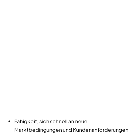
Fähigkeit, sich schnell an neue
Marktbedingungen und Kundenanforderungen