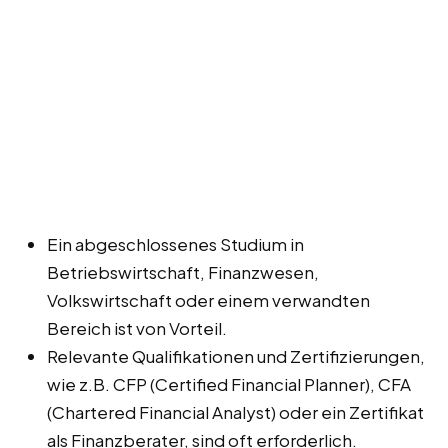
Ein abgeschlossenes Studium in
Betriebswirtschaft, Finanzwesen,
Volkswirtschaft oder einem verwandten
Bereich ist von Vorteil.
Relevante Qualifikationen und Zertifizierungen,
wie z.B. CFP (Certified Financial Planner), CFA
(Chartered Financial Analyst) oder ein Zertifikat
als Finanzberater, sind oft erforderlich.