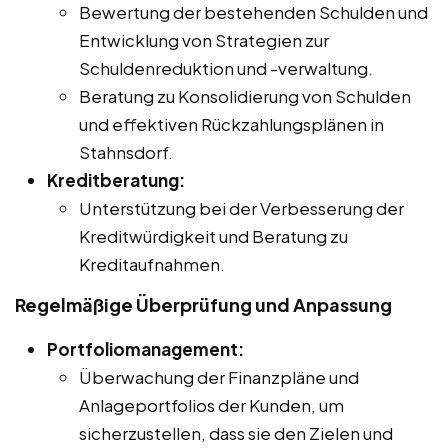
Bewertung der bestehenden Schulden und
Entwicklung von Strategien zur
Schuldenreduktion und -verwaltung.
Beratung zu Konsolidierung von Schulden
und effektiven Rückzahlungsplänen in
Stahnsdorf.
Kreditberatung:
Unterstützung bei der Verbesserung der
Kreditwürdigkeit und Beratung zu
Kreditaufnahmen.
Regelmäßige Überprüfung und Anpassung
Portfoliomanagement:
Überwachung der Finanzpläne und
Anlageportfolios der Kunden, um
sicherzustellen, dass sie den Zielen und