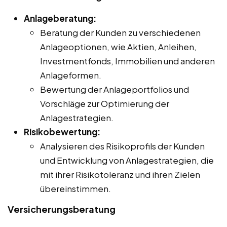
Anlageberatung:
Beratung der Kunden zu verschiedenen
Anlageoptionen, wie Aktien, Anleihen,
Investmentfonds, Immobilien und anderen
Anlageformen.
Bewertung der Anlageportfolios und
Vorschläge zur Optimierung der
Anlagestrategien.
Risikobewertung:
Analysieren des Risikoprofils der Kunden
und Entwicklung von Anlagestrategien, die
mit ihrer Risikotoleranz und ihren Zielen
übereinstimmen.
Versicherungsberatung