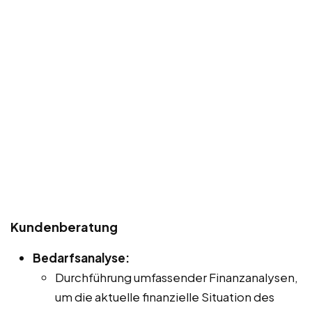
Kundenberatung
Bedarfsanalyse:
Durchführung umfassender Finanzanalysen,
um die aktuelle finanzielle Situation des