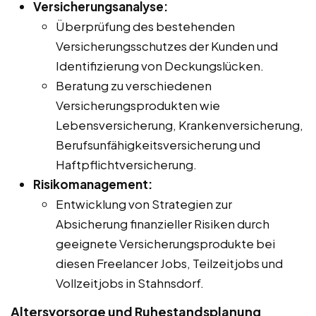
Versicherungsanalyse:
Überprüfung des bestehenden
Versicherungsschutzes der Kunden und
Identifizierung von Deckungslücken.
Beratung zu verschiedenen
Versicherungsprodukten wie
Lebensversicherung, Krankenversicherung,
Berufsunfähigkeitsversicherung und
Haftpflichtversicherung.
Risikomanagement:
Entwicklung von Strategien zur
Absicherung finanzieller Risiken durch
geeignete Versicherungsprodukte bei
diesen Freelancer Jobs, Teilzeitjobs und
Vollzeitjobs in Stahnsdorf.
Altersvorsorge und Ruhestandsplanung