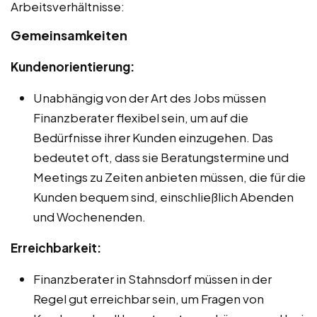
Arbeitsverhältnisse:
Gemeinsamkeiten
Kundenorientierung:
Unabhängig von der Art des Jobs müssen
Finanzberater flexibel sein, um auf die
Bedürfnisse ihrer Kunden einzugehen. Das
bedeutet oft, dass sie Beratungstermine und
Meetings zu Zeiten anbieten müssen, die für die
Kunden bequem sind, einschließlich Abenden
und Wochenenden.
Erreichbarkeit:
Finanzberater in Stahnsdorf müssen in der
Regel gut erreichbar sein, um Fragen von