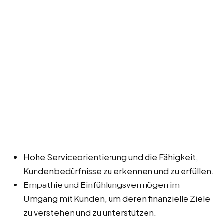
Hohe Serviceorientierung und die Fähigkeit,
Kundenbedürfnisse zu erkennen und zu erfüllen.
Empathie und Einfühlungsvermögen im
Umgang mit Kunden, um deren finanzielle Ziele
zu verstehen und zu unterstützen.