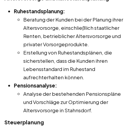
Ruhestandsplanung:
Beratung der Kunden bei der Planung ihrer
Altersvorsorge, einschließlich staatlicher
Renten, betrieblicher Altersvorsorge und
privater Vorsorgeprodukte.
Erstellung von Ruhestandsplänen, die
sicherstellen, dass die Kunden ihren
Lebensstandard im Ruhestand
aufrechterhalten können.
Pensionsanalyse:
Analyse der bestehenden Pensionspläne
und Vorschläge zur Optimierung der
Altersvorsorge in Stahnsdorf.
Steuerplanung