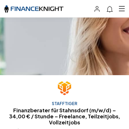
STAFFTIGER
Finanzberater für Stahnsdorf (m/w/d) –
34,00 € / Stunde – Freelance, Teilzeitjobs,
Vollzeitjobs