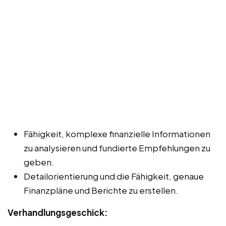
Fähigkeit, komplexe finanzielle Informationen
zu analysieren und fundierte Empfehlungen zu
geben.
Detailorientierung und die Fähigkeit, genaue
Finanzpläne und Berichte zu erstellen.
Verhandlungsgeschick: