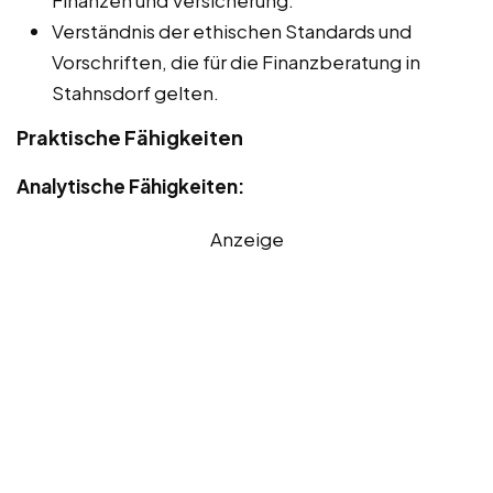
Finanzen und Versicherung.
Verständnis der ethischen Standards und
Vorschriften, die für die Finanzberatung in
Stahnsdorf gelten.
Praktische Fähigkeiten
Analytische Fähigkeiten:
Anzeige