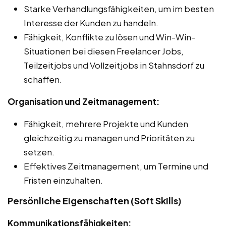
Starke Verhandlungsfähigkeiten, um im besten
Interesse der Kunden zu handeln.
Fähigkeit, Konflikte zu lösen und Win-Win-
Situationen bei diesen Freelancer Jobs,
Teilzeitjobs und Vollzeitjobs in Stahnsdorf zu
schaffen.
Organisation und Zeitmanagement:
Fähigkeit, mehrere Projekte und Kunden
gleichzeitig zu managen und Prioritäten zu
setzen.
Effektives Zeitmanagement, um Termine und
Fristen einzuhalten.
Persönliche Eigenschaften (Soft Skills)
Kommunikationsfähigkeiten: