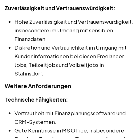
Zuverlässigkeit und Vertrauenswürdigkeit:
Hohe Zuverlässigkeit und Vertrauenswürdigkeit,
insbesondere im Umgang mit sensiblen
Finanzdaten.
Diskretion und Vertraulichkeit im Umgang mit
Kundeninformationen bei diesen Freelancer
Jobs, Teilzeitjobs und Vollzeitjobs in
Stahnsdorf.
Weitere Anforderungen
Technische Fähigkeiten:
Vertrautheit mit Finanzplanungssoftware und
CRM-Systemen.
Gute Kenntnisse in MS Office, insbesondere