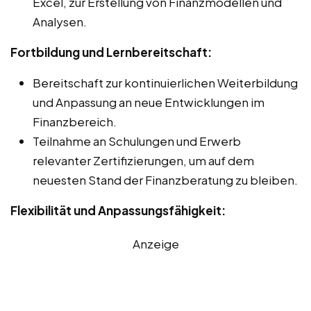
Excel, zur Erstellung von Finanzmodellen und
Analysen.
Fortbildung und Lernbereitschaft:
Bereitschaft zur kontinuierlichen Weiterbildung
und Anpassung an neue Entwicklungen im
Finanzbereich.
Teilnahme an Schulungen und Erwerb
relevanter Zertifizierungen, um auf dem
neuesten Stand der Finanzberatung zu bleiben.
Flexibilität und Anpassungsfähigkeit:
Anzeige