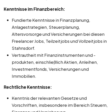
Kenntnisse im Finanzbereich:
Fundierte Kenntnisse in Finanzplanung,
Anlagestrategien, Steuerplanung,
Altersvorsorge und Versicherungen bei diesen
Freelancer Jobs, Teilzeitjobs und Vollzeitjobs in
Stahnsdorf.
Vertrautheit mit Finanzinstrumenten und -
produkten, einschließlich Aktien, Anleihen,
Investmentfonds, Versicherungen und
Immobilien.
Rechtliche Kenntnisse:
Kenntnis der relevanten Gesetze und
Vorschriften, insbesondere im Bereich Steuern,