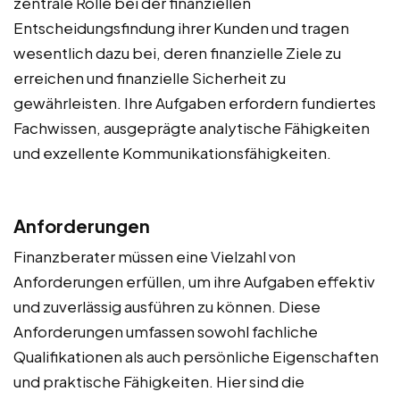
zentrale Rolle bei der finanziellen
Entscheidungsfindung ihrer Kunden und tragen
wesentlich dazu bei, deren finanzielle Ziele zu
erreichen und finanzielle Sicherheit zu
gewährleisten. Ihre Aufgaben erfordern fundiertes
Fachwissen, ausgeprägte analytische Fähigkeiten
und exzellente Kommunikationsfähigkeiten.
Anforderungen
Finanzberater müssen eine Vielzahl von
Anforderungen erfüllen, um ihre Aufgaben effektiv
und zuverlässig ausführen zu können. Diese
Anforderungen umfassen sowohl fachliche
Qualifikationen als auch persönliche Eigenschaften
und praktische Fähigkeiten. Hier sind die