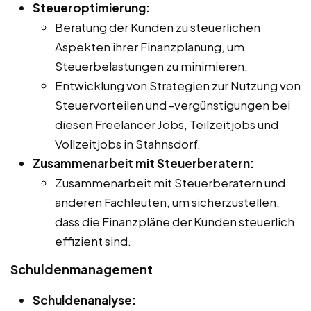
Steueroptimierung:
Beratung der Kunden zu steuerlichen
Aspekten ihrer Finanzplanung, um
Steuerbelastungen zu minimieren.
Entwicklung von Strategien zur Nutzung von
Steuervorteilen und -vergünstigungen bei
diesen Freelancer Jobs, Teilzeitjobs und
Vollzeitjobs in Stahnsdorf.
Zusammenarbeit mit Steuerberatern:
Zusammenarbeit mit Steuerberatern und
anderen Fachleuten, um sicherzustellen,
dass die Finanzpläne der Kunden steuerlich
effizient sind.
Schuldenmanagement
Schuldenanalyse: