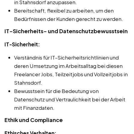
in Stahnsdorf anzupassen.
Bereitschaft, flexibel zu arbeiten, um den
Bedürfnissen der Kunden gerecht zu werden.
IT-Sicherheits- und Datenschutzbewusstsein
IT-Sicherheit:
Verständnis für IT-Sicherheitsrichtlinien und
deren Umsetzung im Arbeitsalltag bei diesen
Freelancer Jobs, Teilzeitjobs und Vollzeitjobs in
Stahnsdorf.
Bewusstsein für die Bedeutung von
Datenschutz und Vertraulichkeit bei der Arbeit
mit Finanzdaten.
Ethik und Compliance
Ethisches Verhalten: