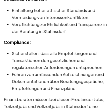
Einhaltung hoher ethischer Standards und
Vermeidung von Interessenkonflikten.
Verpflichtung zur Ehrlichkeit und Transparenz in
der Beratung in Stahnsdorf.
Compliance:
Sicherstellen, dass alle Empfehlungen und
Transaktionen den gesetzlichen und
regulatorischen Anforderungen entsprechen.
Führen von umfassenden Aufzeichnungen und
Dokumentationen über Beratungsgespräche,
Empfehlungen und Finanzpläne.
Finanzberater müssen bei diesen Freelancer Jobs,
Teilzeitjobs und Vollzeitjobs in Stahnsdorf eine