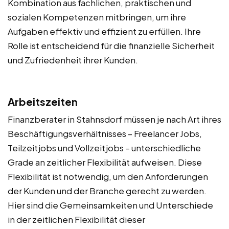
Kombination aus fachlichen, praktischen und
sozialen Kompetenzen mitbringen, um ihre
Aufgaben effektiv und effizient zu erfüllen. Ihre
Rolle ist entscheidend für die finanzielle Sicherheit
und Zufriedenheit ihrer Kunden.
Arbeitszeiten
Finanzberater in Stahnsdorf müssen je nach Art ihres
Beschäftigungsverhältnisses – Freelancer Jobs,
Teilzeitjobs und Vollzeitjobs – unterschiedliche
Grade an zeitlicher Flexibilität aufweisen. Diese
Flexibilität ist notwendig, um den Anforderungen
der Kunden und der Branche gerecht zu werden.
Hier sind die Gemeinsamkeiten und Unterschiede
in der zeitlichen Flexibilität dieser