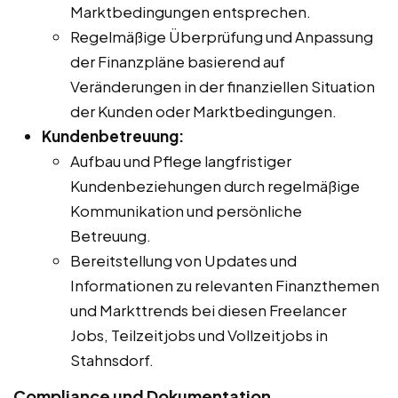
Marktbedingungen entsprechen.
Regelmäßige Überprüfung und Anpassung
der Finanzpläne basierend auf
Veränderungen in der finanziellen Situation
der Kunden oder Marktbedingungen.
Kundenbetreuung:
Aufbau und Pflege langfristiger
Kundenbeziehungen durch regelmäßige
Kommunikation und persönliche
Betreuung.
Bereitstellung von Updates und
Informationen zu relevanten Finanzthemen
und Markttrends bei diesen Freelancer
Jobs, Teilzeitjobs und Vollzeitjobs in
Stahnsdorf.
Compliance und Dokumentation