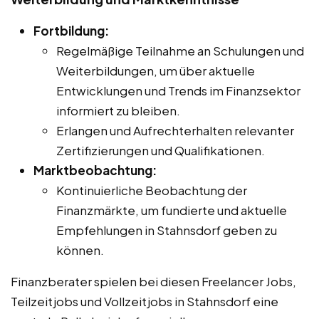
Fortbildung:
Regelmäßige Teilnahme an Schulungen und
Weiterbildungen, um über aktuelle
Entwicklungen und Trends im Finanzsektor
informiert zu bleiben.
Erlangen und Aufrechterhalten relevanter
Zertifizierungen und Qualifikationen.
Marktbeobachtung:
Kontinuierliche Beobachtung der
Finanzmärkte, um fundierte und aktuelle
Empfehlungen in Stahnsdorf geben zu
können.
Finanzberater spielen bei diesen Freelancer Jobs,
Teilzeitjobs und Vollzeitjobs in Stahnsdorf eine