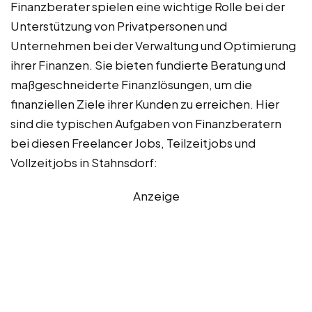
Finanzberater spielen eine wichtige Rolle bei der
Unterstützung von Privatpersonen und
Unternehmen bei der Verwaltung und Optimierung
ihrer Finanzen. Sie bieten fundierte Beratung und
maßgeschneiderte Finanzlösungen, um die
finanziellen Ziele ihrer Kunden zu erreichen. Hier
sind die typischen Aufgaben von Finanzberatern
bei diesen Freelancer Jobs, Teilzeitjobs und
Vollzeitjobs in Stahnsdorf:
Anzeige