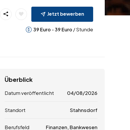
Jetzt bewerben
-
/ Stunde
39
Euro
39
Euro
Überblick
Datum veröffentlicht
04/08/2026
Standort
Stahnsdorf
Berufsfeld
Finanzen, Bankwesen