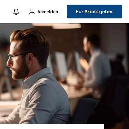
Für Arbeitgeber
Anmelden