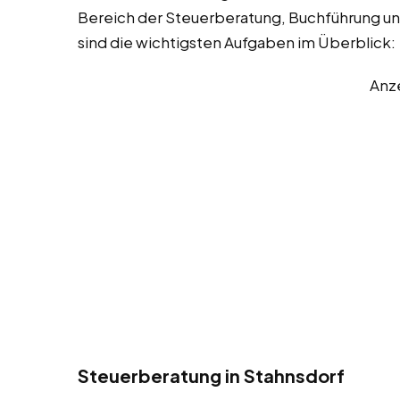
Bereich der Steuerberatung, Buchführung un
sind die wichtigsten Aufgaben im Überblick:
Anz
Steuerberatung in Stahnsdorf