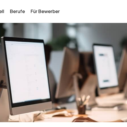
ll
Berufe
Für Bewerber