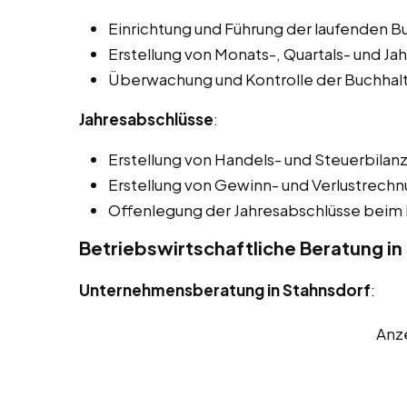
Einrichtung und Führung der laufenden B
Erstellung von Monats-, Quartals- und Ja
Überwachung und Kontrolle der Buchhal
Jahresabschlüsse
:
Erstellung von Handels- und Steuerbilan
Erstellung von Gewinn- und Verlustrech
Offenlegung der Jahresabschlüsse beim 
Betriebswirtschaftliche Beratung in
Unternehmensberatung in Stahnsdorf
:
Anz