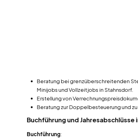
Beratung bei grenzüberschreitenden Ste
Minijobs und Vollzeitjobs in Stahnsdorf.
Erstellung von Verrechnungspreisdokum
Beratung zur Doppelbesteuerung und zu
Buchführung und Jahresabschlüsse i
Buchführung
: