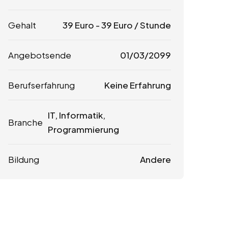
Gehalt
39
Euro
-
39
Euro
/ Stunde
Angebotsende
01/03/2099
Berufserfahrung
Keine Erfahrung
IT, Informatik,
Branche
Programmierung
Bildung
Andere