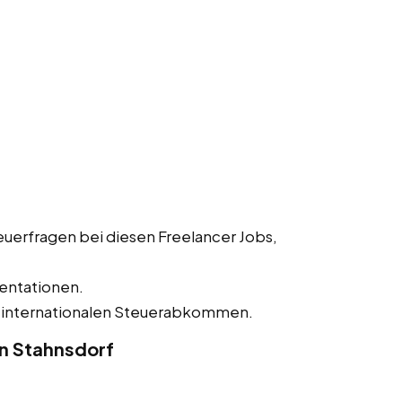
uerfragen bei diesen Freelancer Jobs,
entationen.
 internationalen Steuerabkommen.
n Stahnsdorf