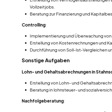
Vollzeitjobs.
Beratung zur Finanzierung und Kapitalbe
Controlling
:
Implementierung und Überwachung von 
Erstellung von Kostenrechnungen und Ka
Durchführung von Soll-Ist-Vergleichen 
Sonstige Aufgaben
Lohn- und Gehaltsabrechnungen in Stahns
Erstellung von Lohn- und Gehaltsabrech
Beratung in lohnsteuer- und sozialversic
Nachfolgeberatung
: