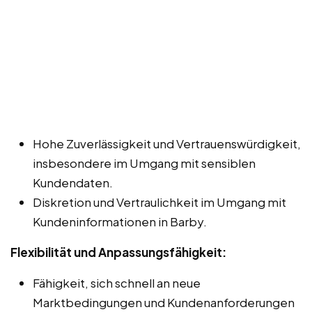
Hohe Zuverlässigkeit und Vertrauenswürdigkeit,
insbesondere im Umgang mit sensiblen
Kundendaten.
Diskretion und Vertraulichkeit im Umgang mit
Kundeninformationen in Barby.
Flexibilität und Anpassungsfähigkeit:
Fähigkeit, sich schnell an neue
Marktbedingungen und Kundenanforderungen