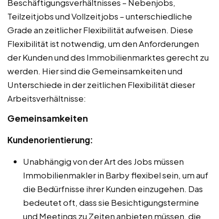
Beschäftigungsverhältnisses – Nebenjobs,
Teilzeitjobs und Vollzeitjobs – unterschiedliche
Grade an zeitlicher Flexibilität aufweisen. Diese
Flexibilität ist notwendig, um den Anforderungen
der Kunden und des Immobilienmarktes gerecht zu
werden. Hier sind die Gemeinsamkeiten und
Unterschiede in der zeitlichen Flexibilität dieser
Arbeitsverhältnisse:
Gemeinsamkeiten
Kundenorientierung:
Unabhängig von der Art des Jobs müssen
Immobilienmakler in Barby flexibel sein, um auf
die Bedürfnisse ihrer Kunden einzugehen. Das
bedeutet oft, dass sie Besichtigungstermine
und Meetings zu Zeiten anbieten müssen, die