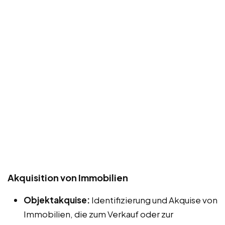
Akquisition von Immobilien
Objektakquise:
Identifizierung und Akquise von
Immobilien, die zum Verkauf oder zur