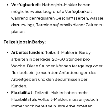
Verfügbarkeit:
Nebenjob-Makler haben
möglicherweise begrenzte Verfügbarkeit
während der regulären Geschäftszeiten, was sie
dazu zwingt, Termine außerhalb dieser Zeiten zu
planen.
Teilzeitjobs in Barby:
Arbeitsstunden:
Teilzeit-Makler in Barby
arbeiten in der Regel 20-30 Stunden pro
Woche. Diese Stunden können festgelegt oder
flexibel sein, je nach den Anforderungen des
Arbeitgebers und den Bedürfnissen der
Kunden.
Flexibilität:
Teilzeit-Makler haben mehr
Flexibilität als Vollzeit-Makler, müssen jedoch
immer noch bereit sein, ihre Arbeitszeiten