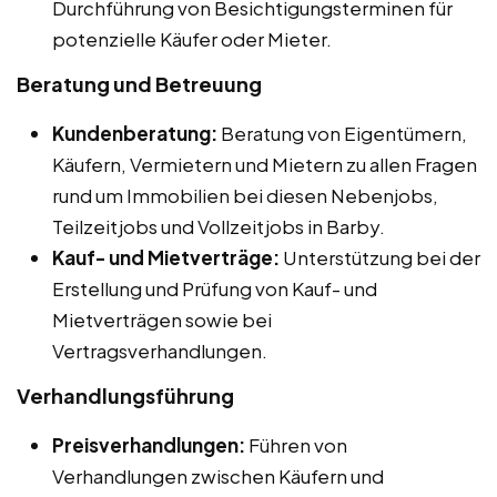
Durchführung von Besichtigungsterminen für
potenzielle Käufer oder Mieter.
Beratung und Betreuung
Kundenberatung:
Beratung von Eigentümern,
Käufern, Vermietern und Mietern zu allen Fragen
rund um Immobilien bei diesen Nebenjobs,
Teilzeitjobs und Vollzeitjobs in Barby.
Kauf- und Mietverträge:
Unterstützung bei der
Erstellung und Prüfung von Kauf- und
Mietverträgen sowie bei
Vertragsverhandlungen.
Verhandlungsführung
Preisverhandlungen:
Führen von
Verhandlungen zwischen Käufern und