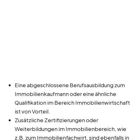
Eine abgeschlossene Berufsausbildung zum
Immobilienkaufmann oder eine ähnliche
Qualifikation im Bereich Immobilienwirtschaft
ist von Vorteil.
Zusätzliche Zertifizierungen oder
Weiterbildungen im Immobilienbereich, wie
z.B. zum Immobilienfachwirt, sind ebenfalls in