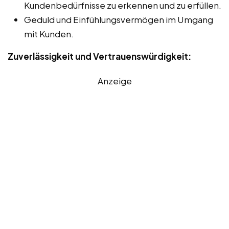
Kundenbedürfnisse zu erkennen und zu erfüllen.
Geduld und Einfühlungsvermögen im Umgang
mit Kunden.
Zuverlässigkeit und Vertrauenswürdigkeit:
Anzeige