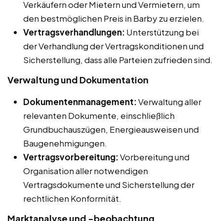
Verkäufern oder Mietern und Vermietern, um
den bestmöglichen Preis in Barby zu erzielen.
Vertragsverhandlungen:
Unterstützung bei
der Verhandlung der Vertragskonditionen und
Sicherstellung, dass alle Parteien zufrieden sind.
Verwaltung und Dokumentation
Dokumentenmanagement:
Verwaltung aller
relevanten Dokumente, einschließlich
Grundbuchauszügen, Energieausweisen und
Baugenehmigungen.
Vertragsvorbereitung:
Vorbereitung und
Organisation aller notwendigen
Vertragsdokumente und Sicherstellung der
rechtlichen Konformität.
Marktanalyse und -beobachtung