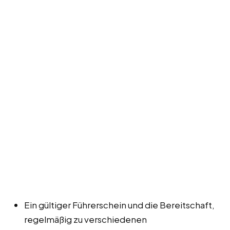
Ein gültiger Führerschein und die Bereitschaft,
regelmäßig zu verschiedenen