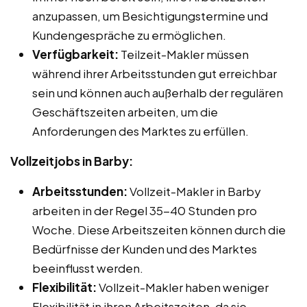
anzupassen, um Besichtigungstermine und
Kundengespräche zu ermöglichen.
Verfügbarkeit:
Teilzeit-Makler müssen
während ihrer Arbeitsstunden gut erreichbar
sein und können auch außerhalb der regulären
Geschäftszeiten arbeiten, um die
Anforderungen des Marktes zu erfüllen.
Vollzeitjobs in Barby:
Arbeitsstunden:
Vollzeit-Makler in Barby
arbeiten in der Regel 35-40 Stunden pro
Woche. Diese Arbeitszeiten können durch die
Bedürfnisse der Kunden und des Marktes
beeinflusst werden.
Flexibilität:
Vollzeit-Makler haben weniger
Flexibilität in ihren Arbeitszeiten, da sie