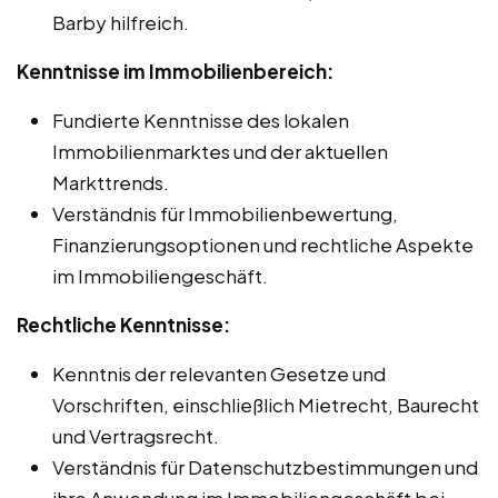
Barby hilfreich.
Kenntnisse im Immobilienbereich:
Fundierte Kenntnisse des lokalen
Immobilienmarktes und der aktuellen
Markttrends.
Verständnis für Immobilienbewertung,
Finanzierungsoptionen und rechtliche Aspekte
im Immobiliengeschäft.
Rechtliche Kenntnisse:
Kenntnis der relevanten Gesetze und
Vorschriften, einschließlich Mietrecht, Baurecht
und Vertragsrecht.
Verständnis für Datenschutzbestimmungen und