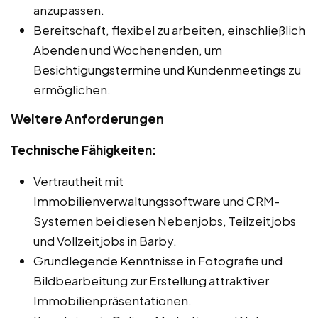
anzupassen.
Bereitschaft, flexibel zu arbeiten, einschließlich
Abenden und Wochenenden, um
Besichtigungstermine und Kundenmeetings zu
ermöglichen.
Weitere Anforderungen
Technische Fähigkeiten:
Vertrautheit mit
Immobilienverwaltungssoftware und CRM-
Systemen bei diesen Nebenjobs, Teilzeitjobs
und Vollzeitjobs in Barby.
Grundlegende Kenntnisse in Fotografie und
Bildbearbeitung zur Erstellung attraktiver
Immobilienpräsentationen.