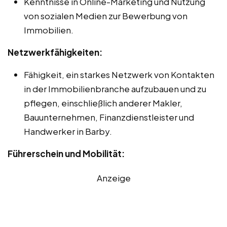
Kenntnisse in Online-Marketing und Nutzung
von sozialen Medien zur Bewerbung von
Immobilien.
Netzwerkfähigkeiten:
Fähigkeit, ein starkes Netzwerk von Kontakten
in der Immobilienbranche aufzubauen und zu
pflegen, einschließlich anderer Makler,
Bauunternehmen, Finanzdienstleister und
Handwerker in Barby.
Führerschein und Mobilität:
Anzeige