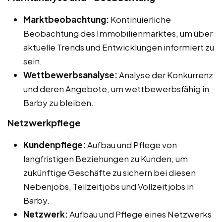
Marktbeobachtung:
Kontinuierliche
Beobachtung des Immobilienmarktes, um über
aktuelle Trends und Entwicklungen informiert zu
sein.
Wettbewerbsanalyse:
Analyse der Konkurrenz
und deren Angebote, um wettbewerbsfähig in
Barby zu bleiben.
Netzwerkpflege
Kundenpflege:
Aufbau und Pflege von
langfristigen Beziehungen zu Kunden, um
zukünftige Geschäfte zu sichern bei diesen
Nebenjobs, Teilzeitjobs und Vollzeitjobs in
Barby.
Netzwerk:
Aufbau und Pflege eines Netzwerks