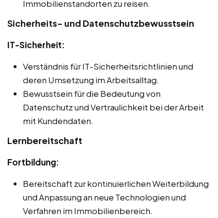
Immobilienstandorten zu reisen.
Sicherheits- und Datenschutzbewusstsein
IT-Sicherheit:
Verständnis für IT-Sicherheitsrichtlinien und
deren Umsetzung im Arbeitsalltag.
Bewusstsein für die Bedeutung von
Datenschutz und Vertraulichkeit bei der Arbeit
mit Kundendaten.
Lernbereitschaft
Fortbildung:
Bereitschaft zur kontinuierlichen Weiterbildung
und Anpassung an neue Technologien und
Verfahren im Immobilienbereich.