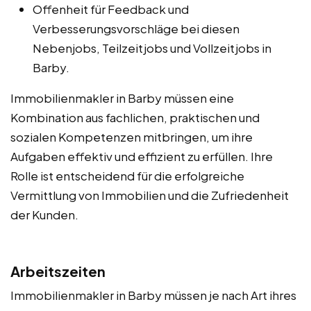
Offenheit für Feedback und
Verbesserungsvorschläge bei diesen
Nebenjobs, Teilzeitjobs und Vollzeitjobs in
Barby.
Immobilienmakler in Barby müssen eine
Kombination aus fachlichen, praktischen und
sozialen Kompetenzen mitbringen, um ihre
Aufgaben effektiv und effizient zu erfüllen. Ihre
Rolle ist entscheidend für die erfolgreiche
Vermittlung von Immobilien und die Zufriedenheit
der Kunden.
Arbeitszeiten
Immobilienmakler in Barby müssen je nach Art ihres