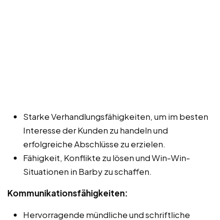
Starke Verhandlungsfähigkeiten, um im besten
Interesse der Kunden zu handeln und
erfolgreiche Abschlüsse zu erzielen.
Fähigkeit, Konflikte zu lösen und Win-Win-
Situationen in Barby zu schaffen.
Kommunikationsfähigkeiten:
Hervorragende mündliche und schriftliche