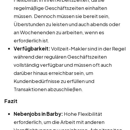
regelmäßige Geschäftszeiten einhalten
müssen. Dennoch müssen sie bereit sein,
Überstunden zu leisten und auch abends oder
an Wochenenden zu arbeiten, wenn es
erforderlich ist.
Verfügbarkeit:
Vollzeit-Makler sind in der Regel
während der regulären Geschäftszeiten
vollständig verfügbar und müssen oft auch
darüber hinaus erreichbar sein, um
Kundenbedürfnisse zu erfüllen und
Transaktionen abzuschließen.
Fazit
Nebenjobs in Barby:
Hohe Flexibilität
erforderlich, um die Arbeit mit anderen