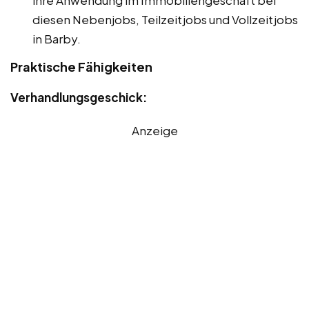
ihre Anwendung im Immobiliengeschäft bei
diesen Nebenjobs, Teilzeitjobs und Vollzeitjobs
in Barby.
Praktische Fähigkeiten
Verhandlungsgeschick:
Anzeige