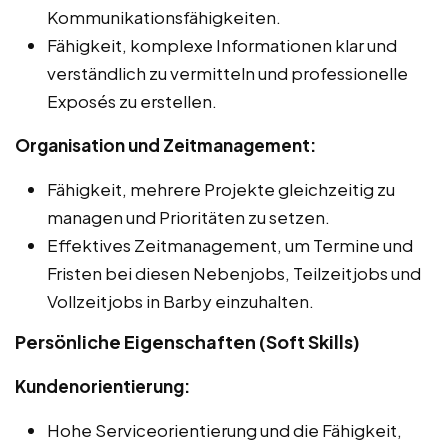
Kommunikationsfähigkeiten.
Fähigkeit, komplexe Informationen klar und
verständlich zu vermitteln und professionelle
Exposés zu erstellen.
Organisation und Zeitmanagement:
Fähigkeit, mehrere Projekte gleichzeitig zu
managen und Prioritäten zu setzen.
Effektives Zeitmanagement, um Termine und
Fristen bei diesen Nebenjobs, Teilzeitjobs und
Vollzeitjobs in Barby einzuhalten.
Persönliche Eigenschaften (Soft Skills)
Kundenorientierung:
Hohe Serviceorientierung und die Fähigkeit,