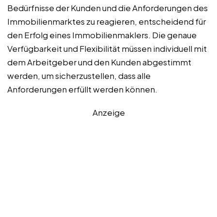
Bedürfnisse der Kunden und die Anforderungen des
Immobilienmarktes zu reagieren, entscheidend für
den Erfolg eines Immobilienmaklers. Die genaue
Verfügbarkeit und Flexibilität müssen individuell mit
dem Arbeitgeber und den Kunden abgestimmt
werden, um sicherzustellen, dass alle
Anforderungen erfüllt werden können.
Anzeige