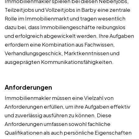
Immobilienmakler spielen bei diesen Nebenjobs,
Teilzeitjobs und Vollzeitjobs in Barby eine zentrale
Rolle im Immobilienmarkt und tragen wesentlich
dazu bei, dass Immobiliengeschäfte reibungslos
und erfolgreich abgewickelt werden. Ihre Aufgaben
erfordern eine Kombination aus Fachwissen,
Verhandlungsgeschick, Marktkenntnissen und
ausgeprägten Kommunikationsfähigkeiten.
Anforderungen
Immobilienmakler müssen eine Vielzahl von
Anforderungen erfüllen, um ihre Aufgaben effektiv
und zuverlässig ausführen zu können. Diese
Anforderungen umfassen sowohl fachliche
Qualifikationen als auch persönliche Eigenschaften