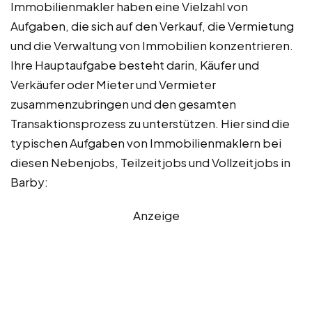
Immobilienmakler haben eine Vielzahl von
Aufgaben, die sich auf den Verkauf, die Vermietung
und die Verwaltung von Immobilien konzentrieren.
Ihre Hauptaufgabe besteht darin, Käufer und
Verkäufer oder Mieter und Vermieter
zusammenzubringen und den gesamten
Transaktionsprozess zu unterstützen. Hier sind die
typischen Aufgaben von Immobilienmaklern bei
diesen Nebenjobs, Teilzeitjobs und Vollzeitjobs in
Barby:
Anzeige