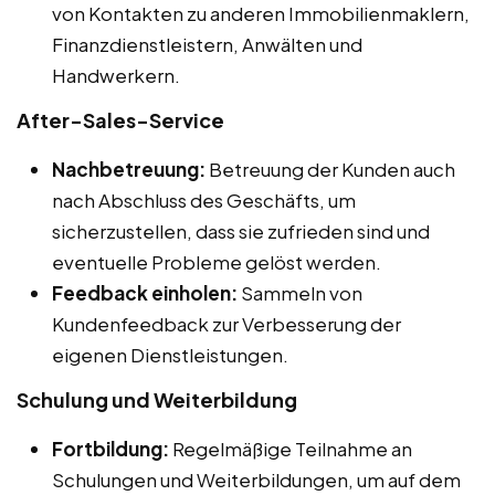
von Kontakten zu anderen Immobilienmaklern,
Finanzdienstleistern, Anwälten und
Handwerkern.
After-Sales-Service
Nachbetreuung:
Betreuung der Kunden auch
nach Abschluss des Geschäfts, um
sicherzustellen, dass sie zufrieden sind und
eventuelle Probleme gelöst werden.
Feedback einholen:
Sammeln von
Kundenfeedback zur Verbesserung der
eigenen Dienstleistungen.
Schulung und Weiterbildung
Fortbildung:
Regelmäßige Teilnahme an
Schulungen und Weiterbildungen, um auf dem