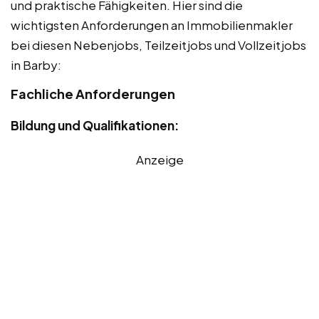
und praktische Fähigkeiten. Hier sind die
wichtigsten Anforderungen an Immobilienmakler
bei diesen Nebenjobs, Teilzeitjobs und Vollzeitjobs
in Barby:
Fachliche Anforderungen
Bildung und Qualifikationen:
Anzeige