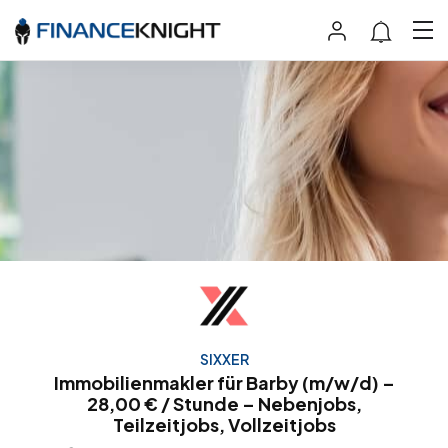
SIXXER
Immobilienmakler für Barby (m/w/d) –
28,00 € / Stunde – Nebenjobs,
Teilzeitjobs, Vollzeitjobs