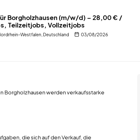
ür Borgholzhausen (m/w/d) – 28,00 € /
 Teilzeitjobs, Vollzeitjobs
ordrhein-Westfalen, Deutschland
03/08/2026
s in Borgholzhausen werden verkaufsstarke
gaben, die sich auf den Verkauf, die