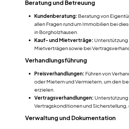
Beratung und Betreuung
Kundenberatung:
Beratung von Eigentüm
allen Fragen rund um Immobilien bei dies
in Borgholzhausen.
Kauf- und Mietverträge:
Unterstützung b
Mietverträgen sowie bei Vertragsverhan
Verhandlungsführung
Preisverhandlungen:
Führen von Verhan
oder Mietern und Vermietern, um den be
erzielen.
Vertragsverhandlungen:
Unterstützung 
Vertragskonditionen und Sicherstellung, d
Verwaltung und Dokumentation