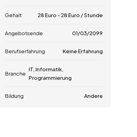
Gehalt
28
Euro
-
28
Euro
/ Stunde
Angebotsende
01/03/2099
Berufserfahrung
Keine Erfahrung
IT, Informatik,
Branche
Programmierung
Bildung
Andere