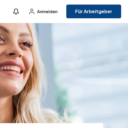
Für Arbeitgeber
Anmelden