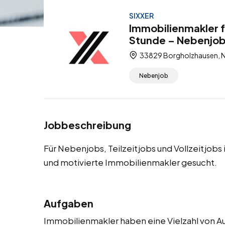
SIXXER
Immobilienmakler f
Stunde – Nebenjobs,
33829 Borgholzhausen, N
Nebenjob
Jobbeschreibung
Für Nebenjobs, Teilzeitjobs und Vollzeitjob
und motivierte Immobilienmakler gesucht.
Aufgaben
Immobilienmakler haben eine Vielzahl von Auf