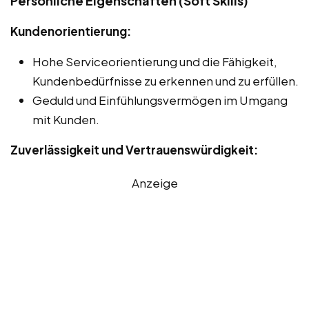
Persönliche Eigenschaften (Soft Skills)
Kundenorientierung:
Hohe Serviceorientierung und die Fähigkeit,
Kundenbedürfnisse zu erkennen und zu erfüllen.
Geduld und Einfühlungsvermögen im Umgang
mit Kunden.
Zuverlässigkeit und Vertrauenswürdigkeit:
Anzeige