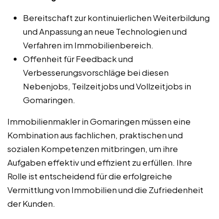
Bereitschaft zur kontinuierlichen Weiterbildung
und Anpassung an neue Technologien und
Verfahren im Immobilienbereich.
Offenheit für Feedback und
Verbesserungsvorschläge bei diesen
Nebenjobs, Teilzeitjobs und Vollzeitjobs in
Gomaringen.
Immobilienmakler in Gomaringen müssen eine
Kombination aus fachlichen, praktischen und
sozialen Kompetenzen mitbringen, um ihre
Aufgaben effektiv und effizient zu erfüllen. Ihre
Rolle ist entscheidend für die erfolgreiche
Vermittlung von Immobilien und die Zufriedenheit
der Kunden.