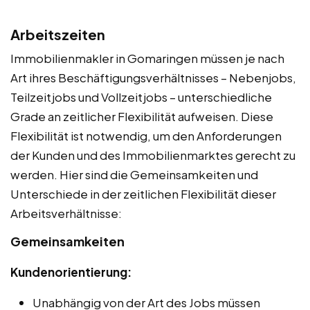
Arbeitszeiten
Immobilienmakler in Gomaringen müssen je nach
Art ihres Beschäftigungsverhältnisses – Nebenjobs,
Teilzeitjobs und Vollzeitjobs – unterschiedliche
Grade an zeitlicher Flexibilität aufweisen. Diese
Flexibilität ist notwendig, um den Anforderungen
der Kunden und des Immobilienmarktes gerecht zu
werden. Hier sind die Gemeinsamkeiten und
Unterschiede in der zeitlichen Flexibilität dieser
Arbeitsverhältnisse:
Gemeinsamkeiten
Kundenorientierung:
Unabhängig von der Art des Jobs müssen