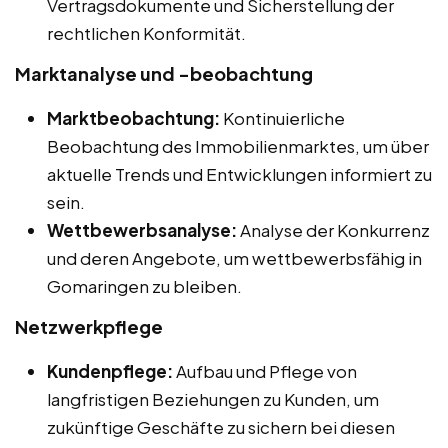
Vertragsdokumente und Sicherstellung der
rechtlichen Konformität.
Marktanalyse und -beobachtung
Marktbeobachtung:
Kontinuierliche
Beobachtung des Immobilienmarktes, um über
aktuelle Trends und Entwicklungen informiert zu
sein.
Wettbewerbsanalyse:
Analyse der Konkurrenz
und deren Angebote, um wettbewerbsfähig in
Gomaringen zu bleiben.
Netzwerkpflege
Kundenpflege:
Aufbau und Pflege von
langfristigen Beziehungen zu Kunden, um
zukünftige Geschäfte zu sichern bei diesen