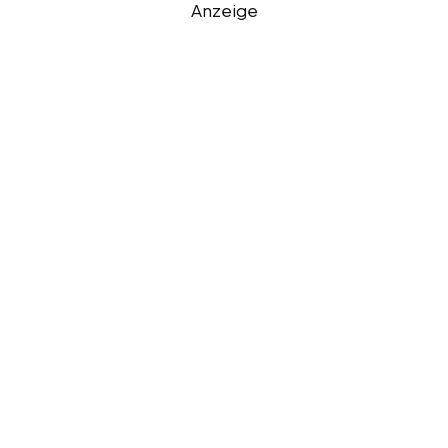
Anzeige