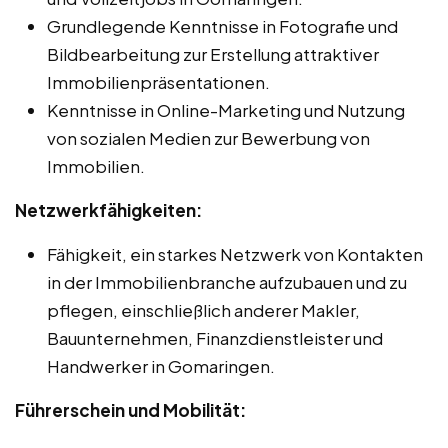
Grundlegende Kenntnisse in Fotografie und
Bildbearbeitung zur Erstellung attraktiver
Immobilienpräsentationen.
Kenntnisse in Online-Marketing und Nutzung
von sozialen Medien zur Bewerbung von
Immobilien.
Netzwerkfähigkeiten:
Fähigkeit, ein starkes Netzwerk von Kontakten
in der Immobilienbranche aufzubauen und zu
pflegen, einschließlich anderer Makler,
Bauunternehmen, Finanzdienstleister und
Handwerker in Gomaringen.
Führerschein und Mobilität: