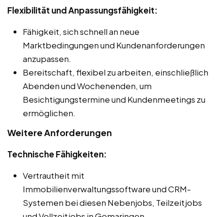
Flexibilität und Anpassungsfähigkeit:
Fähigkeit, sich schnell an neue
Marktbedingungen und Kundenanforderungen
anzupassen.
Bereitschaft, flexibel zu arbeiten, einschließlich
Abenden und Wochenenden, um
Besichtigungstermine und Kundenmeetings zu
ermöglichen.
Weitere Anforderungen
Technische Fähigkeiten:
Vertrautheit mit
Immobilienverwaltungssoftware und CRM-
Systemen bei diesen Nebenjobs, Teilzeitjobs
und Vollzeitjobs in Gomaringen.