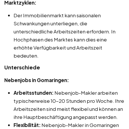
Marktzyklen:
Der Immobilienmarkt kann saisonalen
Schwankungen unterliegen, die
unterschiedliche Arbeitszeiten erfordern. In
Hochphasen des Marktes kann dies eine
erhöhte Verfügbarkeit und Arbeitszeit
bedeuten.
Unterschiede
Nebenjobs in Gomaringen:
Arbeitsstunden:
Nebenjob-Makler arbeiten
typischerweise 10-20 Stunden pro Woche. Ihre
Arbeitszeiten sind meist flexibel und können an
ihre Hauptbeschäftigung angepasst werden.
Flexibilität:
Nebenjob-Makler in Gomaringen