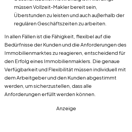
müssen Vollzeit-Makler bereit sein,
Überstunden zu leisten und auch außerhalb der
regulären Geschäftszeiten zu arbeiten.
In allen Fällen ist die Fähigkeit, flexibel auf die
Bedürfnisse der Kunden und die Anforderungen des
Immobilienmarktes zu reagieren, entscheidend für
den Erfolg eines Immobilienmaklers. Die genaue
Verfügbarkeit und Flexibilität müssen individuell mit
dem Arbeitgeber und den Kunden abgestimmt
werden, um sicherzustellen, dass alle
Anforderungen erfüllt werden können.
Anzeige