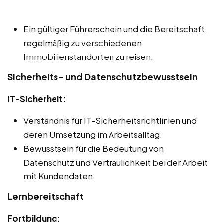
Ein gültiger Führerschein und die Bereitschaft,
regelmäßig zu verschiedenen
Immobilienstandorten zu reisen.
Sicherheits- und Datenschutzbewusstsein
IT-Sicherheit:
Verständnis für IT-Sicherheitsrichtlinien und
deren Umsetzung im Arbeitsalltag.
Bewusstsein für die Bedeutung von
Datenschutz und Vertraulichkeit bei der Arbeit
mit Kundendaten.
Lernbereitschaft
Fortbildung: