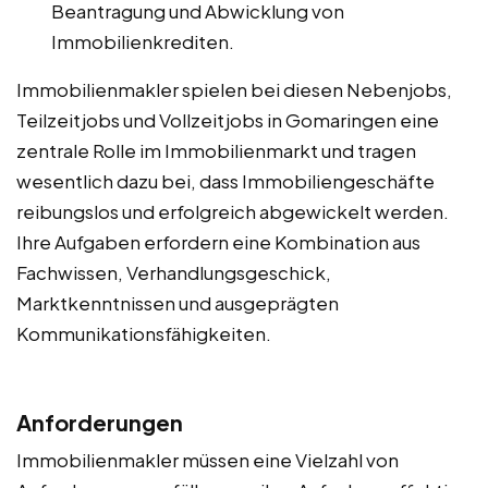
Beantragung und Abwicklung von
Immobilienkrediten.
Immobilienmakler spielen bei diesen Nebenjobs,
Teilzeitjobs und Vollzeitjobs in Gomaringen eine
zentrale Rolle im Immobilienmarkt und tragen
wesentlich dazu bei, dass Immobiliengeschäfte
reibungslos und erfolgreich abgewickelt werden.
Ihre Aufgaben erfordern eine Kombination aus
Fachwissen, Verhandlungsgeschick,
Marktkenntnissen und ausgeprägten
Kommunikationsfähigkeiten.
Anforderungen
Immobilienmakler müssen eine Vielzahl von