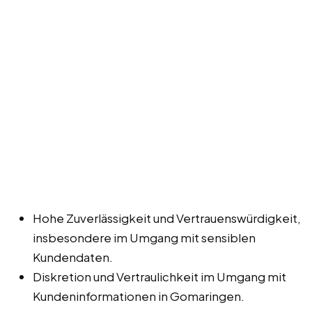
Hohe Zuverlässigkeit und Vertrauenswürdigkeit,
insbesondere im Umgang mit sensiblen
Kundendaten.
Diskretion und Vertraulichkeit im Umgang mit
Kundeninformationen in Gomaringen.