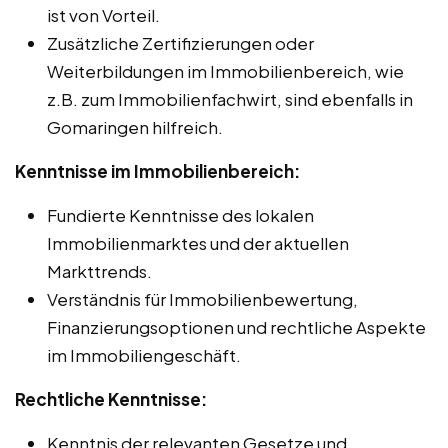
ist von Vorteil.
Zusätzliche Zertifizierungen oder
Weiterbildungen im Immobilienbereich, wie
z.B. zum Immobilienfachwirt, sind ebenfalls in
Gomaringen hilfreich.
Kenntnisse im Immobilienbereich:
Fundierte Kenntnisse des lokalen
Immobilienmarktes und der aktuellen
Markttrends.
Verständnis für Immobilienbewertung,
Finanzierungsoptionen und rechtliche Aspekte
im Immobiliengeschäft.
Rechtliche Kenntnisse:
Kenntnis der relevanten Gesetze und