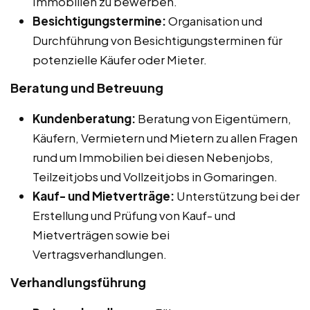
Immobilien zu bewerben.
Besichtigungstermine:
Organisation und
Durchführung von Besichtigungsterminen für
potenzielle Käufer oder Mieter.
Beratung und Betreuung
Kundenberatung:
Beratung von Eigentümern,
Käufern, Vermietern und Mietern zu allen Fragen
rund um Immobilien bei diesen Nebenjobs,
Teilzeitjobs und Vollzeitjobs in Gomaringen.
Kauf- und Mietverträge:
Unterstützung bei der
Erstellung und Prüfung von Kauf- und
Mietverträgen sowie bei
Vertragsverhandlungen.
Verhandlungsführung