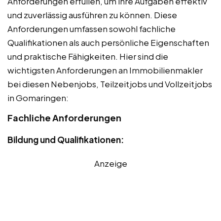
Anforderungen erfüllen, um ihre Aufgaben effektiv
und zuverlässig ausführen zu können. Diese
Anforderungen umfassen sowohl fachliche
Qualifikationen als auch persönliche Eigenschaften
und praktische Fähigkeiten. Hier sind die
wichtigsten Anforderungen an Immobilienmakler
bei diesen Nebenjobs, Teilzeitjobs und Vollzeitjobs
in Gomaringen:
Fachliche Anforderungen
Bildung und Qualifikationen:
Anzeige