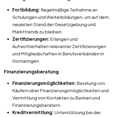
Fortbildung:
Regelmäßige Teilnahme an
Schulungen und Weiterbildungen, um auf dem
neuesten Stand der Gesetzgebung und
Markttrends zu bleiben.
Zertifizierungen:
Erlangen und
Aufrechterhalten relevanter Zertifizierungen
und Mitgliedschaften in Berufsverbänden in
Gomaringen.
Finanzierungsberatung
Finanzierungsmöglichkeiten:
Beratung von
Käufern über Finanzierungsmöglichkeiten und
Vermittlung von Kontakten zu Banken und
Finanzierungsberatern.
Kreditvermittlung:
Unterstützung bei der