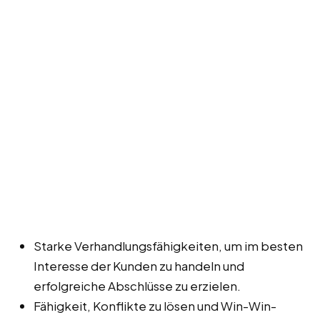
Starke Verhandlungsfähigkeiten, um im besten
Interesse der Kunden zu handeln und
erfolgreiche Abschlüsse zu erzielen.
Fähigkeit, Konflikte zu lösen und Win-Win-