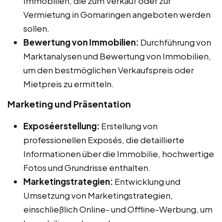
Immobilien, die zum Verkauf oder zur
Vermietung in Gomaringen angeboten werden
sollen.
Bewertung von Immobilien:
Durchführung von
Marktanalysen und Bewertung von Immobilien,
um den bestmöglichen Verkaufspreis oder
Mietpreis zu ermitteln.
Marketing und Präsentation
Exposéerstellung:
Erstellung von
professionellen Exposés, die detaillierte
Informationen über die Immobilie, hochwertige
Fotos und Grundrisse enthalten.
Marketingstrategien:
Entwicklung und
Umsetzung von Marketingstrategien,
einschließlich Online- und Offline-Werbung, um