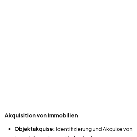
Akquisition von Immobilien
Objektakquise:
Identifizierung und Akquise von