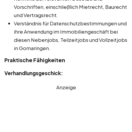
Vorschriften, einschließlich Mietrecht, Baurecht
und Vertragsrecht.
Verständnis für Datenschutzbestimmungen und
ihre Anwendung im Immobiliengeschäft bei
diesen Nebenjobs, Teilzeitjobs und Vollzeitjobs
in Gomaringen.
Praktische Fähigkeiten
Verhandlungsgeschick:
Anzeige