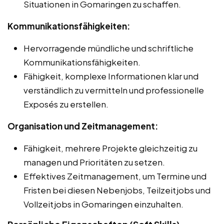
Situationen in Gomaringen zu schaffen.
Kommunikationsfähigkeiten:
Hervorragende mündliche und schriftliche
Kommunikationsfähigkeiten.
Fähigkeit, komplexe Informationen klar und
verständlich zu vermitteln und professionelle
Exposés zu erstellen.
Organisation und Zeitmanagement:
Fähigkeit, mehrere Projekte gleichzeitig zu
managen und Prioritäten zu setzen.
Effektives Zeitmanagement, um Termine und
Fristen bei diesen Nebenjobs, Teilzeitjobs und
Vollzeitjobs in Gomaringen einzuhalten.