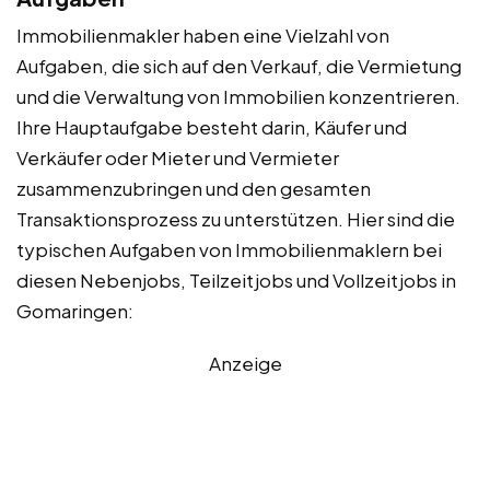
Immobilienmakler haben eine Vielzahl von
Aufgaben, die sich auf den Verkauf, die Vermietung
und die Verwaltung von Immobilien konzentrieren.
Ihre Hauptaufgabe besteht darin, Käufer und
Verkäufer oder Mieter und Vermieter
zusammenzubringen und den gesamten
Transaktionsprozess zu unterstützen. Hier sind die
typischen Aufgaben von Immobilienmaklern bei
diesen Nebenjobs, Teilzeitjobs und Vollzeitjobs in
Gomaringen:
Anzeige