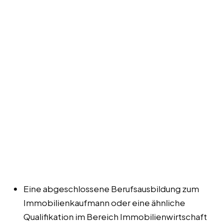
Eine abgeschlossene Berufsausbildung zum
Immobilienkaufmann oder eine ähnliche
Qualifikation im Bereich Immobilienwirtschaft