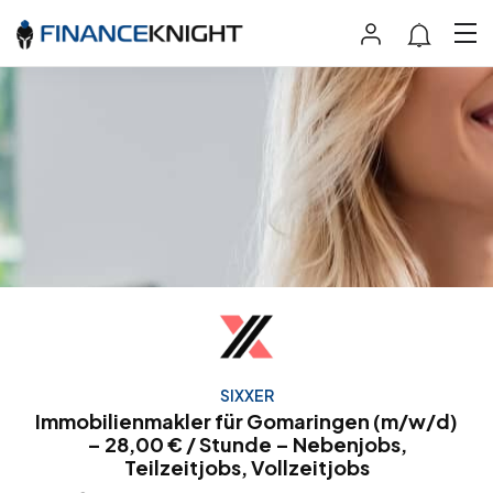
SIXXER
Immobilienmakler für Gomaringen (m/w/d)
– 28,00 € / Stunde – Nebenjobs,
Teilzeitjobs, Vollzeitjobs