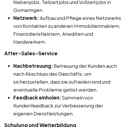
Nebenjobs, Teilzeitjobs und Vollzeitjobs in
Gomaringen.
Netzwerk:
Aufbau und Pflege eines Netzwerks
von Kontakten zu anderen Immobilienmaklern,
Finanzdienstleistern, Anwälten und
Handwerkern.
After-Sales-Service
Nachbetreuung:
Betreuung der Kunden auch
nach Abschluss des Geschäfts, um
sicherzustellen, dass sie zufrieden sind und
eventuelle Probleme gelöst werden.
Feedback einholen:
Sammeln von
Kundenfeedback zur Verbesserung der
eigenen Dienstleistungen.
Schulung und Weiterbildung