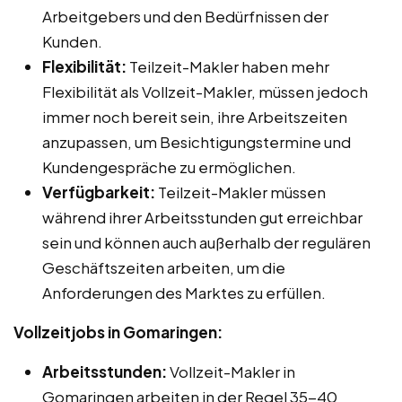
Arbeitgebers und den Bedürfnissen der
Kunden.
Flexibilität:
Teilzeit-Makler haben mehr
Flexibilität als Vollzeit-Makler, müssen jedoch
immer noch bereit sein, ihre Arbeitszeiten
anzupassen, um Besichtigungstermine und
Kundengespräche zu ermöglichen.
Verfügbarkeit:
Teilzeit-Makler müssen
während ihrer Arbeitsstunden gut erreichbar
sein und können auch außerhalb der regulären
Geschäftszeiten arbeiten, um die
Anforderungen des Marktes zu erfüllen.
Vollzeitjobs in Gomaringen:
Arbeitsstunden:
Vollzeit-Makler in
Gomaringen arbeiten in der Regel 35-40